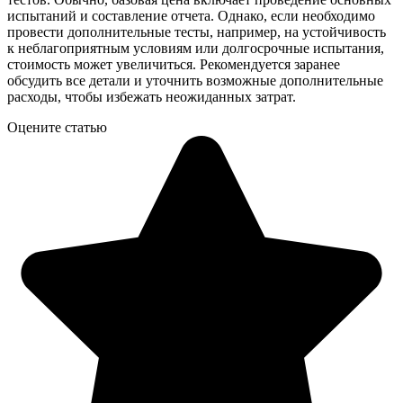
испытаний и составление отчета. Однако, если необходимо
провести дополнительные тесты, например, на устойчивость
к неблагоприятным условиям или долгосрочные испытания,
стоимость может увеличиться. Рекомендуется заранее
обсудить все детали и уточнить возможные дополнительные
расходы, чтобы избежать неожиданных затрат.
Оцените статью