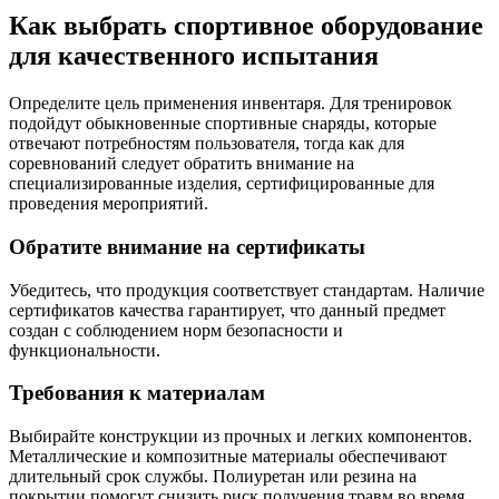
Как выбрать спортивное оборудование
для качественного испытания
Определите цель применения инвентаря. Для тренировок
подойдут обыкновенные спортивные снаряды, которые
отвечают потребностям пользователя, тогда как для
соревнований следует обратить внимание на
специализированные изделия, сертифицированные для
проведения мероприятий.
Обратите внимание на сертификаты
Убедитесь, что продукция соответствует стандартам. Наличие
сертификатов качества гарантирует, что данный предмет
создан с соблюдением норм безопасности и
функциональности.
Требования к материалам
Выбирайте конструкции из прочных и легких компонентов.
Металлические и композитные материалы обеспечивают
длительный срок службы. Полиуретан или резина на
покрытии помогут снизить риск получения травм во время