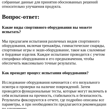
собранные данные для принятия обоснованных решений
относительно улучшения продукта.
Вопрос-ответ:
Какие виды спортивного оборудования вы можете
испытать?
Мы предлагаем испытания различных видов спортивного
оборудования, включая тренажёры, гимнастические снаряды,
спортивные игры и экшн-оборудование, такое как слаломные
и бордовые изделия. Каждое испытание проводится с учетом
специфики оборудования и его предназначения, чтобы
обеспечить максимально точные результаты.
Как проходит процесс испытания оборудования?
Исследование оборудования начинается с его визуального
осмотра и проверки на наличие повреждений. Затем
проводятся функциональные тесты, которые могут включать в
себя испытания на прочность, стабильность и безопасность.
Результаты фиксируются в отчете, где подробно описаны все
параметры, и при необходимости предлагаются рекомендации
по улучшению.