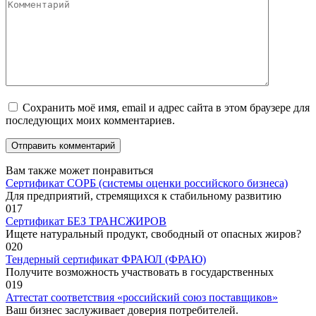
Комментарий
Сохранить моё имя, email и адрес сайта в этом браузере для
последующих моих комментариев.
Вам также может понравиться
Сертификат СОРБ (системы оценки российского бизнеса)
Для предприятий, стремящихся к стабильному развитию
0
17
Сертификат БЕЗ ТРАНСЖИРОВ
Ищете натуральный продукт, свободный от опасных жиров?
0
20
Тендерный сертификат ФРАЮЛ (ФРАЮ)
Получите возможность участвовать в государственных
0
19
Аттестат соответствия «российский союз поставщиков»
Ваш бизнес заслуживает доверия потребителей.