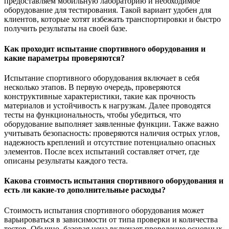
предоставляем мобильную лабораторию и необходимое
оборудование для тестирования. Такой вариант удобен для
клиентов, которые хотят избежать транспортировки и быстро
получить результаты на своей базе.
Как проходит испытание спортивного оборудования и
какие параметры проверяются?
Испытание спортивного оборудования включает в себя
несколько этапов. В первую очередь, проверяются
конструктивные характеристики, такие как прочность
материалов и устойчивость к нагрузкам. Далее проводятся
тесты на функциональность, чтобы убедиться, что
оборудование выполняет заявленные функции. Также важно
учитывать безопасность: проверяются наличия острых углов,
надежность креплений и отсутствие потенциально опасных
элементов. После всех испытаний составляет отчет, где
описаны результаты каждого теста.
Какова стоимость испытания спортивного оборудования и
есть ли какие-то дополнительные расходы?
Стоимость испытания спортивного оборудования может
варьироваться в зависимости от типа проверки и количества
тестов. Обычно, базовая цена включает проведение основных