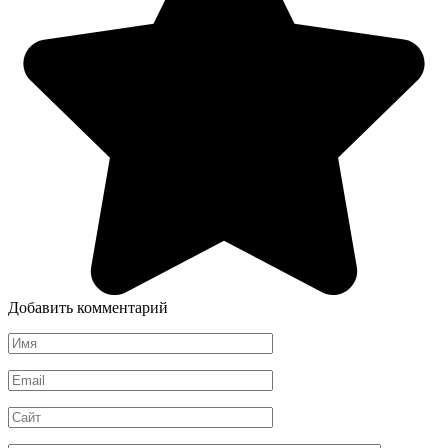
Добавить комментарий
Имя
*
Email
*
Сайт