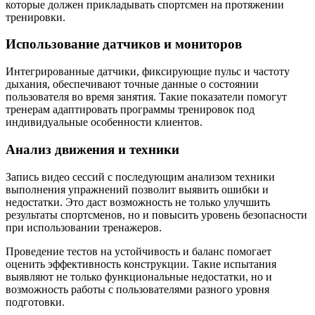
которые должен прикладывать спортсмен на протяжении
тренировки.
Использование датчиков и мониторов
Интегрированные датчики, фиксирующие пульс и частоту
дыхания, обеспечивают точные данные о состоянии
пользователя во время занятия. Такие показатели помогут
тренерам адаптировать программы тренировок под
индивидуальные особенности клиентов.
Анализ движения и техники
Запись видео сессий с последующим анализом техники
выполнения упражнений позволит выявить ошибки и
недостатки. Это даст возможность не только улучшить
результаты спортсменов, но и повысить уровень безопасности
при использовании тренажеров.
Проведение тестов на устойчивость и баланс помогает
оценить эффективность конструкции. Такие испытания
выявляют не только функциональные недостатки, но и
возможность работы с пользователями разного уровня
подготовки.