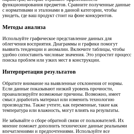
функционирования предметов. Сравните полученные данные
с нормативами и эталонами в данной категории, чтобы
увидеть, где ваш продукт стоит на фоне конкурентов.
Методы анализа
Используйте графическое представление данных для
облегчения восприятия. Диаграммы и графики помогут
выявить тенденции и аномалии. Включите таблицы, чтобы
удобно сопоставить числовые значения. Это упростит процесс
поиска проблем или узких мест в конструкции.
Интерпретация результатов
Обратите внимание на выявленные отклонения от нормы.
Если данные показывают низкий уровень прочности,
проанализируйте возможные причины. Возможно, имеет
смысл доработать материал или изменить технологию
производства. Также учтите, как переменные, такие как
температура или влажность, могут влиять на результаты.
Не забывайте о сборе обратной связи от пользователей. Их
мнение поможет дополнить технические данные реальными
впечатлениями и предпочтениями. Используйте все