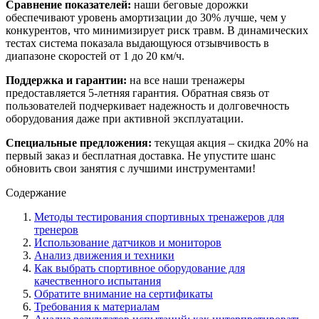
Сравнение показателей:
наши беговые дорожки
обеспечивают уровень амортизации до 30% лучше, чем у
конкурентов, что минимизирует риск травм. В динамических
тестах система показала выдающуюся отзывчивость в
диапазоне скоростей от 1 до 20 км/ч.
Поддержка и гарантии:
на все наши тренажеры
предоставляется 5-летняя гарантия. Обратная связь от
пользователей подчеркивает надежность и долговечность
оборудования даже при активной эксплуатации.
Специальные предложения:
текущая акция – скидка 20% на
первый заказ и бесплатная доставка. Не упустите шанс
обновить свои занятия с лучшими инструментами!
Содержание
Методы тестирования спортивных тренажеров для
тренеров
Использование датчиков и мониторов
Анализ движения и техники
Как выбрать спортивное оборудование для
качественного испытания
Обратите внимание на сертификаты
Требования к материалам