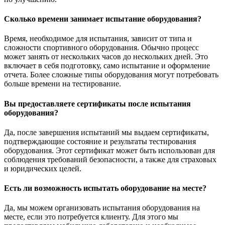
Сколько времени занимает испытание оборудования?
Время, необходимое для испытания, зависит от типа и
сложности спортивного оборудования. Обычно процесс
может занять от нескольких часов до нескольких дней. Это
включает в себя подготовку, само испытание и оформление
отчета. Более сложные типы оборудования могут потребовать
больше времени на тестирование.
Вы предоставляете сертификаты после испытания
оборудования?
Да, после завершения испытаний мы выдаем сертификаты,
подтверждающие состояние и результаты тестирования
оборудования. Этот сертификат может быть использован для
соблюдения требований безопасности, а также для страховых
и юридических целей.
Есть ли возможность испытать оборудование на месте?
Да, мы можем организовать испытания оборудования на
месте, если это потребуется клиенту. Для этого мы