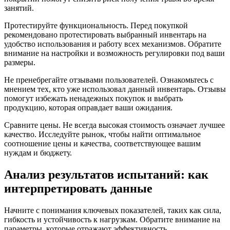
занятий.
Протестируйте функциональность. Перед покупкой
рекомендовано протестировать выбранный инвентарь на
удобство использования и работу всех механизмов. Обратите
внимание на настройки и возможность регулировки под ваши
размеры.
Не пренебрегайте отзывами пользователей. Ознакомьтесь с
мнением тех, кто уже использовал данный инвентарь. Отзывы
помогут избежать ненадежных покупок и выбрать
продукцию, которая оправдает ваши ожидания.
Сравните цены. Не всегда высокая стоимость означает лучшее
качество. Исследуйте рынок, чтобы найти оптимальное
соотношение цены и качества, соответствующее вашим
нуждам и бюджету.
Анализ результатов испытаний: как
интерпретировать данные
Начните с понимания ключевых показателей, таких как сила,
гибкость и устойчивость к нагрузкам. Обратите внимание на
параметры, которые отражают эффективность