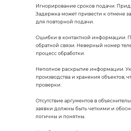
Игнорирование сроков подачи. Прид
Задержка может привести к отмене з
для повторной подачи.
Ошибки в контактной информации. П
обратной связи. Неверный номер тел
процесс обработки.
Неполное раскрытие информации. Ук
производства и хранения объектов, ч
проверки.
Отсутствие аргументов в объяснитель
заявки должны быть четкими и обосн
логичны и понятны.