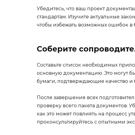
Убедитесь, что ваш проект документ
стандартам. Изучите актуальные зако
чтобы избежать возможных ошибок в
Соберите сопроводит
Составьте список необходимых прил
основную документацию. Это могут б
бумаги, подтверждающие качество и 
После завершения всех подготовите
проверку всего пакета документов. Уб
как это может повлиять на процесс у
проконсультируйтесь с опытными экс