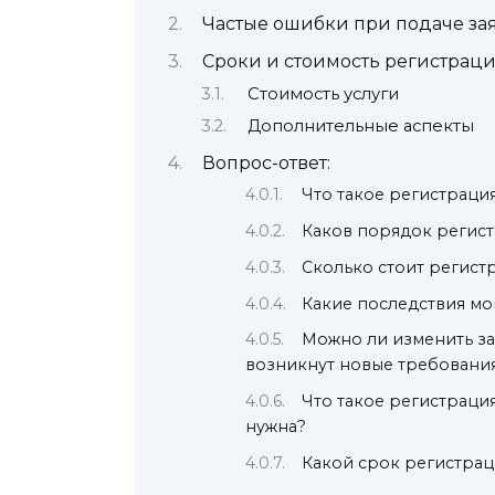
Частые ошибки при подаче за
Сроки и стоимость регистрац
Стоимость услуги
Дополнительные аспекты
Вопрос-ответ:
Что такое регистрация
Каков порядок регист
Сколько стоит регист
Какие последствия мо
Можно ли изменить за
возникнут новые требовани
Что такое регистрация
нужна?
Какой срок регистраци