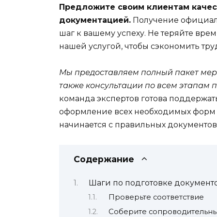
Предложите своим клиентам качес
документацией.
Получение официаль
шаг к вашему успеху. Не теряйте вр
нашей услугой, чтобы сэкономить тру
Мы предоставляем полный пакет меро
также консультации по всем этапам 
команда экспертов готова поддержат
оформление всех необходимых форм 
начинается с правильных документов
Содержание
Шаги по подготовке документ
Проверьте соответствие
Соберите сопроводительн