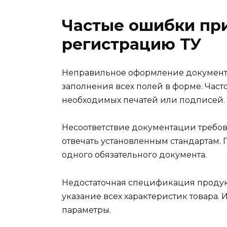
Частые ошибки при
регистрацию ТУ
Неправильное оформление документо
заполнения всех полей в форме. Част
необходимых печатей или подписей.
Несоответствие документации требо
отвечать установленным стандартам.
одного обязательного документа.
Недостаточная спецификация продук
указание всех характеристик товара.
параметры.