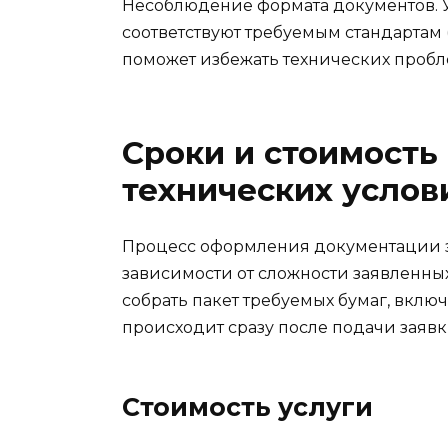
Несоблюдение формата документов. 
соответствуют требуемым стандартам (
поможет избежать технических пробл
Сроки и стоимость
технических услов
Процесс оформления документации за
зависимости от сложности заявленны
собрать пакет требуемых бумаг, вклю
происходит сразу после подачи заявк
Стоимость услуги