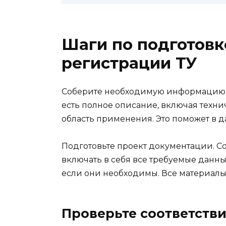
Шаги по подготовк
регистрации ТУ
Соберите необходимую информацию о п
есть полное описание, включая техн
область применения. Это поможет в
Подготовьте проект документации. Со
включать в себя все требуемые данны
если они необходимы. Все материал
Проверьте соответств