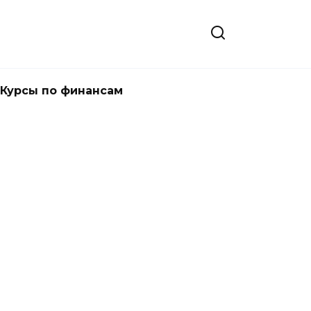
Курсы по финансам