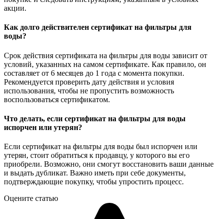
акции.
Как долго действителен сертификат на фильтры для
воды?
Срок действия сертификата на фильтры для воды зависит от
условий, указанных на самом сертификате. Как правило, он
составляет от 6 месяцев до 1 года с момента покупки.
Рекомендуется проверить дату действия и условия
использования, чтобы не пропустить возможность
воспользоваться сертификатом.
Что делать, если сертификат на фильтры для воды
испорчен или утерян?
Если сертификат на фильтры для воды был испорчен или
утерян, стоит обратиться к продавцу, у которого вы его
приобрели. Возможно, они смогут восстановить ваши данные
и выдать дубликат. Важно иметь при себе документы,
подтверждающие покупку, чтобы упростить процесс.
Оцените статью