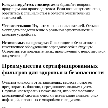
Консультируйтесь с экспертами:
Задавайте вопросы
продавцам или производителям. Если возникнут сомнения,
обратитесь к специалистам в области очистительных
технологий.
Чтение отзывов:
Изучите мнения пользователей. Отзывы
могут дать представление о реальной эффективности и
качестве устройства.
Не экономьте на проверке:
Инвестиции в безопасное и
качественное оборудование оправдают себя в будущем.
Остерегайтесь подозрительных предложений с недостаточной
документацией.
Преимущества сертифицированных
фильтров для здоровья и безопасности
Очистка жидкости от загрязняющих веществ помогает
предотвратить болезни, передающиеся водным путем.
Научные исследования показывают, что использование
качественной системы очистки значительно снижает риск
инфекций, связанных с микробами и вирусами.