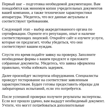
Первый шаг – подготовка необходимой документации. Вам
понадобятся как минимум копии учредительных документов
вашей компании, а также технические характеристики
аппаратуры. Убедитесь, что все данные актуальны и
соответствуют требованиям.
Следующий этап – выбор аккредитованного органа по
сертификации. Оцените его репутацию, опыт и наличие
соответствующих лицензий. Откройте сайт и изучите услуги,
которые он предлагает, чтобы убедиться, что они
соответствуют вашим нуждам.
Спустя это время подайте заявку на проверку. Заполните
необходимые формы о вашем продукте и приложите
собранные документы. Убедитесь, что заявка оформлена
правильно, чтобы избежать задержек.
Далее произойдет экспертиза оборудования. Специалисты
проведут тестирование на соответствие заявленным
характеристикам. Будьте готовы предоставить образцы для
лабораторных испытаний, если это потребуется.
После успешной проверки получите результаты экспертизы.
Если все прошло удачно, вам выдадут необходимый документ.
Учтите, что могут потребоваться дополнительные