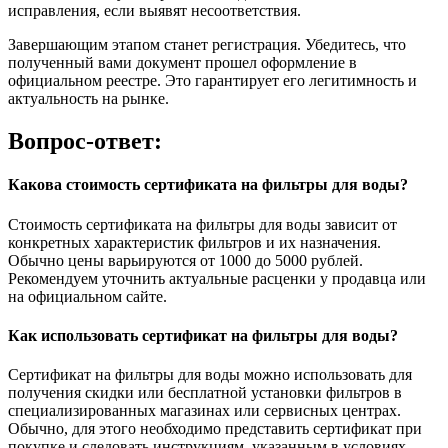
исправления, если выявят несоответствия.
Завершающим этапом станет регистрация. Убедитесь, что
полученный вами документ прошел оформление в
официальном реестре. Это гарантирует его легитимность и
актуальность на рынке.
Вопрос-ответ:
Какова стоимость сертификата на фильтры для воды?
Стоимость сертификата на фильтры для воды зависит от
конкретных характеристик фильтров и их назначения.
Обычно цены варьируются от 1000 до 5000 рублей.
Рекомендуем уточнить актуальные расценки у продавца или
на официальном сайте.
Как использовать сертификат на фильтры для воды?
Сертификат на фильтры для воды можно использовать для
получения скидки или бесплатной установки фильтров в
специализированных магазинах или сервисных центрах.
Обычно, для этого необходимо представить сертификат при
покупке и следовать инструкциям, указанным в условиях