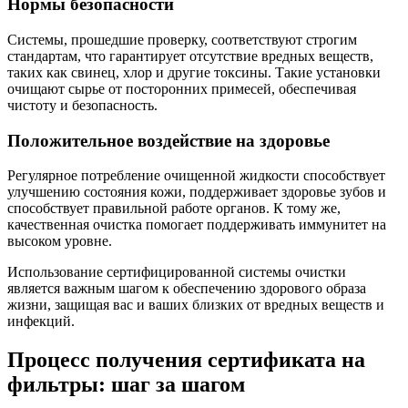
Нормы безопасности
Системы, прошедшие проверку, соответствуют строгим
стандартам, что гарантирует отсутствие вредных веществ,
таких как свинец, хлор и другие токсины. Такие установки
очищают сырье от посторонних примесей, обеспечивая
чистоту и безопасность.
Положительное воздействие на здоровье
Регулярное потребление очищенной жидкости способствует
улучшению состояния кожи, поддерживает здоровье зубов и
способствует правильной работе органов. К тому же,
качественная очистка помогает поддерживать иммунитет на
высоком уровне.
Использование сертифицированной системы очистки
является важным шагом к обеспечению здорового образа
жизни, защищая вас и ваших близких от вредных веществ и
инфекций.
Процесс получения сертификата на
фильтры: шаг за шагом