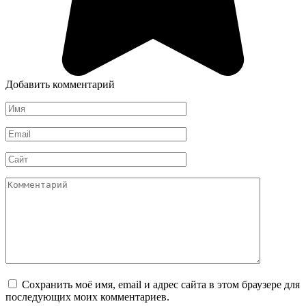
Добавить комментарий
Имя
*
Email
*
Сайт
Комментарий
Сохранить моё имя, email и адрес сайта в этом браузере для
последующих моих комментариев.