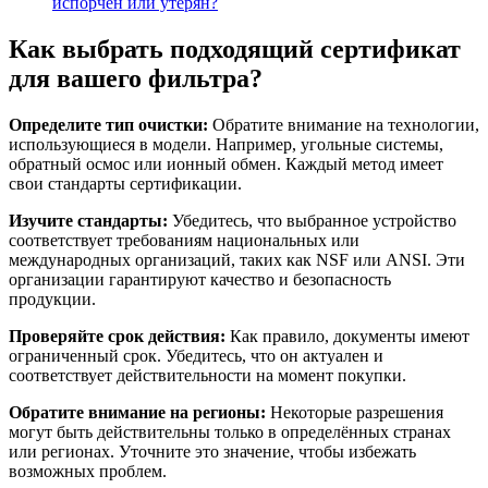
испорчен или утерян?
Как выбрать подходящий сертификат
для вашего фильтра?
Определите тип очистки:
Обратите внимание на технологии,
использующиеся в модели. Например, угольные системы,
обратный осмос или ионный обмен. Каждый метод имеет
свои стандарты сертификации.
Изучите стандарты:
Убедитесь, что выбранное устройство
соответствует требованиям национальных или
международных организаций, таких как NSF или ANSI. Эти
организации гарантируют качество и безопасность
продукции.
Проверяйте срок действия:
Как правило, документы имеют
ограниченный срок. Убедитесь, что он актуален и
соответствует действительности на момент покупки.
Обратите внимание на регионы:
Некоторые разрешения
могут быть действительны только в определённых странах
или регионах. Уточните это значение, чтобы избежать
возможных проблем.