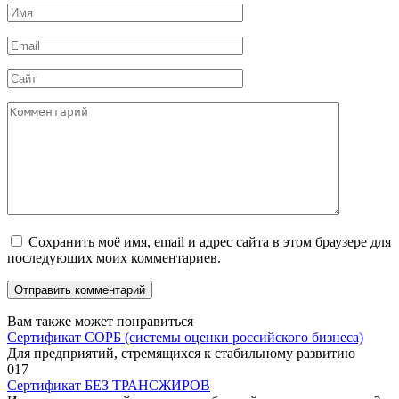
Имя
*
Email
*
Сайт
Комментарий
Сохранить моё имя, email и адрес сайта в этом браузере для
последующих моих комментариев.
Вам также может понравиться
Сертификат СОРБ (системы оценки российского бизнеса)
Для предприятий, стремящихся к стабильному развитию
0
17
Сертификат БЕЗ ТРАНСЖИРОВ