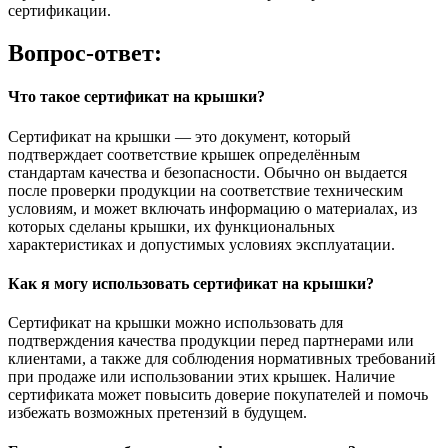
сертификации.
Вопрос-ответ:
Что такое сертификат на крышки?
Сертификат на крышки — это документ, который
подтверждает соответствие крышек определённым
стандартам качества и безопасности. Обычно он выдается
после проверки продукции на соответствие техническим
условиям, и может включать информацию о материалах, из
которых сделаны крышки, их функциональных
характеристиках и допустимых условиях эксплуатации.
Как я могу использовать сертификат на крышки?
Сертификат на крышки можно использовать для
подтверждения качества продукции перед партнерами или
клиентами, а также для соблюдения нормативных требований
при продаже или использовании этих крышек. Наличие
сертификата может повысить доверие покупателей и помочь
избежать возможных претензий в будущем.