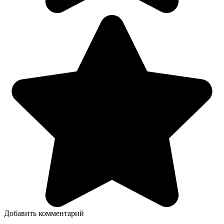
Добавить комментарий