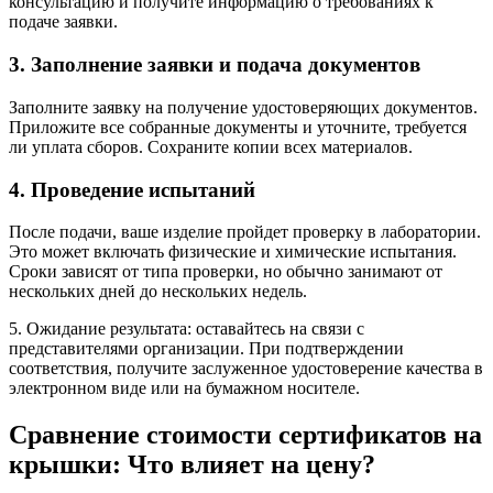
консультацию и получите информацию о требованиях к
подаче заявки.
3. Заполнение заявки и подача документов
Заполните заявку на получение удостоверяющих документов.
Приложите все собранные документы и уточните, требуется
ли уплата сборов. Сохраните копии всех материалов.
4. Проведение испытаний
После подачи, ваше изделие пройдет проверку в лаборатории.
Это может включать физические и химические испытания.
Сроки зависят от типа проверки, но обычно занимают от
нескольких дней до нескольких недель.
5. Ожидание результата: оставайтесь на связи с
представителями организации. При подтверждении
соответствия, получите заслуженное удостоверение качества в
электронном виде или на бумажном носителе.
Сравнение стоимости сертификатов на
крышки: Что влияет на цену?