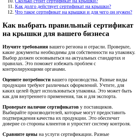
Сколько стоит сертификат на крышки?
Как долго действует сертификат на крышки?
Что такое сертификат на крышки и для чего он нужен?
Как выбрать правильный сертификат
на крышки для вашего бизнеса
Изучите требования
вашего региона и отрасли. Проверьте,
какие документы необходимы для собственности на упаковку.
Выбор должен основываться на актуальных стандартах и
правилах. Это поможет избежать проблем с
контролирующими органами.
Оцените потребности
вашего производства. Разные виды
продукции требуют различных оформлений. Учтите, для
каких целей будет использоваться упаковка. Это может быть
как для внутреннего применения, так и для экспорта.
Проверьте наличие сертификатов
у поставщиков.
Выбирайте производителей, которые могут предоставить
подтверждения качества их продукции. Это обеспечит
доверие со стороны клиентов и упростит систему контроля.
Сравните цены
на услуги сертификации. Разные