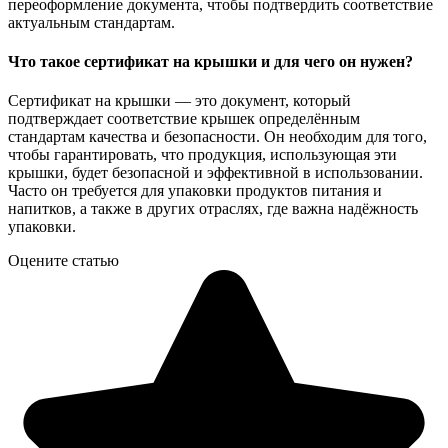
переоформление документа, чтобы подтвердить соответствие
актуальным стандартам.
Что такое сертификат на крышки и для чего он нужен?
Сертификат на крышки — это документ, который
подтверждает соответствие крышек определённым
стандартам качества и безопасности. Он необходим для того,
чтобы гарантировать, что продукция, использующая эти
крышки, будет безопасной и эффективной в использовании.
Часто он требуется для упаковки продуктов питания и
напитков, а также в других отраслях, где важна надёжность
упаковки.
Оцените статью