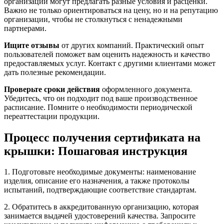
организации могут предлагать разные условия и расценки.
Важно не только ориентироваться на цену, но и на репутацию
организации, чтобы не столкнуться с ненадежными
партнерами.
Ищите отзывы
от других компаний. Практический опыт
пользователей поможет вам оценить надежность и качество
предоставляемых услуг. Контакт с другими клиентами может
дать полезные рекомендации.
Проверьте сроки действия
оформленного документа.
Убедитесь, что он подходит под ваше производственное
расписание. Помните о необходимости периодической
переаттестации продукции.
Процесс получения сертификата на
крышки: Пошаговая инструкция
1. Подготовьте необходимые документы: наименование
изделия, описание его назначения, а также протоколы
испытаний, подтверждающие соответствие стандартам.
2. Обратитесь в аккредитованную организацию, которая
занимается выдачей удостоверений качества. Запросите