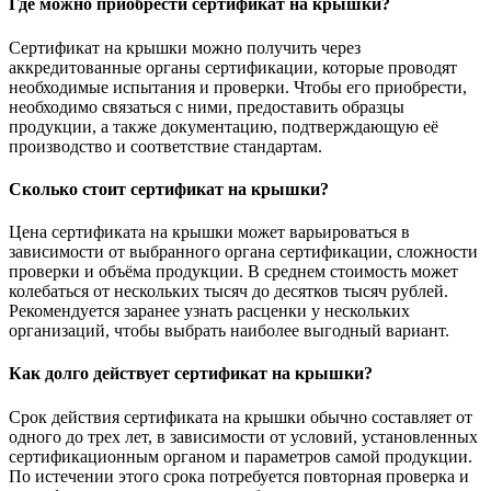
Где можно приобрести сертификат на крышки?
Сертификат на крышки можно получить через
аккредитованные органы сертификации, которые проводят
необходимые испытания и проверки. Чтобы его приобрести,
необходимо связаться с ними, предоставить образцы
продукции, а также документацию, подтверждающую её
производство и соответствие стандартам.
Сколько стоит сертификат на крышки?
Цена сертификата на крышки может варьироваться в
зависимости от выбранного органа сертификации, сложности
проверки и объёма продукции. В среднем стоимость может
колебаться от нескольких тысяч до десятков тысяч рублей.
Рекомендуется заранее узнать расценки у нескольких
организаций, чтобы выбрать наиболее выгодный вариант.
Как долго действует сертификат на крышки?
Срок действия сертификата на крышки обычно составляет от
одного до трех лет, в зависимости от условий, установленных
сертификационным органом и параметров самой продукции.
По истечении этого срока потребуется повторная проверка и