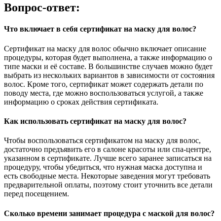
Вопрос-ответ:
Что включает в себя сертификат на маску для волос?
Сертификат на маску для волос обычно включает описание
процедуры, которая будет выполнена, а также информацию о
типе маски и её составе. В большинстве случаев можно будет
выбрать из нескольких вариантов в зависимости от состояния
волос. Кроме того, сертификат может содержать детали по
поводу места, где можно воспользоваться услугой, а также
информацию о сроках действия сертификата.
Как использовать сертификат на маску для волос?
Чтобы воспользоваться сертификатом на маску для волос,
достаточно предъявить его в салоне красоты или спа-центре,
указанном в сертификате. Лучше всего заранее записаться на
процедуру, чтобы убедиться, что нужная маска доступна и
есть свободные места. Некоторые заведения могут требовать
предварительной оплаты, поэтому стоит уточнить все детали
перед посещением.
Сколько времени занимает процедура с маской для волос?