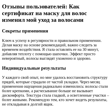
Отзывы пользователей: Как
сертификат на маску для волос
изменил мой уход за волосами
Секреты применения
Ключ к успеху в регулярности и правильном применении.
Делая маску на основе рекомендаций, важно следить за
временем воздействия. Я стала оставлять ее на 30 минут,
добавляя теплоту с помощью шапочки. Эффект просто
невероятный, волосы выглядят ухоженно и здорово.
Индивидуальные результаты
У каждого свой опыт, но мне удалось восстановить структуру
прядей, которые страдали от частой укладки. Через месяц
применения ощущения радикально изменились: волосы стали
более крепкими, а расчесывание больше не вызывает
дискомфорта. Текстура стала гладкой, а осветленные участки –
более живыми. Рекомендую тем, кто хочет видеть результаты,
не откладывая в долгий ящик.