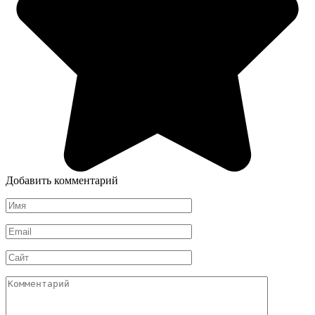
Добавить комментарий
Имя
*
Email
*
Сайт
Комментарий