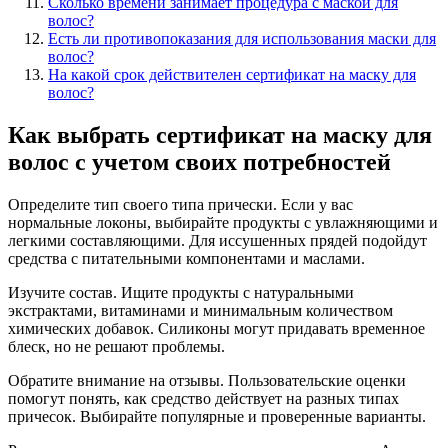
Сколько времени занимает процедура с маской для
волос?
Есть ли противопоказания для использования маски для
волос?
На какой срок действителен сертификат на маску для
волос?
Как выбрать сертификат на маску для
волос с учетом своих потребностей
Определите тип своего типа прически. Если у вас
нормальные локоны, выбирайте продукты с увлажняющими и
легкими составляющими. Для иссушенных прядей подойдут
средства с питательными компонентами и маслами.
Изучите состав. Ищите продукты с натуральными
экстрактами, витаминами и минимальным количеством
химических добавок. Силиконы могут придавать временное
блеск, но не решают проблемы.
Обратите внимание на отзывы. Пользовательские оценки
помогут понять, как средство действует на разных типах
причесок. Выбирайте популярные и проверенные варианты.