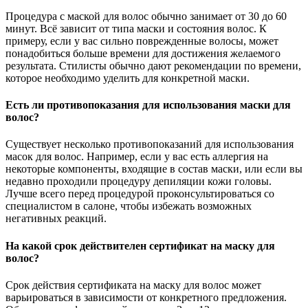
Процедура с маской для волос обычно занимает от 30 до 60
минут. Всё зависит от типа маски и состояния волос. К
примеру, если у вас сильно поврежденные волосы, может
понадобиться больше времени для достижения желаемого
результата. Стилисты обычно дают рекомендации по времени,
которое необходимо уделить для конкретной маски.
Есть ли противопоказания для использования маски для
волос?
Существует несколько противопоказаний для использования
масок для волос. Например, если у вас есть аллергия на
некоторые компоненты, входящие в состав маски, или если вы
недавно проходили процедуру депиляции кожи головы.
Лучше всего перед процедурой проконсультироваться со
специалистом в салоне, чтобы избежать возможных
негативных реакций.
На какой срок действителен сертификат на маску для
волос?
Срок действия сертификата на маску для волос может
варьироваться в зависимости от конкретного предложения.