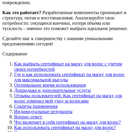
повреждении.
Как это работает?
Разработанные компоненты проникают в
структуру, питая и восстанавливая. Анализируйте свои
потребности: секущиеся кончики, потеря объема или
тусклость – именно это поможет выбрать идеальное решение.
Сделайте шаг к совершенству с нашими уникальными
предложениями сегодня!
Содержание
Как выбрать сертификат на маску для волос с учетом
своих потребностей
Где и как использовать сертификат на маску для волос
для максимальной выгоды
Оптимальное время использования
Допродажа и дополнительные услуги
Отзывы пользователей: Как сертификат на маску для
волос изменил мой уход за волосами
Секреты применения
Индивидуальные результаты
Вопрос-ответ:
Что включает в себя сертификат на маску для волос?
Как использовать сертификат на маску для волос?