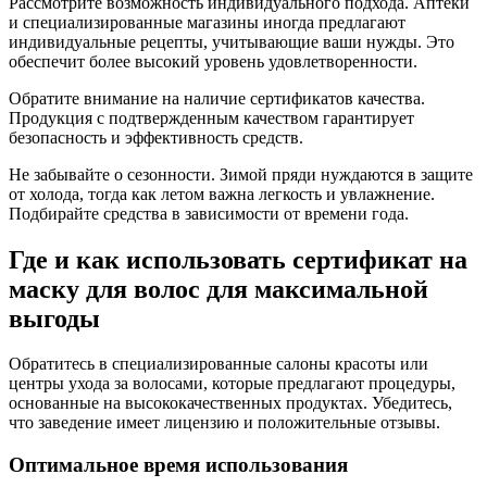
Рассмотрите возможность индивидуального подхода. Аптеки
и специализированные магазины иногда предлагают
индивидуальные рецепты, учитывающие ваши нужды. Это
обеспечит более высокий уровень удовлетворенности.
Обратите внимание на наличие сертификатов качества.
Продукция с подтвержденным качеством гарантирует
безопасность и эффективность средств.
Не забывайте о сезонности. Зимой пряди нуждаются в защите
от холода, тогда как летом важна легкость и увлажнение.
Подбирайте средства в зависимости от времени года.
Где и как использовать сертификат на
маску для волос для максимальной
выгоды
Обратитесь в специализированные салоны красоты или
центры ухода за волосами, которые предлагают процедуры,
основанные на высококачественных продуктах. Убедитесь,
что заведение имеет лицензию и положительные отзывы.
Оптимальное время использования