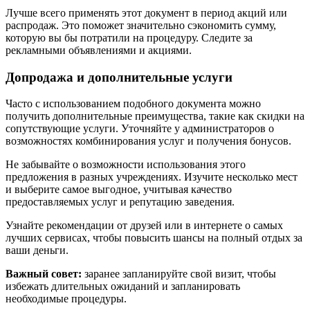
Лучше всего применять этот документ в период акций или
распродаж. Это поможет значительно сэкономить сумму,
которую вы бы потратили на процедуру. Следите за
рекламными объявлениями и акциями.
Допродажа и дополнительные услуги
Часто с использованием подобного документа можно
получить дополнительные преимущества, такие как скидки на
сопутствующие услуги. Уточняйте у администраторов о
возможностях комбинирования услуг и получения бонусов.
Не забывайте о возможности использования этого
предложения в разных учреждениях. Изучите несколько мест
и выберите самое выгодное, учитывая качество
предоставляемых услуг и репутацию заведения.
Узнайте рекомендации от друзей или в интернете о самых
лучших сервисах, чтобы повысить шансы на полный отдых за
ваши деньги.
Важный совет:
заранее запланируйте свой визит, чтобы
избежать длительных ожиданий и запланировать
необходимые процедуры.