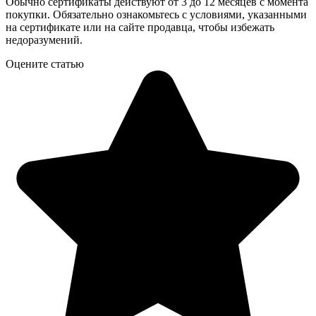
Обычно сертификаты действуют от 3 до 12 месяцев с момента
покупки. Обязательно ознакомьтесь с условиями, указанными
на сертификате или на сайте продавца, чтобы избежать
недоразумений.
Оцените статью