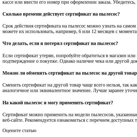
кассе или ввести его номер при оформлении заказа. Убедитесь,
Сколько времени действует сертификат на пылесос?
Срок действия сертификата на пылесос можно узнать на самом
можете их использовать, например, 6 или 12 месяцев с момент
Что делать, если я потерял сертификат на пылесос?
Если сертификат утерян, попробуйте обратиться в магазин или 
подтверждение о покупке. Однако наличие чека или другой д
Можно ли обменять сертификат на пылесос на другой товар
Сменить сертификат на другой товар чаще всего нельзя, так к
аналогичное или эквивалентное значение. Лучше заранее уточни
На какой пылесос я могу применить сертификат?
Сертификат можно применить на модели пылесосов, указанные 
веб-сайте. Рекомендуется ознакомиться с перечнем доступных 
Оцените статью