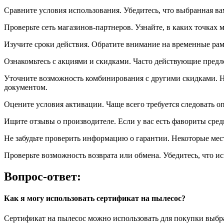
Сравните условия использования. Убедитесь, что выбранная в
Проверьте сеть магазинов-партнеров. Узнайте, в каких точках
Изучите сроки действия. Обратите внимание на временные ра
Ознакомьтесь с акциями и скидками. Часто действующие предл
Уточните возможность комбинирования с другими скидками. Н
документом.
Оцените условия активации. Чаще всего требуется следовать о
Ищите отзывы о производителе. Если у вас есть фавориты сред
Не забудьте проверить информацию о гарантии. Некоторые мес
Проверьте возможность возврата или обмена. Убедитесь, что ис
Вопрос-ответ:
Как я могу использовать сертификат на пылесос?
Сертификат на пылесос можно использовать для покупки выбра