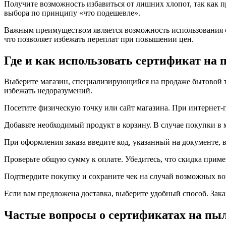
Получите возможность избавиться от лишних хлопот, так как 
выбора по принципу «что подешевле».
Важным преимуществом является возможность использования со
что позволяет избежать переплат при повышении цен.
Где и как использовать сертификат на
Выберите магазин, специализирующийся на продаже бытовой те
избежать недоразумений.
Посетите физическую точку или сайт магазина. При интернет-
Добавьте необходимый продукт в корзину. В случае покупки в 
При оформления заказа введите код, указанный на документе, в
Проверьте общую сумму к оплате. Убедитесь, что скидка приме
Подтвердите покупку и сохраните чек на случай возможных во
Если вам предложена доставка, выберите удобный способ. Зака
Частые вопросы о сертификатах на пыл