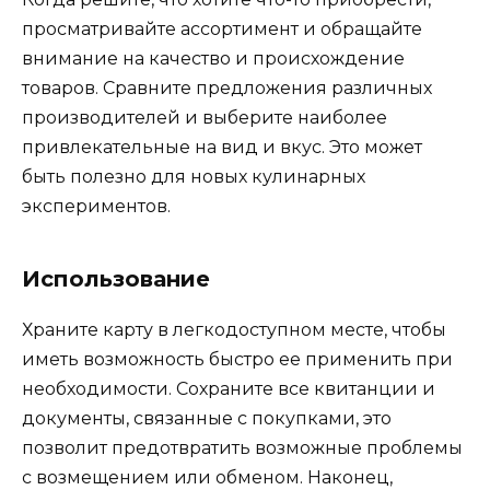
просматривайте ассортимент и обращайте
внимание на качество и происхождение
товаров. Сравните предложения различных
производителей и выберите наиболее
привлекательные на вид и вкус. Это может
быть полезно для новых кулинарных
экспериментов.
Использование
Храните карту в легкодоступном месте, чтобы
иметь возможность быстро ее применить при
необходимости. Сохраните все квитанции и
документы, связанные с покупками, это
позволит предотвратить возможные проблемы
с возмещением или обменом. Наконец,