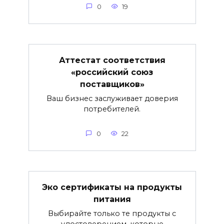
0
19
Аттестат соответствия
«российский союз
поставщиков»
Ваш бизнес заслуживает доверия
потребителей.
0
22
Эко сертификаты на продукты
питания
Выбирайте только те продукты с
удостоверением, которые