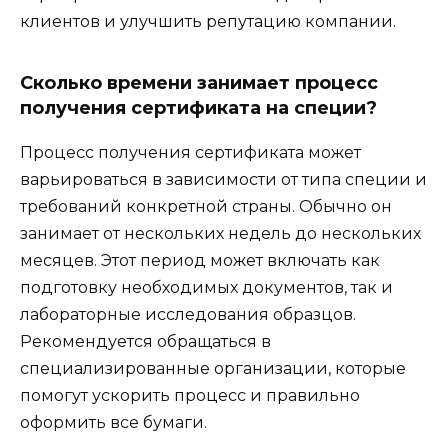
клиентов и улучшить репутацию компании.
Сколько времени занимает процесс
получения сертификата на специи?
Процесс получения сертификата может
варьироваться в зависимости от типа специи и
требований конкретной страны. Обычно он
занимает от нескольких недель до нескольких
месяцев. Этот период может включать как
подготовку необходимых документов, так и
лабораторные исследования образцов.
Рекомендуется обращаться в
специализированные организации, которые
помогут ускорить процесс и правильно
оформить все бумаги.