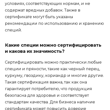
условиях, соответствующих нормам, и не
содержат вредных добавок. Также в
сертификате могут быть указаны
рекомендации по использованию и хранению
специй.
Какие специи можно сертифицировать
и какова их значимость?
Сертифицировать можно практически любые
специи и пряности, такие как черный перец,
куркуму, гвоздику, кориандр и многие другие.
Такая сертификация важна, так как она
гарантирует потребителю, что продукция
безопасна для здоровья и соответствует
стандартам качества. Для бизнеса наличие
сертификата может повысить доверие