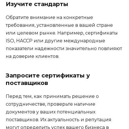
Изучите стандарты
Обратите внимание на конкретные
требования, установленные в вашей стране
или целевом рынке. Например, сертификаты
ISO, HACCP или другие международные
показатели надежности значительно повлияют
на доверие клиентов.
Запросите сертификаты у
поставщиков
Перед тем, как принимать решение о
сотрудничестве, проверьте наличие
документов у ваших потенциальных
поставщиков. Их актуальность и репутация
могут определить успех вашего бизнеса в