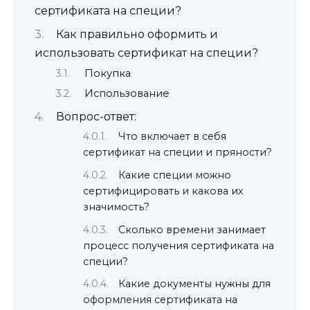
сертификата на специи?
Как правильно оформить и
использовать сертификат на специи?
Покупка
Использование
Вопрос-ответ:
Что включает в себя
сертификат на специи и пряности?
Какие специи можно
сертифицировать и какова их
значимость?
Сколько времени занимает
процесс получения сертификата на
специи?
Какие документы нужны для
оформления сертификата на