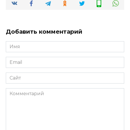
Добавить комментарий
Имя
*
Email
*
Сайт
Комментарий