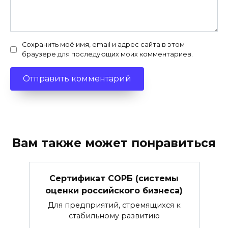
Сохранить моё имя, email и адрес сайта в этом
браузере для последующих моих комментариев.
Вам также может понравиться
Сертификат СОРБ (системы
оценки российского бизнеса)
Для предприятий, стремящихся к
стабильному развитию