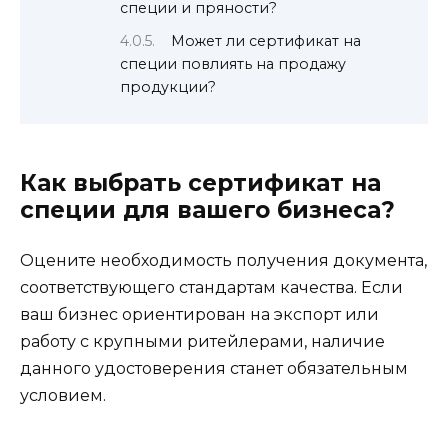
специи и пряности?
Может ли сертификат на
специи повлиять на продажу
продукции?
Как выбрать сертификат на
специи для вашего бизнеса?
Оцените необходимость получения документа,
соответствующего стандартам качества. Если
ваш бизнес ориентирован на экспорт или
работу с крупными ритейлерами, наличие
данного удостоверения станет обязательным
условием.