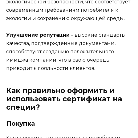
экологической безопасности, что соответствует
современным требованиям потребителя к
экологии и сохранению окружающей среды.
Улучшение репутации
– высокие стандарты
качества, подтвержденные документами,
способствуют созданию положительного
имиджа компании, что в свою очередь,
приводит к лояльности клиентов.
Как правильно оформить и
использовать сертификат на
специи?
Покупка
Когда решите, что хотите что-то приобрести,