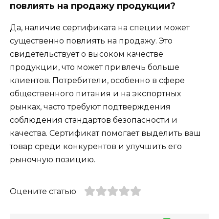
повлиять на продажу продукции?
Да, наличие сертификата на специи может
существенно повлиять на продажу. Это
свидетельствует о высоком качестве
продукции, что может привлечь больше
клиентов. Потребители, особенно в сфере
общественного питания и на экспортных
рынках, часто требуют подтверждения
соблюдения стандартов безопасности и
качества. Сертификат помогает выделить ваш
товар среди конкурентов и улучшить его
рыночную позицию.
Оцените статью