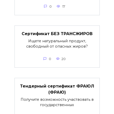
0
17
Сертификат БЕЗ ТРАНСЖИРОВ
Ищете натуральный продукт,
свободный от опасных жиров?
0
20
Тендерный сертификат ФРАЮЛ
(ФРАЮ)
Получите возможность участвовать в
государственных