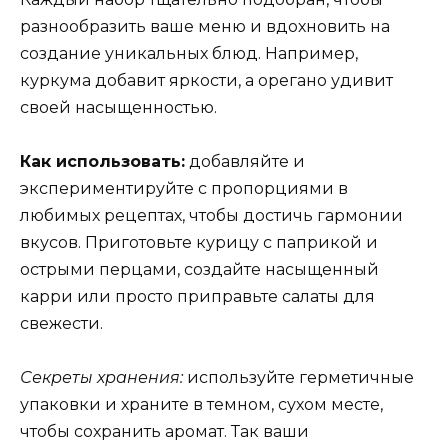
разнообразить ваше меню и вдохновить на
создание уникальных блюд. Например,
куркума добавит яркости, а орегано удивит
своей насыщенностью.
Как использовать:
добавляйте и
экспериментируйте с пропорциями в
любимых рецептах, чтобы достичь гармонии
вкусов. Приготовьте курицу с паприкой и
острыми перцами, создайте насыщенный
карри или просто приправьте салаты для
свежести.
Секреты хранения:
используйте герметичные
упаковки и храните в темном, сухом месте,
чтобы сохранить аромат. Так ваши