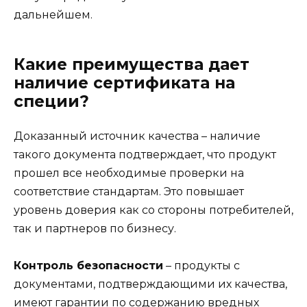
дальнейшем.
Какие преимущества дает
наличие сертификата на
специи?
Доказанный источник качества – наличие
такого документа подтверждает, что продукт
прошел все необходимые проверки на
соответствие стандартам. Это повышает
уровень доверия как со стороны потребителей,
так и партнеров по бизнесу.
Контроль безопасности
– продукты с
документами, подтверждающими их качества,
имеют гарантии по содержанию вредных