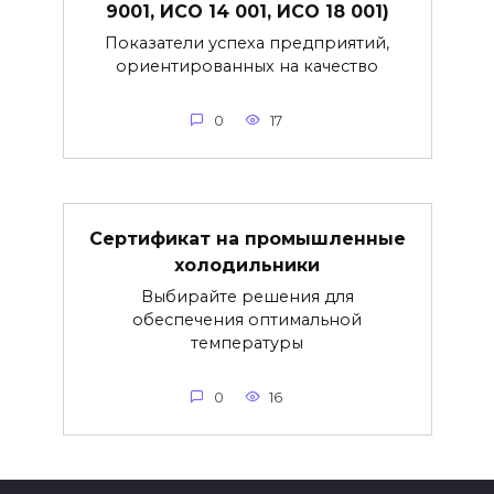
9001, ИСО 14 001, ИСО 18 001)
Показатели успеха предприятий,
ориентированных на качество
0
17
Сертификат на промышленные
холодильники
Выбирайте решения для
обеспечения оптимальной
температуры
0
16