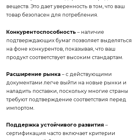
веществ. Это дает уверенность в том, что ваш
товар безопасен для потребления.
Конкурентоспособность
– наличие
подтверждающих бумаг позволяет выделяться
на фоне конкурентов, показывая, что ваш
продукт соответствует высоким стандартам.
Расширение рынка
– с действующими
документами легче выйти на новые рынки и
наладить поставки, поскольку многие страны
требуют подтверждение соответствия перед
импортом.
Поддержка устойчивого развития
–
сертификация часто включает критерии