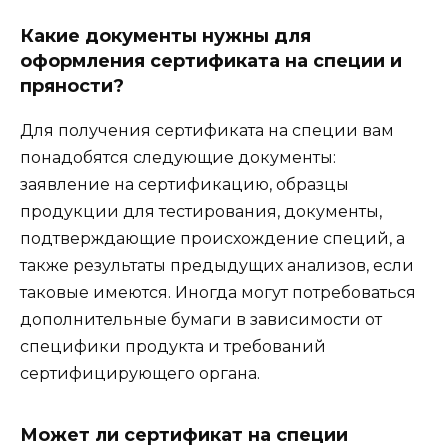
Какие документы нужны для
оформления сертификата на специи и
пряности?
Для получения сертификата на специи вам
понадобятся следующие документы:
заявление на сертификацию, образцы
продукции для тестирования, документы,
подтверждающие происхождение специй, а
также результаты предыдущих анализов, если
таковые имеются. Иногда могут потребоваться
дополнительные бумаги в зависимости от
специфики продукта и требований
сертифицирующего органа.
Может ли сертификат на специи