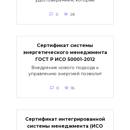
0
28
Сертификат системы
энергетического менеджмента
ГОСТ Р ИСО 50001-2012
Внедрение нового подхода к
управлению энергией позволит
0
16
Сертификат интегрированной
системы менеджмента (ИСО