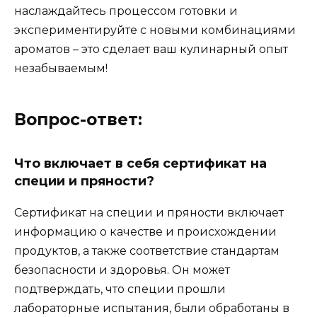
наслаждайтесь процессом готовки и
экспериментируйте с новыми комбинациями
ароматов – это сделает ваш кулинарный опыт
незабываемым!
Вопрос-ответ:
Что включает в себя сертификат на
специи и пряности?
Сертификат на специи и пряности включает
информацию о качестве и происхождении
продуктов, а также соответствие стандартам
безопасности и здоровья. Он может
подтверждать, что специи прошли
лабораторные испытания, были обработаны в