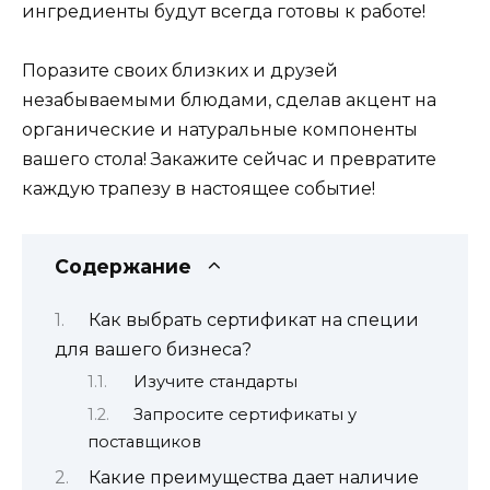
ингредиенты будут всегда готовы к работе!
Поразите своих близких и друзей
незабываемыми блюдами, сделав акцент на
органические и натуральные компоненты
вашего стола! Закажите сейчас и превратите
каждую трапезу в настоящее событие!
Содержание
Как выбрать сертификат на специи
для вашего бизнеса?
Изучите стандарты
Запросите сертификаты у
поставщиков
Какие преимущества дает наличие