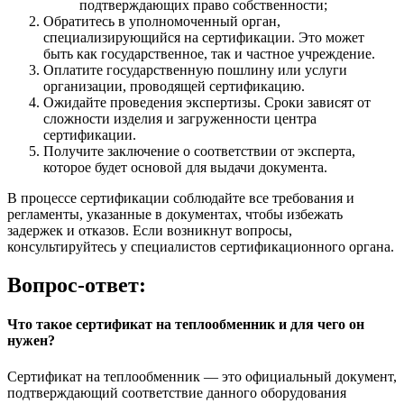
подтверждающих право собственности;
Обратитесь в уполномоченный орган,
специализирующийся на сертификации. Это может
быть как государственное, так и частное учреждение.
Оплатите государственную пошлину или услуги
организации, проводящей сертификацию.
Ожидайте проведения экспертизы. Сроки зависят от
сложности изделия и загруженности центра
сертификации.
Получите заключение о соответствии от эксперта,
которое будет основой для выдачи документа.
В процессе сертификации соблюдайте все требования и
регламенты, указанные в документах, чтобы избежать
задержек и отказов. Если возникнут вопросы,
консультируйтесь у специалистов сертификационного органа.
Вопрос-ответ:
Что такое сертификат на теплообменник и для чего он
нужен?
Сертификат на теплообменник — это официальный документ,
подтверждающий соответствие данного оборудования