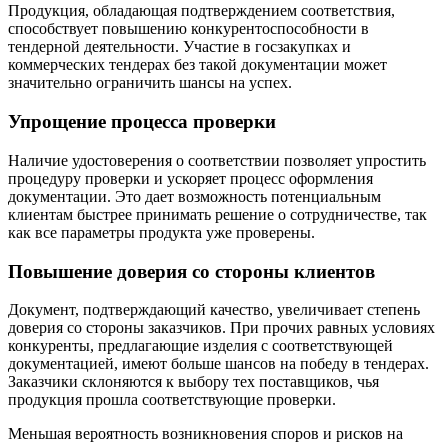
Продукция, обладающая подтверждением соответствия,
способствует повышению конкурентоспособности в
тендерной деятельности. Участие в госзакупках и
коммерческих тендерах без такой документации может
значительно ограничить шансы на успех.
Упрощение процесса проверки
Наличие удостоверения о соответствии позволяет упростить
процедуру проверки и ускоряет процесс оформления
документации. Это дает возможность потенциальным
клиентам быстрее принимать решение о сотрудничестве, так
как все параметры продукта уже проверены.
Повышение доверия со стороны клиентов
Документ, подтверждающий качество, увеличивает степень
доверия со стороны заказчиков. При прочих равных условиях
конкуренты, предлагающие изделия с соответствующей
документацией, имеют больше шансов на победу в тендерах.
Заказчики склоняются к выбору тех поставщиков, чья
продукция прошла соответствующие проверки.
Меньшая вероятность возникновения споров и рисков на