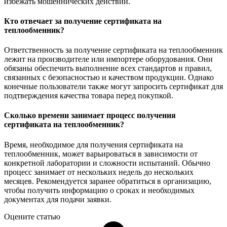
избежать мошеннических действий.
Кто отвечает за получение сертификата на
теплообменник?
Ответственность за получение сертификата на теплообменник
лежит на производителе или импортере оборудования. Они
обязаны обеспечить выполнение всех стандартов и правил,
связанных с безопасностью и качеством продукции. Однако
конечные пользователи также могут запросить сертификат для
подтверждения качества товара перед покупкой.
Сколько времени занимает процесс получения
сертификата на теплообменник?
Время, необходимое для получения сертификата на
теплообменник, может варьироваться в зависимости от
конкретной лаборатории и сложности испытаний. Обычно
процесс занимает от нескольких недель до нескольких
месяцев. Рекомендуется заранее обратиться в организацию,
чтобы получить информацию о сроках и необходимых
документах для подачи заявки.
Оцените статью