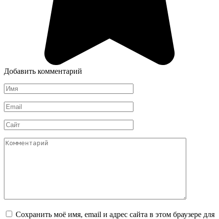
Добавить комментарий
Имя
*
Email
*
Сайт
Комментарий
Сохранить моё имя, email и адрес сайта в этом браузере для