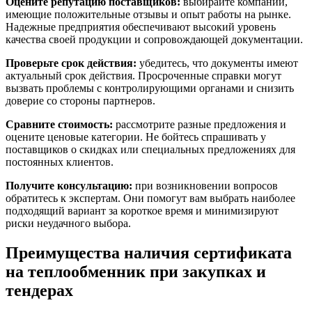
Оцените репутацию поставщиков:
выбирайте компании,
имеющие положительные отзывы и опыт работы на рынке.
Надежные предприятия обеспечивают высокий уровень
качества своей продукции и сопровождающей документации.
Проверьте срок действия:
убедитесь, что документы имеют
актуальный срок действия. Просроченные справки могут
вызвать проблемы с контролирующими органами и снизить
доверие со стороны партнеров.
Сравните стоимость:
рассмотрите разные предложения и
оцените ценовые категории. Не бойтесь спрашивать у
поставщиков о скидках или специальных предложениях для
постоянных клиентов.
Получите консультацию:
при возникновении вопросов
обратитесь к экспертам. Они помогут вам выбрать наиболее
подходящий вариант за короткое время и минимизируют
риски неудачного выбора.
Преимущества наличия сертификата
на теплообменник при закупках и
тендерах