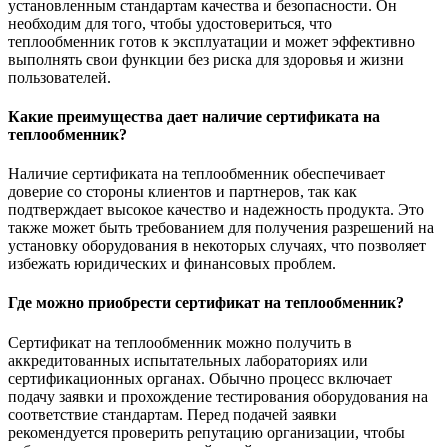
установленным стандартам качества и безопасности. Он
необходим для того, чтобы удостовериться, что
теплообменник готов к эксплуатации и может эффективно
выполнять свои функции без риска для здоровья и жизни
пользователей.
Какие преимущества дает наличие сертификата на
теплообменник?
Наличие сертификата на теплообменник обеспечивает
доверие со стороны клиентов и партнеров, так как
подтверждает высокое качество и надежность продукта. Это
также может быть требованием для получения разрешений на
установку оборудования в некоторых случаях, что позволяет
избежать юридических и финансовых проблем.
Где можно приобрести сертификат на теплообменник?
Сертификат на теплообменник можно получить в
аккредитованных испытательных лабораториях или
сертификационных органах. Обычно процесс включает
подачу заявки и прохождение тестирования оборудования на
соответствие стандартам. Перед подачей заявки
рекомендуется проверить репутацию организации, чтобы