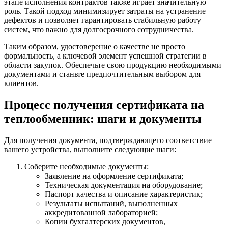
этапе исполнения контрактов также играет значительную
роль. Такой подход минимизирует затраты на устранение
дефектов и позволяет гарантировать стабильную работу
систем, что важно для долгосрочного сотрудничества.
Таким образом, удостоверение о качестве не просто
формальность, а ключевой элемент успешной стратегии в
области закупок. Обеспечьте свою продукцию необходимыми
документами и станьте предпочтительным выбором для
клиентов.
Процесс получения сертификата на
теплообменник: шаги и документы
Для получения документа, подтверждающего соответствие
вашего устройства, выполните следующие шаги:
Соберите необходимые документы:
Заявление на оформление сертификата;
Техническая документация на оборудование;
Паспорт качества и описание характеристик;
Результаты испытаний, выполненных
аккредитованной лабораторией;
Копии бухгалтерских документов,