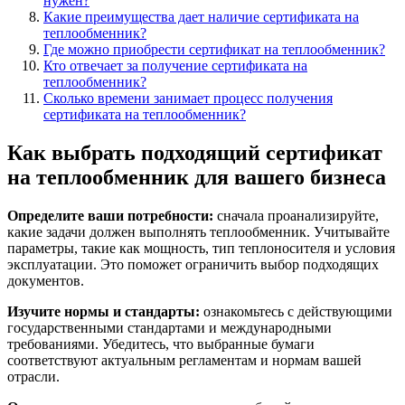
нужен?
Какие преимущества дает наличие сертификата на
теплообменник?
Где можно приобрести сертификат на теплообменник?
Кто отвечает за получение сертификата на
теплообменник?
Сколько времени занимает процесс получения
сертификата на теплообменник?
Как выбрать подходящий сертификат
на теплообменник для вашего бизнеса
Определите ваши потребности:
сначала проанализируйте,
какие задачи должен выполнять теплообменник. Учитывайте
параметры, такие как мощность, тип теплоносителя и условия
эксплуатации. Это поможет ограничить выбор подходящих
документов.
Изучите нормы и стандарты:
ознакомьтесь с действующими
государственными стандартами и международными
требованиями. Убедитесь, что выбранные бумаги
соответствуют актуальным регламентам и нормам вашей
отрасли.