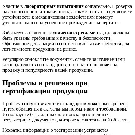
Участие в
лабораторных испытаниях
обязательно. Проверка
на аллергенность и токсичность, а также тесты на сцепление и
устойчивость к механическим воздействиям помогут
улучшить шансы на успешное прохождение экспертизы.
Заботьтесь о наличии
технического регламента
, где должны
быть указаны требования к качеству и безопасности.
Оформление декларации о соответствии также требуется для
легитимности продукции на рынке.
Регулярно обновляйте документы, следите за изменениями
законодательства и стандартов, так как это повлияет на
продажу и популярность вашей продукции.
Проблемы и решения при
сертификации продукции
Проблема отсутствия четких стандартов может быть решена
путем обращения к актуальным нормативам и требованиям.
Используйте базы данных для поиска действенных
регуляторных документов, которые касаются вашей области.
Нехватка информации о тестировании устраняется