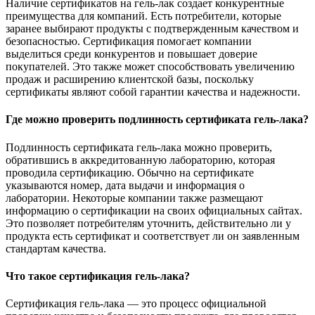
Наличие сертификатов на гель-лак создает конкурентные
преимущества для компаний. Есть потребители, которые
заранее выбирают продукты с подтвержденным качеством и
безопасностью. Сертификация помогает компании
выделиться среди конкурентов и повышает доверие
покупателей. Это также может способствовать увеличению
продаж и расширению клиентской базы, поскольку
сертификаты являют собой гарантии качества и надежности.
Где можно проверить подлинность сертификата гель-лака?
Подлинность сертификата гель-лака можно проверить,
обратившись в аккредитованную лабораторию, которая
проводила сертификацию. Обычно на сертификате
указываются номер, дата выдачи и информация о
лаборатории. Некоторые компании также размещают
информацию о сертификации на своих официальных сайтах.
Это позволяет потребителям уточнить, действительно ли у
продукта есть сертификат и соответствует ли он заявленным
стандартам качества.
Что такое сертификация гель-лака?
Сертификация гель-лака — это процесс официальной