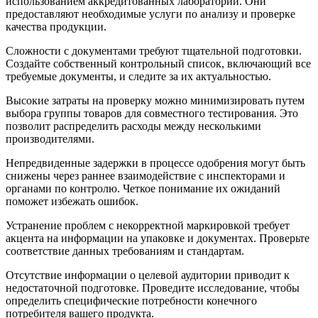
использованием аккредитованных лабораторий. Они
предоставляют необходимые услуги по анализу и проверке
качества продукции.
Сложности с документами требуют тщательной подготовки.
Создайте собственный контрольный список, включающий все
требуемые документы, и следите за их актуальностью.
Высокие затраты на проверку можно минимизировать путем
выбора группы товаров для совместного тестирования. Это
позволит распределить расходы между несколькими
производителями.
Непредвиденные задержки в процессе одобрения могут быть
снижены через раннее взаимодействие с инспекторами и
органами по контролю. Четкое понимание их ожиданий
поможет избежать ошибок.
Устранение проблем с некорректной маркировкой требует
акцента на информации на упаковке и документах. Проверьте
соответствие данных требованиям и стандартам.
Отсутствие информации о целевой аудитории приводит к
недостаточной подготовке. Проведите исследование, чтобы
определить специфические потребности конечного
потребителя вашего продукта.