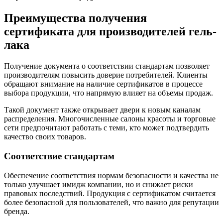
Преимущества получения
сертификата для производителей гель-
лака
Получение документа о соответствии стандартам позволяет
производителям повысить доверие потребителей. Клиенты
обращают внимание на наличие сертификатов в процессе
выбора продукции, что напрямую влияет на объемы продаж.
Такой документ также открывает двери к новым каналам
распределения. Многочисленные салоны красоты и торговые
сети предпочитают работать с теми, кто может подтвердить
качество своих товаров.
Соответствие стандартам
Обеспечение соответствия нормам безопасности и качества не
только улучшает имидж компании, но и снижает риски
правовых последствий. Продукция с сертификатом считается
более безопасной для пользователей, что важно для репутации
бренда.