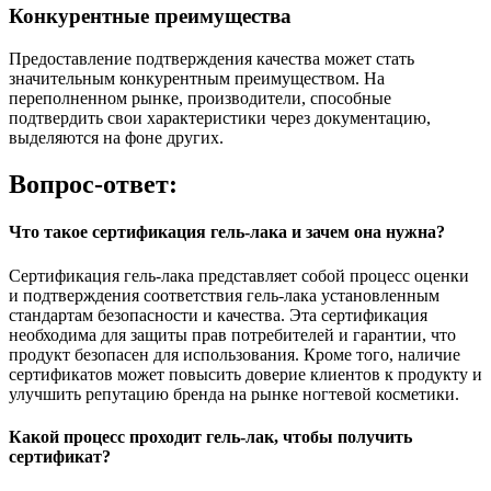
Конкурентные преимущества
Предоставление подтверждения качества может стать
значительным конкурентным преимуществом. На
переполненном рынке, производители, способные
подтвердить свои характеристики через документацию,
выделяются на фоне других.
Вопрос-ответ:
Что такое сертификация гель-лака и зачем она нужна?
Сертификация гель-лака представляет собой процесс оценки
и подтверждения соответствия гель-лака установленным
стандартам безопасности и качества. Эта сертификация
необходима для защиты прав потребителей и гарантии, что
продукт безопасен для использования. Кроме того, наличие
сертификатов может повысить доверие клиентов к продукту и
улучшить репутацию бренда на рынке ногтевой косметики.
Какой процесс проходит гель-лак, чтобы получить
сертификат?