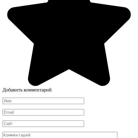
Добавить комментарий
Имя
*
Email
*
Сайт
Комментарий