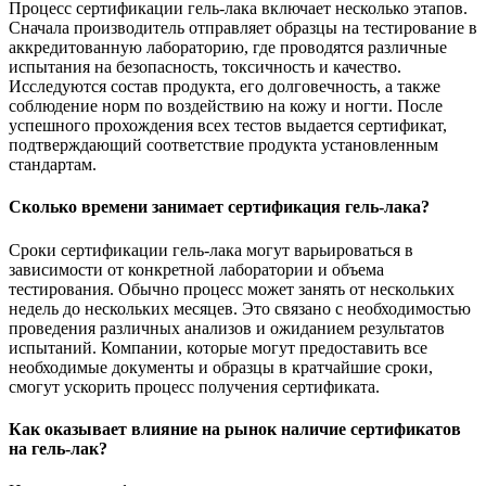
Процесс сертификации гель-лака включает несколько этапов.
Сначала производитель отправляет образцы на тестирование в
аккредитованную лабораторию, где проводятся различные
испытания на безопасность, токсичность и качество.
Исследуются состав продукта, его долговечность, а также
соблюдение норм по воздействию на кожу и ногти. После
успешного прохождения всех тестов выдается сертификат,
подтверждающий соответствие продукта установленным
стандартам.
Сколько времени занимает сертификация гель-лака?
Сроки сертификации гель-лака могут варьироваться в
зависимости от конкретной лаборатории и объема
тестирования. Обычно процесс может занять от нескольких
недель до нескольких месяцев. Это связано с необходимостью
проведения различных анализов и ожиданием результатов
испытаний. Компании, которые могут предоставить все
необходимые документы и образцы в кратчайшие сроки,
смогут ускорить процесс получения сертификата.
Как оказывает влияние на рынок наличие сертификатов
на гель-лак?