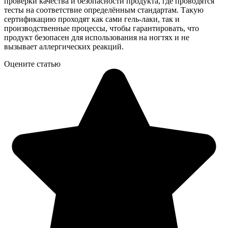
проверки качества и безопасности продукта, где проводятся
тесты на соответствие определённым стандартам. Такую
сертификацию проходят как сами гель-лаки, так и
производственные процессы, чтобы гарантировать, что
продукт безопасен для использования на ногтях и не
вызывает аллергических реакций.
Оцените статью