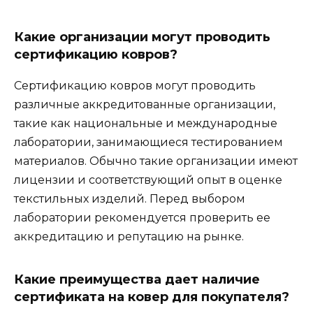
Какие организации могут проводить
сертификацию ковров?
Сертификацию ковров могут проводить
различные аккредитованные организации,
такие как национальные и международные
лаборатории, занимающиеся тестированием
материалов. Обычно такие организации имеют
лицензии и соответствующий опыт в оценке
текстильных изделий. Перед выбором
лаборатории рекомендуется проверить ее
аккредитацию и репутацию на рынке.
Какие преимущества дает наличие
сертификата на ковер для покупателя?