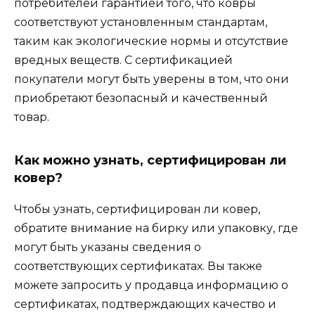
потребителей гарантией того, что ковры
соответствуют установленным стандартам,
таким как экологические нормы и отсутствие
вредных веществ. С сертификацией
покупатели могут быть уверены в том, что они
приобретают безопасный и качественный
товар.
Как можно узнать, сертифицирован ли
ковер?
Чтобы узнать, сертифицирован ли ковер,
обратите внимание на бирку или упаковку, где
могут быть указаны сведения о
соответствующих сертификатах. Вы также
можете запросить у продавца информацию о
сертификатах, подтверждающих качество и