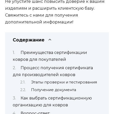
Не упустите шанс повысить доверие к вашим
изделиям и расширить клиентскую базу.
Свяжитесь с нами для получения
дополнительной информации!
Содержание
Преимущества сертификации
ковров для покупателей
Процесс получения сертификата
для производителей ковров
Этапы проверки и тестирования
Получение документа
Как выбрать сертификационную
организацию для ковров
Вопрос-ответ: