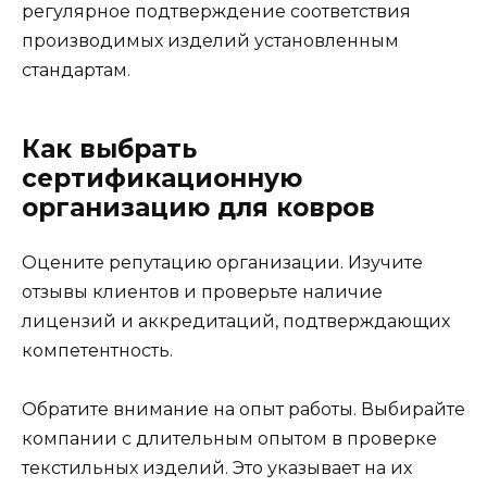
регулярное подтверждение соответствия
производимых изделий установленным
стандартам.
Как выбрать
сертификационную
организацию для ковров
Оцените репутацию организации. Изучите
отзывы клиентов и проверьте наличие
лицензий и аккредитаций, подтверждающих
компетентность.
Обратите внимание на опыт работы. Выбирайте
компании с длительным опытом в проверке
текстильных изделий. Это указывает на их