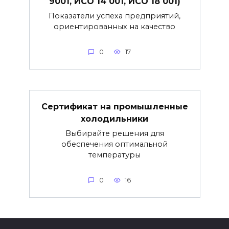
9001, ИСО 14 001, ИСО 18 001)
Показатели успеха предприятий,
ориентированных на качество
0
17
Сертификат на промышленные
холодильники
Выбирайте решения для
обеспечения оптимальной
температуры
0
16