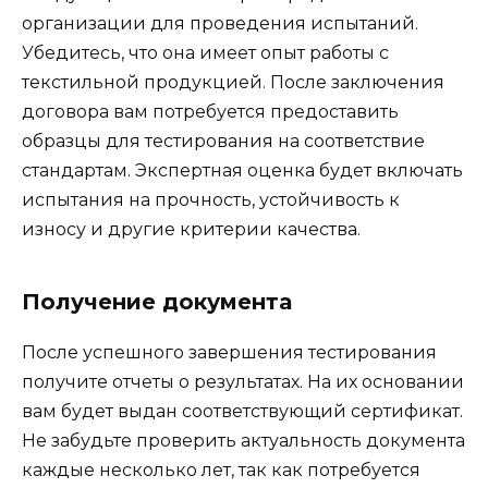
организации для проведения испытаний.
Убедитесь, что она имеет опыт работы с
текстильной продукцией. После заключения
договора вам потребуется предоставить
образцы для тестирования на соответствие
стандартам. Экспертная оценка будет включать
испытания на прочность, устойчивость к
износу и другие критерии качества.
Получение документа
После успешного завершения тестирования
получите отчеты о результатах. На их основании
вам будет выдан соответствующий сертификат.
Не забудьте проверить актуальность документа
каждые несколько лет, так как потребуется