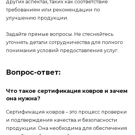
других аспектах, таких как соответствие
требованиям или рекомендации по
улучшению продукции.
Задайте прямые вопросы. Не стесняйтесь
уточнять детали сотрудничества для полного
понимания условий предоставления услуг.
Вопрос-ответ:
Что такое сертификация ковров и зачем
она нужна?
Сертификация ковров – это процесс проверки
и подтверждения качества и безопасности
продукции. Она необходима для обеспечения