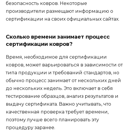
безопасность ковров. Некоторые
производители размещают информацию о
сертификации на своих официальных сайтах.
Сколько времени занимает процесс
сертификации ковров?
Время, необходимое для сертификации
ковров, может варьироваться в зависимости от
типа продукции и требований стандартов, но
обычно процесс занимает от нескольких дней
до нескольких недель. Это включает в себя
тестирование образцов, анализ результатов и
выдачу сертификата. Важно учитывать, что
качественная проверка требует времени,
поэтому лучше всего планировать эту
процедуру заранее.