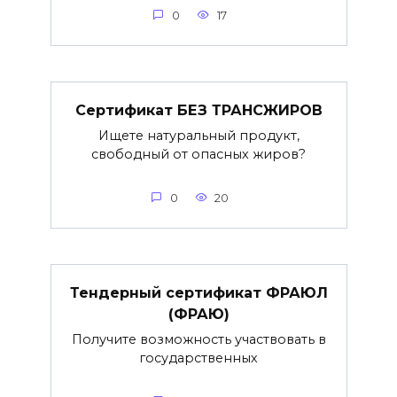
0
17
Сертификат БЕЗ ТРАНСЖИРОВ
Ищете натуральный продукт,
свободный от опасных жиров?
0
20
Тендерный сертификат ФРАЮЛ
(ФРАЮ)
Получите возможность участвовать в
государственных