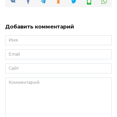
Добавить комментарий
Имя
*
Email
*
Сайт
Комментарий