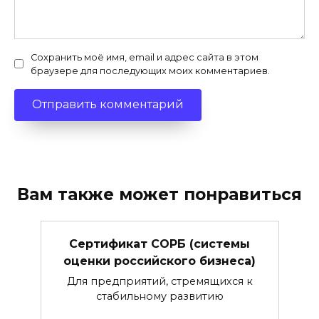
Сохранить моё имя, email и адрес сайта в этом
браузере для последующих моих комментариев.
Вам также может понравиться
Сертификат СОРБ (системы
оценки российского бизнеса)
Для предприятий, стремящихся к
стабильному развитию