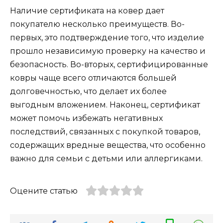
Наличие сертификата на ковер дает
покупателю несколько преимуществ. Во-
первых, это подтверждение того, что изделие
прошло независимую проверку на качество и
безопасность. Во-вторых, сертифицированные
ковры чаще всего отличаются большей
долговечностью, что делает их более
выгодным вложением. Наконец, сертификат
может помочь избежать негативных
последствий, связанных с покупкой товаров,
содержащих вредные вещества, что особенно
важно для семьи с детьми или аллергиками.
Оцените статью