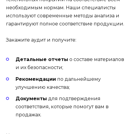
необходимым нормам. Наши специалисты
используют современные методы анализа и
гарантируют полное соответствие продукции.
Закажите аудит и получите:
Детальные отчеты
о составе материалов
и их безопасности;
Рекомендации
по дальнейшему
улучшению качества;
Документы
для подтверждения
соответствия, которые помогут вам в
продажах.