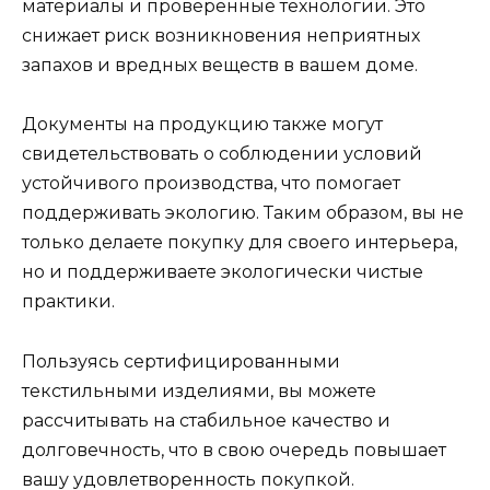
материалы и проверенные технологии. Это
снижает риск возникновения неприятных
запахов и вредных веществ в вашем доме.
Документы на продукцию также могут
свидетельствовать о соблюдении условий
устойчивого производства, что помогает
поддерживать экологию. Таким образом, вы не
только делаете покупку для своего интерьера,
но и поддерживаете экологически чистые
практики.
Пользуясь сертифицированными
текстильными изделиями, вы можете
рассчитывать на стабильное качество и
долговечность, что в свою очередь повышает
вашу удовлетворенность покупкой.