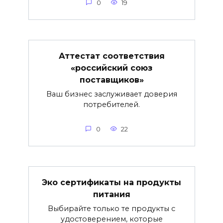
0
19
Аттестат соответствия
«российский союз
поставщиков»
Ваш бизнес заслуживает доверия
потребителей.
0
22
Эко сертификаты на продукты
питания
Выбирайте только те продукты с
удостоверением, которые