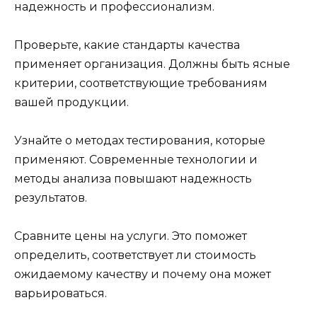
надежность и профессионализм.
Проверьте, какие стандарты качества
применяет организация. Должны быть ясные
критерии, соответствующие требованиям
вашей продукции.
Узнайте о методах тестирования, которые
применяют. Современные технологии и
методы анализа повышают надежность
результатов.
Сравните цены на услуги. Это поможет
определить, соответствует ли стоимость
ожидаемому качеству и почему она может
варьироваться.