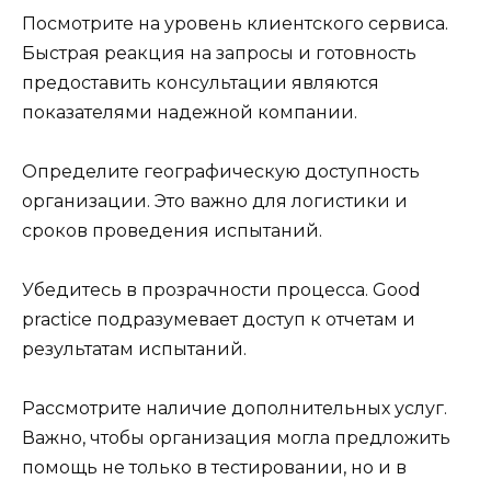
Посмотрите на уровень клиентского сервиса.
Быстрая реакция на запросы и готовность
предоставить консультации являются
показателями надежной компании.
Определите географическую доступность
организации. Это важно для логистики и
сроков проведения испытаний.
Убедитесь в прозрачности процесса. Good
practice подразумевает доступ к отчетам и
результатам испытаний.
Рассмотрите наличие дополнительных услуг.
Важно, чтобы организация могла предложить
помощь не только в тестировании, но и в