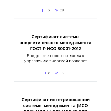
0
28
Сертификат системы
энергетического менеджмента
ГОСТ Р ИСО 50001-2012
Внедрение нового подхода к
управлению энергией позволит
0
16
Сертификат интегрированной
системы менеджмента (ИСО