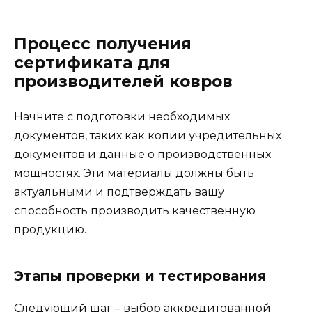
Процесс получения
сертификата для
производителей ковров
Начните с подготовки необходимых
документов, таких как копии учредительных
документов и данные о производственных
мощностях. Эти материалы должны быть
актуальными и подтверждать вашу
способность производить качественную
продукцию.
Этапы проверки и тестирования
Следующий шаг – выбор аккредитованной