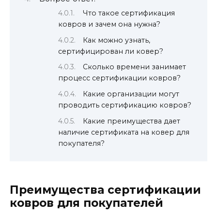
Что такое сертификация
ковров и зачем она нужна?
Как можно узнать,
сертифицирован ли ковер?
Сколько времени занимает
процесс сертификации ковров?
Какие организации могут
проводить сертификацию ковров?
Какие преимущества дает
наличие сертификата на ковер для
покупателя?
Преимущества сертификации
ковров для покупателей