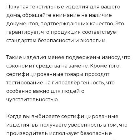
Покупая текстильные изделия для вашего
дома, обращайте внимание на наличие
документов, подтверждающих качество. Это
гарантирует, что продукция соответствует
стандартам безопасности и экологии.
Такие изделия менее подвержены износу, что
сэкономит средства на замене. Кроме того,
сертифицированные товары проходят
тестирование на гипоаллергенность, что
особенно важно для людей с
чувствительностью.
Когда вы выбираете сертифицированные
изделия, вы получаете уверенность в том, что
производитель использует безопасные