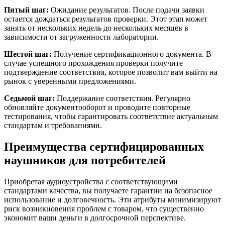
Пятый шаг:
Ожидание результатов. После подачи заявки
остается дождаться результатов проверки. Этот этап может
занять от нескольких недель до нескольких месяцев в
зависимости от загруженности лаборатории.
Шестой шаг:
Получение сертификационного документа. В
случае успешного прохождения проверки получите
подтверждение соответствия, которое позволит вам выйти на
рынок с уверенными предложениями.
Седьмой шаг:
Поддержание соответствия. Регулярно
обновляйте документооборот и проводите повторные
тестирования, чтобы гарантировать соответствие актуальным
стандартам и требованиями.
Преимущества сертифицированных
наушников для потребителей
Приобретая аудиоустройства с соответствующими
стандартами качества, вы получаете гарантии на безопасное
использование и долговечность. Эти атрибуты минимизируют
риск возникновения проблем с товаром, что существенно
экономит ваши деньги в долгосрочной перспективе.