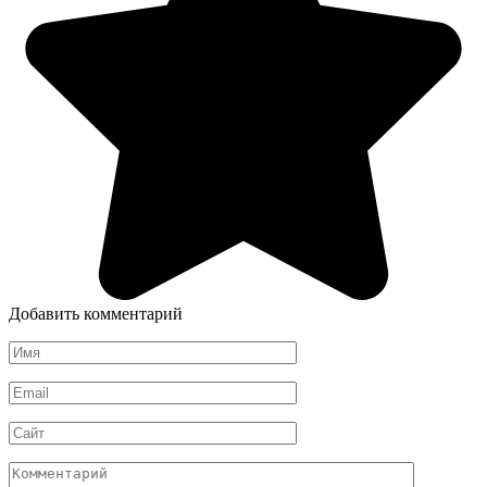
Добавить комментарий
Имя
*
Email
*
Сайт
Комментарий