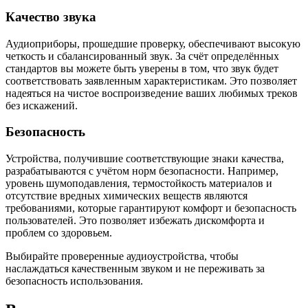
Качество звука
Аудиоприборы, прошедшие проверку, обеспечивают высокую
четкость и сбалансированный звук. За счёт определённых
стандартов вы можете быть уверены в том, что звук будет
соответствовать заявленным характеристикам. Это позволяет
надеяться на чистое воспроизведение ваших любимых треков
без искажений.
Безопасность
Устройства, получившие соответствующие знаки качества,
разрабатываются с учётом норм безопасности. Например,
уровень шумоподавления, термостойкость материалов и
отсутствие вредных химических веществ являются
требованиями, которые гарантируют комфорт и безопасность
пользователей. Это позволяет избежать дискомфорта и
проблем со здоровьем.
Выбирайте проверенные аудиоустройства, чтобы
наслаждаться качественным звуком и не переживать за
безопасность использования.