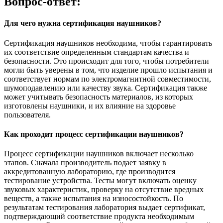
Вопрос-ответ:
Для чего нужна сертификация наушников?
Сертификация наушников необходима, чтобы гарантировать
их соответствие определенным стандартам качества и
безопасности. Это происходит для того, чтобы потребители
могли быть уверены в том, что изделие прошло испытания и
соответствует нормам по электромагнитной совместимости,
шумоподавлению или качеству звука. Сертификация также
может учитывать безопасность материалов, из которых
изготовлены наушники, и их влияние на здоровье
пользователя.
Как проходит процесс сертификации наушников?
Процесс сертификации наушников включает несколько
этапов. Сначала производитель подает заявку в
аккредитованную лабораторию, где производится
тестирование устройства. Тесты могут включать оценку
звуковых характеристик, проверку на отсутствие вредных
веществ, а также испытания на износостойкость. По
результатам тестирования лаборатория выдает сертификат,
подтверждающий соответствие продукта необходимым