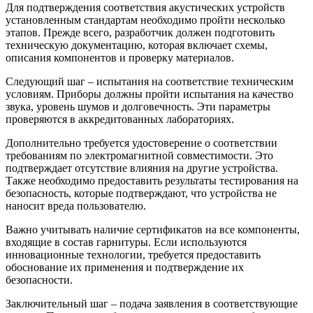
Для подтверждения соответствия акустических устройств
установленным стандартам необходимо пройти несколько
этапов. Прежде всего, разработчик должен подготовить
техническую документацию, которая включает схемы,
описания компонентов и проверку материалов.
Следующий шаг – испытания на соответствие техническим
условиям. Приборы должны пройти испытания на качество
звука, уровень шумов и долговечность. Эти параметры
проверяются в аккредитованных лабораториях.
Дополнительно требуется удостоверение о соответствии
требованиям по электромагнитной совместимости. Это
подтверждает отсутствие влияния на другие устройства.
Также необходимо предоставить результаты тестирования на
безопасность, которые подтверждают, что устройства не
наносит вреда пользователю.
Важно учитывать наличие сертификатов на все компоненты,
входящие в состав гарнитуры. Если используются
инновационные технологии, требуется предоставить
обоснование их применения и подтверждение их
безопасности.
Заключительный шаг – подача заявления в соответствующие