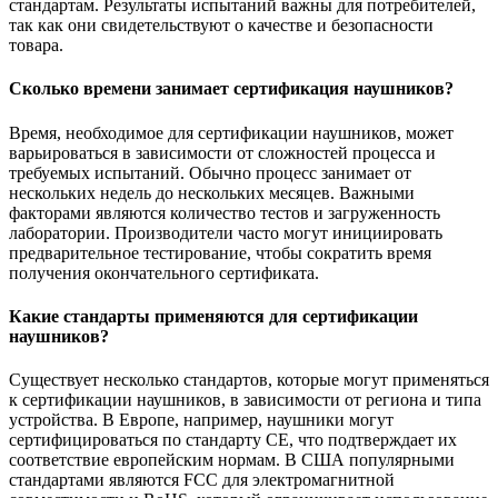
стандартам. Результаты испытаний важны для потребителей,
так как они свидетельствуют о качестве и безопасности
товара.
Сколько времени занимает сертификация наушников?
Время, необходимое для сертификации наушников, может
варьироваться в зависимости от сложностей процесса и
требуемых испытаний. Обычно процесс занимает от
нескольких недель до нескольких месяцев. Важными
факторами являются количество тестов и загруженность
лаборатории. Производители часто могут инициировать
предварительное тестирование, чтобы сократить время
получения окончательного сертификата.
Какие стандарты применяются для сертификации
наушников?
Существует несколько стандартов, которые могут применяться
к сертификации наушников, в зависимости от региона и типа
устройства. В Европе, например, наушники могут
сертифицироваться по стандарту CE, что подтверждает их
соответствие европейским нормам. В США популярными
стандартами являются FCC для электромагнитной