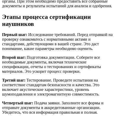
органы. При этом необходимо предоставить все собранные
документы и результаты испытаний для анализа и одобрения.
Этапы процесса сертификации
наушников
Первый шаг:
Исследование требований. Перед отправкой на
проверку ознакомьтесь с нормативными актами и
стандартами, действующими в вашей стране. Это даст
понимание, какие параметры необходимо оценить.
Второй шаг:
Подготовка документации. Соберите все
необходимые документы, включая технические
спецификации, отчеты о тестированиях и сертификаты
материалов. Это ускорит процесс проверки.
Третий шаг:
Тестирование. Проведите испытания на
соответствие стандартам безопасности и качества. Это
включает акустические характеристики, уровень
шумоподавления и электромагнитную совместимость.
Четвертый шаг:
Подача заявки. Заполните все формы и
отправьте документы в аккредитованные организации.
Убедитесь, что вся информация правильная и полная.