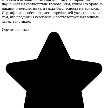
наушников на соответствие требованиям, таким как уровень
дикции, изоляция звука, а также безопасность материалов.
Сертификация обеспечивает потребителей уверенностью в
том, что продукция безопасна и соответствует заявленным
характеристикам.
Оцените статью