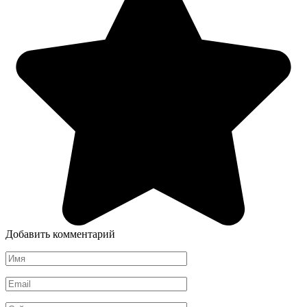
Добавить комментарий
Имя
*
Email
*