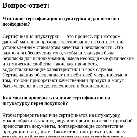
Вопрос-ответ:
Что такое сертификация штукатурки и для чего она
необходима?
Сертификация штукатурки — это процесс, при котором
данный материал проходит тестирование на соответствие
установленным стандартам качества и безопасности. Это
важно для обеспечения того, чтобы штукатурка была
безопасна для использования, имела необходимые физические
и химические свойства, такие как прочность,
водоотталкивающие характеристики и срок службы.
Сертификация обеспечивает потребителей уверенностью в
том, что они приобретают качественный продукт и могут
быть уверены в его долговечности и безопасности.
Как можно проверить наличие сертификатов на
штукатурку перед покупкой?
Чтобы проверить наличие сертификатов на штукатурку,
можно обратиться к продавцу или производителю с просьбой
предоставить документы, подтверждающие соответствие
продукции стандартам. Также стоит смотреть на упаковку