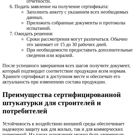
отчетности.
Подать заявление на получение сертификата:
Заполнить анкету с указанием всех необходимых
данных.
Приложить собранные документы и протоколы
испытаний.
Ожидать решения:
Сроки рассмотрения могут различаться. Обычно
это занимает от 15 до 30 рабочих дней.
При необходимости предоставить дополнительные
сведения или коралий.
После успешного завершения всех шагов получите документ,
который подтвердит соответствие продукции всем нормам.
Храните сертификат в доступном месте и обеспечьте его
актуальность при изменениях состава продукции.
Преимущества сертифицированной
штукатурки для строителей и
потребителей
Устойчивость к воздействию внешней среды обеспечивает
надежную защиту как для жилых, так и для коммерческих
помещений. На таких основаниях можно быть уверенным,