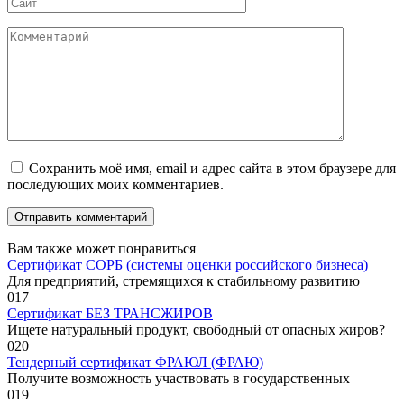
Сайт
Комментарий
Сохранить моё имя, email и адрес сайта в этом браузере для
последующих моих комментариев.
Вам также может понравиться
Сертификат СОРБ (системы оценки российского бизнеса)
Для предприятий, стремящихся к стабильному развитию
0
17
Сертификат БЕЗ ТРАНСЖИРОВ
Ищете натуральный продукт, свободный от опасных жиров?
0
20
Тендерный сертификат ФРАЮЛ (ФРАЮ)
Получите возможность участвовать в государственных
0
19