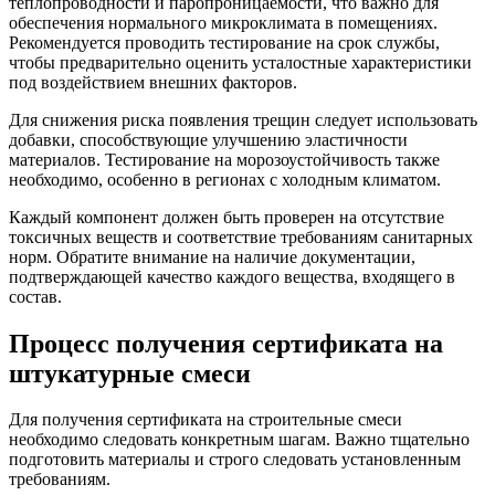
теплопроводности и паропроницаемости, что важно для
обеспечения нормального микроклимата в помещениях.
Рекомендуется проводить тестирование на срок службы,
чтобы предварительно оценить усталостные характеристики
под воздействием внешних факторов.
Для снижения риска появления трещин следует использовать
добавки, способствующие улучшению эластичности
материалов. Тестирование на морозоустойчивость также
необходимо, особенно в регионах с холодным климатом.
Каждый компонент должен быть проверен на отсутствие
токсичных веществ и соответствие требованиям санитарных
норм. Обратите внимание на наличие документации,
подтверждающей качество каждого вещества, входящего в
состав.
Процесс получения сертификата на
штукатурные смеси
Для получения сертификата на строительные смеси
необходимо следовать конкретным шагам. Важно тщательно
подготовить материалы и строго следовать установленным
требованиям.