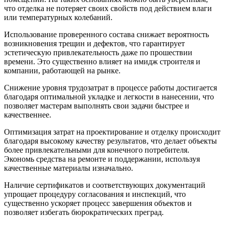
что отделка не потеряет своих свойств под действием влаги
или температурных колебаний.
Использование проверенного состава снижает вероятность
возникновения трещин и дефектов, что гарантирует
эстетическую привлекательность даже по прошествии
времени. Это существенно влияет на имидж строителя и
компании, работающей на рынке.
Снижение уровня трудозатрат в процессе работы достигается
благодаря оптимальной укладке и легкости в нанесении, что
позволяет мастерам выполнять свои задачи быстрее и
качественнее.
Оптимизация затрат на проектирование и отделку происходит
благодаря высокому качеству результатов, что делает объекты
более привлекательными для конечного потребителя.
Экономь средства на ремонте и поддержании, используя
качественные материалы изначально.
Наличие сертификатов и соответствующих документаций
упрощает процедуру согласования и инспекций, что
существенно ускоряет процесс завершения объектов и
позволяет избегать бюрократических преград.