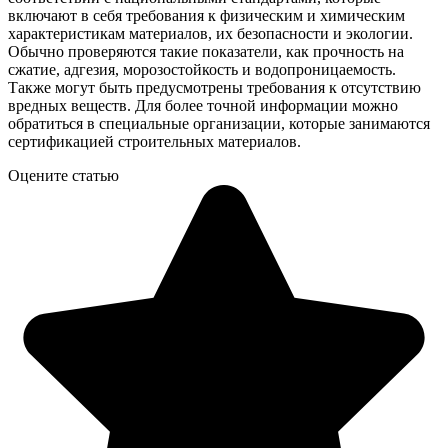
включают в себя требования к физическим и химическим
характеристикам материалов, их безопасности и экологии.
Обычно проверяются такие показатели, как прочность на
сжатие, адгезия, морозостойкость и водопроницаемость.
Также могут быть предусмотрены требования к отсутствию
вредных веществ. Для более точной информации можно
обратиться в специальные организации, которые занимаются
сертификацией строительных материалов.
Оцените статью