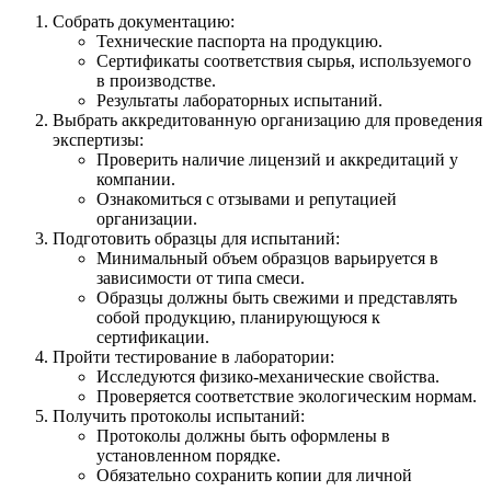
Собрать документацию:
Технические паспорта на продукцию.
Сертификаты соответствия сырья, используемого
в производстве.
Результаты лабораторных испытаний.
Выбрать аккредитованную организацию для проведения
экспертизы:
Проверить наличие лицензий и аккредитаций у
компании.
Ознакомиться с отзывами и репутацией
организации.
Подготовить образцы для испытаний:
Минимальный объем образцов варьируется в
зависимости от типа смеси.
Образцы должны быть свежими и представлять
собой продукцию, планирующуюся к
сертификации.
Пройти тестирование в лаборатории:
Исследуются физико-механические свойства.
Проверяется соответствие экологическим нормам.
Получить протоколы испытаний:
Протоколы должны быть оформлены в
установленном порядке.
Обязательно сохранить копии для личной