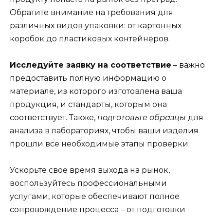
Обратите внимание на требования для
различных видов упаковки: от картонных
коробок до пластиковых контейнеров.
Исследуйте заявку на соответствие
– важно
предоставить полную информацию о
материале, из которого изготовлена ваша
продукция, и стандарты, которым она
соответствует. Также,
подготовьте образцы
для
анализа в лабораториях, чтобы ваши изделия
прошли все необходимые этапы проверки.
Ускорьте свое время выхода на рынок,
воспользуйтесь профессиональными
услугами, которые обеспечивают полное
сопровождение процесса – от подготовки