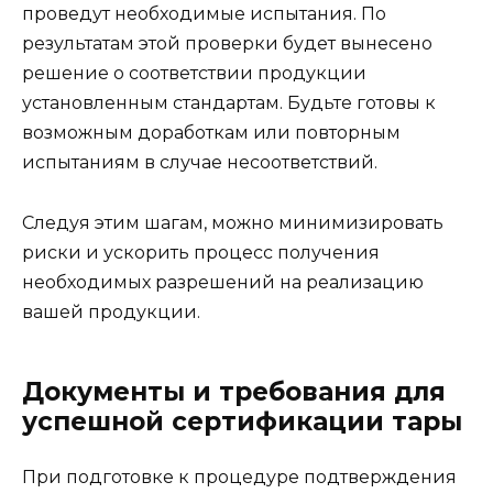
проведут необходимые испытания. По
результатам этой проверки будет вынесено
решение о соответствии продукции
установленным стандартам. Будьте готовы к
возможным доработкам или повторным
испытаниям в случае несоответствий.
Следуя этим шагам, можно минимизировать
риски и ускорить процесс получения
необходимых разрешений на реализацию
вашей продукции.
Документы и требования для
успешной сертификации тары
При подготовке к процедуре подтверждения