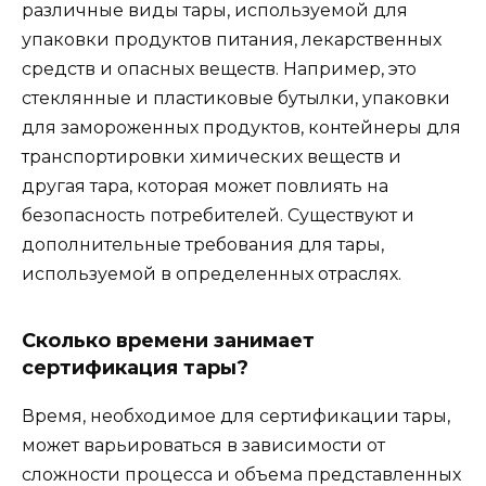
различные виды тары, используемой для
упаковки продуктов питания, лекарственных
средств и опасных веществ. Например, это
стеклянные и пластиковые бутылки, упаковки
для замороженных продуктов, контейнеры для
транспортировки химических веществ и
другая тара, которая может повлиять на
безопасность потребителей. Существуют и
дополнительные требования для тары,
используемой в определенных отраслях.
Сколько времени занимает
сертификация тары?
Время, необходимое для сертификации тары,
может варьироваться в зависимости от
сложности процесса и объема представленных