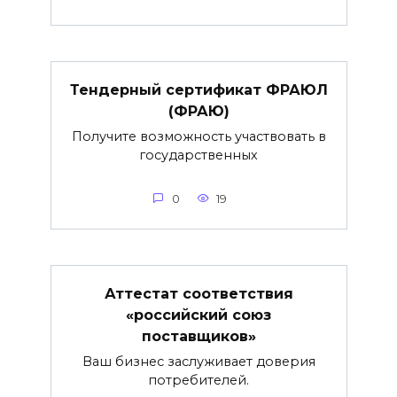
Тендерный сертификат ФРАЮЛ
(ФРАЮ)
Получите возможность участвовать в
государственных
0
19
Аттестат соответствия
«российский союз
поставщиков»
Ваш бизнес заслуживает доверия
потребителей.