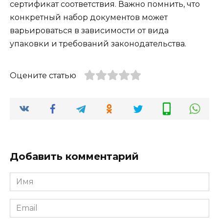
сертификат соответствия. Важно помнить, что
конкретный набор документов может
варьироваться в зависимости от вида
упаковки и требований законодательства.
Оцените статью
Добавить комментарий
Имя
*
Email
*