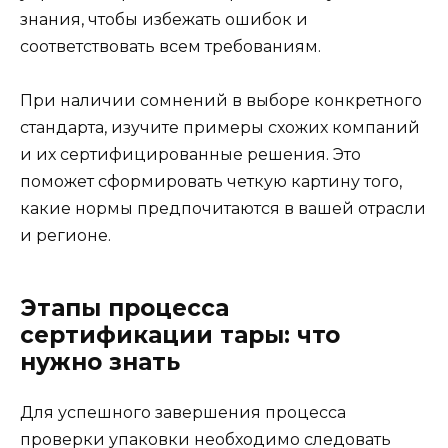
знания, чтобы избежать ошибок и
соответствовать всем требованиям.
При наличии сомнений в выборе конкретного
стандарта, изучите примеры схожих компаний
и их сертифицированные решения. Это
поможет сформировать четкую картину того,
какие нормы предпочитаются в вашей отрасли
и регионе.
Этапы процесса
сертификации тары: что
нужно знать
Для успешного завершения процесса
проверки упаковки необходимо следовать