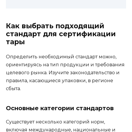
Как выбрать подходящий
стандарт для сертификации
тары
Определить необходимый стандарт можно,
ориентируясь на тип продукции и требования
целевого рынка. Изучите законодательство и
правила, касающиеся упаковки, в регионе
сбыта.
Основные категории стандартов
Существует несколько категорий норм,
включая международные, национальные и