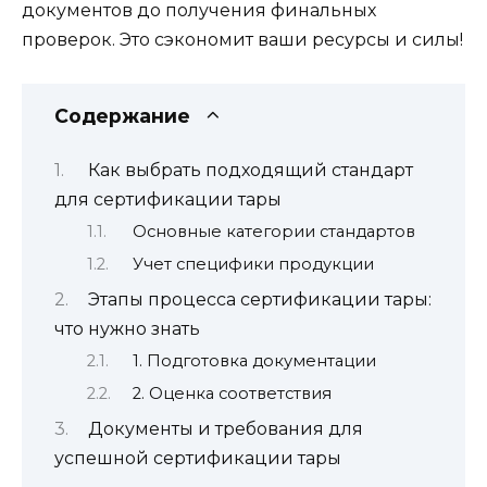
документов до получения финальных
проверок. Это сэкономит ваши ресурсы и силы!
Содержание
Как выбрать подходящий стандарт
для сертификации тары
Основные категории стандартов
Учет специфики продукции
Этапы процесса сертификации тары:
что нужно знать
1. Подготовка документации
2. Оценка соответствия
Документы и требования для
успешной сертификации тары