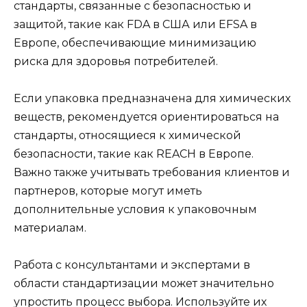
стандарты, связанные с безопасностью и
защитой, такие как FDA в США или EFSA в
Европе, обеспечивающие минимизацию
риска для здоровья потребителей.
Если упаковка предназначена для химических
веществ, рекомендуется ориентироваться на
стандарты, относящиеся к химической
безопасности, такие как REACH в Европе.
Важно также учитывать требования клиентов и
партнеров, которые могут иметь
дополнительные условия к упаковочным
материалам.
Работа с консультантами и экспертами в
области стандартизации может значительно
упростить процесс выбора. Используйте их