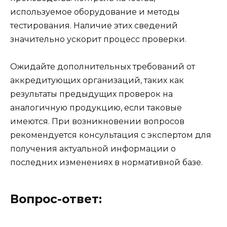
используемое оборудование и методы
тестирования. Наличие этих сведений
значительно ускорит процесс проверки.
Ожидайте дополнительных требований от
аккредитующих организаций, таких как
результаты предыдущих проверок на
аналогичную продукцию, если таковые
имеются. При возникновении вопросов
рекомендуется консультация с экспертом для
получения актуальной информации о
последних изменениях в нормативной базе.
Вопрос-ответ: