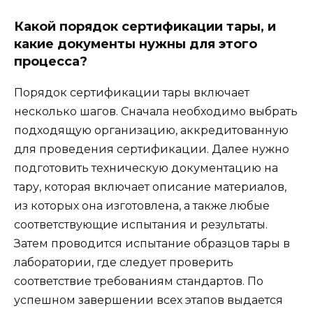
Какой порядок сертификации тары, и
какие документы нужны для этого
процесса?
Порядок сертификации тары включает
несколько шагов. Сначала необходимо выбрать
подходящую организацию, аккредитованную
для проведения сертификации. Далее нужно
подготовить техническую документацию на
тару, которая включает описание материалов,
из которых она изготовлена, а также любые
соответствующие испытания и результаты.
Затем проводится испытание образцов тары в
лаборатории, где следует проверить
соответствие требованиям стандартов. По
успешном завершении всех этапов выдается