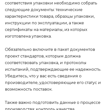
соответствия упаковки необходимо собрать
следующие документы: технические
характеристики товара, образцы упаковки,
инструкции по эксплуатации, а также
сертификаты на материалы, из которых
изготовлена упаковка.
Обязательно включите в пакет документов
проект стандартов, которым должна
соответствовать упаковка, и протоколы
испытаний, подтверждающие ее надежность.
Убедитесь, что у вас есть сведения о
производителе, удостоверяющие его статус и
возможность поставок.
Также важно подготовить данные о процессе
производства: контроль качества,