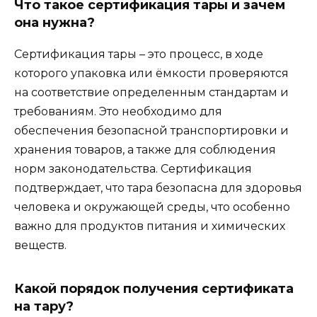
Что такое сертификация тары и зачем
она нужна?
Сертификация тары – это процесс, в ходе
которого упаковка или ёмкости проверяются
на соответствие определенным стандартам и
требованиям. Это необходимо для
обеспечения безопасной транспортировки и
хранения товаров, а также для соблюдения
норм законодательства. Сертификация
подтверждает, что тара безопасна для здоровья
человека и окружающей среды, что особенно
важно для продуктов питания и химических
веществ.
Какой порядок получения сертификата
на тару?