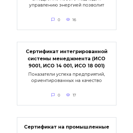
управлению энергией позволит
0
16
Сертификат интегрированной
системы менеджмента (ИСО
9001, ИСО 14 001, ИСО 18 001)
Показатели успеха предприятий,
ориентированных на качество
0
17
Сертификат на промышленные