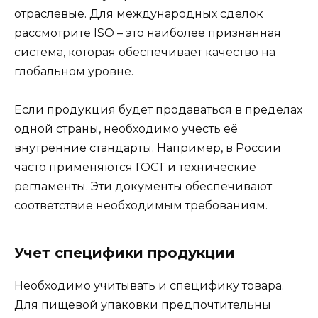
отраслевые. Для международных сделок
рассмотрите ISO – это наиболее признанная
система, которая обеспечивает качество на
глобальном уровне.
Если продукция будет продаваться в пределах
одной страны, необходимо учесть её
внутренние стандарты. Например, в России
часто применяются ГОСТ и технические
регламенты. Эти документы обеспечивают
соответствие необходимым требованиям.
Учет специфики продукции
Необходимо учитывать и специфику товара.
Для пищевой упаковки предпочтительны