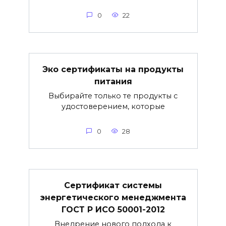
0
22
Эко сертификаты на продукты
питания
Выбирайте только те продукты с
удостоверением, которые
0
28
Сертификат системы
энергетического менеджмента
ГОСТ Р ИСО 50001-2012
Внедрение нового подхода к