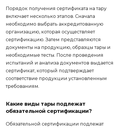
Порядок получения сертификата на тару
включает несколько этапов. Сначала
необходимо выбрать аккредитованную
организацию, которая осуществляет
сертификацию. Затем представляются
документы на продукцию, образцы тары и
необходимые тесты. После проведения
испытаний и анализа документов выдается
сертификат, который подтверждает
соответствие продукции установленным
требованиям.
Какие виды тары подлежат
обязательной сертификации?
Обязательной сертификации подлежат