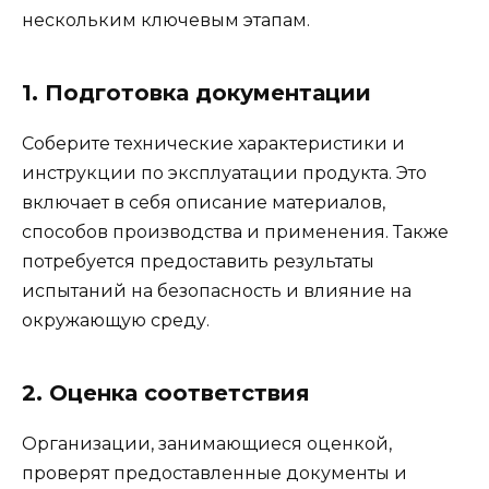
нескольким ключевым этапам.
1. Подготовка документации
Соберите технические характеристики и
инструкции по эксплуатации продукта. Это
включает в себя описание материалов,
способов производства и применения. Также
потребуется предоставить результаты
испытаний на безопасность и влияние на
окружающую среду.
2. Оценка соответствия
Организации, занимающиеся оценкой,
проверят предоставленные документы и