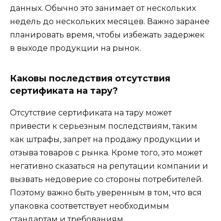
данных. Обычно это занимает от нескольких
недель до нескольких месяцев. Важно заранее
планировать время, чтобы избежать задержек
в выходе продукции на рынок.
Каковы последствия отсутствия
сертификата на тару?
Отсутствие сертификата на тару может
привести к серьезным последствиям, таким
как штрафы, запрет на продажу продукции и
отзыва товаров с рынка. Кроме того, это может
негативно сказаться на репутации компании и
вызвать недоверие со стороны потребителей.
Поэтому важно быть уверенным в том, что вся
упаковка соответствует необходимым
стандартам и требованиям.