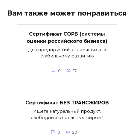
Вам также может понравиться
Сертификат СОРБ (системы
оценки российского бизнеса)
Для предприятий, стремящихся к
стабильному развитию
0
17
Сертификат БЕЗ ТРАНСЖИРОВ
Ищете натуральный продукт,
свободный от опасных жиров?
0
20