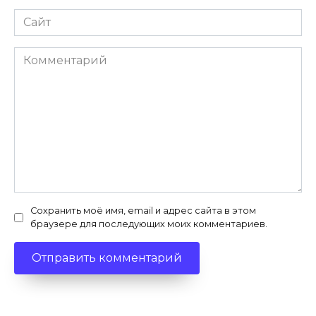
Сайт
Комментарий
Сохранить моё имя, email и адрес сайта в этом
браузере для последующих моих комментариев.