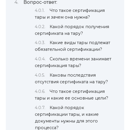
Вопрос-ответ:
Что такое сертификация
тары и зачем она нужна?
Какой порядок получения
сертификата на тару?
Какие виды тары подлежат
обязательной сертификации?
Сколько времени занимает
сертификация тары?
Каковы последствия
отсутствия сертификата на тару?
Что такое сертификация
тары и какие ее основные цели?
Какой порядок
сертификации тары, и какие
документы нужны для этого
процесса?