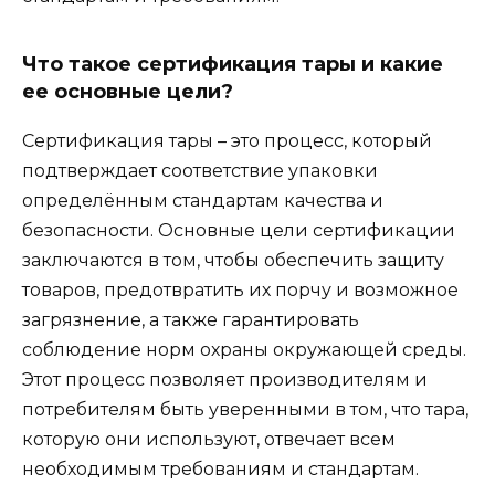
Что такое сертификация тары и какие
ее основные цели?
Сертификация тары – это процесс, который
подтверждает соответствие упаковки
определённым стандартам качества и
безопасности. Основные цели сертификации
заключаются в том, чтобы обеспечить защиту
товаров, предотвратить их порчу и возможное
загрязнение, а также гарантировать
соблюдение норм охраны окружающей среды.
Этот процесс позволяет производителям и
потребителям быть уверенными в том, что тара,
которую они используют, отвечает всем
необходимым требованиям и стандартам.