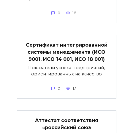
0
16
Сертификат интегрированной
системы менеджмента (ИСО
9001, ИСО 14 001, ИСО 18 001)
Показатели успеха предприятий,
ориентированных на качество
0
17
Аттестат соответствия
«российский союз