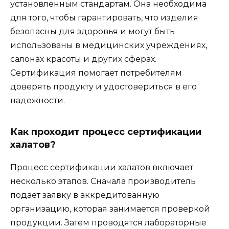
установленным стандартам. Она необходима
для того, чтобы гарантировать, что изделия
безопасны для здоровья и могут быть
использованы в медицинских учреждениях,
салонах красоты и других сферах.
Сертификация помогает потребителям
доверять продукту и удостовериться в его
надежности.
Как проходит процесс сертификации
халатов?
Процесс сертификации халатов включает
несколько этапов. Сначала производитель
подает заявку в аккредитованную
организацию, которая занимается проверкой
продукции. Затем проводятся лабораторные