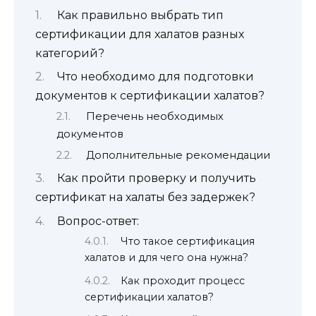
Как правильно выбрать тип
сертификации для халатов разных
категорий?
Что необходимо для подготовки
документов к сертификации халатов?
Перечень необходимых
документов
Дополнительные рекомендации
Как пройти проверку и получить
сертификат на халаты без задержек?
Вопрос-ответ:
Что такое сертификация
халатов и для чего она нужна?
Как проходит процесс
сертификации халатов?