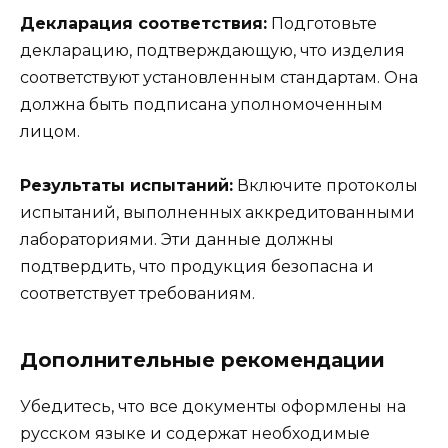
Декларация соответствия:
Подготовьте
декларацию, подтверждающую, что изделия
соответствуют установленным стандартам. Она
должна быть подписана уполномоченным
лицом.
Результаты испытаний:
Включите протоколы
испытаний, выполненных аккредитованными
лабораториями. Эти данные должны
подтвердить, что продукция безопасна и
соответствует требованиям.
Дополнительные рекомендации
Убедитесь, что все документы оформлены на
русском языке и содержат необходимые