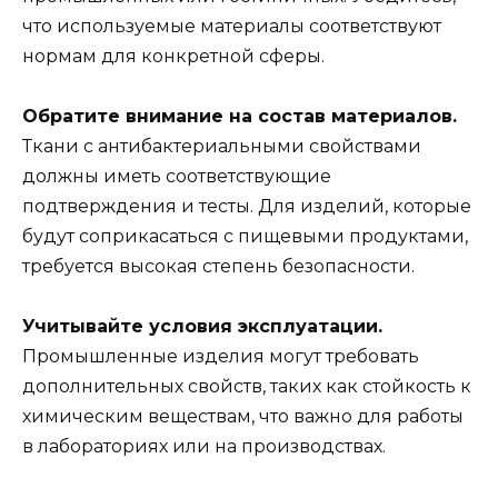
что используемые материалы соответствуют
нормам для конкретной сферы.
Обратите внимание на состав материалов.
Ткани с антибактериальными свойствами
должны иметь соответствующие
подтверждения и тесты. Для изделий, которые
будут соприкасаться с пищевыми продуктами,
требуется высокая степень безопасности.
Учитывайте условия эксплуатации.
Промышленные изделия могут требовать
дополнительных свойств, таких как стойкость к
химическим веществам, что важно для работы
в лабораториях или на производствах.