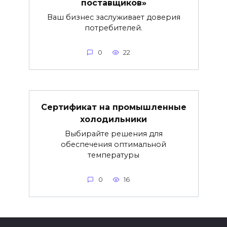
поставщиков»
Ваш бизнес заслуживает доверия
потребителей.
0
22
Сертификат на промышленные
холодильники
Выбирайте решения для
обеспечения оптимальной
температуры
0
16