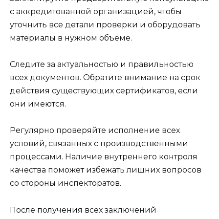
с аккредитованной организацией, чтобы
уточнить все детали проверки и оборудовать
материалы в нужном объёме.
Следите за актуальностью и правильностью
всех документов. Обратите внимание на срок
действия существующих сертификатов, если
они имеются.
Регулярно проверяйте исполнение всех
условий, связанных с производственными
процессами. Наличие внутреннего контроля
качества поможет избежать лишних вопросов
со стороны инспекторатов.
После получения всех заключений