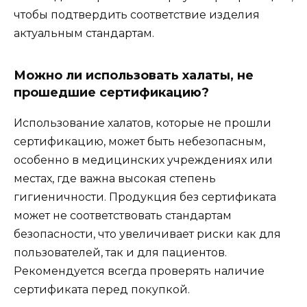
чтобы подтвердить соответствие изделия
актуальным стандартам.
Можно ли использовать халаты, не
прошедшие сертификацию?
Использование халатов, которые не прошли
сертификацию, может быть небезопасным,
особенно в медицинских учреждениях или
местах, где важна высокая степень
гигиеничности. Продукция без сертификата
может не соответствовать стандартам
безопасности, что увеличивает риски как для
пользователей, так и для пациентов.
Рекомендуется всегда проверять наличие
сертификата перед покупкой.