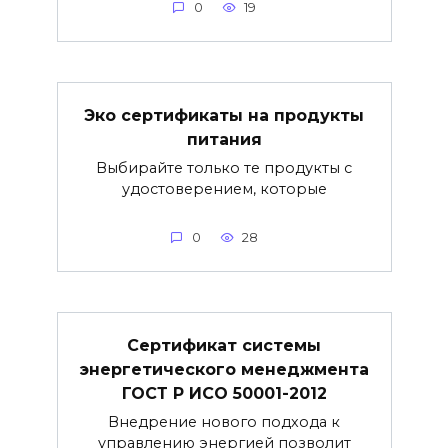
0
19
Эко сертификаты на продукты
питания
Выбирайте только те продукты с
удостоверением, которые
0
28
Сертификат системы
энергетического менеджмента
ГОСТ Р ИСО 50001-2012
Внедрение нового подхода к
управлению энергией позволит