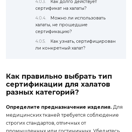
Как долго действует
сертификат на халаты?
Можно ли использовать
халаты, не прошедшие
сертификацию?
Как узнать, сертифицирован
ли конкретный халат?
Как правильно выбрать тип
сертификации для халатов
разных категорий?
Определите предназначение изделия.
Для
медицинских тканей требуется соблюдение
строгих стандартов, отличных от
промышленных или гостиничных. Убедитесь,