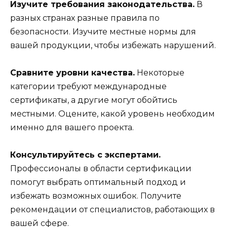
Изучите требования законодательства.
В
разных странах разные правила по
безопасности. Изучите местные нормы для
вашей продукции, чтобы избежать нарушений.
Сравните уровни качества.
Некоторые
категории требуют международные
сертификаты, а другие могут обойтись
местными. Оцените, какой уровень необходим
именно для вашего проекта.
Консультируйтесь с экспертами.
Профессионалы в области сертификации
помогут выбрать оптимальный подход и
избежать возможных ошибок. Получите
рекомендации от специалистов, работающих в
вашей сфере.