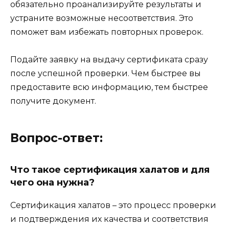
обязательно проанализируйте результаты и
устраните возможные несоответствия. Это
поможет вам избежать повторных проверок.
Подайте заявку на выдачу сертификата сразу
после успешной проверки. Чем быстрее вы
предоставите всю информацию, тем быстрее
получите документ.
Вопрос-ответ:
Что такое сертификация халатов и для
чего она нужна?
Сертификация халатов – это процесс проверки
и подтверждения их качества и соответствия