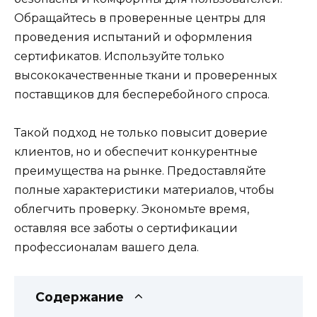
Обращайтесь в проверенные центры для
проведения испытаний и оформления
сертификатов. Используйте только
высококачественные ткани и проверенных
поставщиков для бесперебойного спроса.
Такой подход не только повысит доверие
клиентов, но и обеспечит конкурентные
преимущества на рынке. Предоставляйте
полные характеристики материалов, чтобы
облегчить проверку. Экономьте время,
оставляя все заботы о сертификации
профессионалам вашего дела.
Содержание