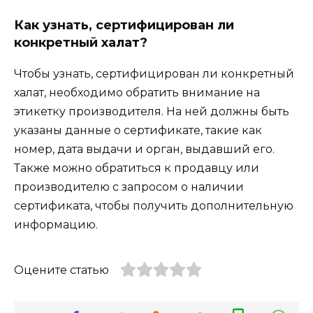
Как узнать, сертифицирован ли
конкретный халат?
Чтобы узнать, сертифицирован ли конкретный
халат, необходимо обратить внимание на
этикетку производителя. На ней должны быть
указаны данные о сертификате, такие как
номер, дата выдачи и орган, выдавший его.
Также можно обратиться к продавцу или
производителю с запросом о наличии
сертификата, чтобы получить дополнительную
информацию.
Оцените статью