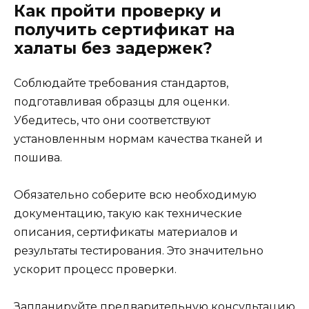
Как пройти проверку и
получить сертификат на
халаты без задержек?
Соблюдайте требования стандартов,
подготавливая образцы для оценки.
Убедитесь, что они соответствуют
установленным нормам качества тканей и
пошива.
Обязательно соберите всю необходимую
документацию, такую как технические
описания, сертификаты материалов и
результаты тестирования. Это значительно
ускорит процесс проверки.
Запланируйте предварительную консультацию