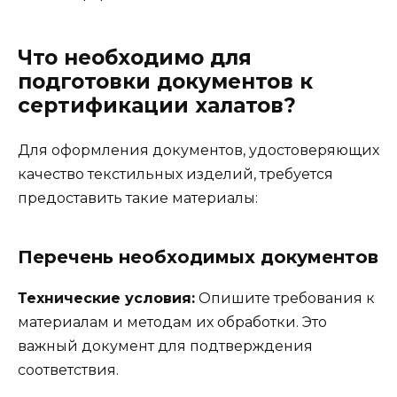
Что необходимо для
подготовки документов к
сертификации халатов?
Для оформления документов, удостоверяющих
качество текстильных изделий, требуется
предоставить такие материалы:
Перечень необходимых документов
Технические условия:
Опишите требования к
материалам и методам их обработки. Это
важный документ для подтверждения
соответствия.