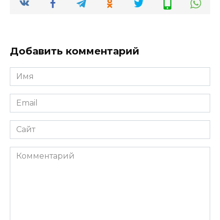
Добавить комментарий
Имя
*
Email
*
Сайт
Комментарий