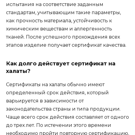
испытания на соответствие заданным
стандартам, учитывающим такие параметры,
как прочность материала, устойчивость к
химическим веществам и аллергенность
тканей. После успешного прохождения всех
этапов изделие получает сертификат качества.
Как долго действует сертификат на
халаты?
Сертификаты на халаты обычно имеют
определенный срок действия, который
варьируется в зависимости от
законодательства страны и типа продукции.
Чаще всего срок действия составляет от одного
до трех лет. По истечении этого времени
необходимо пройти повторную сертификацию,