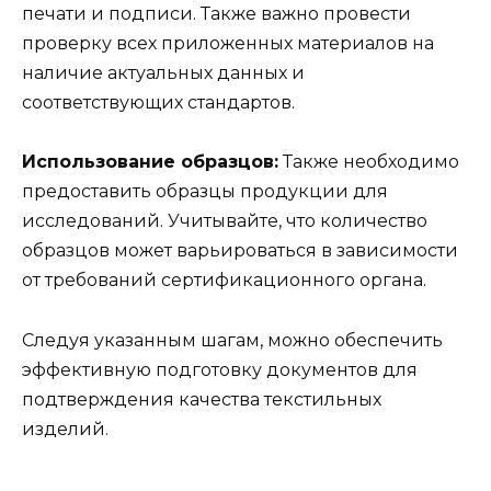
печати и подписи. Также важно провести
проверку всех приложенных материалов на
наличие актуальных данных и
соответствующих стандартов.
Использование образцов:
Также необходимо
предоставить образцы продукции для
исследований. Учитывайте, что количество
образцов может варьироваться в зависимости
от требований сертификационного органа.
Следуя указанным шагам, можно обеспечить
эффективную подготовку документов для
подтверждения качества текстильных
изделий.