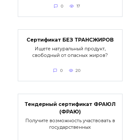
0
17
Сертификат БЕЗ ТРАНСЖИРОВ
Ищете натуральный продукт,
свободный от опасных жиров?
0
20
Тендерный сертификат ФРАЮЛ
(ФРАЮ)
Получите возможность участвовать в
государственных