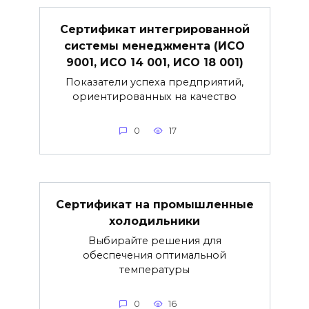
Сертификат интегрированной
системы менеджмента (ИСО
9001, ИСО 14 001, ИСО 18 001)
Показатели успеха предприятий,
ориентированных на качество
0
17
Сертификат на промышленные
холодильники
Выбирайте решения для
обеспечения оптимальной
температуры
0
16