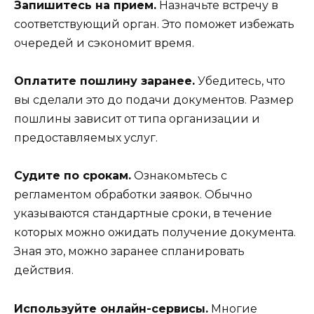
Запишитесь на прием.
Назначьте встречу в
соответствующий орган. Это поможет избежать
очередей и сэкономит время.
Оплатите пошлину заранее.
Убедитесь, что
вы сделали это до подачи документов. Размер
пошлины зависит от типа организации и
предоставляемых услуг.
Судите по срокам.
Ознакомьтесь с
регламентом обработки заявок. Обычно
указываются стандартные сроки, в течение
которых можно ожидать получение документа.
Зная это, можно заранее спланировать
действия.
Используйте онлайн-сервисы.
Многие