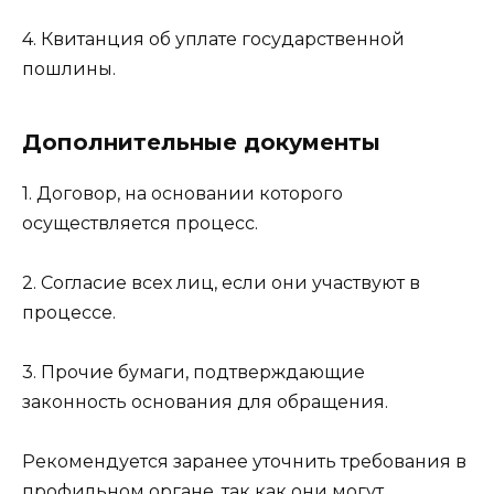
4. Квитанция об уплате государственной
пошлины.
Дополнительные документы
1. Договор, на основании которого
осуществляется процесс.
2. Согласие всех лиц, если они участвуют в
процессе.
3. Прочие бумаги, подтверждающие
законность основания для обращения.
Рекомендуется заранее уточнить требования в
профильном органе, так как они могут