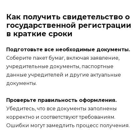
Как получить свидетельство о
государственной регистрации
в краткие сроки
Подготовьте все необходимые документы.
Соберите пакет бумаг, включая заявление,
учредительные документы, паспортные
данные учредителей и другие актуальные
документы.
Проверьте правильность оформления.
Убедитесь, что все документы заполнены
корректно и соответствуют требованиям.
Ошибки могут замедлить процесс получения.