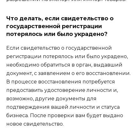
Что делать, если свидетельство о
государственной регистрации
потерялось или было украдено?
Если свидетельство о государственной
регистрации потерялось или было украдено,
необходимо обратиться в орган, выдавший
документ, с заявлением о его восстановлении.
В процессе восстановления потребуется
предоставить удостоверение личности и,
возможно, другие документы для
подтверждения вашей личности и статуса
бизнеса. После проверки вам будет выдано
новое свидетельство.