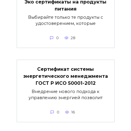
Эко сертификаты на продукты
питания
Выбирайте только те продукты с
удостоверением, которые
0
28
Сертификат системы
энергетического менеджмента
ГОСТ Р ИСО 50001-2012
Внедрение нового подхода к
управлению энергией позволит
0
16