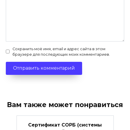
Сохранить моё имя, email и адрес сайта в этом
браузере для последующих моих комментариев.
Вам также может понравиться
Сертификат СОРБ (системы