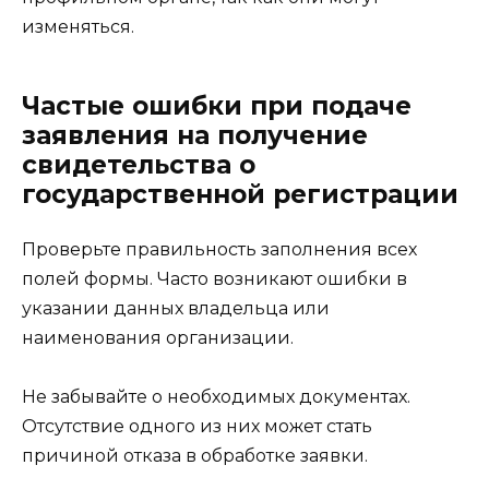
изменяться.
Частые ошибки при подаче
заявления на получение
свидетельства о
государственной регистрации
Проверьте правильность заполнения всех
полей формы. Часто возникают ошибки в
указании данных владельца или
наименования организации.
Не забывайте о необходимых документах.
Отсутствие одного из них может стать
причиной отказа в обработке заявки.