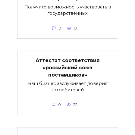
Получите возможность участвовать в
государственных
0
19
Аттестат соответствия
«российский союз
поставщиков»
Ваш бизнес заслуживает доверия
потребителей.
0
22