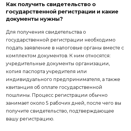
Как получить свидетельство о
государственной регистрации и какие
документы нужны?
Для получения свидетельства о
государственной регистрации необходимо
подать заявление в налоговые органы вместе с
комплектом документов. К ним относятся:
учредительные документы организации,
копия паспорта учредителя или
индивидуального предпринимателя, а также
квитанция об оплате государственной
пошлины. Процесс регистрации обычно
занимает около 5 рабочих дней, после чего вы
получите свидетельство, подтверждающее
вашу регистрацию.