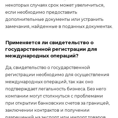
некоторых случаях срок может увеличиться,
если необходимо предоставить
дополнительные документы или устранить
замечания, найденные в поданных документах.
Применяется ли свидетельство о
государственной регистрации для
международных операций?
Да, свидетельство о государственной
регистрации необходимо для осуществления
международных операций, так как оно
подтверждает легальность бизнеса. Без него
компании могут столкнуться с проблемами
при открытии банковских счетов за границей,
заключении контрактов и получении
разрешений на экспорт или импорт товаров.