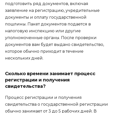
подготовить ряд документов, включая
заявление на регистрацию, учредительные
документы и оплату государственной
пошлины. Пакет документов подается в
налоговую инспекцию или другие
уполномоченные органы. После проверки
документов вам будет выдано свидетельство,
которое обычно приходит в течение
нескольких дней.
Сколько времени занимает процесс
регистрации и получения
свидетельства?
Процесс регистрации и получения
свидетельства о государственной регистрации
обычно занимает от 3 до 5 рабочих дней. В