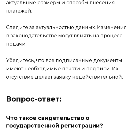
актуальные размеры и способы внесения
платежей.
Следите за актуальностью данных. Изменения
в законодательстве могут влиять на процесс
подачи.
Убедитесь, что все подписанные документы
имеют необходимые печати и подписи. Их
отсутствие делает заявку недействительной.
Вопрос-ответ:
Что такое свидетельство о
государственной регистрации?