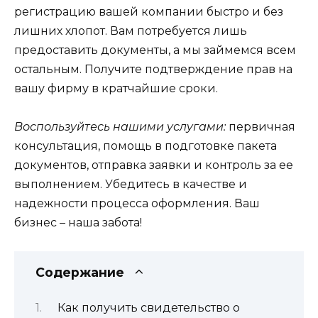
регистрацию вашей компании быстро и без
лишних хлопот. Вам потребуется лишь
предоставить документы, а мы займемся всем
остальным. Получите подтверждение прав на
вашу фирму в кратчайшие сроки.
Воспользуйтесь нашими услугами:
первичная
консультация, помощь в подготовке пакета
документов, отправка заявки и контроль за ее
выполнением. Убедитесь в качестве и
надежности процесса оформления. Ваш
бизнес – наша забота!
Содержание
Как получить свидетельство о