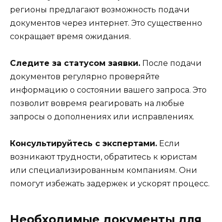
регионы предлагают возможность подачи
документов через интернет. Это существенно
сокращает время ожидания.
Следите за статусом заявки.
После подачи
документов регулярно проверяйте
информацию о состоянии вашего запроса. Это
позволит вовремя реагировать на любые
запросы о дополнениях или исправлениях.
Консультируйтесь с экспертами.
Если
возникают трудности, обратитесь к юристам
или специализированным компаниям. Они
помогут избежать задержек и ускорят процесс.
Необходимые документы для