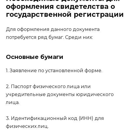
оформления свидетелства о
государственной регистрации
Для оформления данного документа
потребуется ряд бумаг. Среди них:
Основные бумаги
1. Заявление по установленной форме.
2. Паспорт физического лица или
учредительные документы юридического
лица.
3. Идентификационный код (ИНН) для
физических лиц.