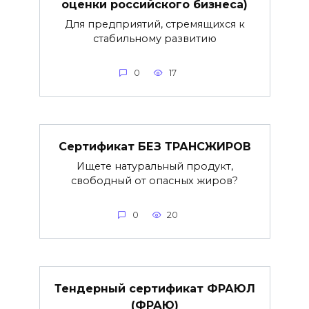
оценки российского бизнеса)
Для предприятий, стремящихся к
стабильному развитию
0
17
Сертификат БЕЗ ТРАНСЖИРОВ
Ищете натуральный продукт,
свободный от опасных жиров?
0
20
Тендерный сертификат ФРАЮЛ
(ФРАЮ)