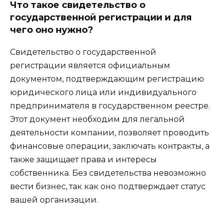
Что такое свидетельство о
государственной регистрации и для
чего оно нужно?
Свидетельство о государственной
регистрации является официальным
документом, подтверждающим регистрацию
юридического лица или индивидуального
предпринимателя в государственном реестре.
Этот документ необходим для легальной
деятельности компании, позволяет проводить
финансовые операции, заключать контракты, а
также защищает права и интересы
собственника. Без свидетельства невозможно
вести бизнес, так как оно подтверждает статус
вашей организации.