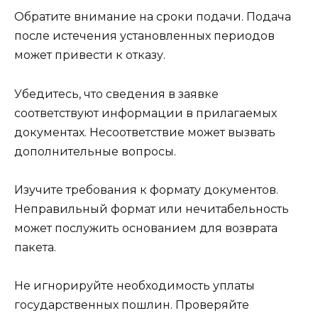
Обратите внимание на сроки подачи. Подача
после истечения установленных периодов
может привести к отказу.
Убедитесь, что сведения в заявке
соответствуют информации в прилагаемых
документах. Несоответствие может вызвать
дополнительные вопросы.
Изучите требования к формату документов.
Неправильный формат или нечитабельность
может послужить основанием для возврата
пакета.
Не игнорируйте необходимость уплаты
государственных пошлин. Проверяйте