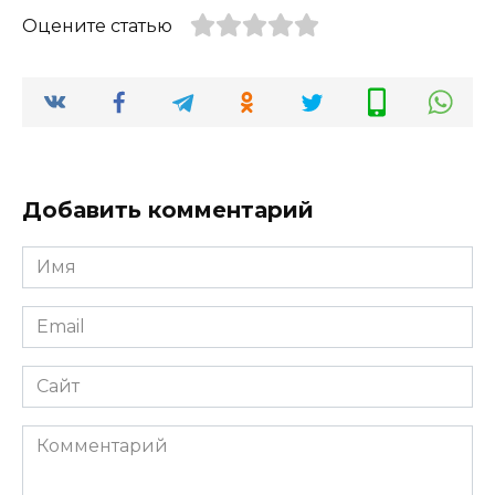
Оцените статью
Добавить комментарий
Имя
*
Email
*
Сайт
Комментарий