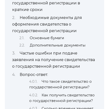
государственной регистрации в
краткие сроки
Необходимые документы для
оформления свидетелства о
государственной регистрации
Основные бумаги
Дополнительные документы
Частые ошибки при подаче
заявления на получение свидетельства
о государственной регистрации
Вопрос-ответ:
Что такое свидетельство о
государственной регистрации?
Как получить свидетельство
о государственной регистрации?
Сколько времени занимает