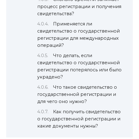
процесс регистрации и получения
свидетельства?
Применяется ли
свидетельство о государственной
регистрации для международных
операций?
Что делать, если
свидетельство о государственной
регистрации потерялось или было
украдено?
Что такое свидетельство о
государственной регистрации и
для чего оно нужно?
Как получить свидетельство
о государственной регистрации и
какие документы нужны?