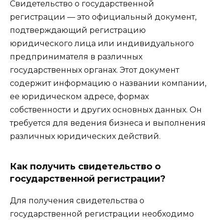
Свидетельство о государственной
регистрации — это официальный документ,
подтверждающий регистрацию
юридического лица или индивидуального
предпринимателя в различных
государственных органах. Этот документ
содержит информацию о названии компании,
ее юридическом адресе, формах
собственности и других основных данных. Он
требуется для ведения бизнеса и выполнения
различных юридических действий.
Как получить свидетельство о
государственной регистрации?
Для получения свидетельства о
государственной регистрации необходимо