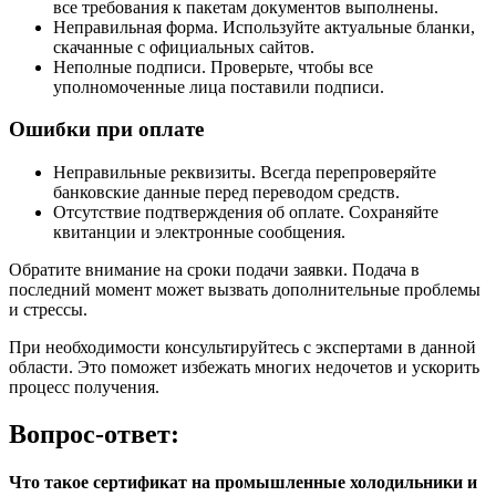
все требования к пакетам документов выполнены.
Неправильная форма. Используйте актуальные бланки,
скачанные с официальных сайтов.
Неполные подписи. Проверьте, чтобы все
уполномоченные лица поставили подписи.
Ошибки при оплате
Неправильные реквизиты. Всегда перепроверяйте
банковские данные перед переводом средств.
Отсутствие подтверждения об оплате. Сохраняйте
квитанции и электронные сообщения.
Обратите внимание на сроки подачи заявки. Подача в
последний момент может вызвать дополнительные проблемы
и стрессы.
При необходимости консультируйтесь с экспертами в данной
области. Это поможет избежать многих недочетов и ускорить
процесс получения.
Вопрос-ответ:
Что такое сертификат на промышленные холодильники и