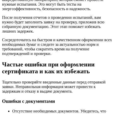
нужные испытания. Это могут быть тесты на
энергоэффективность, безопасность и надежность.
После получения отчетов о проведении испытаний, вам
нужно будет заполнить заявку на проверку, приложив всю
собранную документацию. Этот этап поможет избежать
лишних задержек.
Сосредоточьтесь на быстром и качественном оформлении всех
необходимых бумаг и следите за актуальностью норм и
требований, чтобы сократить время на получение
подтверждений и проверки.
Частые ошибки при оформлении
сертификата и как их избежать
Тщательно проверяйте введенные данные перед отправкой
заявки. Неправильная информация может привести к
задержкам и отказу в выдаче документа.
Ошибки с документами
Отсутствие необходимых документов. Убедитесь, что