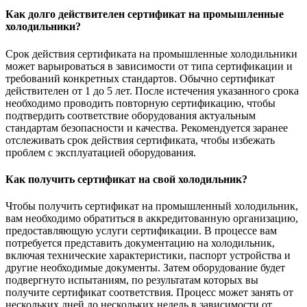
Как долго действителен сертификат на промышленные
холодильники?
Срок действия сертификата на промышленные холодильники
может варьироваться в зависимости от типа сертификации и
требований конкретных стандартов. Обычно сертификат
действителен от 1 до 5 лет. После истечения указанного срока
необходимо проводить повторную сертификацию, чтобы
подтвердить соответствие оборудования актуальным
стандартам безопасности и качества. Рекомендуется заранее
отслеживать срок действия сертификата, чтобы избежать
проблем с эксплуатацией оборудования.
Как получить сертификат на свой холодильник?
Чтобы получить сертификат на промышленный холодильник,
вам необходимо обратиться в аккредитованную организацию,
предоставляющую услуги сертификации. В процессе вам
потребуется представить документацию на холодильник,
включая технические характеристики, паспорт устройства и
другие необходимые документы. Затем оборудование будет
подвергнуто испытаниям, по результатам которых вы
получите сертификат соответствия. Процесс может занять от
нескольких дней до нескольких недель в зависимости от