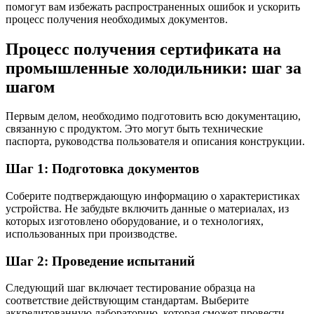
помогут вам избежать распространенных ошибок и ускорить
процесс получения необходимых документов.
Процесс получения сертификата на
промышленные холодильники: шаг за
шагом
Первым делом, необходимо подготовить всю документацию,
связанную с продуктом. Это могут быть технические
паспорта, руководства пользователя и описания конструкции.
Шаг 1: Подготовка документов
Соберите подтверждающую информацию о характеристиках
устройства. Не забудьте включить данные о материалах, из
которых изготовлено оборудование, и о технологиях,
использованных при производстве.
Шаг 2: Проведение испытаний
Следующий шаг включает тестирование образца на
соответствие действующим стандартам. Выберите
аккредитованную лабораторию, которая сможет провести