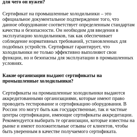
для чего он нужен?
Сертификат на промышленные холодильники – это
официальное документальное подтверждение того, что
данное оборудование соответствует определенным стандартам
качества и безопасности. Он необходим для введения в
эксплуатацию холодильников, так как обеспечивает
соблюдение нормативных требований, установленных для
подобных устройств. Сертификат гарантирует, что
холодильники не только эффективно выполняют свои
функции, но и безопасны для эксплуатации в промышленных
условиях.
Какие организации выдают сертификаты на
промышленные холодильники?
Сертификаты на промышленные холодильники выдаются
аккредитованными организациями, которые имеют право
проводить тестирование и сертификацию оборудования. В
России это могут быть как государственные, так и частные
центры сертификации, имеющие сертификаты аккредитации.
Рекомендуется выбирать те организации, которые известны на
рынке и имеют положительные отзывы от клиентов, чтобы
быть уверенным в качестве получаемого сертификата.