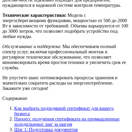
нуждающихся в надежной системе контроля температуры.
Технические характеристики:
Модель с
энергосберегающими функциями, мощностью от 500 до 2000
Вт в зависимости от требований. Объемы варьируются от 100
до 3000 литров, что позволяет подобрать устройство под
любые нужды.
Обслуживание и поддержка:
Мы обеспечиваем полный
спектр услуг, включая профессиональный монтаж и
регулярное техническое обслуживание, что позволяет
минимизировать время простоя техники и увеличить срок ее
службы.
Не упустите шанс оптимизировать процессы хранения и
значительно сократить расходы на энергопотребление.
Закажите уже сегодня!
Содержание
Как выбрать подходящий сертификат для вашего
бизнеса
Процесс получения сертификата на промышленные
холодильники: шаг за шагом
Шаг 1: Подготовка документов