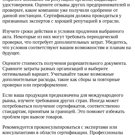
удостоверения. Оцените отзывы других предпринимателей и
проверьте, какие компании уже получили одобрение от
данной инстанции. Сертификация должна проводиться у
признанных экспертов с хорошей репутацией в отрасли.
Изучите сроки действия и условия продления выбранного
акта. Некоторые из них могут требовать периодической
проверки, что потребует дополнительных затрат. Убедитесь,
что условия соответствуют вашим возможностям и планам на
будущее.
Оцените стоимость получения разрешительного документа.
Сравните затраты разных организаций и выберите
оптимальный вариант. Учитывайте также возможные
дополнительные расходы, такие как сборы за повторные
проверки или переоформление.
Если ваша продукция предназначена для международного
рынка, изучите требования других стран. Иногда может
потребоваться получение сертификатов, соответственно
стандартам, принятым за границей. Это поможет избежать
проблем при вывозе товаров.
Рекомендуется проконсультироваться с экспертами или
консультантами в области сертификации. Профессионалы