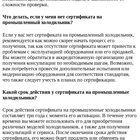
сложности проверки.
Что делать, если у меня нет сертификата на
промышленный холодильник?
Если у вас нет сертификата на промышленный холодильник,
рекомендуется как можно скорее начать процесс его
получения, так как отсутствие сертификата может привести к
проблемам с эксплуатацией оборудования или его продажей.
Вы можете обратиться в аккредитованную организацию для
получения консультации по необходимым шагам. Возможно,
вам потребуется провести дополнительные испытания или
модернизацию оборудования для соответствия стандартам,
что также следует учесть в планах по сертификации.
Какой срок действия у сертификата на промышленные
холодильники?
Срок действия сертификата на промышленные холодильники
составляет три года с момента его активации. В течение этого
времени вы можете использовать его для приобретения
различных моделей холодильников, а также для получения
консультаций и сервиса. После окончания срока действия
сертификата, его можно будет продлить или обменять на