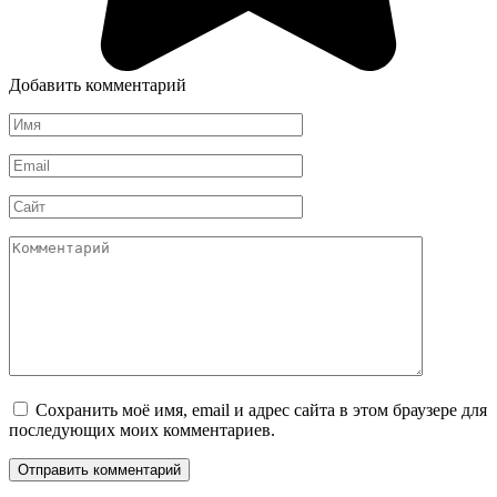
Добавить комментарий
Имя
*
Email
*
Сайт
Комментарий
Сохранить моё имя, email и адрес сайта в этом браузере для
последующих моих комментариев.