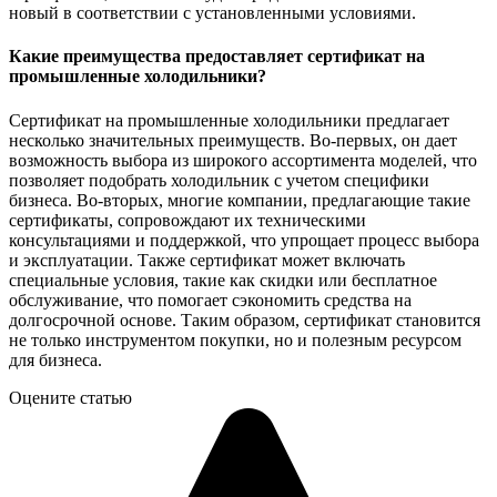
новый в соответствии с установленными условиями.
Какие преимущества предоставляет сертификат на
промышленные холодильники?
Сертификат на промышленные холодильники предлагает
несколько значительных преимуществ. Во-первых, он дает
возможность выбора из широкого ассортимента моделей, что
позволяет подобрать холодильник с учетом специфики
бизнеса. Во-вторых, многие компании, предлагающие такие
сертификаты, сопровождают их техническими
консультациями и поддержкой, что упрощает процесс выбора
и эксплуатации. Также сертификат может включать
специальные условия, такие как скидки или бесплатное
обслуживание, что помогает сэкономить средства на
долгосрочной основе. Таким образом, сертификат становится
не только инструментом покупки, но и полезным ресурсом
для бизнеса.
Оцените статью