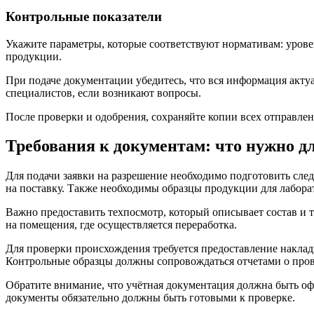
Контрольные показатели
Укажите параметры, которые соответствуют нормативам: урове
продукции.
При подаче документации убедитесь, что вся информация акту
специалистов, если возникают вопросы.
После проверки и одобрения, сохраняйте копии всех отправле
Требования к документам: что нужно д
Для подачи заявки на разрешение необходимо подготовить сле
на поставку. Также необходимы образцы продукции для лабор
Важно предоставить техпосмотр, который описывает состав и 
на помещения, где осуществляется переработка.
Для проверки происхождения требуется предоставление накла
Контрольные образцы должны сопровождаться отчетами о пров
Обратите внимание, что учётная документация должна быть оф
документы обязательно должны быть готовыми к проверке.