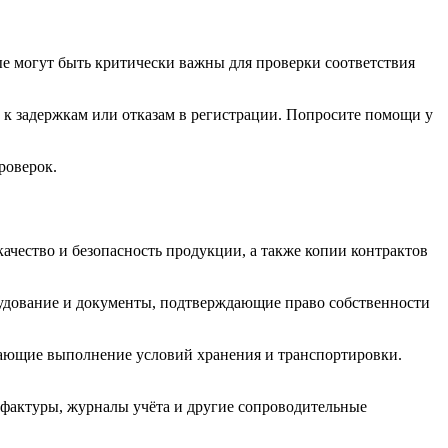
ые могут быть критически важны для проверки соответствия
 к задержкам или отказам в регистрации. Попросите помощи у
роверок.
чество и безопасность продукции, а также копии контрактов
орудование и документы, подтверждающие право собственности
дающие выполнение условий хранения и транспортировки.
а-фактуры, журналы учёта и другие сопроводительные