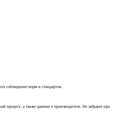
ить соблюдение норм и стандартов.
й процесс, а также данные о производителе. Не забудьте про