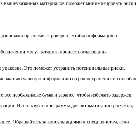
сех вышеуказанных материалов поможет минимизировать риски
 надзорными органами. Проверьте, чтобы информация о
бозначении могут затянуть процесс согласования
 упаковке. Это поможет устранить потенциальные риски.
содержат актуальную информацию о сроках хранения и способах
 все необходимые бумаги заранее, чтобы избежать задержек.
страции. Используйте программы для автоматизации расчетов,
анее. Обращайтесь за консультациями к специалистам, если