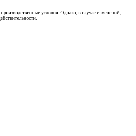
и производственные условия. Однако, в случае изменений,
действительности.