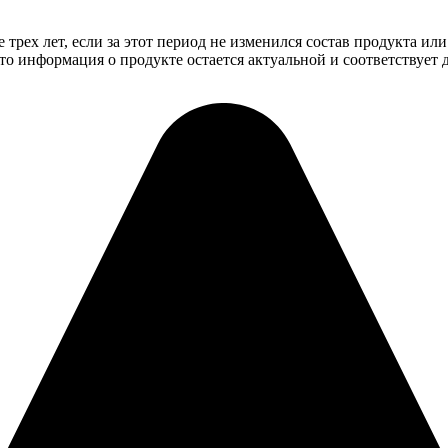
трех лет, если за этот период не изменился состав продукта ил
о информация о продукте остается актуальной и соответствует 