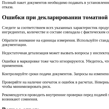
Полный пакет документов необходимо подавать в установленн
отказа.
Ошибки при декларировании томатной 
Следите за соответствием всех указанных характеристик прод
ингредиентах, количестве и составе совпадала с фактическим 
Обратите внимание на единицы измерения. Используйте станда
документации.
Недостаточная детализация может вызвать вопросы у инспекто
Ошибки в маркировке тоже часто игнорируются. Убедитесь, чт
применения.
Контролируйте сроки подачи документов. Запросы на изменение
Проверяйте на наличие опечаток и ошибок в расчетах. Неверны
чтобы минимизировать риск.
Рекомендуется проводить внутренние проверки перед подачей м
возникают сомнения.