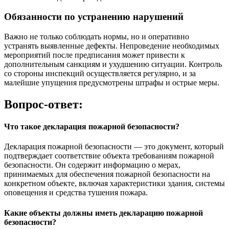
Обязанности по устранению нарушений
Важно не только соблюдать нормы, но и оперативно
устранять выявленные дефекты. Непроведение необходимых
мероприятий после предписания может привести к
дополнительным санкциям и ухудшению ситуации. Контроль
со стороны инспекций осуществляется регулярно, и за
малейшие упущения предусмотрены штрафы и острые меры.
Вопрос-ответ:
Что такое декларация пожарной безопасности?
Декларация пожарной безопасности — это документ, который
подтверждает соответствие объекта требованиям пожарной
безопасности. Он содержит информацию о мерах,
принимаемых для обеспечения пожарной безопасности на
конкретном объекте, включая характеристики здания, системы
оповещения и средства тушения пожара.
Какие объекты должны иметь декларацию пожарной
безопасности?