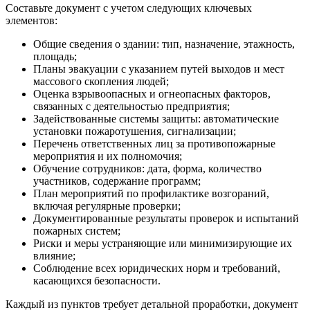
Составьте документ с учетом следующих ключевых
элементов:
Общие сведения о здании: тип, назначение, этажность,
площадь;
Планы эвакуации с указанием путей выходов и мест
массового скопления людей;
Оценка взрывоопасных и огнеопасных факторов,
связанных с деятельностью предприятия;
Задействованные системы защиты: автоматические
установки пожаротушения, сигнализации;
Перечень ответственных лиц за противопожарные
мероприятия и их полномочия;
Обучение сотрудников: дата, форма, количество
участников, содержание программ;
План мероприятий по профилактике возгораний,
включая регулярные проверки;
Документированные результаты проверок и испытаний
пожарных систем;
Риски и меры устраняющие или минимизирующие их
влияние;
Соблюдение всех юридических норм и требований,
касающихся безопасности.
Каждый из пунктов требует детальной проработки, документ