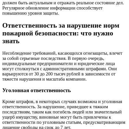
должен быть актуальным и отражать реальное состояние дел.
Регулярное обновление информации способствует
повышению уровня защиты.
Ответственность за нарушение норм
пожарной безопасности: что нужно
знать
Несоблюдение требований, касающихся огнезащиты, влечет
за собой серьезные последствия. В первую очередь,
индивидуальные предприниматели и юридические лица
могут столкнуться с административными штрафами. Они
варьируются от 30 до 200 тысяч рублей в зависимости от
тяжести нарушения и масштаба компании.
Уголовная ответственность
Кроме штрафов, в некоторых случаях возможна и уголовная
ответственность. За нарушение, приведшее к тяжким
последствиям, таким как погибель людей или значительный
ущерб имуществу, виновные могут быть привлечены к
ответственности по уголовным статьям, предусматривающим
лишение свободы на срок до 7 лет.