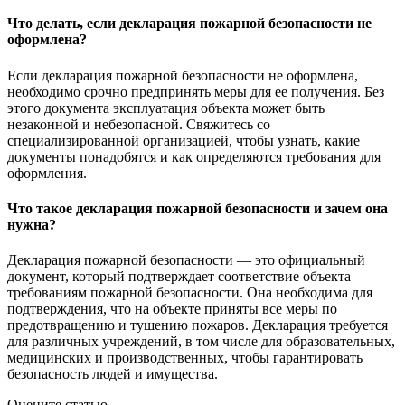
Что делать, если декларация пожарной безопасности не
оформлена?
Если декларация пожарной безопасности не оформлена,
необходимо срочно предпринять меры для ее получения. Без
этого документа эксплуатация объекта может быть
незаконной и небезопасной. Свяжитесь со
специализированной организацией, чтобы узнать, какие
документы понадобятся и как определяются требования для
оформления.
Что такое декларация пожарной безопасности и зачем она
нужна?
Декларация пожарной безопасности — это официальный
документ, который подтверждает соответствие объекта
требованиям пожарной безопасности. Она необходима для
подтверждения, что на объекте приняты все меры по
предотвращению и тушению пожаров. Декларация требуется
для различных учреждений, в том числе для образовательных,
медицинских и производственных, чтобы гарантировать
безопасность людей и имущества.
Оцените статью