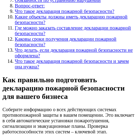
Обязанности по устранению нарушений
Вопрос-ответ:
Что такое декларация пожарной безопасности?
Какие объекты должны иметь декларацию пожарной
безопасности?
Где можно заказать составление декларации пожарной
безопасности?
Каковы сроки получения декларации пожарной
безопасности?
Что делать, если декларация пожарной безопасности не
оформлена?
Что такое декларация пожарной безопасности и зачем
она нужна?
Как правильно подготовить
декларацию пожарной безопасности
для вашего бизнеса
Соберите информацию о всех действующих системах
противопожарной защиты в вашем помещении. Это включает
в себя автоматические установки пожаротушения,
сигнализации и эвакуационные планы. Проверка
работоспособности этих систем – ключевой этап.