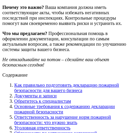
Почему это важно?
Ваша компания должна иметь
соответствующие акты, чтобы избежать негативных
последствий при инспекциях. Контрольные процедуры
помогут вам своевременно выявить риски и устранить их.
Что мы предлагаем?
Профессиональная помощь в
оформлении документации, консультации по самым
актуальным вопросам, а также рекомендации по улучшению
системы защиты вашего бизнеса.
Не откладывайте на потом – сделайте ваш объект
безопасным сегодня!
Содержание
Как правильно подготовить декларацию пожарной
безопасности для вашего бизнеса
Документы и записи
Обратитесь к специалистам
Основные требования к содержанию декларации
пожарной безопасности
Ответственность за нарушение норм пожарной
безопасности: что нужно знать
Уголовная ответственность