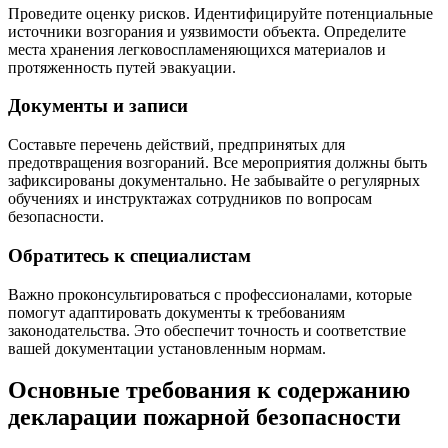
Проведите оценку рисков. Идентифицируйте потенциальные
источники возгорания и уязвимости объекта. Определите
места хранения легковоспламеняющихся материалов и
протяженность путей эвакуации.
Документы и записи
Составьте перечень действий, предпринятых для
предотвращения возгораний. Все мероприятия должны быть
зафиксированы документально. Не забывайте о регулярных
обучениях и инструктажах сотрудников по вопросам
безопасности.
Обратитесь к специалистам
Важно проконсультироваться с профессионалами, которые
помогут адаптировать документы к требованиям
законодательства. Это обеспечит точность и соответствие
вашей документации установленным нормам.
Основные требования к содержанию
декларации пожарной безопасности