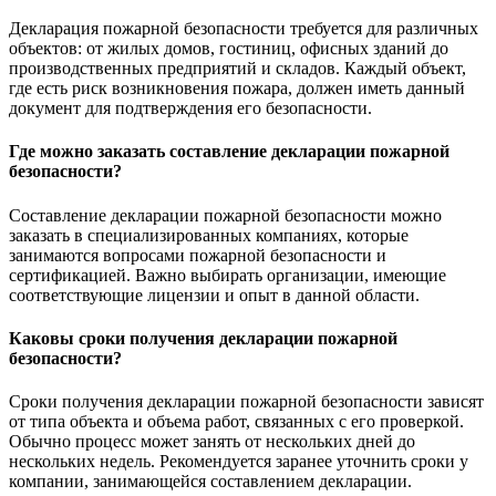
Декларация пожарной безопасности требуется для различных
объектов: от жилых домов, гостиниц, офисных зданий до
производственных предприятий и складов. Каждый объект,
где есть риск возникновения пожара, должен иметь данный
документ для подтверждения его безопасности.
Где можно заказать составление декларации пожарной
безопасности?
Составление декларации пожарной безопасности можно
заказать в специализированных компаниях, которые
занимаются вопросами пожарной безопасности и
сертификацией. Важно выбирать организации, имеющие
соответствующие лицензии и опыт в данной области.
Каковы сроки получения декларации пожарной
безопасности?
Сроки получения декларации пожарной безопасности зависят
от типа объекта и объема работ, связанных с его проверкой.
Обычно процесс может занять от нескольких дней до
нескольких недель. Рекомендуется заранее уточнить сроки у
компании, занимающейся составлением декларации.