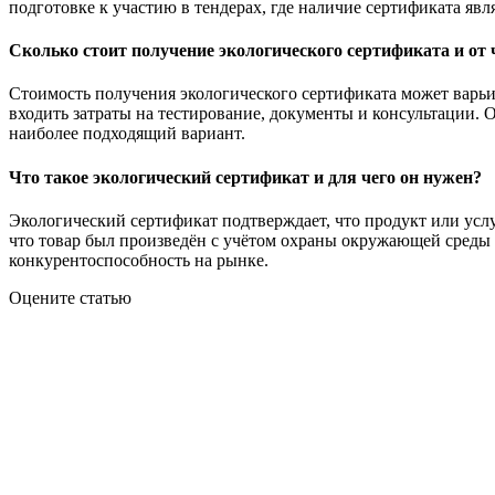
подготовке к участию в тендерах, где наличие сертификата явл
Сколько стоит получение экологического сертификата и от 
Стоимость получения экологического сертификата может варьи
входить затраты на тестирование, документы и консультации.
наиболее подходящий вариант.
Что такое экологический сертификат и для чего он нужен?
Экологический сертификат подтверждает, что продукт или усл
что товар был произведён с учётом охраны окружающей среды 
конкурентоспособность на рынке.
Оцените статью