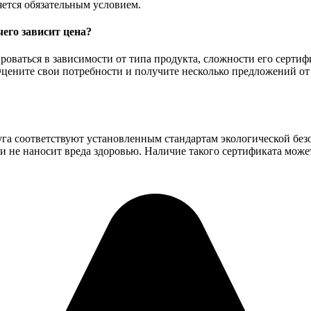
яется обязательным условием.
чего зависит цена?
роваться в зависимости от типа продукта, сложности его сертиф
 Оцените свои потребности и получите несколько предложений 
уга соответствуют установленным стандартам экологической без
и не наносит вреда здоровью. Наличие такого сертификата може