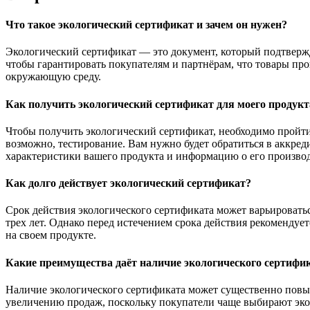
Что такое экологический сертификат и зачем он нужен?
Экологический сертификат — это документ, который подтвержд
чтобы гарантировать покупателям и партнёрам, что товары пр
окружающую среду.
Как получить экологический сертификат для моего продукт
Чтобы получить экологический сертификат, необходимо пройти
возможно, тестирование. Вам нужно будет обратиться в аккре
характеристики вашего продукта и информацию о его произво
Как долго действует экологический сертификат?
Срок действия экологического сертификата может варьировать
трех лет. Однако перед истечением срока действия рекомендуе
на своем продукте.
Какие преимущества даёт наличие экологического сертифик
Наличие экологического сертификата может существенно повыс
увеличению продаж, поскольку покупатели чаще выбирают экол