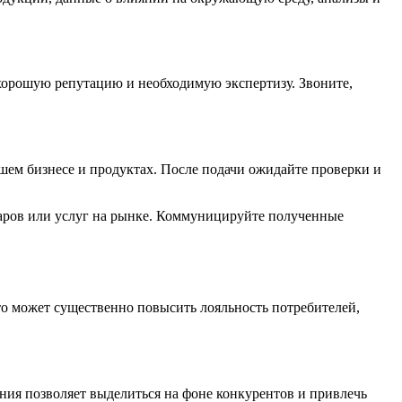
 хорошую репутацию и необходимую экспертизу. Звоните,
шем бизнесе и продуктах. После подачи ожидайте проверки и
варов или услуг на рынке. Коммуницируйте полученные
о может существенно повысить лояльность потребителей,
я позволяет выделиться на фоне конкурентов и привлечь