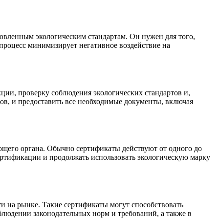
новленным экологическим стандартам. Он нужен для того,
 процесс минимизирует негативное воздействие на
ции, проверку соблюдения экологических стандартов и,
ов, и предоставить все необходимые документы, включая
ющего органа. Обычно сертификаты действуют от одного до
сертификации и продолжать использовать экологическую марку
и на рынке. Такие сертификаты могут способствовать
блюдении законодательных норм и требований, а также в