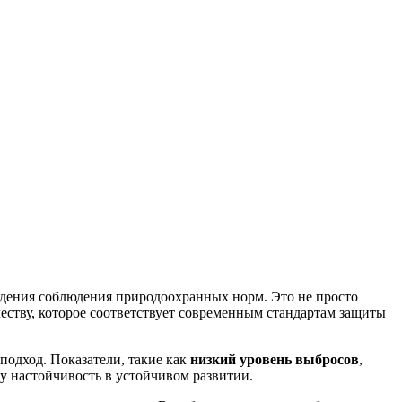
дения соблюдения природоохранных норм. Это не просто
еству, которое соответствует современным стандартам защиты
подход. Показатели, такие как
низкий уровень выбросов
,
у настойчивость в устойчивом развитии.