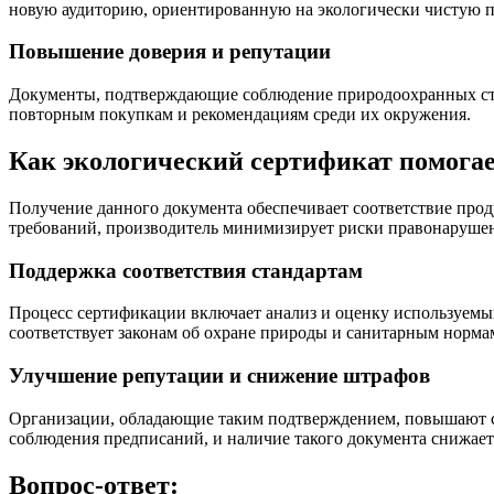
новую аудиторию, ориентированную на экологически чистую 
Повышение доверия и репутации
Документы, подтверждающие соблюдение природоохранных стан
повторным покупкам и рекомендациям среди их окружения.
Как экологический сертификат помогае
Получение данного документа обеспечивает соответствие про
требований, производитель минимизирует риски правонаруше
Поддержка соответствия стандартам
Процесс сертификации включает анализ и оценку используемых
соответствует законам об охране природы и санитарным норма
Улучшение репутации и снижение штрафов
Организации, обладающие таким подтверждением, повышают св
соблюдения предписаний, и наличие такого документа снижает
Вопрос-ответ: