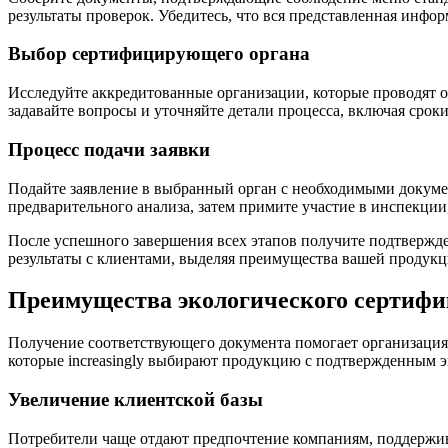
результаты проверок. Убедитесь, что вся представленная инфор
Выбор сертифицирующего органа
Исследуйте аккредитованные организации, которые проводят о
задавайте вопросы и уточняйте детали процесса, включая сроки
Процесс подачи заявки
Подайте заявление в выбранный орган с необходимыми докумен
предварительного анализа, затем примите участие в инспекции, 
После успешного завершения всех этапов получите подтвержде
результаты с клиентами, выделяя преимущества вашей продукц
Преимущества экологического сертифи
Получение соответствующего документа помогает организация
которые increasingly выбирают продукцию с подтвержденным э
Увеличение клиентской базы
Потребители чаще отдают предпочтение компаниям, поддержи