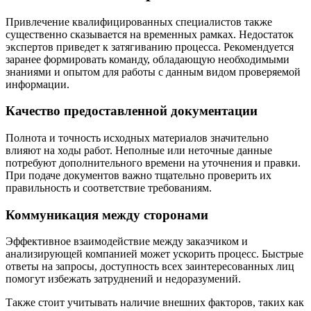
Привлечение квалифицированных специалистов также
существенно сказывается на временных рамках. Недостаток
экспертов приведет к затягиванию процесса. Рекомендуется
заранее формировать команду, обладающую необходимыми
знаниями и опытом для работы с данным видом проверяемой
информации.
Качество предоставленной документации
Полнота и точность исходных материалов значительно
влияют на ходы работ. Неполные или неточные данные
потребуют дополнительного времени на уточнения и правки.
При подаче документов важно тщательно проверить их
правильность и соответствие требованиям.
Коммуникация между сторонами
Эффективное взаимодействие между заказчиком и
анализирующей компанией может ускорить процесс. Быстрые
ответы на запросы, доступность всех заинтересованных лиц
помогут избежать затруднений и недоразумений.
Также стоит учитывать наличие внешних факторов, таких как