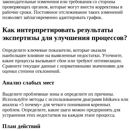
законодательные изменения или требования со стороны
проверяющих органов, которые могут внести коррективы в
рабочие сроки. Постоянное отслеживание таких изменений
позволяет заблаговременно адаптировать график.
Как интерпретировать результаты
экспертизы для улучшения процессов?
Определите ключевые показатели, которые оказали
наибольшее влияние на выявленные недостатки. Уточните,
какие процессы вызывают сбои или требуют оптимизации.
Сравните текущие данные с нормативными значениями для
оценки степени отклонений.
Анализ слабых мест
Выделите проблемные зоны и определите их причины.
Используйте методы с использованием диаграмм Ishikawa или
анализа «5 почему» для четкого понимания коренных
проблем. Определите, какие шаги можно предпринять для
устранения этих недостатков на каждом этапе процесса.
План действий