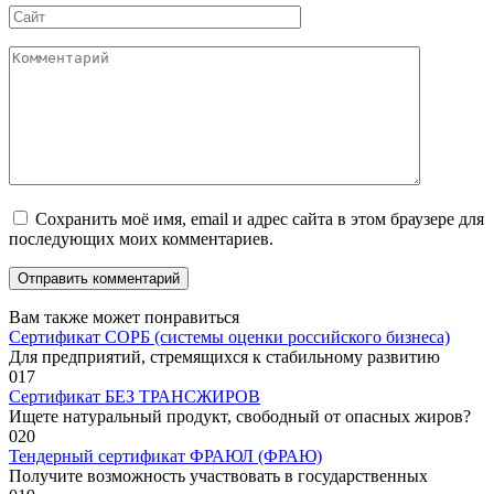
Сайт
Комментарий
Сохранить моё имя, email и адрес сайта в этом браузере для
последующих моих комментариев.
Вам также может понравиться
Сертификат СОРБ (системы оценки российского бизнеса)
Для предприятий, стремящихся к стабильному развитию
0
17
Сертификат БЕЗ ТРАНСЖИРОВ
Ищете натуральный продукт, свободный от опасных жиров?
0
20
Тендерный сертификат ФРАЮЛ (ФРАЮ)
Получите возможность участвовать в государственных