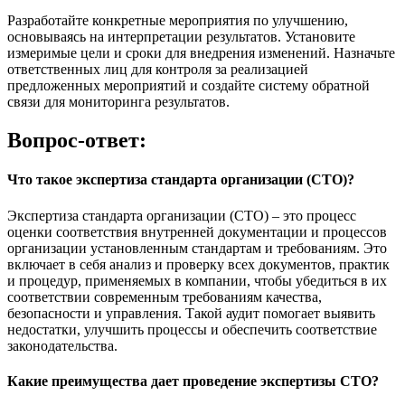
Разработайте конкретные мероприятия по улучшению,
основываясь на интерпретации результатов. Установите
измеримые цели и сроки для внедрения изменений. Назначьте
ответственных лиц для контроля за реализацией
предложенных мероприятий и создайте систему обратной
связи для мониторинга результатов.
Вопрос-ответ:
Что такое экспертиза стандарта организации (СТО)?
Экспертиза стандарта организации (СТО) – это процесс
оценки соответствия внутренней документации и процессов
организации установленным стандартам и требованиям. Это
включает в себя анализ и проверку всех документов, практик
и процедур, применяемых в компании, чтобы убедиться в их
соответствии современным требованиям качества,
безопасности и управления. Такой аудит помогает выявить
недостатки, улучшить процессы и обеспечить соответствие
законодательства.
Какие преимущества дает проведение экспертизы СТО?