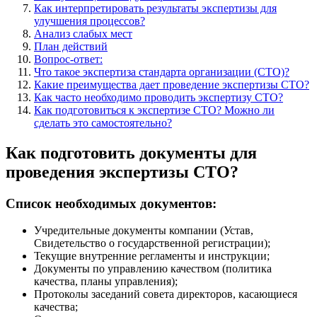
Как интерпретировать результаты экспертизы для
улучшения процессов?
Анализ слабых мест
План действий
Вопрос-ответ:
Что такое экспертиза стандарта организации (СТО)?
Какие преимущества дает проведение экспертизы СТО?
Как часто необходимо проводить экспертизу СТО?
Как подготовиться к экспертизе СТО? Можно ли
сделать это самостоятельно?
Как подготовить документы для
проведения экспертизы СТО?
Список необходимых документов:
Учредительные документы компании (Устав,
Свидетельство о государственной регистрации);
Текущие внутренние регламенты и инструкции;
Документы по управлению качеством (политика
качества, планы управления);
Протоколы заседаний совета директоров, касающиеся
качества;