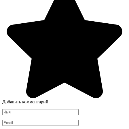
Добавить комментарий
Имя
*
Email
*