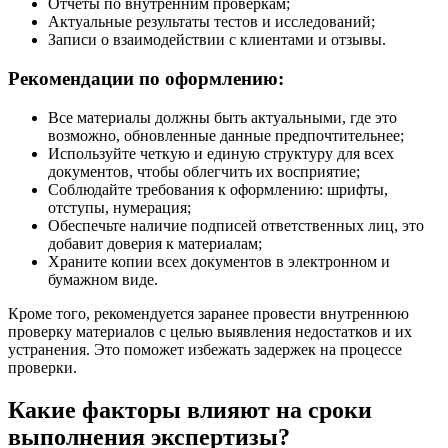
Отчеты по внутренним проверкам;
Актуальные результаты тестов и исследований;
Записи о взаимодействии с клиентами и отзывы.
Рекомендации по оформлению:
Все материалы должны быть актуальными, где это
возможно, обновленные данные предпочтительнее;
Используйте четкую и единую структуру для всех
документов, чтобы облегчить их восприятие;
Соблюдайте требования к оформлению: шрифты,
отступы, нумерация;
Обеспечьте наличие подписей ответственных лиц, это
добавит доверия к материалам;
Храните копии всех документов в электронном и
бумажном виде.
Кроме того, рекомендуется заранее провести внутреннюю
проверку материалов с целью выявления недостатков и их
устранения. Это поможет избежать задержек на процессе
проверки.
Какие факторы влияют на сроки
выполнения экспертизы?