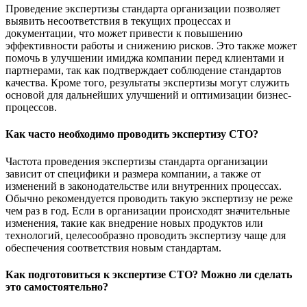
Проведение экспертизы стандарта организации позволяет
выявить несоответствия в текущих процессах и
документации, что может привести к повышению
эффективности работы и снижению рисков. Это также может
помочь в улучшении имиджа компании перед клиентами и
партнерами, так как подтверждает соблюдение стандартов
качества. Кроме того, результаты экспертизы могут служить
основой для дальнейших улучшений и оптимизации бизнес-
процессов.
Как часто необходимо проводить экспертизу СТО?
Частота проведения экспертизы стандарта организации
зависит от специфики и размера компании, а также от
изменений в законодательстве или внутренних процессах.
Обычно рекомендуется проводить такую экспертизу не реже
чем раз в год. Если в организации происходят значительные
изменения, такие как внедрение новых продуктов или
технологий, целесообразно проводить экспертизу чаще для
обеспечения соответствия новым стандартам.
Как подготовиться к экспертизе СТО? Можно ли сделать
это самостоятельно?