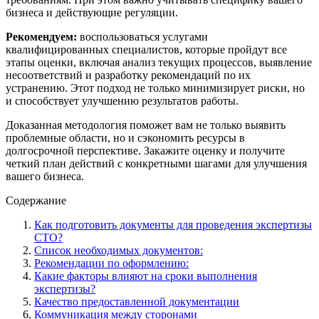
бизнеса и действующие регуляции.
Рекомендуем:
воспользоваться услугами
квалифицированных специалистов, которые пройдут все
этапы оценки, включая анализ текущих процессов, выявление
несоответствий и разработку рекомендаций по их
устранению. Этот подход не только минимизирует риски, но
и способствует улучшению результатов работы.
Доказанная методология поможет вам не только выявить
проблемные области, но и сэкономить ресурсы в
долгосрочной перспективе. Закажите оценку и получите
четкий план действий с конкретными шагами для улучшения
вашего бизнеса.
Содержание
Как подготовить документы для проведения экспертизы
СТО?
Список необходимых документов:
Рекомендации по оформлению:
Какие факторы влияют на сроки выполнения
экспертизы?
Качество предоставленной документации
Коммуникация между сторонами