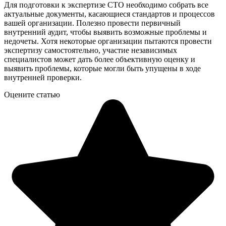
Для подготовки к экспертизе СТО необходимо собрать все
актуальные документы, касающиеся стандартов и процессов
вашей организации. Полезно провести первичный
внутренний аудит, чтобы выявить возможные проблемы и
недочеты. Хотя некоторые организации пытаются провести
экспертизу самостоятельно, участие независимых
специалистов может дать более объективную оценку и
выявить проблемы, которые могли быть упущены в ходе
внутренней проверки.
Оцените статью