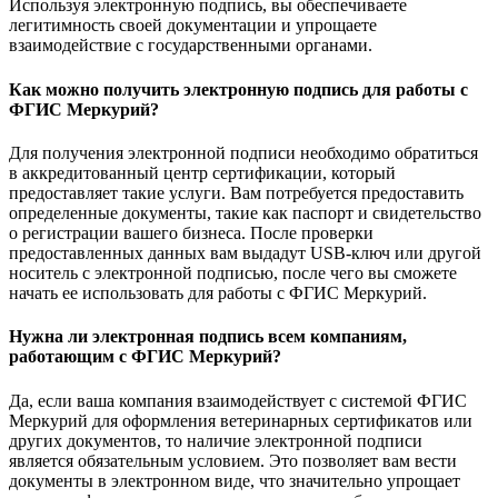
Используя электронную подпись, вы обеспечиваете
легитимность своей документации и упрощаете
взаимодействие с государственными органами.
Как можно получить электронную подпись для работы с
ФГИС Меркурий?
Для получения электронной подписи необходимо обратиться
в аккредитованный центр сертификации, который
предоставляет такие услуги. Вам потребуется предоставить
определенные документы, такие как паспорт и свидетельство
о регистрации вашего бизнеса. После проверки
предоставленных данных вам выдадут USB-ключ или другой
носитель с электронной подписью, после чего вы сможете
начать ее использовать для работы с ФГИС Меркурий.
Нужна ли электронная подпись всем компаниям,
работающим с ФГИС Меркурий?
Да, если ваша компания взаимодействует с системой ФГИС
Меркурий для оформления ветеринарных сертификатов или
других документов, то наличие электронной подписи
является обязательным условием. Это позволяет вам вести
документы в электронном виде, что значительно упрощает