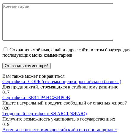
Комментарий
Сохранить моё имя, email и адрес сайта в этом браузере для
последующих моих комментариев.
Вам также может понравиться
Сертификат СОРБ (системы оценки российского бизнеса)
Для предприятий, стремящихся к стабильному развитию
0
17
Сертификат БЕЗ ТРАНСЖИРОВ
Ищете натуральный продукт, свободный от опасных жиров?
0
20
Тендерный сертификат ФРАЮЛ (ФРАЮ)
Получите возможность участвовать в государственных
0
19
Аттестат соответствия «российский союз поставщиков»