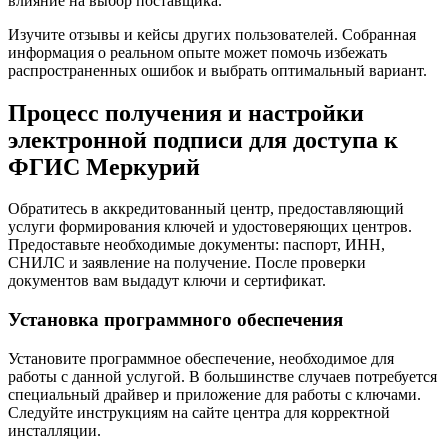
влияние на выбор поставщика.
Изучите отзывы и кейсы других пользователей. Собранная
информация о реальном опыте может помочь избежать
распространенных ошибок и выбрать оптимальный вариант.
Процесс получения и настройки
электронной подписи для доступа к
ФГИС Меркурий
Обратитесь в аккредитованный центр, предоставляющий
услуги формирования ключей и удостоверяющих центров.
Предоставьте необходимые документы: паспорт, ИНН,
СНИЛС и заявление на получение. После проверки
документов вам выдадут ключи и сертификат.
Установка программного обеспечения
Установите программное обеспечение, необходимое для
работы с данной услугой. В большинстве случаев потребуется
специальный драйвер и приложение для работы с ключами.
Следуйте инструкциям на сайте центра для корректной
инсталляции.