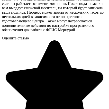
если вы работаете от имени компании. После подачи заявки
вам выдадут ключевой носитель, на который будет записана
ваша подпись. Процесс может занять от нескольких часов до
нескольких дней в зависимости от конкретного
удостоверяющего центра. Также могут потребоваться
дополнительные действия по настройке программного
обеспечения для работы с ФГИС Меркурий.
Оцените статью