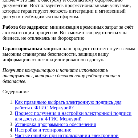
документов. Воспользуйтесь профессиональными услугами,
которые гарантируют легкость интеграции и мгновенный
доступ к необходимым платформам.
Работа без задержек:
минимизация временных затрат за счёт
автоматизации процессов. Вы сможете сосредоточиться на
бизнесе, не отвлекаясь на бюрократию.
Гарантированная защита:
наш продукт соответствует самым
высоким стандартам безопасности, защищая вашу
информацию от несанкционированного доступа.
Получите консультацию и начните использовать
инструменты, которые сделают вашу работу проще и
безопаснее.
Содержание
Как правильно выбрать электронную подпись для
работы с ФГИС Меркурий?
Процесс получения и настройки электронной подписи
для доступа к ФГИС Меркурий
Установка программного обеспечения
Настройка и тестирование
Частые ошибки при использовании электронной