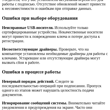
работы с подписью. Отсутствие обновлений может привести
к несовместимости и ошибкам при отправке данных.
Ошибки при выборе оборудования
Неисправные USB-носители.
Используйте только
сертифицированные устройства. Некачественные носители
могут привести к повреждению ключа и потере доступа к
регистрации.
Несоответствующие драйверы.
Проверьте, что на
компьютере установлены необходимые драйверы для работы с
ключами. Устаревшие или отсутствующие драйвера могут
вызвать сбои в работе.
Ошибки в процессе работы
Неверный порядок действий.
Следите за
последовательностью операций при подписании. Пропуск
одного из этапов может нарушить целостность подачи
документов.
Игнорирование сообщений системы.
Внимательно читайте
уведомления и предупреждения на экране. Часто они