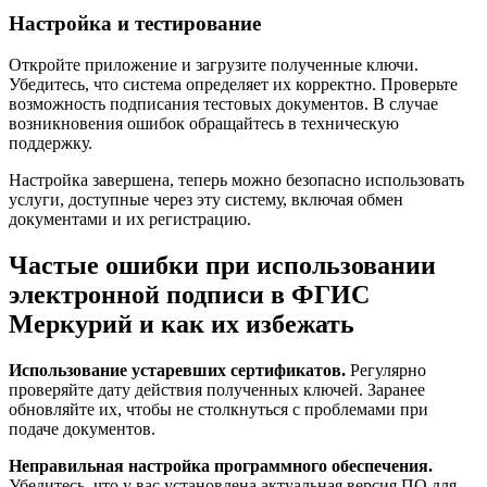
Настройка и тестирование
Откройте приложение и загрузите полученные ключи.
Убедитесь, что система определяет их корректно. Проверьте
возможность подписания тестовых документов. В случае
возникновения ошибок обращайтесь в техническую
поддержку.
Настройка завершена, теперь можно безопасно использовать
услуги, доступные через эту систему, включая обмен
документами и их регистрацию.
Частые ошибки при использовании
электронной подписи в ФГИС
Меркурий и как их избежать
Использование устаревших сертификатов.
Регулярно
проверяйте дату действия полученных ключей. Заранее
обновляйте их, чтобы не столкнуться с проблемами при
подаче документов.
Неправильная настройка программного обеспечения.
Убедитесь, что у вас установлена актуальная версия ПО для