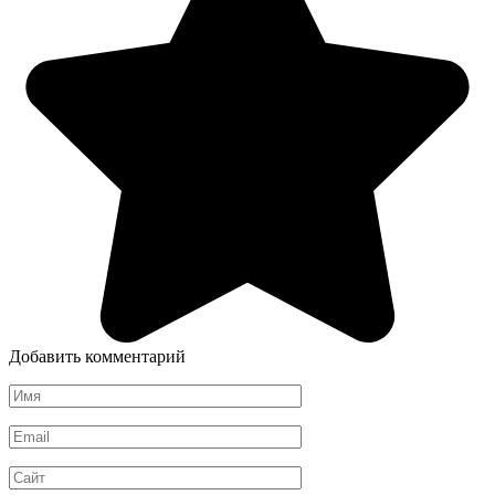
Добавить комментарий
Имя
*
Email
*
Сайт