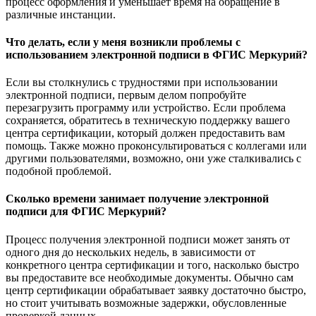
процесс оформления и уменьшает время на обращение в
различные инстанции.
Что делать, если у меня возникли проблемы с
использованием электронной подписи в ФГИС Меркурий?
Если вы столкнулись с трудностями при использовании
электронной подписи, первым делом попробуйте
перезагрузить программу или устройство. Если проблема
сохраняется, обратитесь в техническую поддержку вашего
центра сертификации, который должен предоставить вам
помощь. Также можно проконсультироваться с коллегами или
другими пользователями, возможно, они уже сталкивались с
подобной проблемой.
Сколько времени занимает получение электронной
подписи для ФГИС Меркурий?
Процесс получения электронной подписи может занять от
одного дня до нескольких недель, в зависимости от
конкретного центра сертификации и того, насколько быстро
вы предоставите все необходимые документы. Обычно сам
центр сертификации обрабатывает заявку достаточно быстро,
но стоит учитывать возможные задержки, обусловленные
проверкой данных.