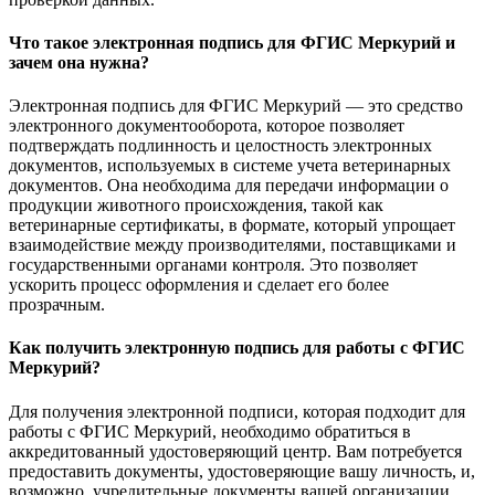
Что такое электронная подпись для ФГИС Меркурий и
зачем она нужна?
Электронная подпись для ФГИС Меркурий — это средство
электронного документооборота, которое позволяет
подтверждать подлинность и целостность электронных
документов, используемых в системе учета ветеринарных
документов. Она необходима для передачи информации о
продукции животного происхождения, такой как
ветеринарные сертификаты, в формате, который упрощает
взаимодействие между производителями, поставщиками и
государственными органами контроля. Это позволяет
ускорить процесс оформления и сделает его более
прозрачным.
Как получить электронную подпись для работы с ФГИС
Меркурий?
Для получения электронной подписи, которая подходит для
работы с ФГИС Меркурий, необходимо обратиться в
аккредитованный удостоверяющий центр. Вам потребуется
предоставить документы, удостоверяющие вашу личность, и,
возможно, учредительные документы вашей организации,