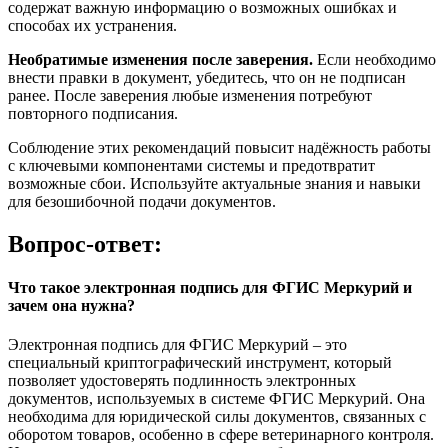
содержат важную информацию о возможных ошибках и
способах их устранения.
Необратимые изменения после заверения.
Если необходимо
внести правки в документ, убедитесь, что он не подписан
ранее. После заверения любые изменения потребуют
повторного подписания.
Соблюдение этих рекомендаций повысит надёжность работы
с ключевыми компонентами системы и предотвратит
возможные сбои. Используйте актуальные знания и навыки
для безошибочной подачи документов.
Вопрос-ответ:
Что такое электронная подпись для ФГИС Меркурий и
зачем она нужна?
Электронная подпись для ФГИС Меркурий – это
специальный криптографический инструмент, который
позволяет удостоверять подлинность электронных
документов, используемых в системе ФГИС Меркурий. Она
необходима для юридической силы документов, связанных с
оборотом товаров, особенно в сфере ветеринарного контроля.