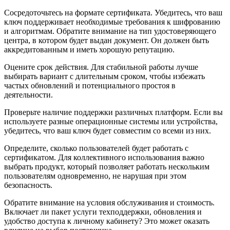
Сосредоточьтесь на формате сертификата. Убедитесь, что ваш
ключ поддерживает необходимые требования к шифрованию
и алгоритмам. Обратите внимание на тип удостоверяющего
центра, в котором будет выдан документ. Он должен быть
аккредитованным и иметь хорошую репутацию.
Оцените срок действия. Для стабильной работы лучше
выбирать вариант с длительным сроком, чтобы избежать
частых обновлений и потенциального простоя в
деятельности.
Проверьте наличие поддержки различных платформ. Если вы
используете разные операционные системы или устройства,
убедитесь, что ваш ключ будет совместим со всеми из них.
Определите, сколько пользователей будет работать с
сертификатом. Для коллективного использования важно
выбрать продукт, который позволяет работать нескольким
пользователям одновременно, не нарушая при этом
безопасность.
Обратите внимание на условия обслуживания и стоимость.
Включает ли пакет услуги техподдержки, обновления и
удобство доступа к личному кабинету? Это может оказать