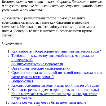
Безопасность и чистота – залог здоровья. Закажите анализы
и получите точные данные о составе вещества, чтобы быть
уверенным в его качестве.
Документы с результатами тестов помогут выявить
возможные опасности, такие как бактерии и вредные
химикаты. Не откладывайте заботу о своем организме на
потом. Совершите шаг к чистоте и безопасности прямо
сейчас!
Содержание
Как выбрать лабораторию для анализа питьевой воды?
Требования к качеству питьевой воды: что должно
проверяться?
Физико-химические показатели
Органолептические характеристики
Сроки и частота испытаний питьевой воды: когда и как
часто нужно тестировать?
Вопрос-ответ:
Каковы основные методы испытаний питьевой воды?
Как часто рекомендуется проводить испытания воды?
Как я могу заказать испытание воды, и что для этого
потребуется?
Какие результаты могут быть получены после