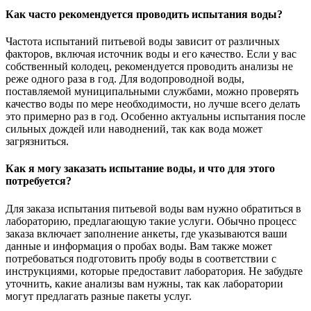
Как часто рекомендуется проводить испытания воды?
Частота испытаний питьевой воды зависит от различных
факторов, включая источник воды и его качество. Если у вас
собственный колодец, рекомендуется проводить анализы не
реже одного раза в год. Для водопроводной воды,
поставляемой муниципальными службами, можно проверять
качество воды по мере необходимости, но лучше всего делать
это примерно раз в год. Особенно актуальны испытания после
сильных дождей или наводнений, так как вода может
загрязниться.
Как я могу заказать испытание воды, и что для этого
потребуется?
Для заказа испытания питьевой воды вам нужно обратиться в
лабораторию, предлагающую такие услуги. Обычно процесс
заказа включает заполнение анкеты, где указываются ваши
данные и информация о пробах воды. Вам также может
потребоваться подготовить пробу воды в соответствии с
инструкциями, которые предоставит лаборатория. Не забудьте
уточнить, какие анализы вам нужны, так как лаборатории
могут предлагать разные пакеты услуг.