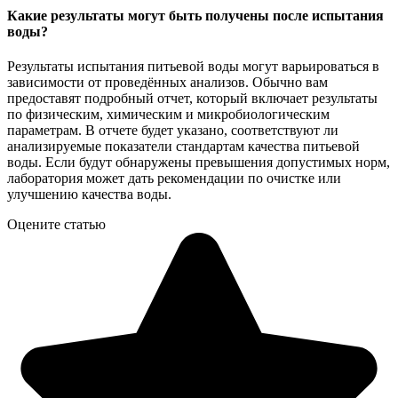
Какие результаты могут быть получены после испытания
воды?
Результаты испытания питьевой воды могут варьироваться в
зависимости от проведённых анализов. Обычно вам
предоставят подробный отчет, который включает результаты
по физическим, химическим и микробиологическим
параметрам. В отчете будет указано, соответствуют ли
анализируемые показатели стандартам качества питьевой
воды. Если будут обнаружены превышения допустимых норм,
лаборатория может дать рекомендации по очистке или
улучшению качества воды.
Оцените статью