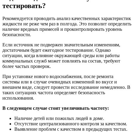
тестировать?
Рекомендуется проводить анализ качественных характеристик
жидкости не реже чем раз в полгода. Это позволит определить
наличие вредных примесей и проконтролировать уровень
безопасности.
Если источник не подвержен значительным изменениям,
достаточным будет ежегодное тестирование. Однако
ситуации, когда влияние окружающей среды или работы
коммунальных служб может повлиять на состав, требуют
более частых проверок.
При установке нового водоснабжения, после ремонта
системы или в случае очевидных изменений во вкусе и
внешнем виде, следует провести исследование немедленно. В
таких ситуациях частота определяет безопасность
использования.
В следующем случае стоит увеличивать частоту:
Наличие детей или пожилых людей в доме.
Отсутствие централизованного контроля за качеством.
Выявление проблем с качеством в предыдущих тестах.