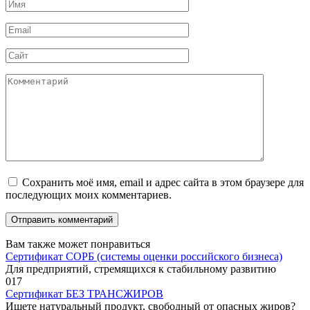
Имя
*
Email
*
Сайт
Комментарий
Сохранить моё имя, email и адрес сайта в этом браузере для
последующих моих комментариев.
Вам также может понравиться
Сертификат СОРБ (системы оценки российского бизнеса)
Для предприятий, стремящихся к стабильному развитию
0
17
Сертификат БЕЗ ТРАНСЖИРОВ
Ищете натуральный продукт, свободный от опасных жиров?