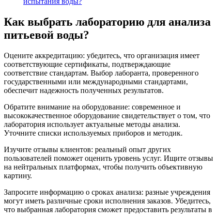
испытания воды?
Как выбрать лабораторию для анализа
питьевой воды?
Оцените аккредитацию: убедитесь, что организация имеет
соответствующие сертификаты, подтверждающие
соответствие стандартам. Выбор лаборанта, проверенного
государственными или международными стандартами,
обеспечит надежность полученных результатов.
Обратите внимание на оборудование: современное и
высококачественное оборудование свидетельствует о том, что
лаборатория использует актуальные методы анализа.
Уточните списки используемых приборов и методик.
Изучите отзывы клиентов: реальный опыт других
пользователей поможет оценить уровень услуг. Ищите отзывы
на нейтральных платформах, чтобы получить объективную
картину.
Запросите информацию о сроках анализа: разные учреждения
могут иметь различные сроки исполнения заказов. Убедитесь,
что выбранная лаборатория сможет предоставить результаты в