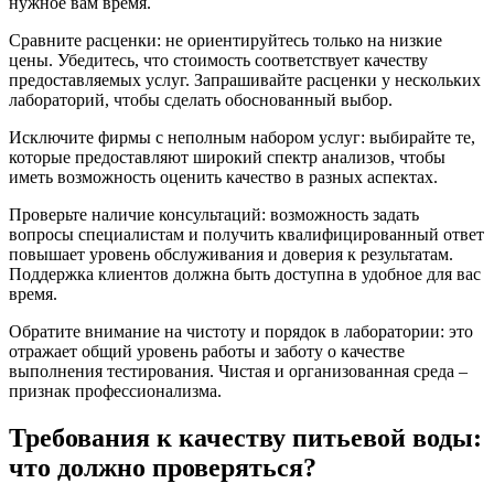
нужное вам время.
Сравните расценки: не ориентируйтесь только на низкие
цены. Убедитесь, что стоимость соответствует качеству
предоставляемых услуг. Запрашивайте расценки у нескольких
лабораторий, чтобы сделать обоснованный выбор.
Исключите фирмы с неполным набором услуг: выбирайте те,
которые предоставляют широкий спектр анализов, чтобы
иметь возможность оценить качество в разных аспектах.
Проверьте наличие консультаций: возможность задать
вопросы специалистам и получить квалифицированный ответ
повышает уровень обслуживания и доверия к результатам.
Поддержка клиентов должна быть доступна в удобное для вас
время.
Обратите внимание на чистоту и порядок в лаборатории: это
отражает общий уровень работы и заботу о качестве
выполнения тестирования. Чистая и организованная среда –
признак профессионализма.
Требования к качеству питьевой воды:
что должно проверяться?