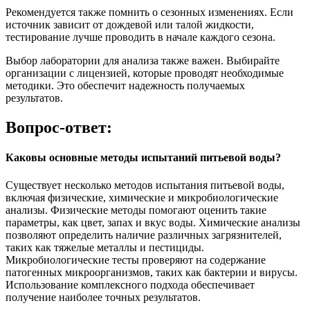
Рекомендуется также помнить о сезонных изменениях. Если
источник зависит от дождевой или талой жидкости,
тестирование лучше проводить в начале каждого сезона.
Выбор лаборатории для анализа также важен. Выбирайте
организации с лицензией, которые проводят необходимые
методики. Это обеспечит надежность получаемых
результатов.
Вопрос-ответ:
Каковы основные методы испытаний питьевой воды?
Существует несколько методов испытания питьевой воды,
включая физические, химические и микробиологические
анализы. Физические методы помогают оценить такие
параметры, как цвет, запах и вкус воды. Химические анализы
позволяют определить наличие различных загрязнителей,
таких как тяжелые металлы и пестициды.
Микробиологические тесты проверяют на содержание
патогенных микроорганизмов, таких как бактерии и вирусы.
Использование комплексного подхода обеспечивает
получение наиболее точных результатов.