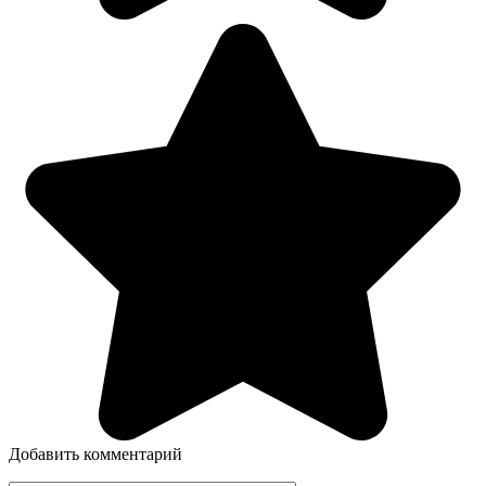
Добавить комментарий