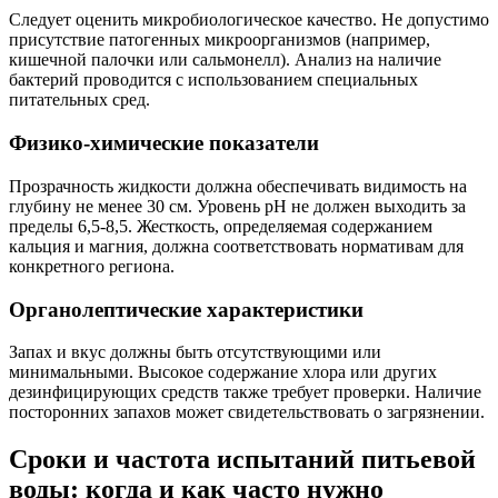
Следует оценить микробиологическое качество. Не допустимо
присутствие патогенных микроорганизмов (например,
кишечной палочки или сальмонелл). Анализ на наличие
бактерий проводится с использованием специальных
питательных сред.
Физико-химические показатели
Прозрачность жидкости должна обеспечивать видимость на
глубину не менее 30 см. Уровень pH не должен выходить за
пределы 6,5-8,5. Жесткость, определяемая содержанием
кальция и магния, должна соответствовать нормативам для
конкретного региона.
Органолептические характеристики
Запах и вкус должны быть отсутствующими или
минимальными. Высокое содержание хлора или других
дезинфицирующих средств также требует проверки. Наличие
посторонних запахов может свидетельствовать о загрязнении.
Сроки и частота испытаний питьевой
воды: когда и как часто нужно