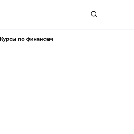
Курсы по финансам