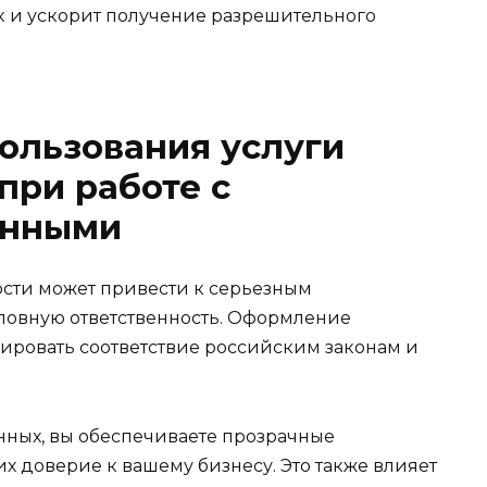
к и ускорит получение разрешительного
ользования услуги
при работе с
анными
сти может привести к серьезным
ловную ответственность. Оформление
ировать соответствие российским законам и
нных, вы обеспечиваете прозрачные
их доверие к вашему бизнесу. Это также влияет