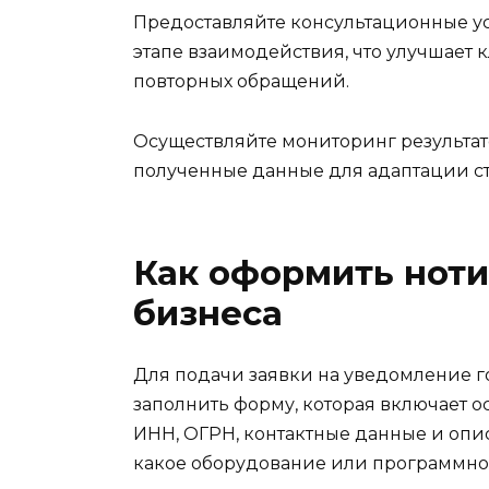
Предоставляйте консультационные у
этапе взаимодействия, что улучшает 
повторных обращений.
Осуществляйте мониторинг результат
полученные данные для адаптации ст
Как оформить нот
бизнеса
Для подачи заявки на уведомление г
заполнить форму, которая включает 
ИНН, ОГРН, контактные данные и опис
какое оборудование или программное