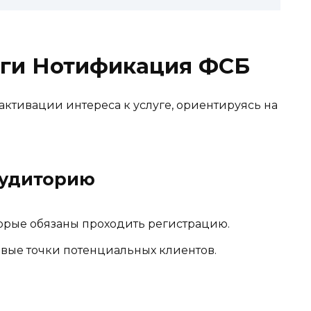
ги Нотификация ФСБ
активации интереса к услуге, ориентируясь на
аудиторию
рые обязаны проходить регистрацию.
вые точки потенциальных клиентов.