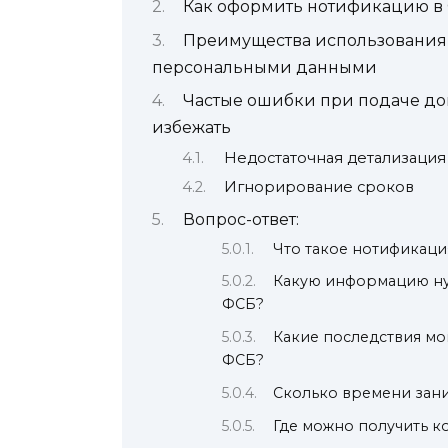
Как оформить нотификацию в 
Преимущества использования 
персональными данными
Частые ошибки при подаче до
избежать
Недостаточная детализаци
Игнорирование сроков
Вопрос-ответ:
Что такое нотификаци
Какую информацию ну
ФСБ?
Какие последствия мо
ФСБ?
Сколько времени зан
Где можно получить 