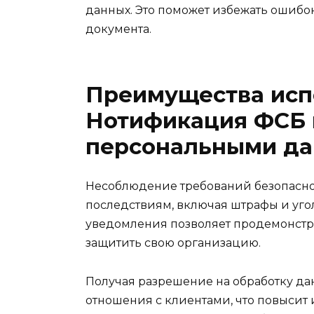
данных. Это поможет избежать ошибо
документа.
Преимущества исп
Нотификация ФСБ 
персональными д
Несоблюдение требований безопасно
последствиям, включая штрафы и уго
уведомления позволяет продемонстр
защитить свою организацию.
Получая разрешение на обработку да
отношения с клиентами, что повысит 