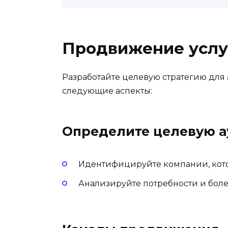
Продвижение услу
Разработайте целевую стратегию для 
следующие аспекты:
Определите целевую 
Идентифицируйте компании, кото
Анализируйте потребности и боле