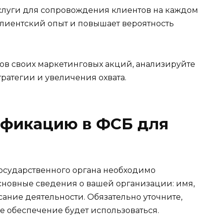
слуги для сопровождения клиентов на каждом
клиентский опыт и повышает вероятность
ов своих маркетинговых акций, анализируйте
ратегии и увеличения охвата.
ификацию в ФСБ для
осударственного органа необходимо
основные сведения о вашей организации: имя,
ание деятельности. Обязательно уточните,
 обеспечение будет использоваться.