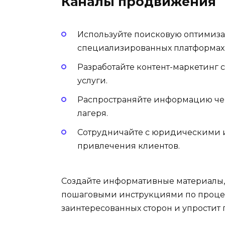
Каналы продвижения
Используйте поисковую оптимиз
специализированных платформах
Разработайте контент-маркетинг 
услуги.
Распространяйте информацию чере
лагеря.
Сотрудничайте с юридическими 
привлечения клиентов.
Создайте информативные материалы, 
пошаговыми инструкциями по процесс
заинтересованных сторон и упрости