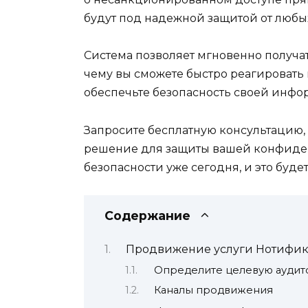
будут под надежной защитой от любых
Система позволяет мгновенно получат
чему вы сможете быстро реагировать
обеспечьте безопасность своей инфо
Запросите бесплатную консультацию,
решение для защиты вашей конфиден
безопасности уже сегодня, и это бу
Содержание
Продвижение услуги Нотифи
Определите целевую ауди
Каналы продвижения