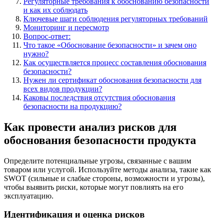
Регуляторные требования к обоснованию безопасности
и как их соблюдать
Ключевые шаги соблюдения регуляторных требований
Мониторинг и пересмотр
Вопрос-ответ:
Что такое «Обоснование безопасности» и зачем оно
нужно?
Как осуществляется процесс составления обоснования
безопасности?
Нужен ли сертификат обоснования безопасности для
всех видов продукции?
Каковы последствия отсутствия обоснования
безопасности на продукцию?
Как провести анализ рисков для
обоснования безопасности продукта
Определите потенциальные угрозы, связанные с вашим
товаром или услугой. Используйте методы анализа, такие как
SWOT (сильные и слабые стороны, возможности и угрозы),
чтобы выявить риски, которые могут повлиять на его
эксплуатацию.
Идентификация и оценка рисков