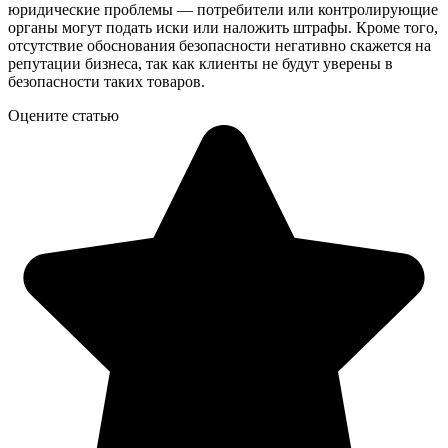
юридические проблемы — потребители или контролирующие
органы могут подать иски или наложить штрафы. Кроме того,
отсутствие обоснования безопасности негативно скажется на
репутации бизнеса, так как клиенты не будут уверены в
безопасности таких товаров.
Оцените статью