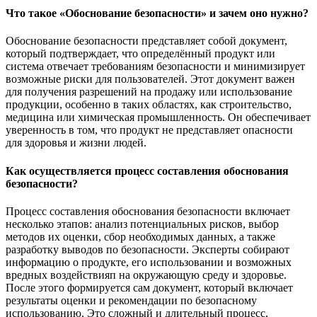
Что такое «Обоснование безопасности» и зачем оно нужно?
Обоснование безопасности представляет собой документ,
который подтверждает, что определённый продукт или
система отвечает требованиям безопасности и минимизирует
возможные риски для пользователей. Этот документ важен
для получения разрешений на продажу или использование
продукции, особенно в таких областях, как строительство,
медицина или химическая промышленность. Он обеспечивает
уверенность в том, что продукт не представляет опасности
для здоровья и жизни людей.
Как осуществляется процесс составления обоснования
безопасности?
Процесс составления обоснования безопасности включает
несколько этапов: анализ потенциальных рисков, выбор
методов их оценки, сбор необходимых данных, а также
разработку выводов по безопасности. Эксперты собирают
информацию о продукте, его использовании и возможных
вредных воздействияп на окружающую среду и здоровье.
После этого формируется сам документ, который включает
результаты оценки и рекомендации по безопасному
использованию. Это сложный и длительный процесс,