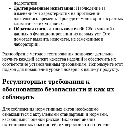
недостатков.
Долговременные испытания:
Наблюдение за
изменениями характеристик на протяжении
длительного времени. Проведите мониторинг в разных
климатических условиях.
Обратная связь от пользователей:
Сбор мнений и
данных о функционировании из первых уст. Это
помогает выявить недочеты, не замеченные в
лаборатории.
Разнообразие методов тестирования позволяет детально
изучить каждый аспект качества изделий и обеспечить их
соответствие установленным требованиям. Используйте этот
подход для повышения уровня доверия к вашему продукту.
Регуляторные требования к
обоснованию безопасности и как их
соблюдать
Для соблюдения нормативных актов необходимо
ознакомиться с актуальными стандартами и нормами,
касающимися оценки рисков. Включает анализ
потенциальных опасностей, их вероятности и степени