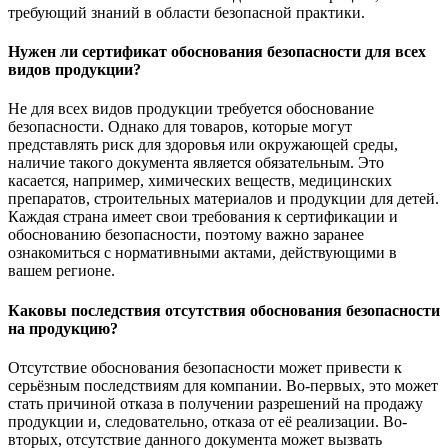
требующий знаний в области безопасной практики.
Нужен ли сертификат обоснования безопасности для всех
видов продукции?
Не для всех видов продукции требуется обоснование
безопасности. Однако для товаров, которые могут
представлять риск для здоровья или окружающей среды,
наличие такого документа является обязательным. Это
касается, например, химических веществ, медицинских
препаратов, строительных материалов и продукции для детей.
Каждая страна имеет свои требования к сертификации и
обоснованию безопасности, поэтому важно заранее
ознакомиться с нормативными актами, действующими в
вашем регионе.
Каковы последствия отсутствия обоснования безопасности
на продукцию?
Отсутствие обоснования безопасности может привести к
серьёзным последствиям для компании. Во-первых, это может
стать причиной отказа в получении разрешений на продажу
продукции и, следовательно, отказа от её реализации. Во-
вторых, отсутствие данного документа может вызвать