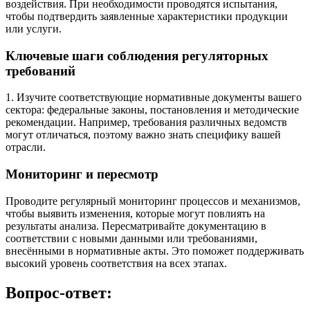
воздействия. При необходимости проводятся испытания,
чтобы подтвердить заявленные характеристики продукции
или услуги.
Ключевые шаги соблюдения регуляторных
требований
1. Изучите соответствующие нормативные документы вашего
сектора: федеральные законы, постановления и методические
рекомендации. Например, требования различных ведомств
могут отличаться, поэтому важно знать специфику вашей
отрасли.
Мониторинг и пересмотр
Проводите регулярный мониторинг процессов и механизмов,
чтобы выявить изменения, которые могут повлиять на
результаты анализа. Пересматривайте документацию в
соответствии с новыми данными или требованиями,
внесёнными в нормативные акты. Это поможет поддерживать
высокий уровень соответствия на всех этапах.
Вопрос-ответ: