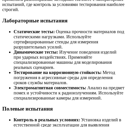
испытаний, где контроль за условиями тестирования наиболее
строгий.
Лабораторные испытания
Статические тесты:
Оценка прочности материалов под
статическими нагрузками. Используйте
сертифицированные стенды для измерения
разрушительных усилий.
Динамические тесты:
Изучение поведения изделий
при ударных воздействиях. Применяйте
специализированные машины для моделирования
реальных сценариев.
Тестирование на коррозионную стойкость:
Метод
погружения в агрессивные среды для определения
сроков службы материалов.
Электромагнитная совместимость:
Анализ на предмет
помех и устойчивости к радиоизлучениям. Используйте
специализированные камеры для измерений.
Полевые испытания
Контроль в реальных условиях:
Установка изделий в
естественной среде эксплуатации для выявления