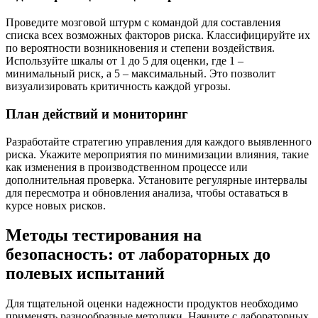
Проведите мозговой штурм с командой для составления
списка всех возможных факторов риска. Классифицируйте их
по вероятности возникновения и степени воздействия.
Используйте шкалы от 1 до 5 для оценки, где 1 –
минимальный риск, а 5 – максимальный. Это позволит
визуализировать критичность каждой угрозы.
План действий и мониторинг
Разработайте стратегию управления для каждого выявленного
риска. Укажите мероприятия по минимизации влияния, такие
как изменения в производственном процессе или
дополнительная проверка. Установите регулярные интервалы
для пересмотра и обновления анализа, чтобы оставаться в
курсе новых рисков.
Методы тестирования на
безопасность: от лабораторных до
полевых испытаний
Для тщательной оценки надежности продуктов необходимо
применять разнообразные методики. Начните с лабораторных