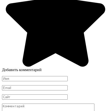
Добавить комментарий
Имя
*
Email
*
Сайт
Комментарий