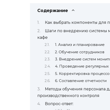
Содержание
Как выбрать компоненты для 
Шаги по внедрению системы м
кафе
1. Анализ и планирование
2. Обучение сотрудников
3. Внедрение систем монит
4. Проведение регулярных
5. Корректировка процессо
6. Составление отчетности
Методы обучения персонала д
производственного контроля
Вопрос-ответ: