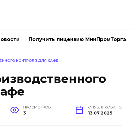
Новости
Получить лицензию МинПромТорга
ЕННОГО КОНТРОЛЯ ДЛЯ КАФЕ
оизводственного
кафе
ПРОСМОТРОВ
ОПУБЛИКОВАНО
3
13.07.2025