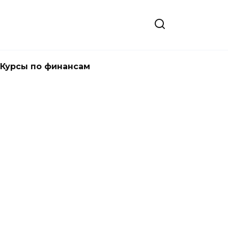
Курсы по финансам