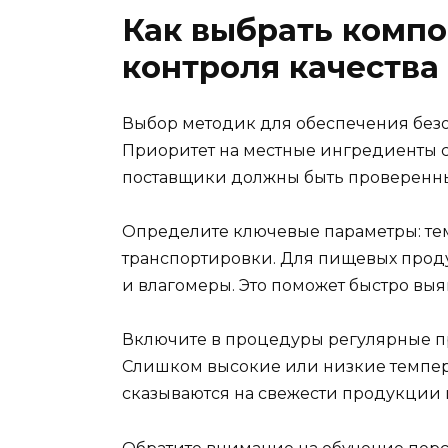
Как выбрать комп
контроля качества
Выбор методик для обеспечения безо
Приоритет на местные ингредиенты с
поставщики должны быть проверенн
Определите ключевые параметры: тем
транспортировки. Для пищевых прод
и влагомеры. Это поможет быстро выя
Включите в процедуры регулярные п
Слишком высокие или низкие темпер
сказываются на свежести продукции 