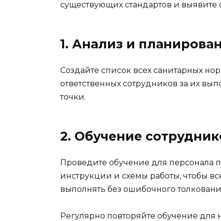
существующих стандартов и выявите 
1. Анализ и планирова
Создайте список всех санитарных но
ответственных сотрудников за их вып
точки.
2. Обучение сотрудник
Проведите обучение для персонала п
инструкции и схемы работы, чтобы вс
выполнять без ошибочного толковани
Регулярно повторяйте обучение для н