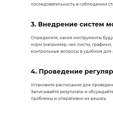
последовательность в соблюдении ст
3. Внедрение систем 
Определите, какие инструменты буду
норм (например, чек-листы, графики,
контрольные вопросы в удобном для 
4. Проведение регуля
Установите расписание для проведен
Записывайте результаты и обсуждайте
проблемы и оперативно их решать.