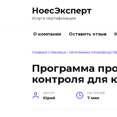
Перейти
НоесЭксперт
к
содержанию
Услуги сертификации
О компании
Оставить отзыв
ГЛАВНАЯ СТРАНИЦА
»
ПРОГРАММА ПРОИЗВОДСТВ
Программа пр
контроля для 
АВТОР
НА ЧТЕНИЕ
Юрий
7 мин