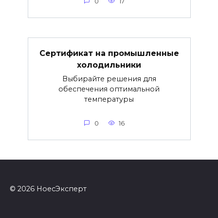
0
17
Сертификат на промышленные
холодильники
Выбирайте решения для
обеспечения оптимальной
температуры
0
16
© 2026 НоесЭксперт