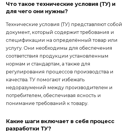
Что такое технические условия (ТУ) и
для чего они нужны?
Технические условия (ТУ) представляют собой
документ, который содержит требования и
спецификации на определённый товар или
услугу. Они необходимы для обеспечения
соответствия продукции установленным
нормам и стандартам, а также для
регулирования процессов производства и
качества. ТУ помогают избежать
недоразумений между производителем и
потребителем, обеспечивая ясность и
понимание требований к товару.
Какие шаги включает в себя процесс
разработки ТУ?