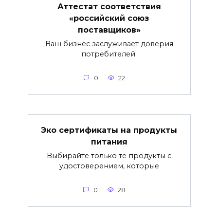
Аттестат соответствия
«российский союз
поставщиков»
Ваш бизнес заслуживает доверия
потребителей.
0
22
Эко сертификаты на продукты
питания
Выбирайте только те продукты с
удостоверением, которые
0
28