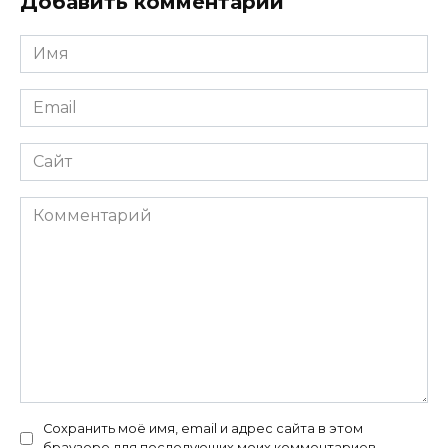
Добавить комментарий
Имя
*
Email
*
Сайт
Комментарий
Сохранить моё имя, email и адрес сайта в этом
браузере для последующих моих комментариев.