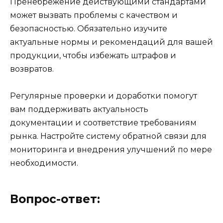
Пренебрежение действующими стандартами
может вызвать проблемы с качеством и
безопасностью. Обязательно изучите
актуальные нормы и рекомендаций для вашей
продукции, чтобы избежать штрафов и
возвратов.
Регулярные проверки и доработки помогут
вам поддерживать актуальность
документации и соответствие требованиям
рынка. Настройте систему обратной связи для
мониторинга и внедрения улучшений по мере
необходимости.
Вопрос-ответ: