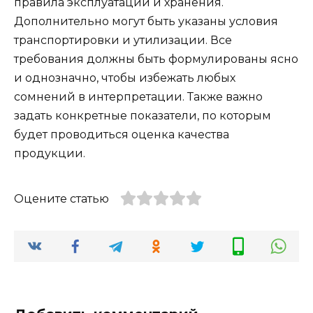
правила эксплуатации и хранения.
Дополнительно могут быть указаны условия
транспортировки и утилизации. Все
требования должны быть формулированы ясно
и однозначно, чтобы избежать любых
сомнений в интерпретации. Также важно
задать конкретные показатели, по которым
будет проводиться оценка качества
продукции.
Оцените статью