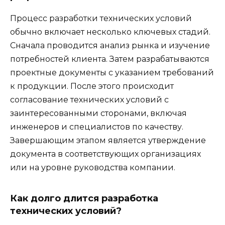
Процесс разработки технических условий
обычно включает несколько ключевых стадий.
Сначала проводится анализ рынка и изучение
потребностей клиента. Затем разрабатываются
проектные документы с указанием требований
к продукции. После этого происходит
согласование технических условий с
заинтересованными сторонами, включая
инженеров и специалистов по качеству.
Завершающим этапом является утверждение
документа в соответствующих организациях
или на уровне руководства компании.
Как долго длится разработка
технических условий?