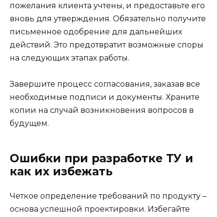
пожелания клиента учтены, и предоставьте его
вновь для утверждения. Обязательно получите
письменное одобрение для дальнейших
действий. Это предотвратит возможные споры
на следующих этапах работы.
Завершите процесс согласования, заказав все
необходимые подписи и документы. Храните
копии на случай возникновения вопросов в
будущем.
Ошибки при разработке ТУ и
как их избежать
Четкое определение требований по продукту –
основа успешной проектировки. Избегайте