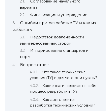
Согласование начального
варианта
Финализация и утверждение
Ошибки при разработке ТУ и как их
избежать
Недостаток вовлеченности
заинтересованных сторон
Игнорирование стандартов и
норм
Вопрос-ответ:
Что такое технические
условия (ТУ) и для чего они нужны?
Какие шаги включает в себя
процесс разработки ТУ?
Как долго длится
разработка технических условий?