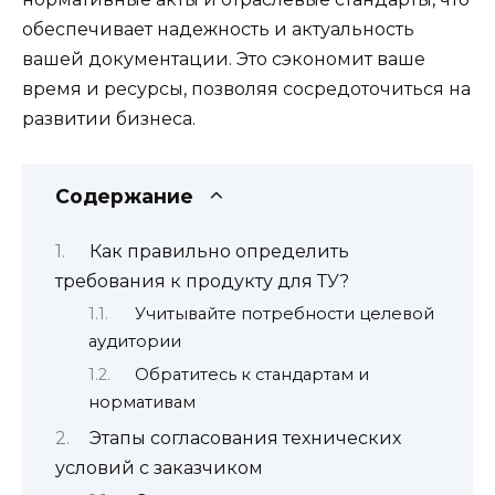
обеспечивает надежность и актуальность
вашей документации. Это сэкономит ваше
время и ресурсы, позволяя сосредоточиться на
развитии бизнеса.
Содержание
Как правильно определить
требования к продукту для ТУ?
Учитывайте потребности целевой
аудитории
Обратитесь к стандартам и
нормативам
Этапы согласования технических
условий с заказчиком