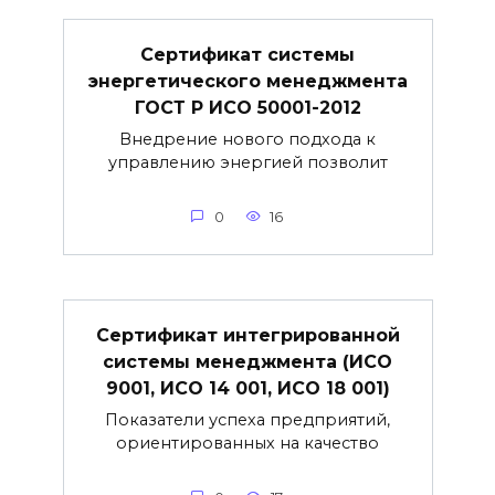
Сертификат системы
энергетического менеджмента
ГОСТ Р ИСО 50001-2012
Внедрение нового подхода к
управлению энергией позволит
0
16
Сертификат интегрированной
системы менеджмента (ИСО
9001, ИСО 14 001, ИСО 18 001)
Показатели успеха предприятий,
ориентированных на качество