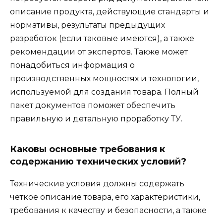
описание продукта, действующие стандарты и
нормативы, результаты предыдущих
разработок (если таковые имеются), а также
рекомендации от экспертов. Также может
понадобиться информация о
производственных мощностях и технологии,
используемой для создания товара. Полный
пакет документов поможет обеспечить
правильную и детальную проработку ТУ.
Каковы основные требования к
содержанию технических условий?
Технические условия должны содержать
чёткое описание товара, его характеристики,
требования к качеству и безопасности, а также