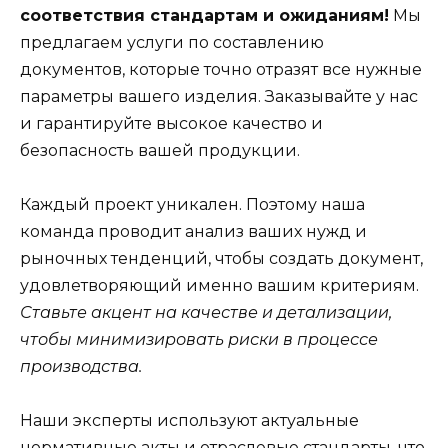
соответствия стандартам и ожиданиям!
Мы
предлагаем услуги по составлению
документов, которые точно отразят все нужные
параметры вашего изделия. Заказывайте у нас
и гарантируйте высокое качество и
безопасность вашей продукции.
Каждый проект уникален. Поэтому наша
команда проводит анализ ваших нужд и
рыночных тенденций, чтобы создать документ,
удовлетворяющий именно вашим критериям.
Ставьте акцент на качестве и детализации,
чтобы минимизировать риски в процессе
производства.
Наши эксперты используют актуальные
нормативные акты и отраслевые стандарты, что