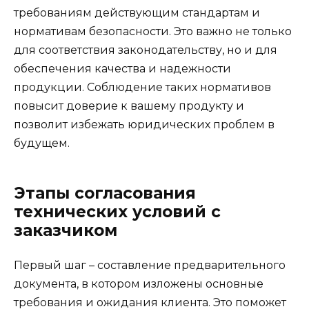
требованиям действующим стандартам и
нормативам безопасности. Это важно не только
для соответствия законодательству, но и для
обеспечения качества и надежности
продукции. Соблюдение таких нормативов
повысит доверие к вашему продукту и
позволит избежать юридических проблем в
будущем.
Этапы согласования
технических условий с
заказчиком
Первый шаг – составление предварительного
документа, в котором изложены основные
требования и ожидания клиента. Это поможет