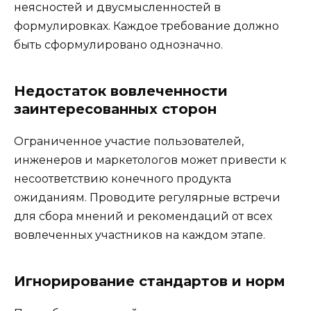
неясностей и двусмысленностей в
формулировках. Каждое требование должно
быть сформулировано однозначно.
Недостаток вовлеченности
заинтересованных сторон
Ограниченное участие пользователей,
инженеров и маркетологов может привести к
несоответствию конечного продукта
ожиданиям. Проводите регулярные встречи
для сбора мнений и рекомендаций от всех
вовлеченных участников на каждом этапе.
Игнорирование стандартов и норм