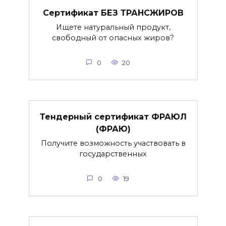
Сертификат БЕЗ ТРАНСЖИРОВ
Ищете натуральный продукт,
свободный от опасных жиров?
0
20
Тендерный сертификат ФРАЮЛ
(ФРАЮ)
Получите возможность участвовать в
государственных
0
19