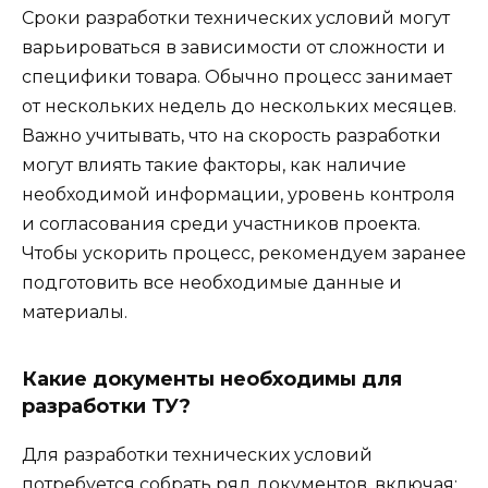
Сроки разработки технических условий могут
варьироваться в зависимости от сложности и
специфики товара. Обычно процесс занимает
от нескольких недель до нескольких месяцев.
Важно учитывать, что на скорость разработки
могут влиять такие факторы, как наличие
необходимой информации, уровень контроля
и согласования среди участников проекта.
Чтобы ускорить процесс, рекомендуем заранее
подготовить все необходимые данные и
материалы.
Какие документы необходимы для
разработки ТУ?
Для разработки технических условий
потребуется собрать ряд документов, включая: