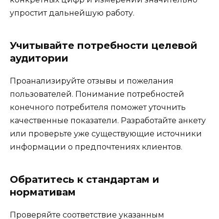
упростит дальнейшую работу.
Учитывайте потребности целевой
аудитории
Проанализируйте отзывы и пожелания
пользователей. Понимание потребностей
конечного потребителя поможет уточнить
качественные показатели. Разработайте анкету
или проверьте уже существующие источники
информации о предпочтениях клиентов.
Обратитесь к стандартам и
нормативам
Проверяйте соответствие указанным