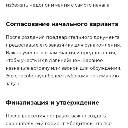
избежать недопонимания с самого начала.
Согласование начального варианта
После создания предварительного документа
предоставьте его заказчику для ознакомления.
Важно учесть все замечания и предложения,
чтобы учесть их в дальнейшем. Заранее
назначьте встречу или звонок для обсуждения.
Это способствует более глубокому пониманию
задач.
Финализация и утверждение
После внесения поправок важно создать
окончательный вариант. Убедитесь, что все