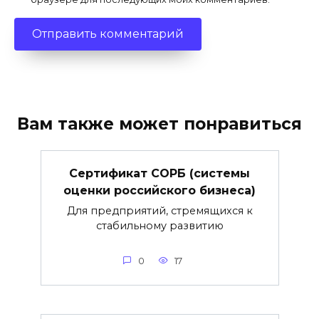
Вам также может понравиться
Сертификат СОРБ (системы
оценки российского бизнеса)
Для предприятий, стремящихся к
стабильному развитию
0
17