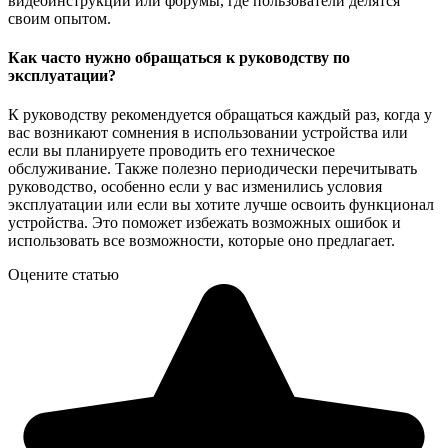
видеоинструкции или форумы, где пользователи делятся
своим опытом.
Как часто нужно обращаться к руководству по
эксплуатации?
К руководству рекомендуется обращаться каждый раз, когда у
вас возникают сомнения в использовании устройства или
если вы планируете проводить его техническое
обслуживание. Также полезно периодически перечитывать
руководство, особенно если у вас изменились условия
эксплуатации или если вы хотите лучше освоить функционал
устройства. Это поможет избежать возможных ошибок и
использовать все возможности, которые оно предлагает.
Оцените статью