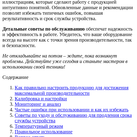
иллюстрациям, которые сделают работу с продукцией
интуитивно понятной. Обновленные данные и рекомендации
позволят избежать типичных ошибок, повышая
результативность и срок службы устройства.
Детальные советы по обслуживанию
обеспечат надежность
и эффективность в работе. Убедитесь, что ваше оборудование
всегда на высоте как с точки зрения производительности, так
и безопасности.
Не откладывайте на потом – ждите, пока возникнут
проблемы. Действуйте уже сегодня и станьте мастером в
использовании своей техники!
Содержание
Как правильно настроить продукцию для достижения
максимальной производительности
Калибровка и настройки
Мониторинг и анализ
Частые ошибки при использовании и как их избежать
Советы по уходу и обслуживанию для продления срока
службы устройства
Температурный режим
Правильное использование