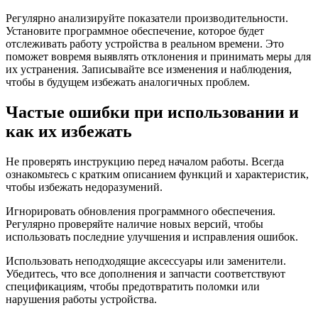
Регулярно анализируйте показатели производительности.
Установите программное обеспечение, которое будет
отслеживать работу устройства в реальном времени. Это
поможет вовремя выявлять отклонения и принимать меры для
их устранения. Записывайте все изменения и наблюдения,
чтобы в будущем избежать аналогичных проблем.
Частые ошибки при использовании и
как их избежать
Не проверять инструкцию перед началом работы. Всегда
ознакомьтесь с кратким описанием функций и характеристик,
чтобы избежать недоразумений.
Игнорировать обновления программного обеспечения.
Регулярно проверяйте наличие новых версий, чтобы
использовать последние улучшения и исправления ошибок.
Использовать неподходящие аксессуары или заменители.
Убедитесь, что все дополнения и запчасти соответствуют
спецификациям, чтобы предотвратить поломки или
нарушения работы устройства.