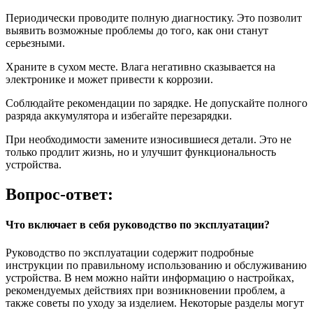
Периодически проводите полную диагностику. Это позволит
выявить возможные проблемы до того, как они станут
серьезными.
Храните в сухом месте. Влага негативно сказывается на
электронике и может привести к коррозии.
Соблюдайте рекомендации по зарядке. Не допускайте полного
разряда аккумулятора и избегайте перезарядки.
При необходимости замените износившиеся детали. Это не
только продлит жизнь, но и улучшит функциональность
устройства.
Вопрос-ответ:
Что включает в себя руководство по эксплуатации?
Руководство по эксплуатации содержит подробные
инструкции по правильному использованию и обслуживанию
устройства. В нем можно найти информацию о настройках,
рекомендуемых действиях при возникновении проблем, а
также советы по уходу за изделием. Некоторые разделы могут