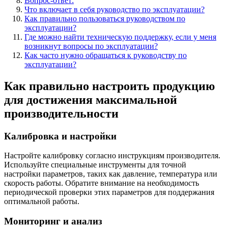
Вопрос-ответ:
Что включает в себя руководство по эксплуатации?
Как правильно пользоваться руководством по
эксплуатации?
Где можно найти техническую поддержку, если у меня
возникнут вопросы по эксплуатации?
Как часто нужно обращаться к руководству по
эксплуатации?
Как правильно настроить продукцию
для достижения максимальной
производительности
Калибровка и настройки
Настройте калибровку согласно инструкциям производителя.
Используйте специальные инструменты для точной
настройки параметров, таких как давление, температура или
скорость работы. Обратите внимание на необходимость
периодической проверки этих параметров для поддержания
оптимальной работы.
Мониторинг и анализ