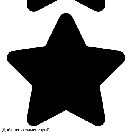
Добавить комментарий