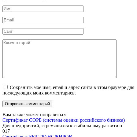
Имя
*
Email
*
Сайт
Комментарий
Сохранить моё имя, email и адрес сайта в этом браузере для
последующих моих комментариев.
Вам также может понравиться
Сертификат СОРБ (системы оценки российского бизнеса)
Для предприятий, стремящихся к стабильному развитию
0
17
Сертификат БЕЗ ТРАНСЖИРОВ