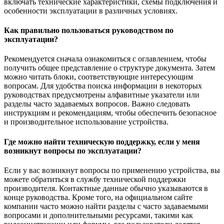
включать технические характеристики, схемы подключения и
особенности эксплуатации в различных условиях.
Как правильно пользоваться руководством по
эксплуатации?
Рекомендуется сначала ознакомиться с оглавлением, чтобы
получить общее представление о структуре документа. Затем
можно читать блоки, соответствующие интересующим
вопросам. Для удобства поиска информации в некоторых
руководствах предусмотрены алфавитные указатели или
разделы часто задаваемых вопросов. Важно следовать
инструкциям и рекомендациям, чтобы обеспечить безопасное
и производительное использование устройства.
Где можно найти техническую поддержку, если у меня
возникнут вопросы по эксплуатации?
Если у вас возникнут вопросы по применению устройства, вы
можете обратиться в службу технической поддержки
производителя. Контактные данные обычно указываются в
конце руководства. Кроме того, на официальном сайте
компании часто можно найти разделы с часто задаваемыми
вопросами и дополнительными ресурсами, такими как