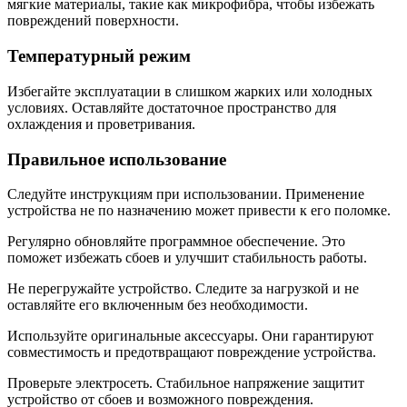
мягкие материалы, такие как микрофибра, чтобы избежать
повреждений поверхности.
Температурный режим
Избегайте эксплуатации в слишком жарких или холодных
условиях. Оставляйте достаточное пространство для
охлаждения и проветривания.
Правильное использование
Следуйте инструкциям при использовании. Применение
устройства не по назначению может привести к его поломке.
Регулярно обновляйте программное обеспечение. Это
поможет избежать сбоев и улучшит стабильность работы.
Не перегружайте устройство. Следите за нагрузкой и не
оставляйте его включенным без необходимости.
Используйте оригинальные аксессуары. Они гарантируют
совместимость и предотвращают повреждение устройства.
Проверьте электросеть. Стабильное напряжение защитит
устройство от сбоев и возможного повреждения.