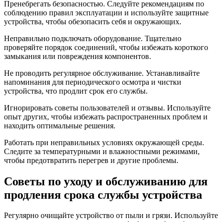
Пренебрегать безопасностью. Следуйте рекомендациям по
соблюдению правил эксплуатации и используйте защитные
устройства, чтобы обезопасить себя и окружающих.
Неправильно подключать оборудование. Тщательно
проверяйте порядок соединений, чтобы избежать короткого
замыкания или повреждения компонентов.
Не проводить регулярное обслуживание. Устанавливайте
напоминания для периодического осмотра и чистки
устройства, что продлит срок его службы.
Игнорировать советы пользователей и отзывы. Используйте
опыт других, чтобы избежать распространенных проблем и
находить оптимальные решения.
Работать при неправильных условиях окружающей среды.
Следите за температурными и влажностными режимами,
чтобы предотвратить перегрев и другие проблемы.
Советы по уходу и обслуживанию для
продления срока службы устройства
Регулярно очищайте устройство от пыли и грязи. Используйте