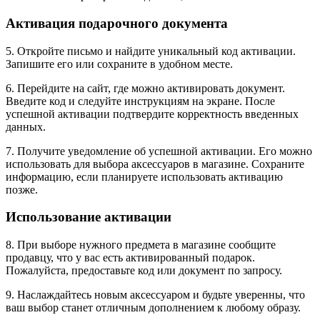
Активация подарочного документа
5. Откройте письмо и найдите уникальный код активации.
Запишите его или сохраните в удобном месте.
6. Перейдите на сайт, где можно активировать документ.
Введите код и следуйте инструкциям на экране. После
успешной активации подтвердите корректность введенных
данных.
7. Получите уведомление об успешной активации. Его можно
использовать для выбора аксессуаров в магазине. Сохраните
информацию, если планируете использовать активацию
позже.
Использование активации
8. При выборе нужного предмета в магазине сообщите
продавцу, что у вас есть активированный подарок.
Пожалуйста, предоставьте код или документ по запросу.
9. Наслаждайтесь новым аксессуаром и будьте уверенны, что
ваш выбор станет отличным дополнением к любому образу.