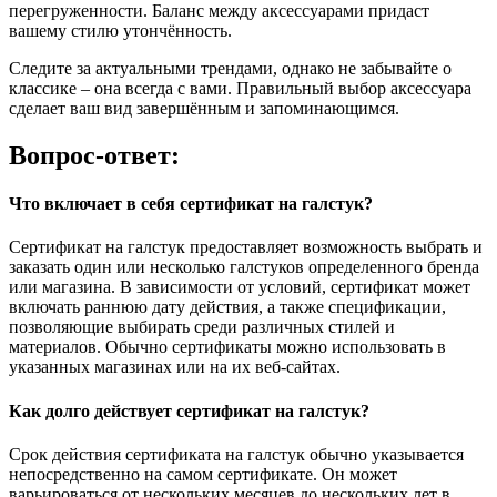
перегруженности. Баланс между аксессуарами придаст
вашему стилю утончённость.
Следите за актуальными трендами, однако не забывайте о
классике – она всегда с вами. Правильный выбор аксессуара
сделает ваш вид завершённым и запоминающимся.
Вопрос-ответ:
Что включает в себя сертификат на галстук?
Сертификат на галстук предоставляет возможность выбрать и
заказать один или несколько галстуков определенного бренда
или магазина. В зависимости от условий, сертификат может
включать раннюю дату действия, а также спецификации,
позволяющие выбирать среди различных стилей и
материалов. Обычно сертификаты можно использовать в
указанных магазинах или на их веб-сайтах.
Как долго действует сертификат на галстук?
Срок действия сертификата на галстук обычно указывается
непосредственно на самом сертификате. Он может
варьироваться от нескольких месяцев до нескольких лет в