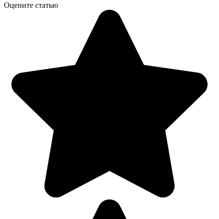
Оцените статью