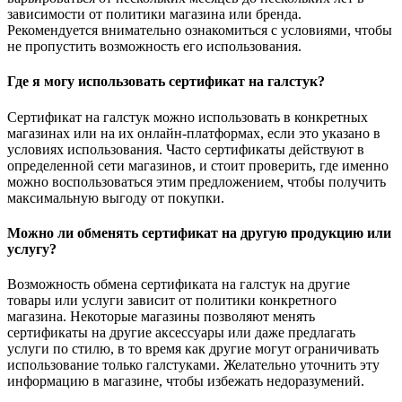
зависимости от политики магазина или бренда.
Рекомендуется внимательно ознакомиться с условиями, чтобы
не пропустить возможность его использования.
Где я могу использовать сертификат на галстук?
Сертификат на галстук можно использовать в конкретных
магазинах или на их онлайн-платформах, если это указано в
условиях использования. Часто сертификаты действуют в
определенной сети магазинов, и стоит проверить, где именно
можно воспользоваться этим предложением, чтобы получить
максимальную выгоду от покупки.
Можно ли обменять сертификат на другую продукцию или
услугу?
Возможность обмена сертификата на галстук на другие
товары или услуги зависит от политики конкретного
магазина. Некоторые магазины позволяют менять
сертификаты на другие аксессуары или даже предлагать
услуги по стилю, в то время как другие могут ограничивать
использование только галстуками. Желательно уточнить эту
информацию в магазине, чтобы избежать недоразумений.