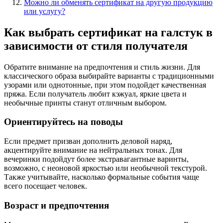
Можно ли обменять сертификат на другую продукцию
или услугу?
Как выбрать сертификат на галстук в
зависимости от стиля получателя
Обратите внимание на предпочтения и стиль жизни. Для
классического образа выбирайте варианты с традиционными
узорами или однотонные, при этом подойдет качественная
пряжа. Если получатель любит кэжуал, яркие цвета и
необычные принты станут отличным выбором.
Ориентируйтесь на поводы
Если предмет призван дополнить деловой наряд,
акцентируйте внимание на нейтральных тонах. Для
вечеринки подойдут более экстравагантные варинты,
возможно, с неоновой яркостью или необычной текстурой.
Также учитывайте, насколько формальные события чаще
всего посещает человек.
Возраст и предпочтения