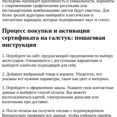
Молодежь оценивает креативность и уникальность. Варианты
с современными графическими рисунками или
нестандартными комбинациями цветов будут уместны. Для
более зрелой аудитории выбирайте классические и
элегантные вариации, которые подчеркивают вкус и статус.
Процесс покупки и активации
сертификата на галстук: пошаговая
инструкция
1. Перейдите на сайт, предлагающий предложения по выбору
аксессуаров. Ознакомьтесь с доступными вариантами и
выберите наиболее подходящий для себя.
2. Добавьте выбранный товар в корзину. Убедитесь, что
указаны все нужные параметры, такие как цвет и материал.
3. Перейдите к оформлению заказа. Укажите свои контактные
данные и выберите способ оплаты. Вы можете
воспользоваться картой, электронными деньгами или
наличными при доставке.
4. После оплаты вы получите письмо с подтверждением.
Внимательно проверьте все данные, чтобы избежать ошибок.