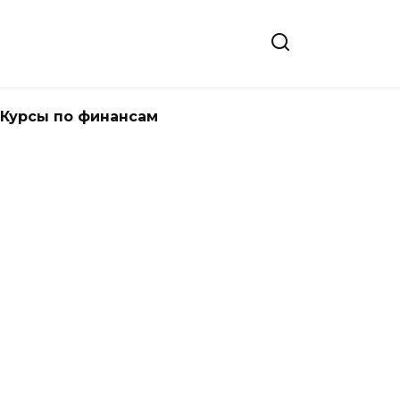
Курсы по финансам