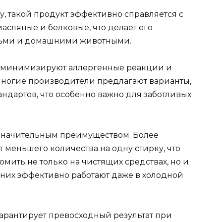
, такой продукт эффективно справляется с
асляные и белковые, что делает его
тьми и домашними животными.
 минимизируют аллергенные реакции и
Многие производители предлагают варианты,
андартов, что особенно важно для заботливых
значительным преимуществом. Более
 меньшего количества на одну стирку, что
омить не только на чистящих средствах, но и
з них эффективно работают даже в холодной
гарантирует превосходный результат при