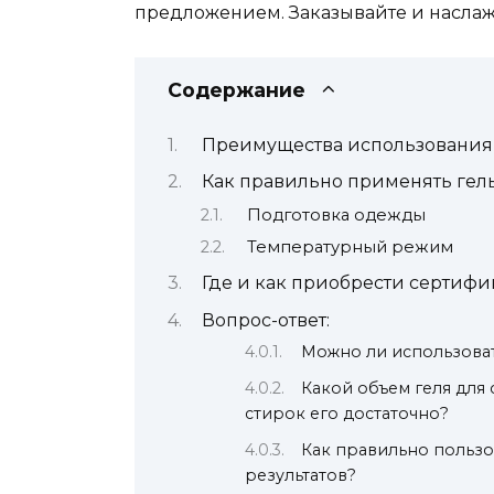
предложением. Заказывайте и наслаж
Содержание
Преимущества использования 
Как правильно применять гел
Подготовка одежды
Температурный режим
Где и как приобрести сертифик
Вопрос-ответ:
Можно ли использовать
Какой объем геля для 
стирок его достаточно?
Как правильно пользов
результатов?