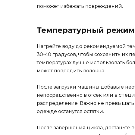
поможет избежать повреждений.
Температурный режим
Нагрейте воду до рекомендуемой тем
30-40 градусов, чтобы сохранить их 
температурах лучше использовать бол
может повредить волокна.
После загрузки машины добавьте не
непосредственно в отсек или в спец
распределение. Важно не превышать
одежде останутся остатки.
После завершения цикла, достаньте в