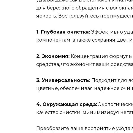
для бережного обращения с волокнам
яркость. Воспользуйтесь преимущест
1. Глубокая очистка:
Эффективно удал
компонентам, а также сохраняя цвет 
2. Экономия:
Концентрация формулы 
средства, что экономит ваши средств
3. Универсальность:
Подходит для вс
цветные, обеспечивая надежное очи
4. Окружающая среда:
Экологически
качество очистки, минимизируя нега
Преобразите ваше восприятие ухода