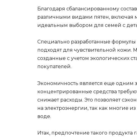
Благодаря сбалансированному составу
различными видами пятен, включая м
идеальным выбором для семей с де
Специально разработанные формулы
подходят для чувствительной кожи. 
созданные с учетом экологических ст
покупателей.
Экономичность является еще одним 
концентрированные средства требуют
снижает расходы. Это позволяет сэкон
на электроэнергии, так как многие и
воде.
Итак, предпочтение такого продукта 