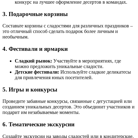
конкурс на лучшее оформление десертов в командах.
3. Подарочные корзины
Составьте корзины с сладостями для различных праздников –
это отличный способ сделать подарок более личным и
необычным.
4. Фестивали и ярмарки
Сладкий рынок:
Участвуйте в мероприятиях, где
можно предложить уникальные сладости.
Детские фестивали:
Используйте сладкие деликатесы
для привлечения юных посетителей.
5. Игры и конкурсы
Проведите забавные конкурсы, связанные с дегустацией или
созданием уникальных десертов. Это объединит участников и
подарит им незабываемые моменты.
6. Тематические экскурсии
Создайте экскурсии на заводы сладостей или в кондитерские,