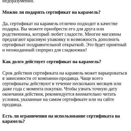
недоразумений.
Можно ли подарить сертификат на карамель?
Да, сертификат на карамель отлично подходит в качестве
подарка. Вы можете приобрести его для друга или
родственника, который любит сладости. Многие магазины
предлагают красивую упаковку и возможность дополнить
сертификат поздравительной открыткой. Это будет приятный
и неожиданный сюрприз для сладкоежки!
Как долго действует сертификат на карамель?
Срок действия сертификата на карамель может варьироваться
в зависимости от компании-продавца. Чаще всего
сертификаты действуют в течение нескольких месяцев или
даже года с момента покупки. Чтобы узнать точную дату
окончания действия, рекомендуется внимательно читать
условия, указанные на самом сертификате или на сайте
продавца.
Есть ли ограничения на использование сертификата на
карамель?