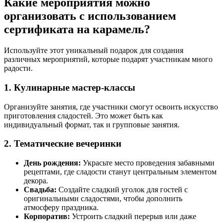
Какие мероприятия можно
организовать с использованием
сертификата на карамель?
Используйте этот уникальный подарок для создания
различных мероприятий, которые подарят участникам много
радости.
1. Кулинарные мастер-классы
Организуйте занятия, где участники смогут освоить искусство
приготовления сладостей. Это может быть как
индивидуальный формат, так и групповые занятия.
2. Тематические вечеринки
День рождения:
Украсьте место проведения забавными
рецептами, где сладости станут центральным элементом
декора.
Свадьба:
Создайте сладкий уголок для гостей с
оригинальными сладостями, чтобы дополнить
атмосферу праздника.
Корпоратив:
Устроить сладкий перерыв или даже