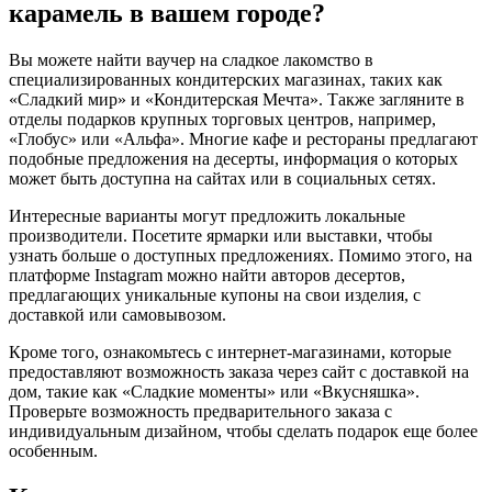
карамель в вашем городе?
Вы можете найти ваучер на сладкое лакомство в
специализированных кондитерских магазинах, таких как
«Сладкий мир» и «Кондитерская Мечта». Также загляните в
отделы подарков крупных торговых центров, например,
«Глобус» или «Альфа». Многие кафе и рестораны предлагают
подобные предложения на десерты, информация о которых
может быть доступна на сайтах или в социальных сетях.
Интересные варианты могут предложить локальные
производители. Посетите ярмарки или выставки, чтобы
узнать больше о доступных предложениях. Помимо этого, на
платформе Instagram можно найти авторов десертов,
предлагающих уникальные купоны на свои изделия, с
доставкой или самовывозом.
Кроме того, ознакомьтесь с интернет-магазинами, которые
предоставляют возможность заказа через сайт с доставкой на
дом, такие как «Сладкие моменты» или «Вкусняшка».
Проверьте возможность предварительного заказа с
индивидуальным дизайном, чтобы сделать подарок еще более
особенным.