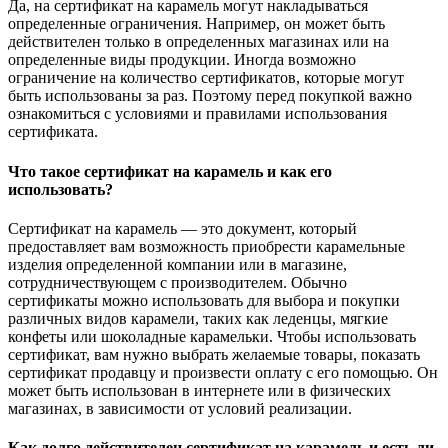
Да, на сертификат на карамель могут накладываться
определенные ограничения. Например, он может быть
действителен только в определенных магазинах или на
определенные виды продукции. Иногда возможно
ограничение на количество сертификатов, которые могут
быть использованы за раз. Поэтому перед покупкой важно
ознакомиться с условиями и правилами использования
сертификата.
Что такое сертификат на карамель и как его
использовать?
Сертификат на карамель — это документ, который
предоставляет вам возможность приобрести карамельные
изделия определенной компании или в магазине,
сотрудничествующем с производителем. Обычно
сертификаты можно использовать для выбора и покупки
различных видов карамели, таких как леденцы, мягкие
конфеты или шоколадные карамельки. Чтобы использовать
сертификат, вам нужно выбрать желаемые товары, показать
сертификат продавцу и произвести оплату с его помощью. Он
может быть использован в интернете или в физических
магазинах, в зависимости от условий реализации.
Как долго действителен сертификат на карамель и есть ли