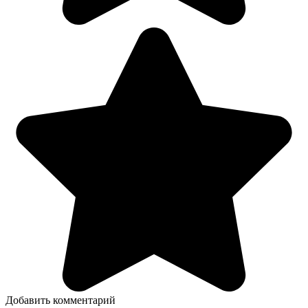
Добавить комментарий