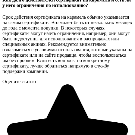
у него ограничения по использованию?
Срок действия сертификата на карамель обычно указывается
на самом сертификате. Это может быть от нескольких месяцев
до года с момента покупки. В некоторых случаях
сертификаты могут иметь ограничения, например, они могут
быть недоступны для использования в распродажах или
специальных акциях. Рекомендуется внимательно
ознакомиться с условиями использования, которые указаны на
сертификате или на сайте продавца, чтобы воспользоваться
им без проблем. Если есть вопросы по конкретному
сертификату, лучше обратиться напрямую в службу
поддержки компании.
Оцените статью