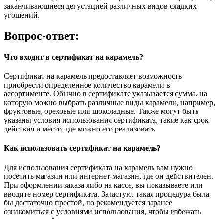
заканчивающиеся дегустацией различных видов сладких
угощений.
Вопрос-ответ:
Что входит в сертификат на карамель?
Сертификат на карамель предоставляет возможность
приобрести определенное количество карамели в
ассортименте. Обычно в сертификате указывается сумма, на
которую можно выбрать различные виды карамели, например,
фруктовые, ореховые или шоколадные. Также могут быть
указаны условия использования сертификата, такие как срок
действия и место, где можно его реализовать.
Как использовать сертификат на карамель?
Для использования сертификата на карамель вам нужно
посетить магазин или интернет-магазин, где он действителен.
При оформлении заказа либо на кассе, вы показываете или
вводите номер сертификата. Зачастую, такая процедура была
бы достаточно простой, но рекомендуется заранее
ознакомиться с условиями использования, чтобы избежать