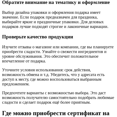
Обратите внимание на тематику и оформление
Выбор дизайна упаковки и оформления подарка имеет
значение. Если подарок предназначен для праздника,
выбирайте яркие и праздничные упаковки. Для деловых
подарков лучше подходят строгие и лаконичные вариации.
Проверьте качество продукции
Изучите отзывы о магазине или компании, где вы планируете
приобрести сладости. Узнайте о свежести ингредиентов и
уровне обслуживания. Это обеспечит положительное
впечатление от подарка.
Уточните условия использования: срок действия,
возможность обмена и т.д. Убедитесь, что у адресата есть
доступ к месту, где можно воспользоваться выбранным
предложением.
Предпочтите варианты с возможностью выбора. Это даст
возможность получателю самостоятельно подобрать любимые
сладости и сделает подарок ещё более приятным.
Где можно приобрести сертификат на