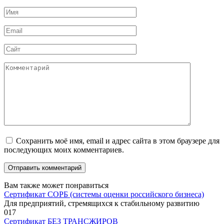
Имя
*
Email
*
Сайт
Комментарий
Сохранить моё имя, email и адрес сайта в этом браузере для
последующих моих комментариев.
Вам также может понравиться
Сертификат СОРБ (системы оценки российского бизнеса)
Для предприятий, стремящихся к стабильному развитию
0
17
Сертификат БЕЗ ТРАНСЖИРОВ