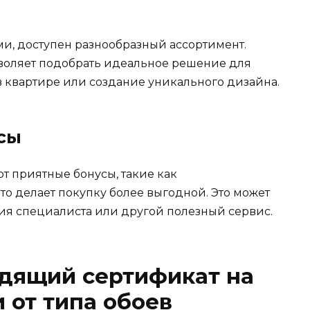
, доступен разнообразный ассортимент.
воляет подобрать идеальное решение для
 в квартире или создание уникального дизайна.
сы
т приятные бонусы, такие как
то делает покупку более выгодной. Это может
ция специалиста или другой полезный сервис.
одящий сертификат на
 от типа обоев