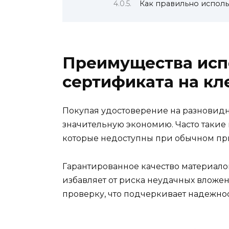
Как правильно исполь
Преимущества исп
сертификата на кл
Покупая удостоверение на разновидн
значительную экономию. Часто такие
которые недоступны при обычном пр
Гарантированное качество материало
избавляет от риска неудачных вложе
проверку, что подчеркивает надежно