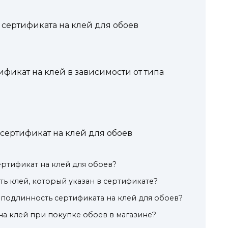
сертификата на клей для обоев
фикат на клей в зависимости от типа
 сертификат на клей для обоев
ертификат на клей для обоев?
ть клей, который указан в сертификате?
подлинность сертификата на клей для обоев?
на клей при покупке обоев в магазине?