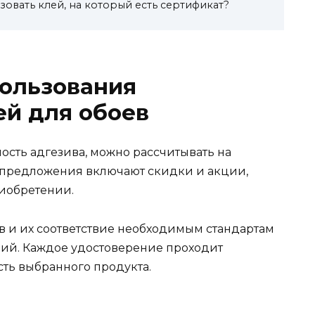
зовать клей, на который есть сертификат?
ользования
ей для обоев
ость адгезива, можно рассчитывать на
 предложения включают скидки и акции,
иобретении.
в и их соответствие необходимым стандартам
ний. Каждое удостоверение проходит
сть выбранного продукта.