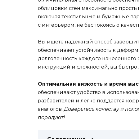
облицовки стен максимально простым
включая текстильные и бумажные вар
с интерьером, не беспокоясь о качес
Вы ищете надежный способ завершит
обеспечивает устойчивость к деформ
долговечность каждого нанесенного с
инструкций и сложностей, вы быстро 
Оптимальная вязкость и время вы
обеспечивают удобство в использова
разбавителей и легко поддается корр
аналогов.
Доверьтесь качеству и поло
порадуют!