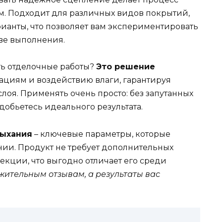
. Подходит для различных видов покрытий,
ианты, что позволяет вам экспериментировать
тве выполнения.
ь отделочные работы?
Это решение
ациям и воздействию влаги, гарантируя
лоя. Применять очень просто: без запутанных
добьетесь идеального результата.
сыхания
– ключевые параметры, которые
нии. Продукт не требует дополнительных
екции, что выгодно отличает его среди
жительным отзывам, а результаты вас