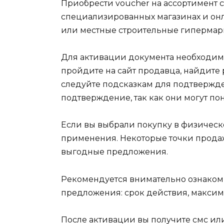
Приобрести voucher на ассортимент 
специализированных магазинах и онла
или местные строительные гипермар
Для активации документа необходимо
пройдите на сайт продавца, найдите 
следуйте подсказкам для подтвержде
подтверждение, так как они могут п
Если вы выбрали покупку в физическо
применения. Некоторые точки прода
выгодные предложения.
Рекомендуется внимательно ознаком
предложения: срок действия, максим
После активации вы получите смс ил