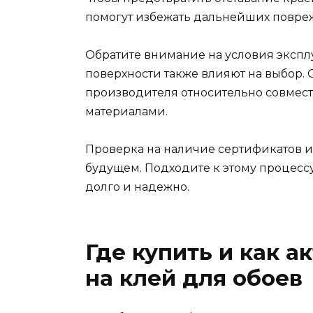
помогут избежать дальнейших повреж
Обратите внимание на условия эксплу
поверхности также влияют на выбор.
производителя относительно совмес
материалами.
Проверка на наличие сертификатов и
будущем. Подходите к этому процесс
долго и надежно.
Где купить и как 
на клей для обоев