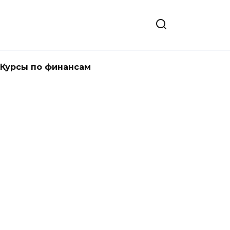
Курсы по финансам