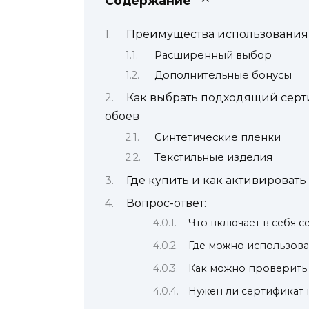
Содержание
Преимущества использования 
Расширенный выбор
Дополнительные бонусы
Как выбрать подходящий серти
обоев
Синтетические пленки
Текстильные изделия
Где купить и как активировать
Вопрос-ответ:
Что включает в себя с
Где можно использова
Как можно проверить 
Нужен ли сертификат 