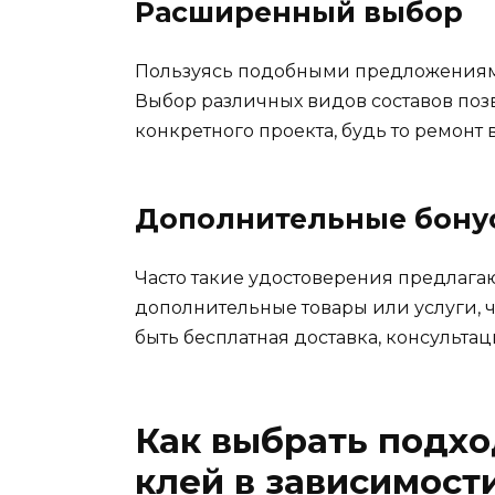
Расширенный выбор
Пользуясь подобными предложениями
Выбор различных видов составов поз
конкретного проекта, будь то ремонт
Дополнительные бону
Часто такие удостоверения предлагаю
дополнительные товары или услуги, ч
быть бесплатная доставка, консульта
Как выбрать подх
клей в зависимости