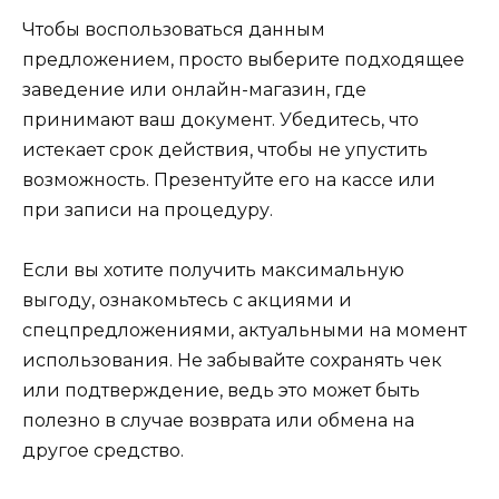
Чтобы воспользоваться данным
предложением, просто выберите подходящее
заведение или онлайн-магазин, где
принимают ваш документ. Убедитесь, что
истекает срок действия, чтобы не упустить
возможность. Презентуйте его на кассе или
при записи на процедуру.
Если вы хотите получить максимальную
выгоду, ознакомьтесь с акциями и
спецпредложениями, актуальными на момент
использования. Не забывайте сохранять чек
или подтверждение, ведь это может быть
полезно в случае возврата или обмена на
другое средство.