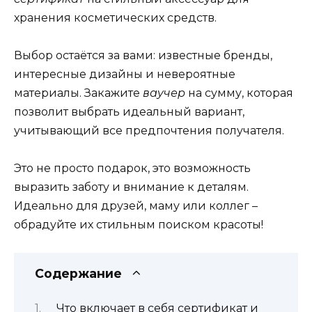
хранения косметических средств.
Выбор остаётся за вами: известные бренды,
интересные дизайны и невероятные
материалы. Закажите
ваучер
на сумму, которая
позволит выбрать идеальный вариант,
учитывающий все предпочтения получателя.
Это не просто подарок, это возможность
выразить заботу и внимание к деталям.
Идеально для друзей, маму или коллег –
обрадуйте их стильным поиском красоты!
Содержание
Что включает в себя сертификат и