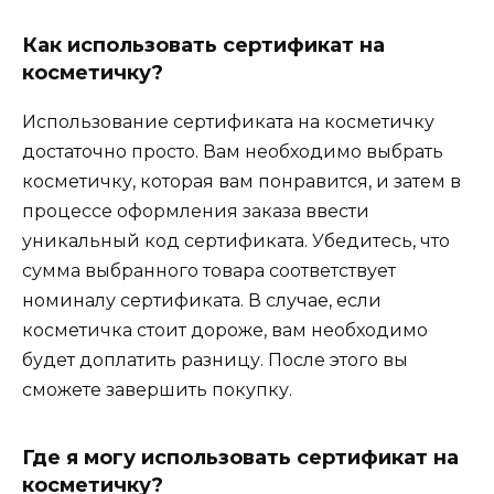
Как использовать сертификат на
косметичку?
Использование сертификата на косметичку
достаточно просто. Вам необходимо выбрать
косметичку, которая вам понравится, и затем в
процессе оформления заказа ввести
уникальный код сертификата. Убедитесь, что
сумма выбранного товара соответствует
номиналу сертификата. В случае, если
косметичка стоит дороже, вам необходимо
будет доплатить разницу. После этого вы
сможете завершить покупку.
Где я могу использовать сертификат на
косметичку?