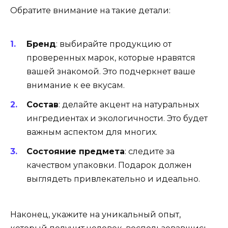
Обратите внимание на такие детали:
Бренд
: выбирайте продукцию от
проверенных марок, которые нравятся
вашей знакомой. Это подчеркнет ваше
внимание к ее вкусам.
Состав
: делайте акцент на натуральных
ингредиентах и экологичности. Это будет
важным аспектом для многих.
Состояние предмета
: следите за
качеством упаковки. Подарок должен
выглядеть привлекательно и идеально.
Наконец, укажите на уникальный опыт,