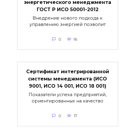
энергетического менеджмента
ГОСТ Р ИСО 50001-2012
Внедрение нового подхода к
управлению энергией позволит
0
16
Сертификат интегрированной
системы менеджмента (ИСО
9001, ИСО 14 001, ИСО 18 001)
Показатели успеха предприятий,
ориентированных на качество
0
17