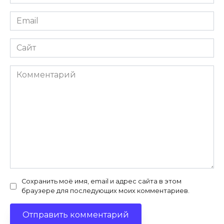
*
Email
*
Сайт
Комментарий
Сохранить моё имя, email и адрес сайта в этом
браузере для последующих моих комментариев.