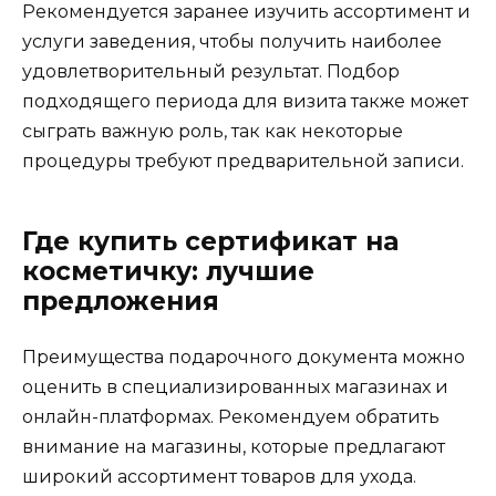
Рекомендуется заранее изучить ассортимент и
услуги заведения, чтобы получить наиболее
удовлетворительный результат. Подбор
подходящего периода для визита также может
сыграть важную роль, так как некоторые
процедуры требуют предварительной записи.
Где купить сертификат на
косметичку: лучшие
предложения
Преимущества подарочного документа можно
оценить в специализированных магазинах и
онлайн-платформах. Рекомендуем обратить
внимание на магазины, которые предлагают
широкий ассортимент товаров для ухода.