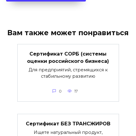
Вам также может понравиться
Сертификат СОРБ (системы
оценки российского бизнеса)
Для предприятий, стремящихся к
стабильному развитию
0
17
Сертификат БЕЗ ТРАНСЖИРОВ
Ищете натуральный продукт,