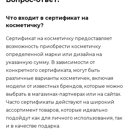
Что входит в сертификат на
косметичку?
Сертификат на косметичку предоставляет
возможность приобрести косметичку
определенной марки или дизайна на
указанную сумму. В зависимости от
конкретного сертификата, могут быть
различные варианты косметичек, включая
модели от известных брендов, которые можно
выбрать в магазинах-партнерах или на сайтах.
Часто сертификаты действуют на широкий
ассортимент товаров, которые идеально
подойдут как для личного использования, так
и в качестве подарка.