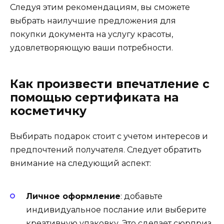
Следуя этим рекомендациям, вы сможете
выбрать наилучшие предложения для
покупки документа на услугу красоты,
удовлетворяющую ваши потребности.
Как произвести впечатление с
помощью сертификата на
косметичку
Выбирать подарок стоит с учетом интересов и
предпочтений получателя. Следует обратить
внимание на следующий аспект:
Личное оформление
: добавьте
индивидуальное послание или выберите
креативную упаковку. Это сделает сюрприз