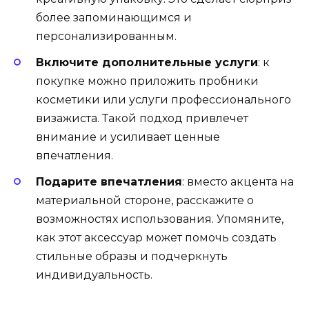
более запоминающимся и
персонализированным.
Включите дополнительные услуги
: к
покупке можно приложить пробники
косметики или услуги профессионального
визажиста. Такой подход привлечет
внимание и усиливает ценные
впечатления.
Подарите впечатления
: вместо акцента на
материальной стороне, расскажите о
возможностях использования. Упомяните,
как этот аксессуар может помочь создать
стильные образы и подчеркнуть
индивидуальность.