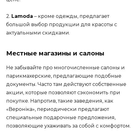
2.
Lamoda
– кроме одежды, предлагает
большой выбор продукции для красоты с
актуальными скидками.
Местные магазины и салоны
Не забывайте про многочисленные салоны и
парикмахерские, предлагающие подобные
документы. Часто там действуют собственные
акции, которые позволяют сэкономить при
покупке. Напротив, такие заведения, как
«Вероніка», периодически предлагают
специальные подарочные предложения,
позволяющие ухаживать за собой с комфортом.