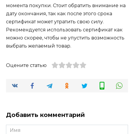
момента покупки. Стоит обратить внимание на
дату окончания, так как после этого срока
сертификат может утратить свою силу.
Рекомендуется использовать сертификат как
можно скорее, чтобы не упустить возможность
выбрать желаемый товар.
Оцените статью
Добавить комментарий
Имя