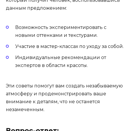
который получит человек, воспользовавшись
данным предложением:
Возможность экспериментировать с
новыми оттенками и текстурами.
Участие в мастер-классах по уходу за собой.
Индивидуальные рекомендации от
экспертов в области красоты.
Эти советы помогут вам создать незабываемую
атмосферу и продемонстрировать ваше
внимание к деталям, что не останется
незамеченным.
Вопрос-ответ: