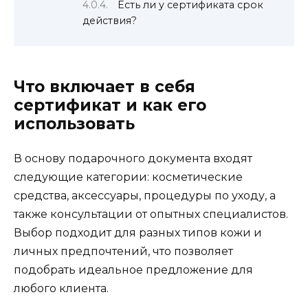
Есть ли у сертификата срок
действия?
Что включает в себя
сертификат и как его
использовать
В основу подарочного документа входят
следующие категории: косметические
средства, аксессуары, процедуры по уходу, а
также консультации от опытных специалистов.
Выбор подходит для разных типов кожи и
личных предпочтений, что позволяет
подобрать идеальное предложение для
любого клиента.