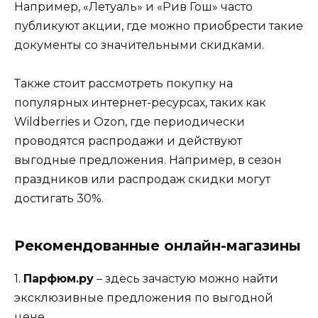
Например, «Летуаль» и «Рив Гош» часто
публикуют акции, где можно приобрести такие
документы со значительными скидками.
Также стоит рассмотреть покупку на
популярных интернет-ресурсах, таких как
Wildberries и Ozon, где периодически
проводятся распродажи и действуют
выгодные предложения. Например, в сезон
праздников или распродаж скидки могут
достигать 30%.
Рекомендованные онлайн-магазины
1.
Парфюм.ру
– здесь зачастую можно найти
эксклюзивные предложения по выгодной
цене.