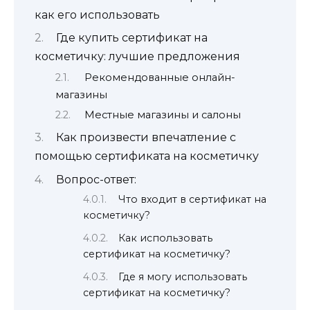
как его использовать
Где купить сертификат на
косметичку: лучшие предложения
Рекомендованные онлайн-
магазины
Местные магазины и салоны
Как произвести впечатление с
помощью сертификата на косметичку
Вопрос-ответ:
Что входит в сертификат на
косметичку?
Как использовать
сертификат на косметичку?
Где я могу использовать
сертификат на косметичку?