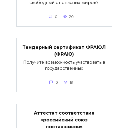
свободный от опасных жиров?
0
20
Тендерный сертификат ФРАЮЛ
(ФРАЮ)
Получите возможность участвовать в
государственных
0
19
Аттестат соответствия
«российский союз
поставщиков»