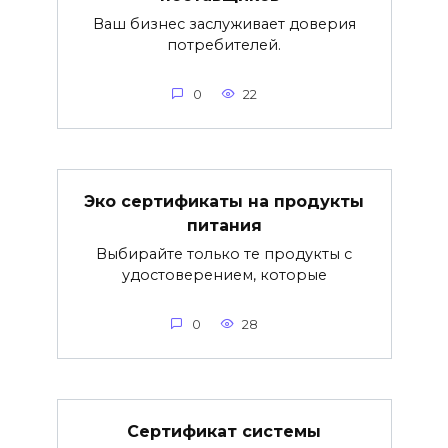
Ваш бизнес заслуживает доверия
потребителей.
0
22
Эко сертификаты на продукты
питания
Выбирайте только те продукты с
удостоверением, которые
0
28
Сертификат системы