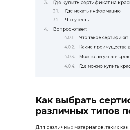
Где купить сертификат на кра
Где искать информацию
Что учесть
Вопрос-ответ:
Что такое сертификат 
Какие преимущества д
Можно ли узнать срок
Где можно купить кра
Как выбрать серти
различных типов п
Для различных материалов, таких как 