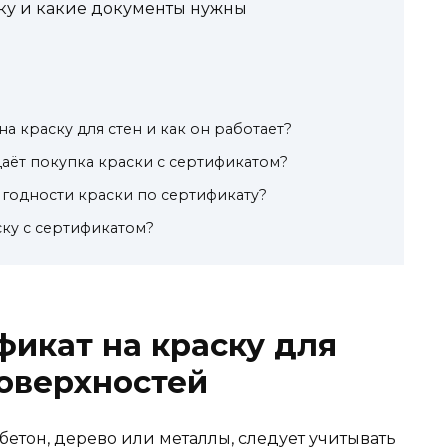
ску и какие документы нужны
на краску для стен и как он работает?
аёт покупка краски с сертификатом?
 годности краски по сертификату?
ску с сертификатом?
фикат на краску для
оверхностей
бетон, дерево или металлы, следует учитывать