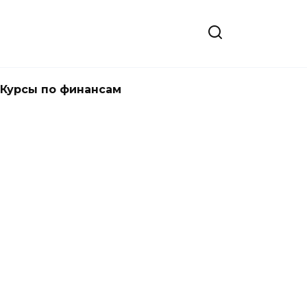
Курсы по финансам