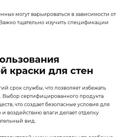
нных могут варьироваться в зависимости от
. Важно тщательно изучить спецификации
ользования
 краски для стен
ий срок службы, что позволяет избежать
и. Выбор сертифицированного продукта
еств, что создает безопасные условия для
 и воздействию влаги делает отделку
ательный вид.