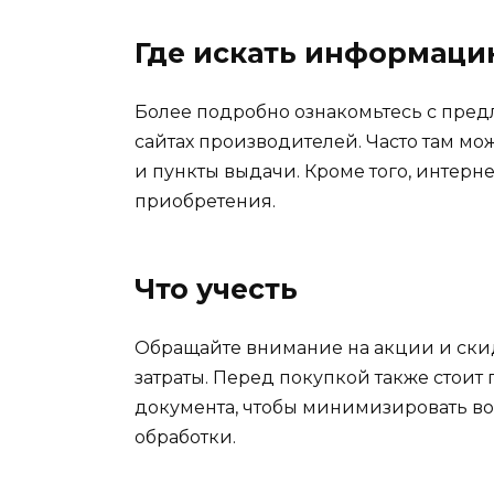
Где искать информаци
Более подробно ознакомьтесь с пре
сайтах производителей. Часто там м
и пункты выдачи. Кроме того, интерн
приобретения.
Что учесть
Обращайте внимание на акции и скид
затраты. Перед покупкой также стоит
документа, чтобы минимизировать в
обработки.