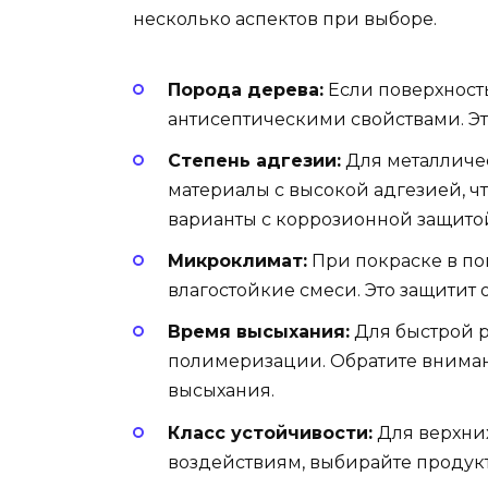
несколько аспектов при выборе.
Порода дерева:
Если поверхност
антисептическими свойствами. Эт
Степень адгезии:
Для металличе
материалы с высокой адгезией, ч
варианты с коррозионной защито
Микроклимат:
При покраске в п
влагостойкие смеси. Это защитит
Время высыхания:
Для быстрой р
полимеризации. Обратите внима
высыхания.
Класс устойчивости:
Для верхни
воздействиям, выбирайте продук