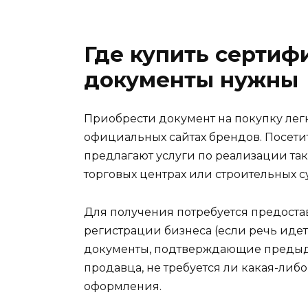
Где купить сертифи
документы нужны
Приобрести документ на покупку лег
официальных сайтах брендов. Посети
предлагают услуги по реализации так
торговых центрах или строительных с
Для получения потребуется предоста
регистрации бизнеса (если речь идет
документы, подтверждающие предыду
продавца, не требуется ли какая-ли
оформления.