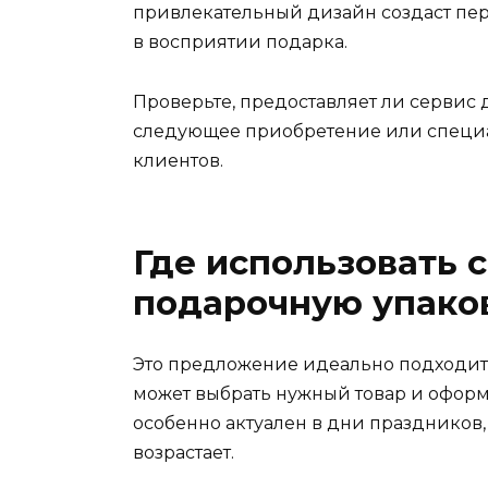
привлекательный дизайн создаст пер
в восприятии подарка.
Проверьте, предоставляет ли сервис
следующее приобретение или специ
клиентов.
Где использовать 
подарочную упако
Это предложение идеально подходит 
может выбрать нужный товар и оформи
особенно актуален в дни праздников
возрастает.