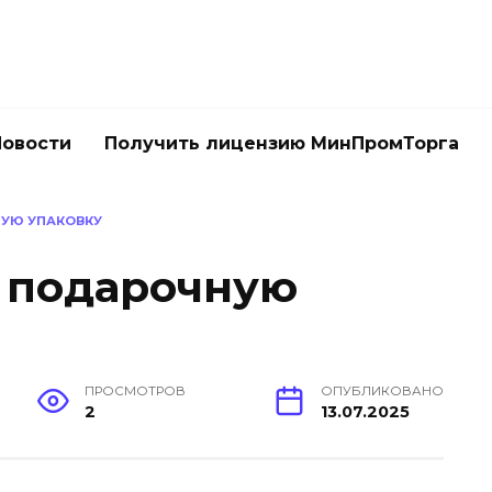
Новости
Получить лицензию МинПромТорга
НУЮ УПАКОВКУ
 подарочную
ПРОСМОТРОВ
ОПУБЛИКОВАНО
2
13.07.2025