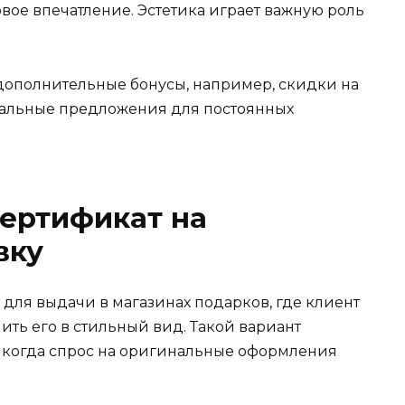
вое впечатление. Эстетика играет важную роль
 дополнительные бонусы, например, скидки на
альные предложения для постоянных
сертификат на
вку
для выдачи в магазинах подарков, где клиент
ть его в стильный вид. Такой вариант
, когда спрос на оригинальные оформления