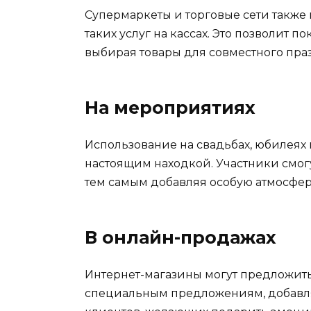
Супермаркеты и торговые сети также
таких услуг на кассах. Это позволит 
выбирая товары для совместного пра
На мероприятиях
Использование на свадьбах, юбилеях
настоящим находкой. Участники смогу
тем самым добавляя особую атмосфер
В онлайн-продажах
Интернет-магазины могут предложить
специальным предложениям, добавля