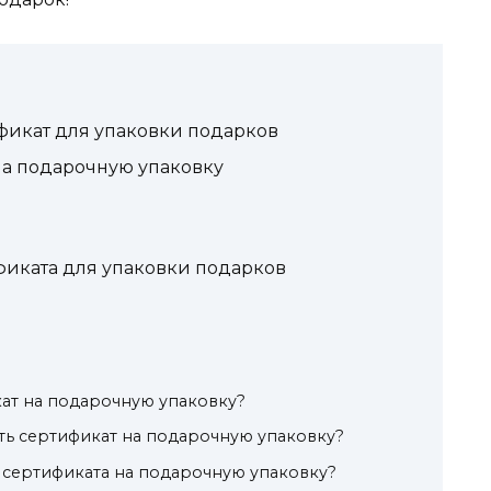
фикат для упаковки подарков
на подарочную упаковку
иката для упаковки подарков
кат на подарочную упаковку?
ать сертификат на подарочную упаковку?
я сертификата на подарочную упаковку?