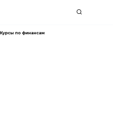
Курсы по финансам