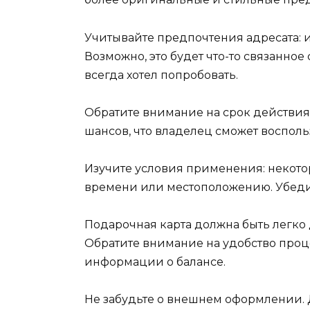
Учитывайте предпочтения адресата: и
Возможно, это будет что-то связанное с
всегда хотел попробовать.
Обратите внимание на срок действия
шансов, что владелец сможет воспол
Изучите условия применения: некото
времени или местоположению. Убедите
Подарочная карта должна быть легко
Обратите внимание на удобство проц
информации о балансе.
Не забудьте о внешнем оформлении. Д