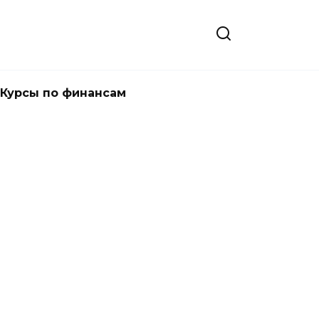
Курсы по финансам