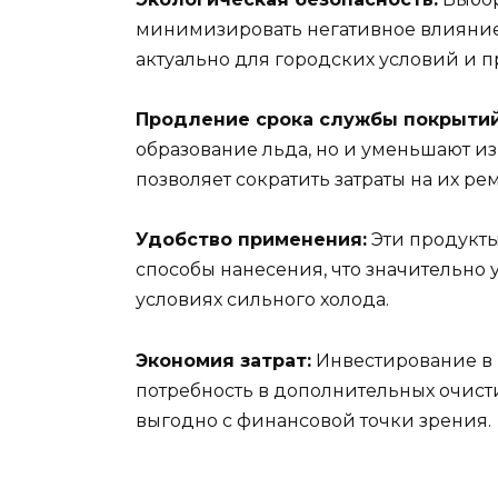
минимизировать негативное влияние
актуально для городских условий и п
Продление срока службы покрытий
образование льда, но и уменьшают из
позволяет сократить затраты на их рем
Удобство применения:
Эти продукты
способы нанесения, что значительно 
условиях сильного холода.
Экономия затрат:
Инвестирование в 
потребность в дополнительных очисти
выгодно с финансовой точки зрения.