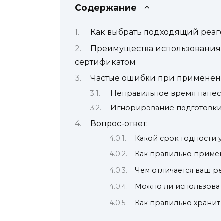
Содержание
Как выбрать подходящий реаг
Преимущества использования 
сертификатом
Частые ошибки при применени
Неправильное время нане
Игнорирование подготовки
Вопрос-ответ:
Какой срок годности 
Как правильно приме
Чем отличается ваш ре
Можно ли использоват
Как правильно храни