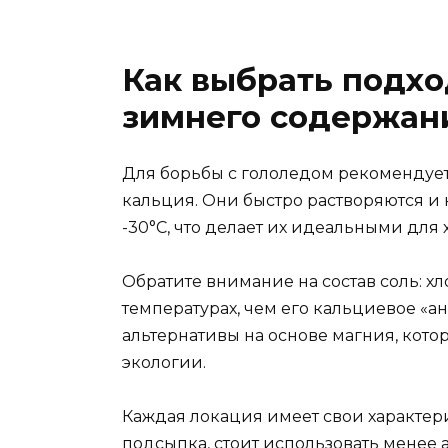
Как выбрать подхо
зимнего содержан
Для борьбы с гололедом рекомендует
кальция. Они быстро растворяются и
-30°C, что делает их идеальными для
Обратите внимание на состав соль: 
температурах, чем его кальциевое «а
альтернативы на основе магния, кото
экологии.
Каждая локация имеет свои характер
подсыпка, стоит использовать менее 