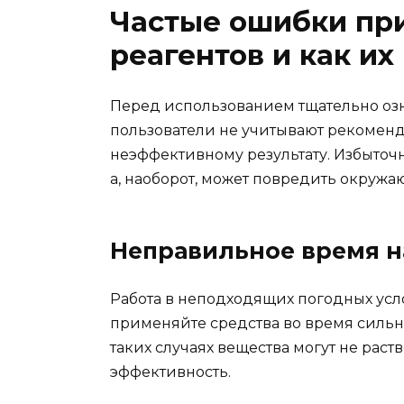
Частые ошибки пр
реагентов и как их
Перед использованием тщательно озн
пользователи не учитывают рекоменд
неэффективному результату. Избыточн
а, наоборот, может повредить окружа
Неправильное время н
Работа в неподходящих погодных усл
применяйте средства во время сильн
таких случаях вещества могут не раст
эффективность.