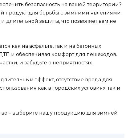
беспечить безопасность на вашей территории?
й продукт для борьбы с зимними явлениями.
и длительной защиты, что позволяет вам не
ся как на асфальте, так и на бетонных
ДТП и обеспечивая комфорт для пешеходов.
астки, и забудьте о неприятностях.
 длительный эффект, отсутствие вреда для
спользования как в городских условиях, так и
ство – выберите нашу продукцию для зимней