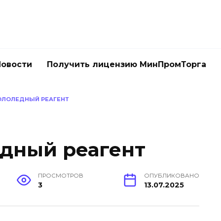
Новости
Получить лицензию МинПромТорга
ОЛОЛЕДНЫЙ РЕАГЕНТ
дный реагент
ПРОСМОТРОВ
ОПУБЛИКОВАНО
3
13.07.2025