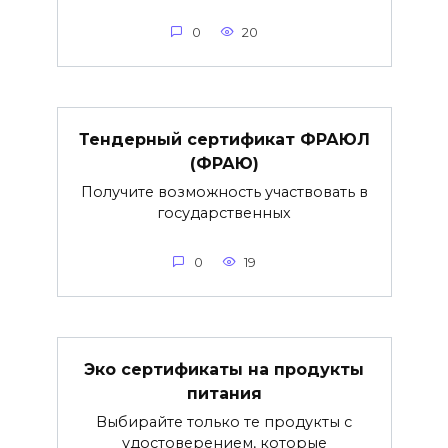
0
20
Тендерный сертификат ФРАЮЛ
(ФРАЮ)
Получите возможность участвовать в
государственных
0
19
Эко сертификаты на продукты
питания
Выбирайте только те продукты с
удостоверением, которые