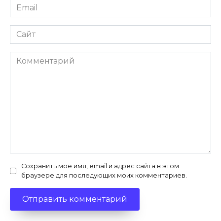
Email
*
Сайт
Комментарий
Сохранить моё имя, email и адрес сайта в этом
браузере для последующих моих комментариев.