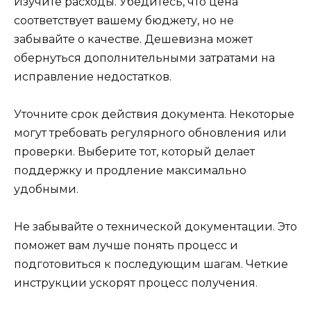
Изучите расходы. Убедитесь, что цена
соответствует вашему бюджету, но не
забывайте о качестве. Дешевизна может
обернуться дополнительными затратами на
исправление недостатков.
Уточните срок действия документа. Некоторые
могут требовать регулярного обновления или
проверки. Выберите тот, который делает
поддержку и продление максимально
удобными.
Не забывайте о технической документации. Это
поможет вам лучше понять процесс и
подготовиться к последующим шагам. Четкие
инструкции ускорят процесс получения.