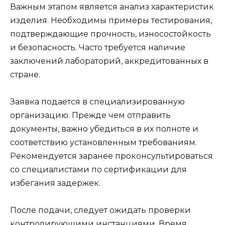
Важным этапом является анализ характеристик
изделия. Необходимы примеры тестирования,
подтверждающие прочность, износостойкость
и безопасность. Часто требуется наличие
заключений лабораторий, аккредитованных в
стране.
Заявка подается в специализированную
организацию. Прежде чем отправить
документы, важно убедиться в их полноте и
соответствию установленным требованиям.
Рекомендуется заранее проконсультироваться
со специалистами по сертификации для
избегания задержек.
После подачи, следует ожидать проверки
контролирующими инстанциями. Время