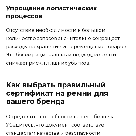
Упрощение логистических
процессов
Отсутствие необходимости в большом
количестве запасов значительно сокращает
расходы на хранение и перемещение товаров.
Это более рациональный подход, который
снижает риски лишних убытков.
Как выбрать правильный
сертификат на ремни для
вашего бренда
Определите потребности вашего бизнеса.
Убедитесь, что документ соответствует
стандартам качества и безопасности,