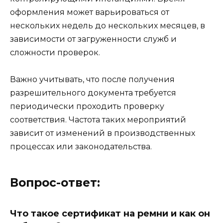
оформления может варьироваться от
нескольких недель до нескольких месяцев, в
зависимости от загруженности служб и
сложности проверок.
Важно учитывать, что после получения
разрешительного документа требуется
периодически проходить проверку
соответствия. Частота таких мероприятий
зависит от изменений в производственных
процессах или законодательства.
Вопрос-ответ:
Что такое сертификат на ремни и как он