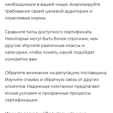
необходимым в вашей нише. Анализируйте
требования своей целевой аудитории и
отраслевые нормы.
Сравните типы доступного сертификата.
Некоторые могут быть более строгими, чем
другие. Изучите различные классы и
категории, чтобы понять, какой подойдет
конкретно вам.
Обратите внимание на репутацию поставщика.
Изучите отзывы и обратную связь от других
клиентов. Надежные компании предлагают
ясные условия и прозрачные процессы
сертификации.