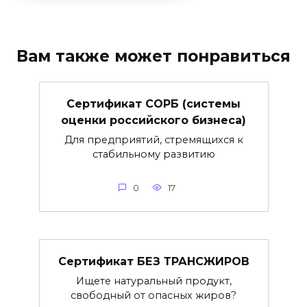
Вам также может понравиться
Сертификат СОРБ (системы
оценки российского бизнеса)
Для предприятий, стремящихся к
стабильному развитию
0
17
Сертификат БЕЗ ТРАНСЖИРОВ
Ищете натуральный продукт,
свободный от опасных жиров?