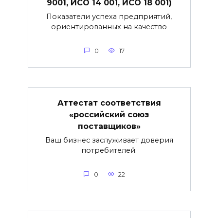
9001, ИСО 14 001, ИСО 18 001)
Показатели успеха предприятий,
ориентированных на качество
0
17
Аттестат соответствия
«российский союз
поставщиков»
Ваш бизнес заслуживает доверия
потребителей.
0
22