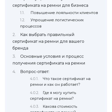
сертификата на ремни для бизнеса
Повышение лояльности клиентов
Упрощение логистических
процессов
Как выбрать правильный
сертификат на ремни для вашего
бренда
Основные условия и процесс
получения сертификата на ремни
Вопрос-ответ:
Что такое сертификат на
ремни и как он работает?
Где я могу купить
сертификат на ремни?
Какова стоимость