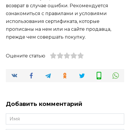
возврат в случае ошибки. Рекомендуется
ознакомиться с правилами и условиями
использования сертификата, которые
прописаны на нем или на сайте продавца,
прежде чем совершать покупку.
Оцените статью
Добавить комментарий
Имя
*