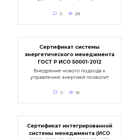
0
28
Сертификат системы
энергетического менеджмента
ГОСТ Р ИСО 50001-2012
Внедрение нового подхода к
управлению энергией позволит
0
16
Сертификат интегрированной
системы менеджмента (ИСО