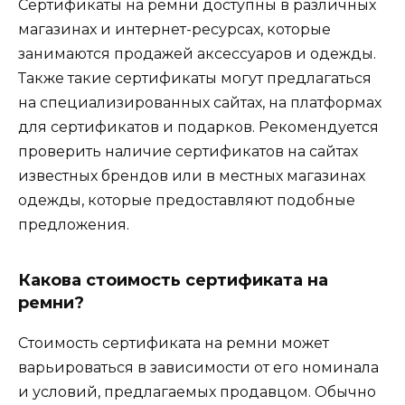
Сертификаты на ремни доступны в различных
магазинах и интернет-ресурсах, которые
занимаются продажей аксессуаров и одежды.
Также такие сертификаты могут предлагаться
на специализированных сайтах, на платформах
для сертификатов и подарков. Рекомендуется
проверить наличие сертификатов на сайтах
известных брендов или в местных магазинах
одежды, которые предоставляют подобные
предложения.
Какова стоимость сертификата на
ремни?
Стоимость сертификата на ремни может
варьироваться в зависимости от его номинала
и условий, предлагаемых продавцом. Обычно