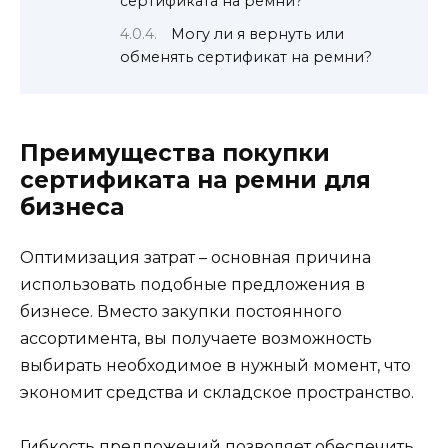
сертификата на ремни?
Могу ли я вернуть или
обменять сертификат на ремни?
Преимущества покупки
сертификата на ремни для
бизнеса
Оптимизация затрат – основная причина
использовать подобные предложения в
бизнесе. Вместо закупки постоянного
ассортимента, вы получаете возможность
выбирать необходимое в нужный момент, что
экономит средства и складское пространство.
Гибкость предложений позволяет обеспечить