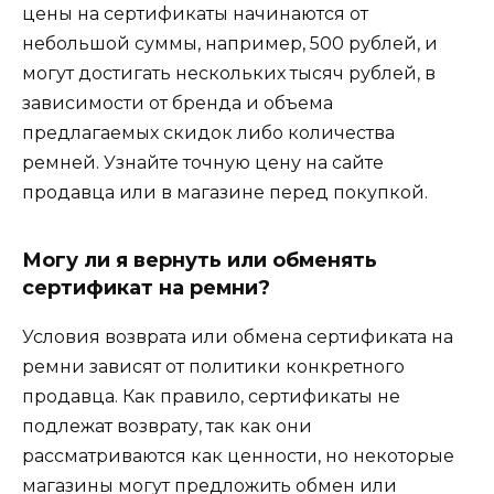
цены на сертификаты начинаются от
небольшой суммы, например, 500 рублей, и
могут достигать нескольких тысяч рублей, в
зависимости от бренда и объема
предлагаемых скидок либо количества
ремней. Узнайте точную цену на сайте
продавца или в магазине перед покупкой.
Могу ли я вернуть или обменять
сертификат на ремни?
Условия возврата или обмена сертификата на
ремни зависят от политики конкретного
продавца. Как правило, сертификаты не
подлежат возврату, так как они
рассматриваются как ценности, но некоторые
магазины могут предложить обмен или