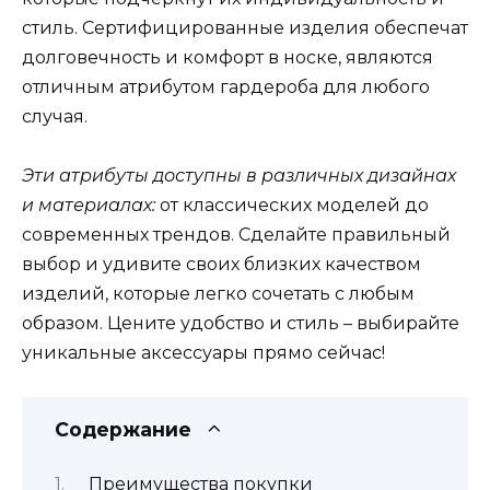
стиль. Сертифицированные изделия обеспечат
долговечность и комфорт в носке, являются
отличным атрибутом гардероба для любого
случая.
Эти атрибуты доступны в различных дизайнах
и материалах:
от классических моделей до
современных трендов. Сделайте правильный
выбор и удивите своих близких качеством
изделий, которые легко сочетать с любым
образом. Цените удобство и стиль – выбирайте
уникальные аксессуары прямо сейчас!
Содержание
Преимущества покупки