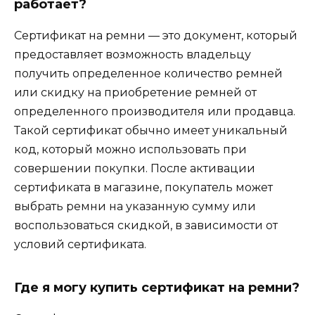
работает?
Сертификат на ремни — это документ, который
предоставляет возможность владельцу
получить определенное количество ремней
или скидку на приобретение ремней от
определенного производителя или продавца.
Такой сертификат обычно имеет уникальный
код, который можно использовать при
совершении покупки. После активации
сертификата в магазине, покупатель может
выбрать ремни на указанную сумму или
воспользоваться скидкой, в зависимости от
условий сертификата.
Где я могу купить сертификат на ремни?