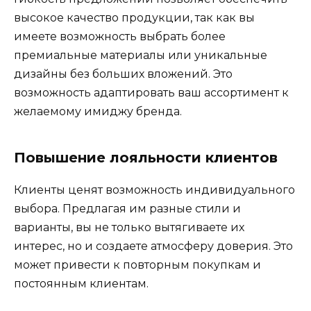
высокое качество продукции, так как вы
имеете возможность выбрать более
премиальные материалы или уникальные
дизайны без больших вложений. Это
возможность адаптировать ваш ассортимент к
желаемому имиджу бренда.
Повышение лояльности клиентов
Клиенты ценят возможность индивидуального
выбора. Предлагая им разные стили и
варианты, вы не только вытягиваете их
интерес, но и создаете атмосферу доверия. Это
может привести к повторным покупкам и
постоянным клиентам.