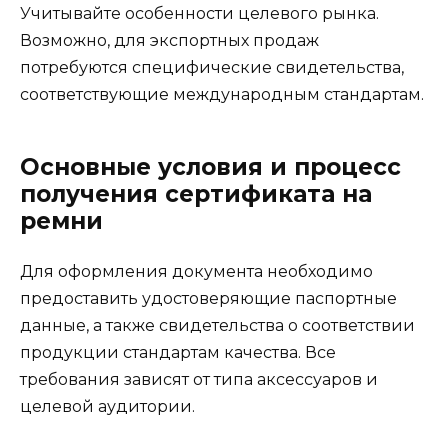
Учитывайте особенности целевого рынка.
Возможно, для экспортных продаж
потребуются специфические свидетельства,
соответствующие международным стандартам.
Основные условия и процесс
получения сертификата на
ремни
Для оформления документа необходимо
предоставить удостоверяющие паспортные
данные, а также свидетельства о соответствии
продукции стандартам качества. Все
требования зависят от типа аксессуаров и
целевой аудитории.