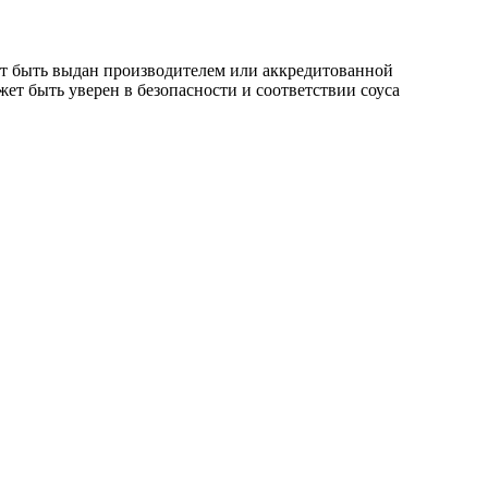
ет быть выдан производителем или аккредитованной
ет быть уверен в безопасности и соответствии соуса