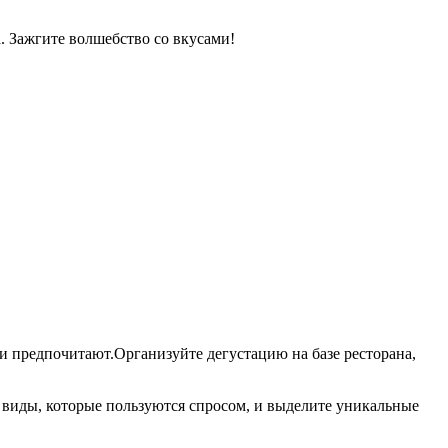
. Зажгите волшебство со вкусами!
и предпочитают.Организуйте дегустацию на базе ресторана,
 виды, которые пользуются спросом, и выделите уникальные