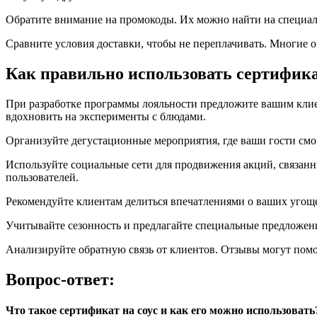
Обратите внимание на промокоды. Их можно найти на специаль
Сравните условия доставки, чтобы не переплачивать. Многие 
Как правильно использовать сертификат
При разработке программы лояльности предложите вашим клие
вдохновить на эксперименты с блюдами.
Организуйте дегустационные мероприятия, где ваши гости смо
Используйте социальные сети для продвижения акций, связан
пользователей.
Рекомендуйте клиентам делиться впечатлениями о ваших угоще
Учитывайте сезонность и предлагайте специальные предложени
Анализируйте обратную связь от клиентов. Отзывы могут пом
Вопрос-ответ:
Что такое сертификат на соус и как его можно использовать