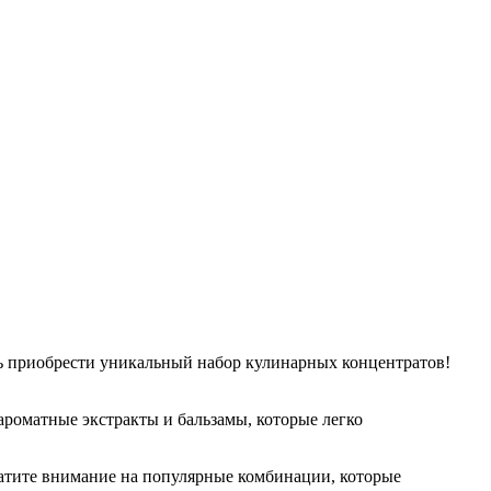
ь приобрести уникальный набор кулинарных концентратов!
ароматные экстракты и бальзамы, которые легко
ратите внимание на популярные комбинации, которые