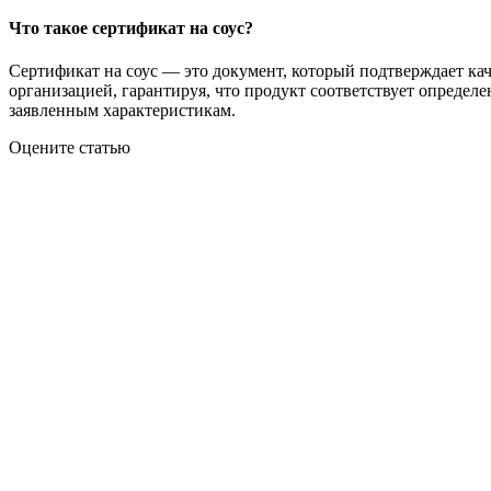
Что такое сертификат на соус?
Сертификат на соус — это документ, который подтверждает ка
организацией, гарантируя, что продукт соответствует определ
заявленным характеристикам.
Оцените статью