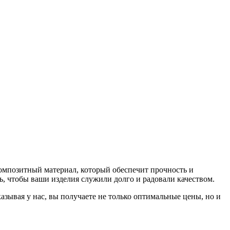
омпозитный материал, который обеспечит прочность и
ь, чтобы ваши изделия служили долго и радовали качеством.
зывая у нас, вы получаете не только оптимальные цены, но и