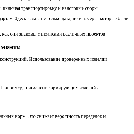
, включая транспортировку и налоговые сборы.
ртам. Здесь важна не только дата, но и замеры, которые были
ак как они знакомы с нюансами различных проектов.
емонте
 конструкций. Использование проверенных изделий
. Например, применение армирующих изделий с
льных норм. Это снижает вероятность переделок и