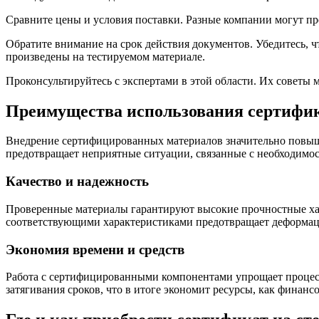
Сравните цены и условия поставки. Разные компании могут пр
Обратите внимание на срок действия документов. Убедитесь, ч
произведены на тестируемом материале.
Проконсультируйтесь с экспертами в этой области. Их советы 
Преимущества использования сертифика
Внедрение сертифицированных материалов значительно повыша
предотвращает неприятные ситуации, связанные с необходимо
Качество и надежность
Проверенные материалы гарантируют высокие прочностные ха
соответствующими характеристиками предотвращает деформац
Экономия времени и средств
Работа с сертифицированными компонентами упрощает процесс 
затягивания сроков, что в итоге экономит ресурсы, как финанс