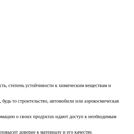
сть, степень устойчивости к химическим веществам и
 будь то строительство, автомобили или аэрокосмическая
рмацию о своих продуктах идают доступ к необходимым
овысит доверие к материалу и его качеству.