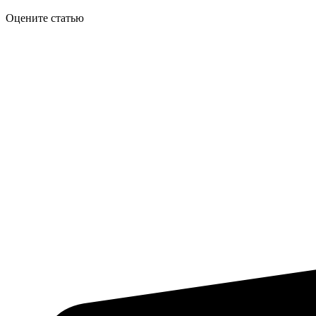
Оцените статью