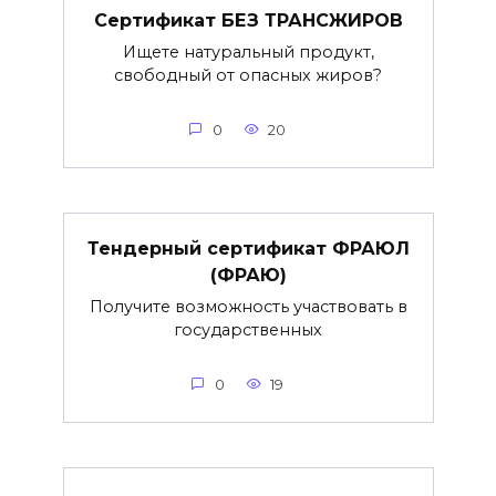
Сертификат БЕЗ ТРАНСЖИРОВ
Ищете натуральный продукт,
свободный от опасных жиров?
0
20
Тендерный сертификат ФРАЮЛ
(ФРАЮ)
Получите возможность участвовать в
государственных
0
19