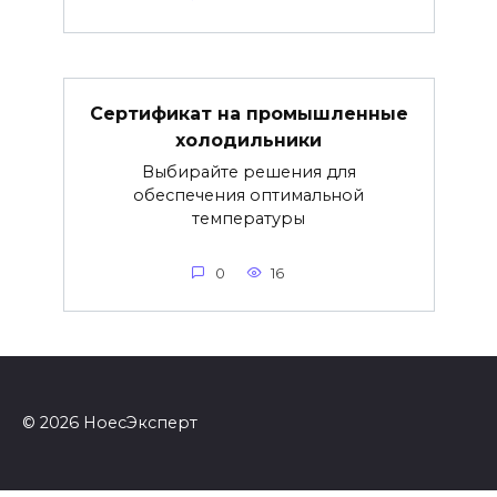
Сертификат на промышленные
холодильники
Выбирайте решения для
обеспечения оптимальной
температуры
0
16
© 2026 НоесЭксперт