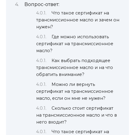
Вопрос-ответ:
Что такое сертификат на
трансмиссионное масло и зачем он
нужен?
Где можно использовать
сертификат на трансмиссионное
масло?
Как выбрать подходящее
трансмиссионное масло и на что
обратить внимание?
Можно ли вернуть
сертификат на трансмиссионное
масло, если он мне не нужен?
Сколько стоит сертификат
на трансмиссионное масло и что в
него входит?
Что такое сертификат на