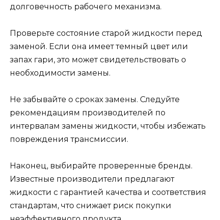
долговечность рабочего механизма.
Проверьте состояние старой жидкости перед
заменой. Если она имеет темный цвет или
запах гари, это может свидетельствовать о
необходимости замены.
Не забывайте о сроках замены. Следуйте
рекомендациям производителей по
интервалам замены жидкости, чтобы избежать
повреждения трансмиссии.
Наконец, выбирайте проверенные бренды.
Известные производители предлагают
жидкости с гарантией качества и соответствия
стандартам, что снижает риск покупки
неэффективного продукта.