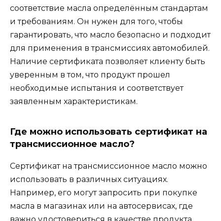
соответствие масла определённым стандартам
и требованиям. Он нужен для того, чтобы
гарантировать, что масло безопасно и подходит
для применения в трансмиссиях автомобилей.
Наличие сертификата позволяет клиенту быть
уверенным в том, что продукт прошел
необходимые испытания и соответствует
заявленным характеристикам.
Где можно использовать сертификат на
трансмиссионное масло?
Сертификат на трансмиссионное масло можно
использовать в различных ситуациях.
Например, его могут запросить при покупке
масла в магазинах или на автосервисах, где
важно удостовериться в качестве продукта.