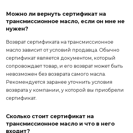
Можно ли вернуть сертификат на
трансмиссионное масло, если он мне не
нужен?
Возврат сертификата на трансмиссионное
масло зависит от условий продавца. Обычно
сертификат является документом, который
сопровождает товар, и его возврат может быть
невозможен без возврата самого масла.
Рекомендуется заранее уточнить условия
возврата у компании, у которой вы приобрели
сертификат.
Сколько стоит сертификат на
трансмиссионное масло и что в него
входит?