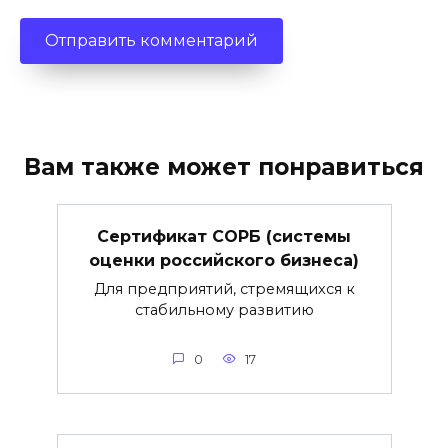
Вам также может понравиться
Сертификат СОРБ (системы
оценки российского бизнеса)
Для предприятий, стремящихся к
стабильному развитию
0
17