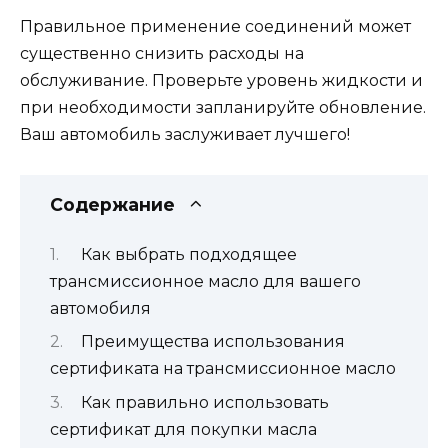
Правильное применение соединений может
существенно снизить расходы на
обслуживание. Проверьте уровень жидкости и
при необходимости запланируйте обновление.
Ваш автомобиль заслуживает лучшего!
Содержание
Как выбрать подходящее
трансмиссионное масло для вашего
автомобиля
Преимущества использования
сертификата на трансмиссионное масло
Как правильно использовать
сертификат для покупки масла