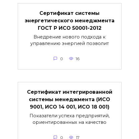
Сертификат системы
энергетического менеджмента
ГОСТ Р ИСО 50001-2012
Внедрение нового подхода к
управлению энергией позволит
0
16
Сертификат интегрированной
системы менеджмента (ИСО
9001, ИСО 14 001, ИСО 18 001)
Показатели успеха предприятий,
ориентированных на качество
0
17