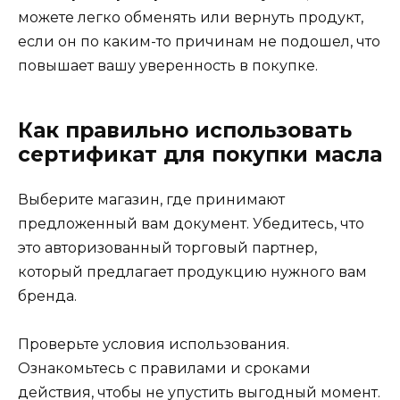
можете легко обменять или вернуть продукт,
если он по каким-то причинам не подошел, что
повышает вашу уверенность в покупке.
Как правильно использовать
сертификат для покупки масла
Выберите магазин, где принимают
предложенный вам документ. Убедитесь, что
это авторизованный торговый партнер,
который предлагает продукцию нужного вам
бренда.
Проверьте условия использования.
Ознакомьтесь с правилами и сроками
действия, чтобы не упустить выгодный момент.