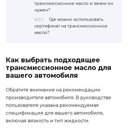
трансмиссионное масло и зачем он
нужен?
Где можно использовать
сертификат на трансмиссионное
масло?
Как выбрать подходящее
трансмиссионное масло для
вашего автомобиля
Обратите внимание на рекомендации
производителя автомобиля. В руководстве
пользователя указана рекомендуемая
спецификация для вашего автомобиля,
включая вязкость и тип жидкости.