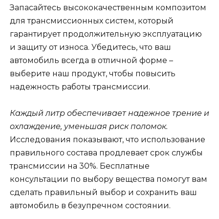
Запасайтесь высококачественным композитом
для трансмиссионных систем, который
гарантирует продолжительную эксплуатацию
и защиту от износа. Убедитесь, что ваш
автомобиль всегда в отличной форме –
выберите наш продукт, чтобы повысить
надежность работы трансмиссии.
Каждый литр обеспечивает надежное трение и
охлаждение, уменьшая риск поломок.
Исследования показывают, что использование
правильного состава продлевает срок службы
трансмиссии на 30%. Бесплатные
консультации по выбору вещества помогут вам
сделать правильный выбор и сохранить ваш
автомобиль в безупречном состоянии.