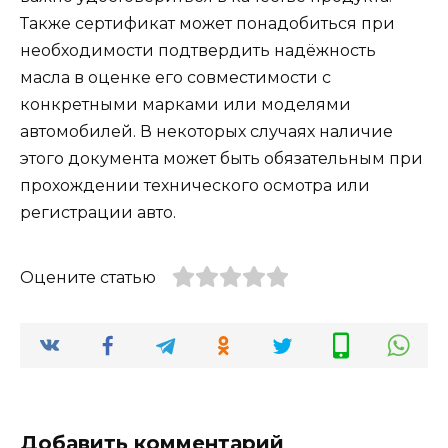
Также сертификат может понадобиться при
необходимости подтвердить надёжность
масла в оценке его совместимости с
конкретными марками или моделями
автомобилей. В некоторых случаях наличие
этого документа может быть обязательным при
прохождении технического осмотра или
регистрации авто.
Оцените статью
Добавить комментарий