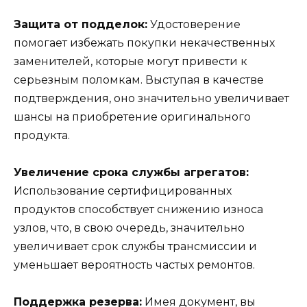
Защита от подделок:
Удостоверение
помогает избежать покупки некачественных
заменителей, которые могут привести к
серьезным поломкам. Выступая в качестве
подтверждения, оно значительно увеличивает
шансы на приобретение оригинального
продукта.
Увеличение срока службы агрегатов:
Использование сертифицированных
продуктов способствует снижению износа
узлов, что, в свою очередь, значительно
увеличивает срок службы трансмиссии и
уменьшает вероятность частых ремонтов.
Поддержка резерва:
Имея документ, вы