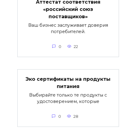
Аттестат соответствия
«российский союз
поставщиков»
Ваш бизнес заслуживает доверия
потребителей.
0
22
Эко сертификаты на продукты
питания
Выбирайте только те продукты с
удостоверением, которые
0
28