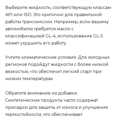
Выберите жидкость, соответствующую классам
API или ISO. Это критично для правильной
работы трансмиссии. Например, если вашему
автомобилю требуется масло с
классификацией GL-4, использование GL-5
может ухудшить его работу.
Учтите климатические условия. Для холодных
регионов подойдут жидкости с более низкой
вязкостью, что обеспечит легкий старт при
низких температурах.
Обратите внимание на добавки.
Синтетические продукты часто содержат
присадки для защиты от износа и улучшения
термостойкости, что обеспечивает