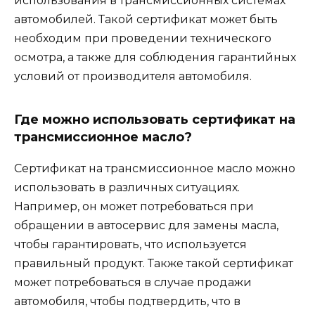
использования в трансмиссионных системах
автомобилей. Такой сертификат может быть
необходим при проведении технического
осмотра, а также для соблюдения гарантийных
условий от производителя автомобиля.
Где можно использовать сертификат на
трансмиссионное масло?
Сертификат на трансмиссионное масло можно
использовать в различных ситуациях.
Например, он может потребоваться при
обращении в автосервис для замены масла,
чтобы гарантировать, что используется
правильный продукт. Также такой сертификат
может потребоваться в случае продажи
автомобиля, чтобы подтвердить, что в