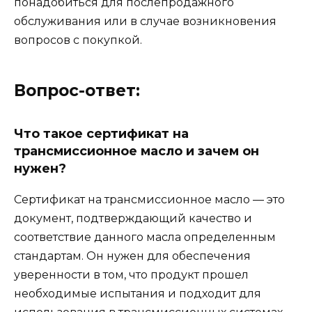
понадобиться для послепродажного
обслуживания или в случае возникновения
вопросов с покупкой.
Вопрос-ответ:
Что такое сертификат на
трансмиссионное масло и зачем он
нужен?
Сертификат на трансмиссионное масло — это
документ, подтверждающий качество и
соответствие данного масла определенным
стандартам. Он нужен для обеспечения
уверенности в том, что продукт прошел
необходимые испытания и подходит для