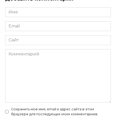
Имя
*
Email
*
Сайт
Комментарий
Сохранить моё имя, email и адрес сайта в этом
браузере для последующих моих комментариев.