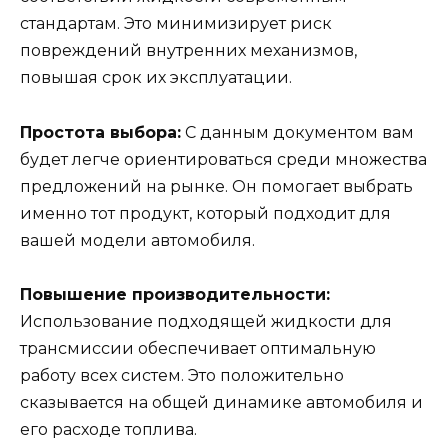
стандартам. Это минимизирует риск
повреждений внутренних механизмов,
повышая срок их эксплуатации.
Простота выбора:
С данным документом вам
будет легче ориентироваться среди множества
предложений на рынке. Он помогает выбрать
именно тот продукт, который подходит для
вашей модели автомобиля.
Повышение производительности:
Использование подходящей жидкости для
трансмиссии обеспечивает оптимальную
работу всех систем. Это положительно
сказывается на общей динамике автомобиля и
его расходе топлива.