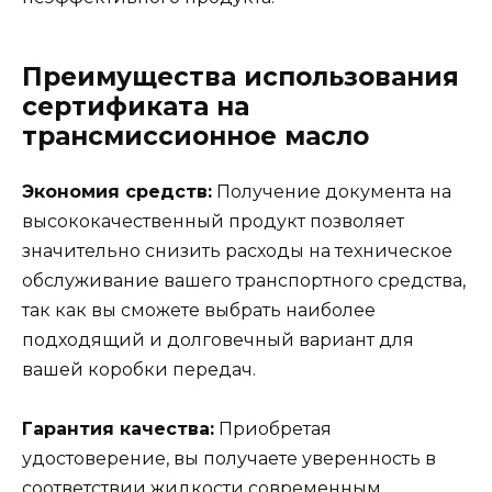
Преимущества использования
сертификата на
трансмиссионное масло
Экономия средств:
Получение документа на
высококачественный продукт позволяет
значительно снизить расходы на техническое
обслуживание вашего транспортного средства,
так как вы сможете выбрать наиболее
подходящий и долговечный вариант для
вашей коробки передач.
Гарантия качества:
Приобретая
удостоверение, вы получаете уверенность в
соответствии жидкости современным