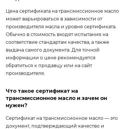
Цена сертификата на трансмиссионное масло
может варьироваться в зависимости от
производителя масла и уровня сертификата.
Обычно в стоимость входят испытания на
соответствие стандартам качества, а также
выдача самого документа. Для точной
информации о цене рекомендуется
обратиться к продавцу или на сайт
производителя.
Что такое сертификат на
трансмиссионное масло и зачем он
нужен?
Сертификат на трансмиссионное масло — это
документ, подтверждающий качество и