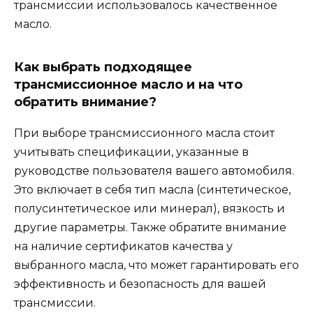
трансмиссии использовалось качественное
масло.
Как выбрать подходящее
трансмиссионное масло и на что
обратить внимание?
При выборе трансмиссионного масла стоит
учитывать спецификации, указанные в
руководстве пользователя вашего автомобиля.
Это включает в себя тип масла (синтетическое,
полусинтетическое или минерал), вязкость и
другие параметры. Также обратите внимание
на наличие сертификатов качества у
выбранного масла, что может гарантировать его
эффективность и безопасность для вашей
трансмиссии.