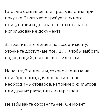
Готовьте оригинал для предъявления при
покупке. Заказ часто требует личного
присутствия и доказательства права на
использование документа.
Запрашивайте детали по ассортименту.
Уточните доступные позиции, чтобы выбрать
подходящий для вас тип жидкости.
Используйте деньги, сэкономленные на
приобретении, для дополнительно
необходимых товаров, например, фильтров
или других расходных материалов.
Не забывайте сохранять чек. Он может