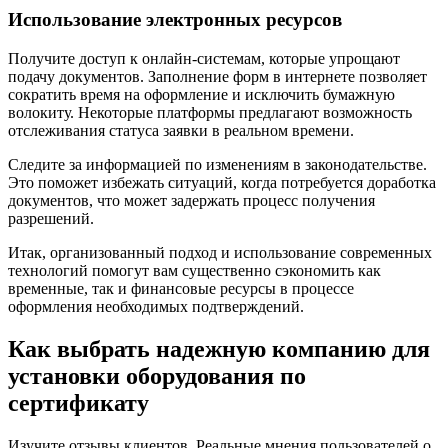
Использование электронных ресурсов
Получите доступ к онлайн-системам, которые упрощают
подачу документов. Заполнение форм в интернете позволяет
сократить время на оформление и исключить бумажную
волокиту. Некоторые платформы предлагают возможность
отслеживания статуса заявки в реальном времени.
Следите за информацией по изменениям в законодательстве.
Это поможет избежать ситуаций, когда потребуется доработка
документов, что может задержать процесс получения
разрешений.
Итак, организованный подход и использование современных
технологий помогут вам существенно сэкономить как
временные, так и финансовые ресурсы в процессе
оформления необходимых подтверждений.
Как выбрать надежную компанию для
установки оборудования по
сертификату
Изучите отзывы клиентов. Реальные мнения пользователей о