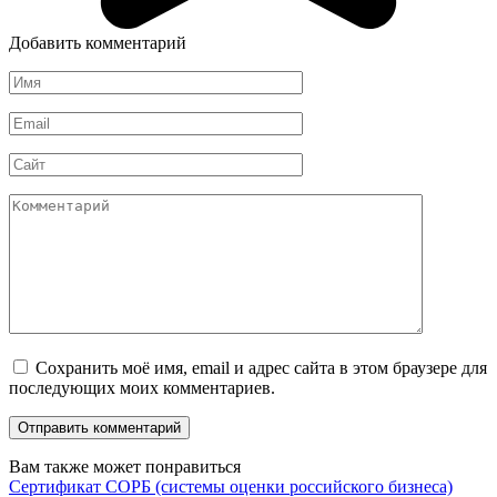
Добавить комментарий
Имя
*
Email
*
Сайт
Комментарий
Сохранить моё имя, email и адрес сайта в этом браузере для
последующих моих комментариев.
Вам также может понравиться
Сертификат СОРБ (системы оценки российского бизнеса)