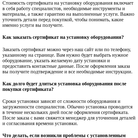
Стоимость сертификата на установку оборудования включает
в себя работу специалистов, необходимые инструменты и
материалы, а также гарантию на выполненные услуги. Важно
уточнить детали перед покупкой, чтобы понимать, какие
именно услуги вы получите.
Как заказать сертификат на установку оборудования?
Заказать сертификат можно через наш сайт или по телефону,
указанному на странице. Вам нужно будет выбрать нужное
оборудование, указать желаемую дату установки и
предоставить контактные данные. После оформления заказа
вы получите подтверждение и все необходимые инструкции.
Как долго будет длиться установка оборудования после
покупки сертификата?
Сроки установки зависят от сложности оборудования и
загруженности специалистов. Обычно установка проводится
в течение нескольких дней после оформления сертификата.
После заказа с вами свяжется менеджер для уточнения деталей
и согласования времени установки.
Что делать, если возникли проблемы с установленным