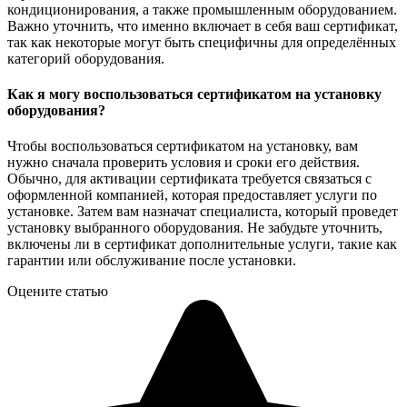
кондиционирования, а также промышленным оборудованием.
Важно уточнить, что именно включает в себя ваш сертификат,
так как некоторые могут быть специфичны для определённых
категорий оборудования.
Как я могу воспользоваться сертификатом на установку
оборудования?
Чтобы воспользоваться сертификатом на установку, вам
нужно сначала проверить условия и сроки его действия.
Обычно, для активации сертификата требуется связаться с
оформленной компанией, которая предоставляет услуги по
установке. Затем вам назначат специалиста, который проведет
установку выбранного оборудования. Не забудьте уточнить,
включены ли в сертификат дополнительные услуги, такие как
гарантии или обслуживание после установки.
Оцените статью