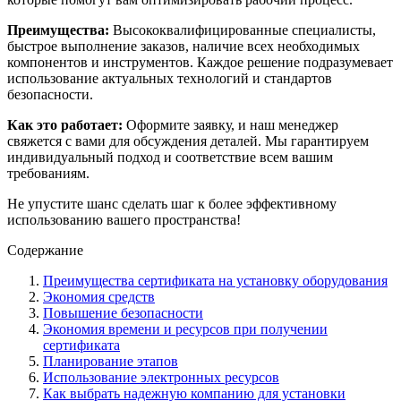
Преимущества:
Высококвалифицированные специалисты,
быстрое выполнение заказов, наличие всех необходимых
компонентов и инструментов. Каждое решение подразумевает
использование актуальных технологий и стандартов
безопасности.
Как это работает:
Оформите заявку, и наш менеджер
свяжется с вами для обсуждения деталей. Мы гарантируем
индивидуальный подход и соответствие всем вашим
требованиям.
Не упустите шанс сделать шаг к более эффективному
использованию вашего пространства!
Содержание
Преимущества сертификата на установку оборудования
Экономия средств
Повышение безопасности
Экономия времени и ресурсов при получении
сертификата
Планирование этапов
Использование электронных ресурсов
Как выбрать надежную компанию для установки