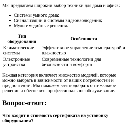
Мы предлагаем широкий выбор техники для дома и офиса:
Системы умного дома;
Сигнализации и системы видеонаблюдения;
Мультимедийные решения.
Тип
Особенности
оборудования
Климатические
Эффективное управление температурой и
системы
влажностью
Электронные
Современные технологии для
устройства
безопасности и комфорта
Каждая категория включает множество моделей, которые
можно выбрать в зависимости от ваших потребностей и
предпочтений. Мы поможем вам подобрать оптимальное
решение и обеспечить профессиональное обслуживание.
Вопрос-ответ:
Что входит в стоимость сертификата на установку
оборудования?