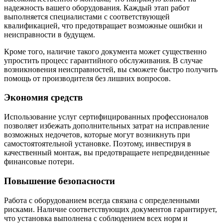
надежность вашего оборудования. Каждый этап работ
выполняется специалистами с соответствующей
квалификацией, что предотвращает возможные ошибки и
неисправности в будущем.
Кроме того, наличие такого документа может существенно
упростить процесс гарантийного обслуживания. В случае
возникновения неисправностей, вы сможете быстро получить
помощь от производителя без лишних вопросов.
Экономия средств
Использование услуг сертифицированных профессионалов
позволяет избежать дополнительных затрат на исправление
возможных недочетов, которые могут возникнуть при
самостоятоятельной установке. Поэтому, инвестируя в
качественный монтаж, вы предотвращаете непредвиденные
финансовые потери.
Повышение безопасности
Работа с оборудованием всегда связана с определенными
рисками. Наличие соответствующих документов гарантирует,
что установка выполнена с соблюдением всех норм и