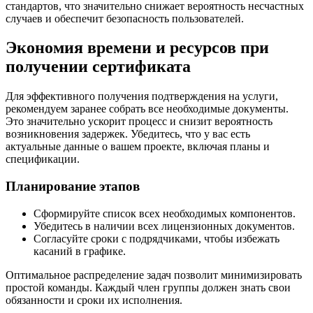
стандартов, что значительно снижает вероятность несчастных
случаев и обеспечит безопасность пользователей.
Экономия времени и ресурсов при
получении сертификата
Для эффективного получения подтверждения на услуги,
рекомендуем заранее собрать все необходимые документы.
Это значительно ускорит процесс и снизит вероятность
возникновения задержек. Убедитесь, что у вас есть
актуальные данные о вашем проекте, включая планы и
спецификации.
Планирование этапов
Сформируйте список всех необходимых компонентов.
Убедитесь в наличии всех лицензионных документов.
Согласуйте сроки с подрядчиками, чтобы избежать
касаний в графике.
Оптимальное распределение задач позволит минимизировать
простой команды. Каждый член группы должен знать свои
обязанности и сроки их исполнения.