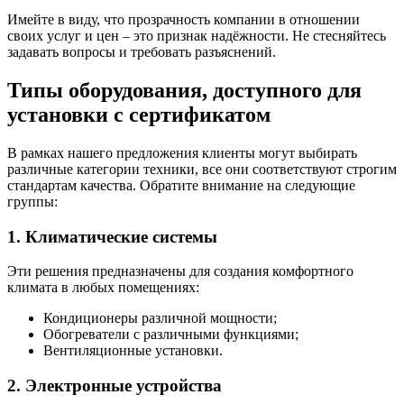
Имейте в виду, что прозрачность компании в отношении
своих услуг и цен – это признак надёжности. Не стесняйтесь
задавать вопросы и требовать разъяснений.
Типы оборудования, доступного для
установки с сертификатом
В рамках нашего предложения клиенты могут выбирать
различные категории техники, все они соответствуют строгим
стандартам качества. Обратите внимание на следующие
группы:
1. Климатические системы
Эти решения предназначены для создания комфортного
климата в любых помещениях:
Кондиционеры различной мощности;
Обогреватели с различными функциями;
Вентиляционные установки.
2. Электронные устройства