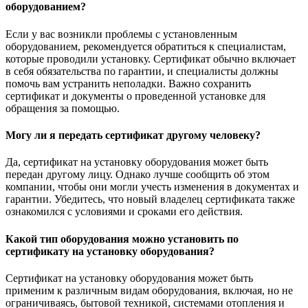
оборудованием?
Если у вас возникли проблемы с установленным
оборудованием, рекомендуется обратиться к специалистам,
которые проводили установку. Сертификат обычно включает
в себя обязательства по гарантии, и специалисты должны
помочь вам устранить неполадки. Важно сохранить
сертификат и документы о проведенной установке для
обращения за помощью.
Могу ли я передать сертификат другому человеку?
Да, сертификат на установку оборудования может быть
передан другому лицу. Однако лучше сообщить об этом
компании, чтобы они могли учесть изменения в документах и
гарантии. Убедитесь, что новый владелец сертификата также
ознакомился с условиями и сроками его действия.
Какой тип оборудования можно установить по
сертификату на установку оборудования?
Сертификат на установку оборудования может быть
применим к различным видам оборудования, включая, но не
ограничиваясь, бытовой техникой, системами отопления и