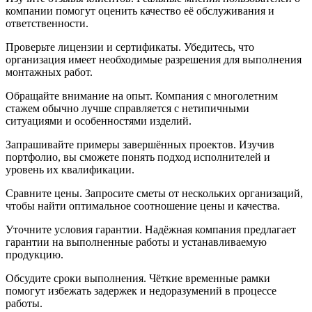
компании помогут оценить качество её обслуживания и
ответственности.
Проверьте лицензии и сертификаты. Убедитесь, что
организация имеет необходимые разрешения для выполнения
монтажных работ.
Обращайте внимание на опыт. Компания с многолетним
стажем обычно лучше справляется с нетипичными
ситуациями и особенностями изделий.
Запрашивайте примеры завершённых проектов. Изучив
портфолио, вы сможете понять подход исполнителей и
уровень их квалификации.
Сравните цены. Запросите сметы от нескольких организаций,
чтобы найти оптимальное соотношение цены и качества.
Уточните условия гарантии. Надёжная компания предлагает
гарантии на выполненные работы и устанавливаемую
продукцию.
Обсудите сроки выполнения. Чёткие временные рамки
помогут избежать задержек и недоразумений в процессе
работы.