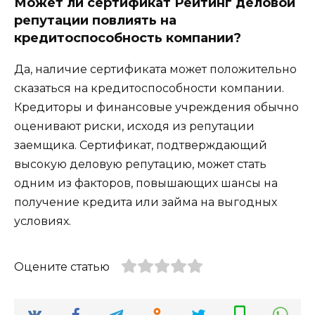
Может ли сертификат Рейтинг деловой
репутации повлиять на
кредитоспособность компании?
Да, наличие сертификата может положительно
сказаться на кредитоспособности компании.
Кредиторы и финансовые учреждения обычно
оценивают риски, исходя из репутации
заемщика. Сертификат, подтверждающий
высокую деловую репутацию, может стать
одним из факторов, повышающих шансы на
получение кредита или займа на выгодных
условиях.
Оцените статью