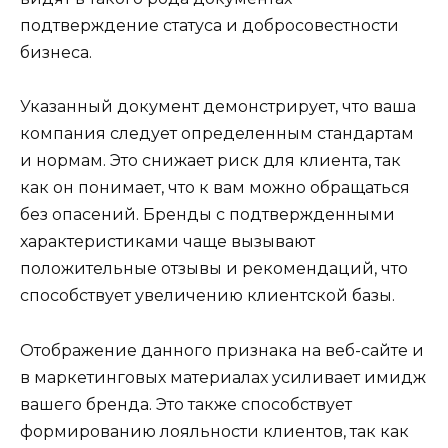
подтверждение статуса и добросовестности
бизнеса.
Указанный документ демонстрирует, что ваша
компания следует определенным стандартам
и нормам. Это снижает риск для клиента, так
как он понимает, что к вам можно обращаться
без опасений. Бренды с подтвержденными
характеристиками чаще вызывают
положительные отзывы и рекомендаций, что
способствует увеличению клиентской базы.
Отображение данного признака на веб-сайте и
в маркетинговых материалах усиливает имидж
вашего бренда. Это также способствует
формированию лояльности клиентов, так как