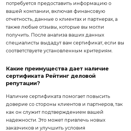
потребуется предоставить информацию о
вашей компании, включая финансовую
отчетность, данные о клиентах и партнерах, а
также любые отзывы, которые вы могли
получить. После анализа ваших данных
специалисты выдадут вам сертификат, если вы
соответствуете установленным критериям.
Какие преимущества дает наличие
сертификата Рейтинг деловой
репутации?
Наличие сертификата помогает повысить
доверие со стороны клиентов и партнеров, так
как он служит подтверждением вашей
надежности. Это может привлечь новых
заказчиков и улучшить условия