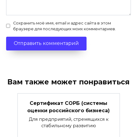
Сохранить моё имя, email и адрес сайта в этом
браузере для последующих моих комментариев.
Вам также может понравиться
Сертификат СОРБ (системы
оценки российского бизнеса)
Для предприятий, стремящихся к
стабильному развитию