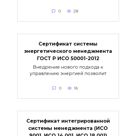
0
28
Сертификат системы
энергетического менеджмента
ГОСТ Р ИСО 50001-2012
Внедрение нового подхода к
управлению энергией позволит
0
16
Сертификат интегрированной
системы менеджмента (ИСО
9001, ИСО 14 001, ИСО 18 001)