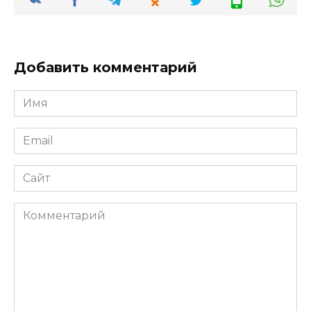
Добавить комментарий
Имя
*
Email
*
Сайт
Комментарий