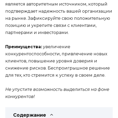
является авторитетным источником, который
подтверждает надежность вашей организации
на рынке. Зафиксируйте свою положительную
позицию и укрепите связи с клиентами,
партнерами и инвесторами.
Преимущества:
увеличение
конкурентоспособности, привлечение новых
клиентов, повышение уровня доверия и
снижение рисков. Беспроигрышное решение
для тех, кто стремится к успеху в своем деле.
Не упустите возможность выделиться на фоне
конкурентов!
Содержание