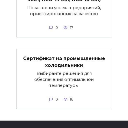
Показатели успеха предприятий,
ориентированных на качество
0
17
Сертификат на промышленные
холодильники
Выбирайте решения для
обеспечения оптимальной
температуры
0
16