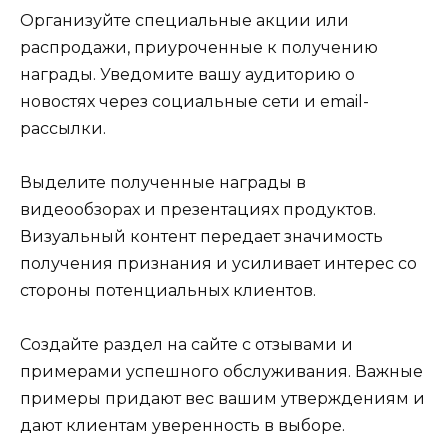
Организуйте специальные акции или
распродажи, приуроченные к получению
награды. Уведомите вашу аудиторию о
новостях через социальные сети и email-
рассылки.
Выделите полученные награды в
видеообзорах и презентациях продуктов.
Визуальный контент передает значимость
получения признания и усиливает интерес со
стороны потенциальных клиентов.
Создайте раздел на сайте с отзывами и
примерами успешного обслуживания. Важные
примеры придают вес вашим утверждениям и
дают клиентам уверенность в выборе.