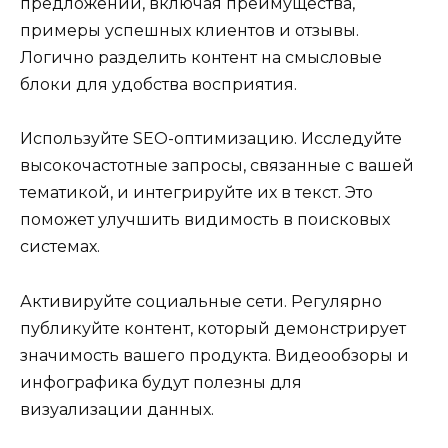
предложении, включая преимущества,
примеры успешных клиентов и отзывы.
Логично разделить контент на смысловые
блоки для удобства восприятия.
Используйте SEO-оптимизацию. Исследуйте
высокочастотные запросы, связанные с вашей
тематикой, и интегрируйте их в текст. Это
поможет улучшить видимость в поисковых
системах.
Активируйте социальные сети. Регулярно
публикуйте контент, который демонстрирует
значимость вашего продукта. Видеообзоры и
инфографика будут полезны для
визуализации данных.