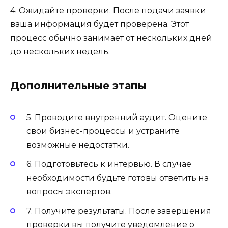
4. Ожидайте проверки. После подачи заявки
ваша информация будет проверена. Этот
процесс обычно занимает от нескольких дней
до нескольких недель.
Дополнительные этапы
5. Проводите внутренний аудит. Оцените
свои бизнес-процессы и устраните
возможные недостатки.
6. Подготовьтесь к интервью. В случае
необходимости будьте готовы ответить на
вопросы экспертов.
7. Получите результаты. После завершения
проверки вы получите уведомление о