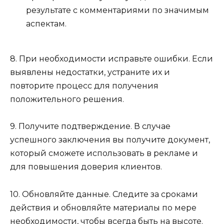
результате с комментариями по значимым
аспектам.
8. При необходимости исправьте ошибки. Если
выявлены недостатки, устраните их и
повторите процесс для получения
положительного решения.
9. Получите подтверждение. В случае
успешного заключения вы получите документ,
который сможете использовать в рекламе и
для повышения доверия клиентов.
10. Обновляйте данные. Следите за сроками
действия и обновляйте материалы по мере
необходимости, чтобы всегда быть на высоте.