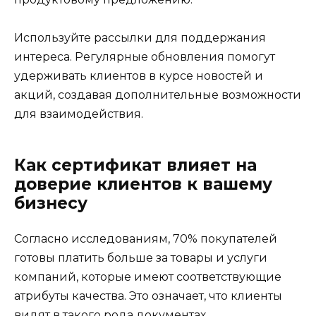
Используйте рассылки для поддержания
интереса. Регулярные обновления помогут
удерживать клиентов в курсе новостей и
акций, создавая дополнительные возможности
для взаимодействия.
Как сертификат влияет на
доверие клиентов к вашему
бизнесу
Согласно исследованиям, 70% покупателей
готовы платить больше за товары и услуги
компаний, которые имеют соответствующие
атрибуты качества. Это означает, что клиенты
видят в такого рода документах