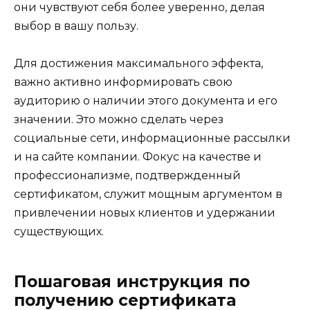
они чувствуют себя более уверенно, делая
выбор в вашу пользу.
Для достижения максимального эффекта,
важно активно информировать свою
аудиторию о наличии этого документа и его
значении. Это можно сделать через
социальные сети, информационные рассылки
и на сайте компании. Фокус на качестве и
профессионализме, подтвержденный
сертификатом, служит мощным аргументом в
привлечении новых клиентов и удержании
существующих.
Пошаговая инструкция по
получению сертификата