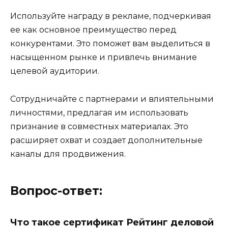
Используйте награду в рекламе, подчеркивая
ее как основное преимущество перед
конкурентами. Это поможет вам выделиться в
насыщенном рынке и привлечь внимание
целевой аудитории.
Сотрудничайте с партнерами и влиятельными
личностями, предлагая им использовать
признание в совместных материалах. Это
расширяет охват и создает дополнительные
каналы для продвижения.
Вопрос-ответ:
Что такое сертификат Рейтинг деловой