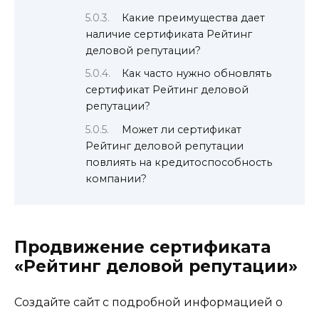
Какие преимущества дает
наличие сертификата Рейтинг
деловой репутации?
Как часто нужно обновлять
сертификат Рейтинг деловой
репутации?
Может ли сертификат
Рейтинг деловой репутации
повлиять на кредитоспособность
компании?
Продвижение сертификата
«Рейтинг деловой репутации»
Создайте сайт с подробной информацией о