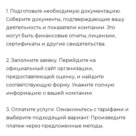
1. Подготовьте необходимую документацию.
Соберите документы, подтверждающие вашу
деятельность и показатели компании. Это
могут быть финансовые отчеты, лицензии,
сертификаты и другие свидетельства.
2. Заполните заявку. Перейдите на
официальный сайт организации,
предоставляющей оценку, и найдите
соответствующую форму. Укажите полную
информацию о вашей компании.
3. Оплатите услуги. Ознакомьтесь с тарифами и
выберите подходящий вариант. Произведите
платеж через предложенные методы.