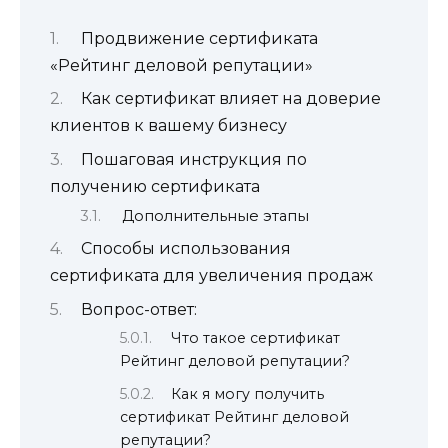
Продвижение сертификата
«Рейтинг деловой репутации»
Как сертификат влияет на доверие
клиентов к вашему бизнесу
Пошаговая инструкция по
получению сертификата
Дополнительные этапы
Способы использования
сертификата для увеличения продаж
Вопрос-ответ:
Что такое сертификат
Рейтинг деловой репутации?
Как я могу получить
сертификат Рейтинг деловой
репутации?