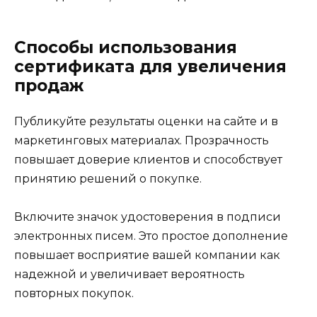
Способы использования
сертификата для увеличения
продаж
Публикуйте результаты оценки на сайте и в
маркетинговых материалах. Прозрачность
повышает доверие клиентов и способствует
принятию решений о покупке.
Включите значок удостоверения в подписи
электронных писем. Это простое дополнение
повышает восприятие вашей компании как
надежной и увеличивает вероятность
повторных покупок.