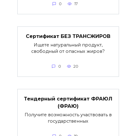
0
17
Сертификат БЕЗ ТРАНСЖИРОВ
Ищете натуральный продукт,
свободный от опасных жиров?
0
20
Тендерный сертификат ФРАЮЛ
(ФРАЮ)
Получите возможность участвовать в
государственных