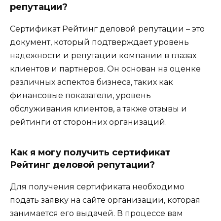
репутации?
Сертификат Рейтинг деловой репутации – это
документ, который подтверждает уровень
надежности и репутации компании в глазах
клиентов и партнеров. Он основан на оценке
различных аспектов бизнеса, таких как
финансовые показатели, уровень
обслуживания клиентов, а также отзывы и
рейтинги от сторонних организаций.
Как я могу получить сертификат
Рейтинг деловой репутации?
Для получения сертификата необходимо
подать заявку на сайте организации, которая
занимается его выдачей. В процессе вам