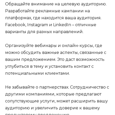
Обращайте внимание на целевую аудиторию.
Разработайте рекламные кампании на
платформах, где находится ваша аудитория.
Facebook, Instagram и LinkedIn – отличные
варианты для разных направлений.
Организуйте вебинары и онлайн-курсы, где
можно обсудить важные аспекты, связанные с
вашим предложением. Это даст возможность
углубиться в тему и установить контакт с
потенциальными клиентами.
Не забывайте о партнерствах. Сотрудничество с
другими компаниями, которые предлагают
сопутствующие услуги, может расширить вашу
аудиторию и увеличить доверие к вашему
продуктовому предложению.