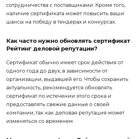
сотрудничества с поставщиками. Кроме того,
наличие сертификата может повысить ваши
шансы на победу в тендерах и конкурсах.
Как часто нужно обновлять сертификат
Рейтинг деловой репутации?
Сертификат обычно имеет срок действия от
одного года до двух, в зависимости от
организации, выдавшей его. Чтобы сохранить
актуальность, рекомендуется обновлять
сертификат по истечении этого срока и
предоставлять свежие данные о своей
компании, так как деловая репутация может
изменяться со временем.