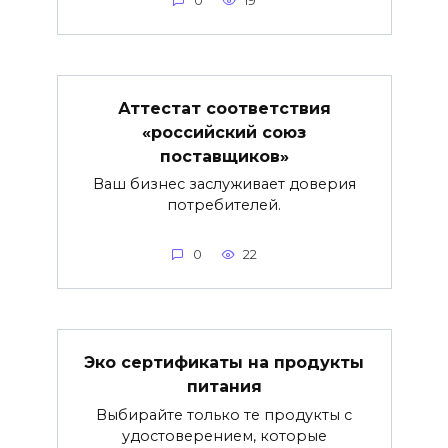
0
19
Аттестат соответствия
«российский союз
поставщиков»
Ваш бизнес заслуживает доверия
потребителей.
0
22
Эко сертификаты на продукты
питания
Выбирайте только те продукты с
удостоверением, которые