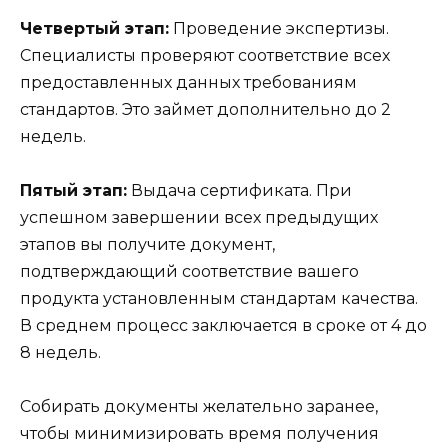
Четвертый этап:
Проведение экспертизы.
Специалисты проверяют соответствие всех
предоставленных данных требованиям
стандартов. Это займет дополнительно до 2
недель.
Пятый этап:
Выдача сертификата. При
успешном завершении всех предыдущих
этапов вы получите документ,
подтверждающий соответствие вашего
продукта установленным стандартам качества.
В среднем процесс заключается в сроке от 4 до
8 недель.
Собирать документы желательно заранее,
чтобы минимизировать время получения