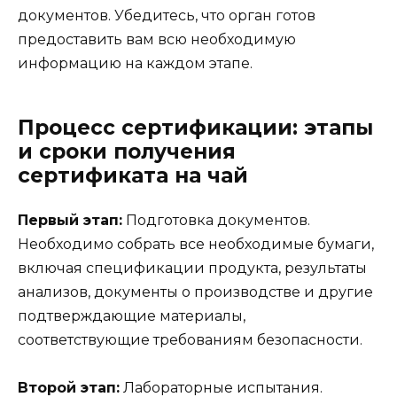
документов. Убедитесь, что орган готов
предоставить вам всю необходимую
информацию на каждом этапе.
Процесс сертификации: этапы
и сроки получения
сертификата на чай
Первый этап:
Подготовка документов.
Необходимо собрать все необходимые бумаги,
включая спецификации продукта, результаты
анализов, документы о производстве и другие
подтверждающие материалы,
соответствующие требованиям безопасности.
Второй этап:
Лабораторные испытания.