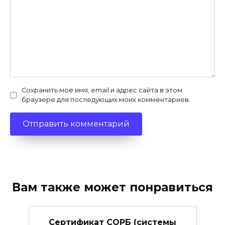
Сохранить моё имя, email и адрес сайта в этом
браузере для последующих моих комментариев.
Вам также может понравиться
Сертификат СОРБ (системы