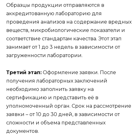
Образцы продукции отправляются в
аккредитованную лабораторию для
проведения анализов на содержание вредных
веществ, микробиологические показатели и
соответствие стандартам качества. Этот этап
занимает от 1 до 3 недель в зависимости от
загруженности лаборатории.
Третий этап:
Оформление заявки. После
получения лабораторных заключений
необходимо заполнить заявку на
сертификацию и представить её в
уполномоченный орган. Срок на рассмотрение
заявки – от 10 до 30 дней, в зависимости от
сложности и объема представленных
документов.