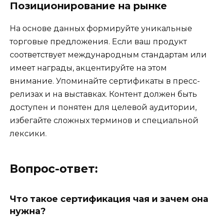
Позиционирование на рынке
На основе данных формируйте уникальные
торговые предложения. Если ваш продукт
соответствует международным стандартам или
имеет награды, акцентируйте на этом
внимание. Упоминайте сертификаты в пресс-
релизах и на выставках. Контент должен быть
доступен и понятен для целевой аудитории,
избегайте сложных терминов и специальной
лексики.
Вопрос-ответ:
Что такое сертификация чая и зачем она
нужна?