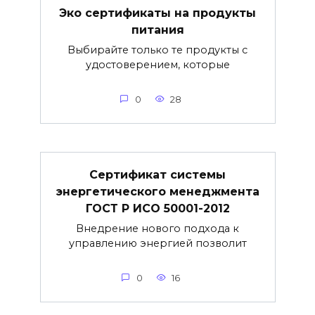
Эко сертификаты на продукты
питания
Выбирайте только те продукты с
удостоверением, которые
0
28
Сертификат системы
энергетического менеджмента
ГОСТ Р ИСО 50001-2012
Внедрение нового подхода к
управлению энергией позволит
0
16