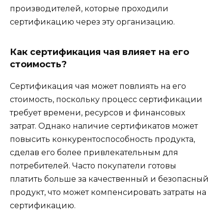
производителей, которые проходили
сертификацию через эту организацию.
Как сертификация чая влияет на его
стоимость?
Сертификация чая может повлиять на его
стоимость, поскольку процесс сертификации
требует времени, ресурсов и финансовых
затрат. Однако наличие сертификатов может
повысить конкурентоспособность продукта,
сделав его более привлекательным для
потребителей. Часто покупатели готовы
платить больше за качественный и безопасный
продукт, что может компенсировать затраты на
сертификацию.