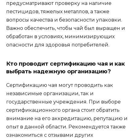
предусматривают проверку на наличие
пестицидов, тяжелых металлов, а также
вопросы качества и безопасности упаковки.
Важно обеспечить, чтобы чай был выращен и
обработан в условиях, минимизирующих
опасности для здоровья потребителей.
Кто проводит сертификацию чая и как
выбрать надежную организацию?
Сертификацию чая могут проводить как
независимые организации, так и
государственные учреждения. При выборе
сертификационного органа стоит обратить
внимание на его аккредитацию, репутацию и
опыт в данной области. Рекомендуется также
ознакомиться с отзывами других