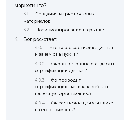
маркетинге?
Создание маркетинговых
материалов
Позиционирование на рынке
Вопрос-ответ:
Что такое сертификация чая
и зачем она нужна?
Каковы основные стандарты
сертификации для чая?
Кто проводит
сертификацию чая и как выбрать
надежную организацию?
Как сертификация чая влияет
на его стоимость?