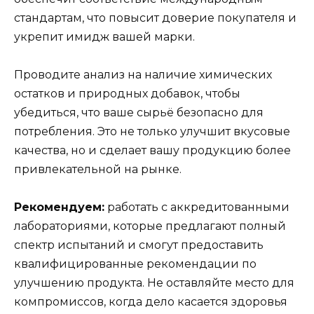
стандартам, что повысит доверие покупателя и
укрепит имидж вашей марки.
Проводите анализ на наличие химических
остатков и природных добавок, чтобы
убедиться, что ваше сырьё безопасно для
потребления. Это не только улучшит вкусовые
качества, но и сделает вашу продукцию более
привлекательной на рынке.
Рекомендуем:
работать с аккредитованными
лабораториями, которые предлагают полный
спектр испытаний и смогут предоставить
квалифицированные рекомендации по
улучшению продукта. Не оставляйте место для
компромиссов, когда дело касается здоровья