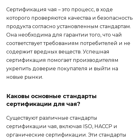
Сертификация чая – это процесс, в ходе
которого проверяются качества и безопасность
продукта согласно установленным стандартам.
Она необходима для гарантии того, что чай
соответствует требованиям потребителей и не
содержит вредных веществ. Успешная
сертификация помогает производителям
укрепить доверие покупателя и выйти на
новые рынки.
Каковы основные стандарты
сертификации для чая?
Существуют различные стандарты
сертификации чая, включая ISO, HACCP и
органические сертификации. Эти стандарты