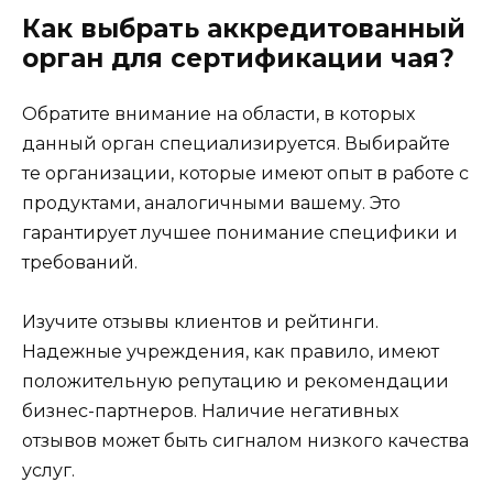
Как выбрать аккредитованный
орган для сертификации чая?
Обратите внимание на области, в которых
данный орган специализируется. Выбирайте
те организации, которые имеют опыт в работе с
продуктами, аналогичными вашему. Это
гарантирует лучшее понимание специфики и
требований.
Изучите отзывы клиентов и рейтинги.
Надежные учреждения, как правило, имеют
положительную репутацию и рекомендации
бизнес-партнеров. Наличие негативных
отзывов может быть сигналом низкого качества
услуг.