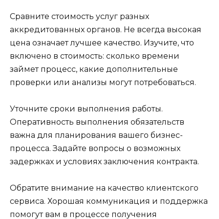
Сравните стоимость услуг разных
аккредитованных органов. Не всегда высокая
цена означает лучшее качество. Изучите, что
включено в стоимость: сколько времени
займет процесс, какие дополнительные
проверки или анализы могут потребоваться.
Уточните сроки выполнения работы.
Оперативность выполнения обязательств
важна для планирования вашего бизнес-
процесса. Задайте вопросы о возможных
задержках и условиях заключения контракта.
Обратите внимание на качество клиентского
сервиса. Хорошая коммуникация и поддержка
помогут вам в процессе получения