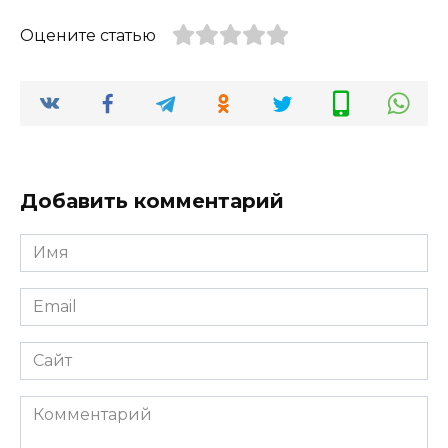
Оцените статью
Добавить комментарий
Имя
*
Email
*
Сайт
Комментарий