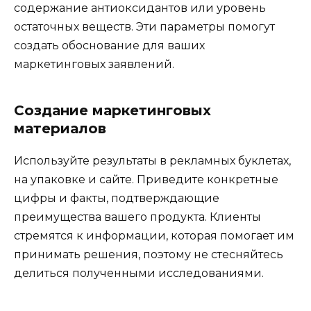
содержание антиоксидантов или уровень
остаточных веществ. Эти параметры помогут
создать обоснование для ваших
маркетинговых заявлений.
Создание маркетинговых
материалов
Используйте результаты в рекламных буклетах,
на упаковке и сайте. Приведите конкретные
цифры и факты, подтверждающие
преимущества вашего продукта. Клиенты
стремятся к информации, которая помогает им
принимать решения, поэтому не стесняйтесь
делиться полученными исследованиями.