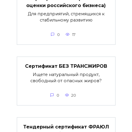
оценки российского бизнеса)
Для предприятий, стремящихся к
стабильному развитию
0
17
Сертификат БЕЗ ТРАНСЖИРОВ
Ищете натуральный продукт,
свободный от опасных жиров?
0
20
Тендерный сертификат ФРАЮЛ