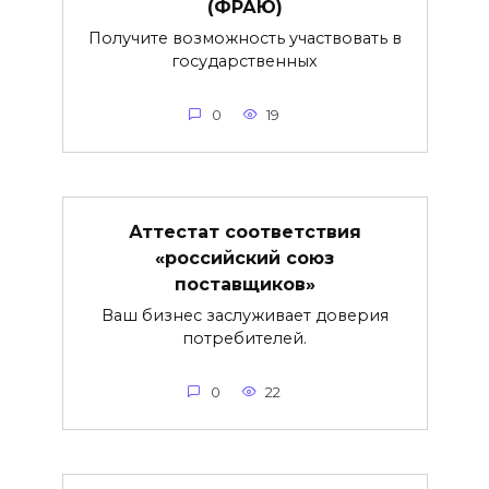
(ФРАЮ)
Получите возможность участвовать в
государственных
0
19
Аттестат соответствия
«российский союз
поставщиков»
Ваш бизнес заслуживает доверия
потребителей.
0
22