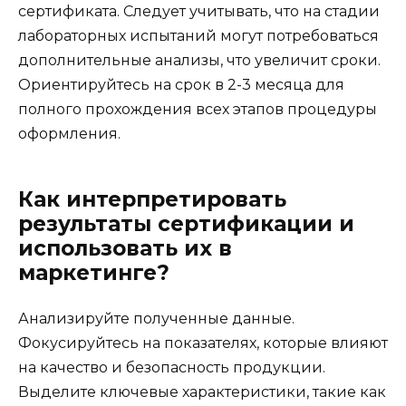
сертификата. Следует учитывать, что на стадии
лабораторных испытаний могут потребоваться
дополнительные анализы, что увеличит сроки.
Ориентируйтесь на срок в 2-3 месяца для
полного прохождения всех этапов процедуры
оформления.
Как интерпретировать
результаты сертификации и
использовать их в
маркетинге?
Анализируйте полученные данные.
Фокусируйтесь на показателях, которые влияют
на качество и безопасность продукции.
Выделите ключевые характеристики, такие как