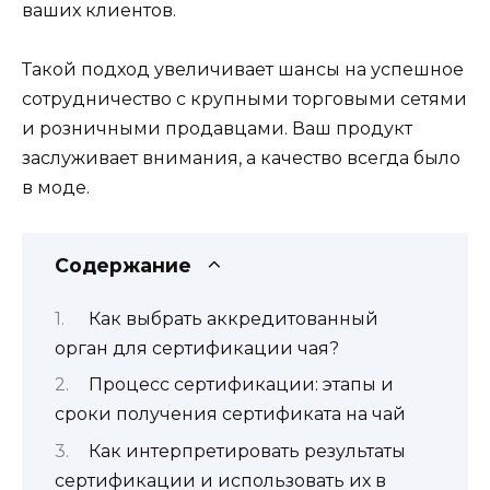
ваших клиентов.
Такой подход увеличивает шансы на успешное
сотрудничество с крупными торговыми сетями
и розничными продавцами. Ваш продукт
заслуживает внимания, а качество всегда было
в моде.
Содержание
Как выбрать аккредитованный
орган для сертификации чая?
Процесс сертификации: этапы и
сроки получения сертификата на чай
Как интерпретировать результаты
сертификации и использовать их в