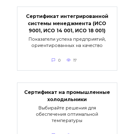
Сертификат интегрированной
системы менеджмента (ИСО
9001, ИСО 14 001, ИСО 18 001)
Показатели успеха предприятий,
ориентированных на качество
0
17
Сертификат на промышленные
холодильники
Выбирайте решения для
обеспечения оптимальной
температуры