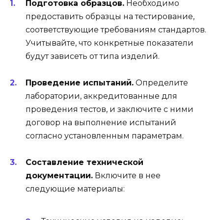
Подготовка образцов.
Необходимо
предоставить образцы на тестирование,
соответствующие требованиям стандартов.
Учитывайте, что конкретные показатели
будут зависеть от типа изделий.
Проведение испытаний.
Определите
лаборатории, аккредитованные для
проведения тестов, и заключите с ними
договор на выполнение испытаний
согласно установленным параметрам.
Составление технической
документации.
Включите в нее
следующие материалы: