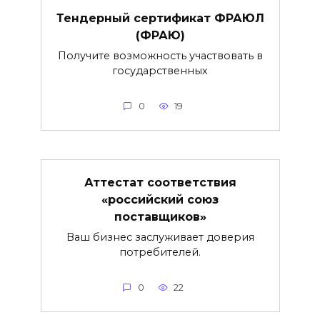
Тендерный сертификат ФРАЮЛ
(ФРАЮ)
Получите возможность участвовать в
государственных
0
19
Аттестат соответствия
«российский союз
поставщиков»
Ваш бизнес заслуживает доверия
потребителей.
0
22