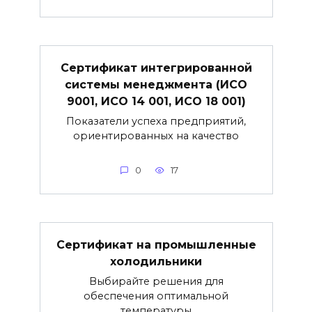
Сертификат интегрированной
системы менеджмента (ИСО
9001, ИСО 14 001, ИСО 18 001)
Показатели успеха предприятий,
ориентированных на качество
0
17
Сертификат на промышленные
холодильники
Выбирайте решения для
обеспечения оптимальной
температуры