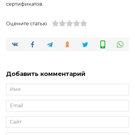
сертификатов.
Оцените статью
Добавить комментарий
Имя
*
Email
*
Сайт