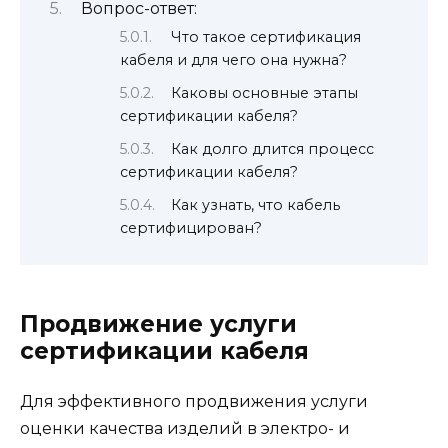
Вопрос-ответ:
Что такое сертификация
кабеля и для чего она нужна?
Каковы основные этапы
сертификации кабеля?
Как долго длится процесс
сертификации кабеля?
Как узнать, что кабель
сертифицирован?
Продвижение услуги
сертификации кабеля
Для эффективного продвижения услуги
оценки качества изделий в электро- и