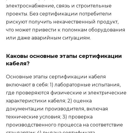
электроснабжение, связь и строительные
проекты. Без сертификации потребители
рискуют получить некачественный продукт,
что может привести к поломкам оборудования
или даже аварийным ситуациям.
Каковы основные этапы сертификации
кабеля?
Основные этапы сертификации кабеля
включают в себя: 1) лабораторные испытания,
где проверяются физические и электрические
характеристики кабеля; 2) оценка
документации производителя, включая
технические условия; 3) проверка
производственного процесса на соответствие
стандартам; 4) выдача сертификата