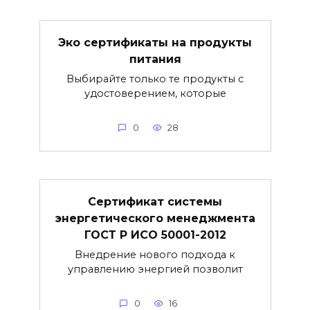
Эко сертификаты на продукты
питания
Выбирайте только те продукты с
удостоверением, которые
0
28
Сертификат системы
энергетического менеджмента
ГОСТ Р ИСО 50001-2012
Внедрение нового подхода к
управлению энергией позволит
0
16