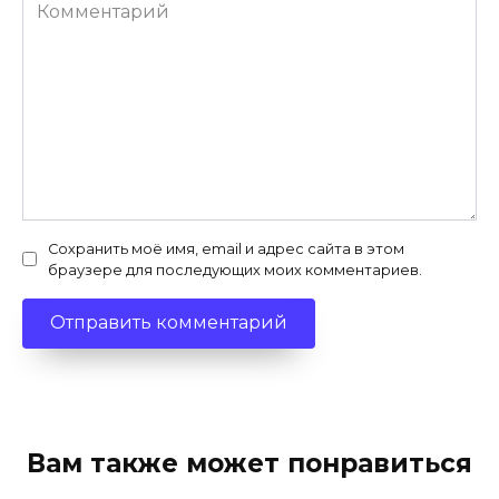
Комментарий
Сохранить моё имя, email и адрес сайта в этом
браузере для последующих моих комментариев.
Вам также может понравиться