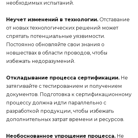
необходимых испытаний.
Неучет изменений в технологии.
Отставание
от новых технологических решений может
спрятать потенциальные уязвимости.
Постоянно обновляйте свои знания о
новшествах в области проводов, чтобы
избежать недоразумений.
Откладывание процесса сертификации.
Не
затягивайте с тестированием и получением
документов. Подготовка к сертификационному
процессу должна идти параллельно с
разработкой продукции, чтобы избежать
дополнительных затрат времени и ресурсов.
Необоснованное упрощение процесса.
Не