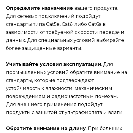
Определите назначение
вашего продукта.
Для сетевых подключений подойдут
стандарты типа Cat5e, Cat6, либо Cat6a в
зависимости от требуемой скорости передачи
данных. Для специальных условий выбирайте
более защищенные варианты.
Учитывайте условия эксплуатации
. Для
промышленных условий обратите внимание на
стандарты, которые подтверждают
устойчивость к влажности, механическим
повреждениям и радиочастотным помехам.
Для внешнего применения подойдут
продукты с защитой от ультрафиолета и влаги.
Обратите внимание на длину
. При больших