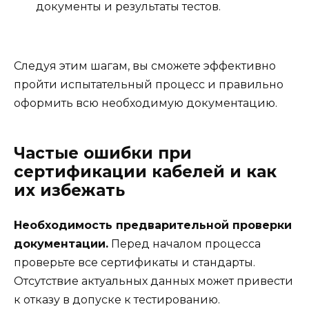
документы и результаты тестов.
Следуя этим шагам, вы сможете эффективно
пройти испытательный процесс и правильно
оформить всю необходимую документацию.
Частые ошибки при
сертификации кабелей и как
их избежать
Необходимость предварительной проверки
документации.
Перед началом процесса
проверьте все сертификаты и стандарты.
Отсутствие актуальных данных может привести
к отказу в допуске к тестированию.