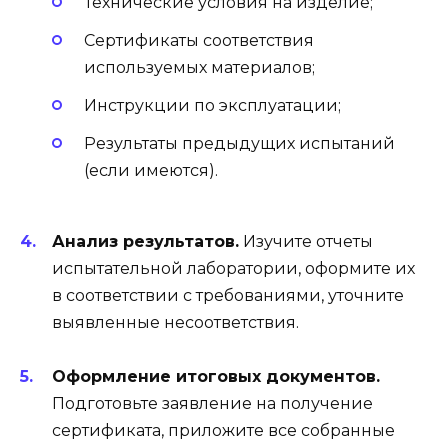
Технические условия на изделие;
Сертификаты соответствия
используемых материалов;
Инструкции по эксплуатации;
Результаты предыдущих испытаний
(если имеются).
Анализ результатов.
Изучите отчеты
испытательной лаборатории, оформите их
в соответствии с требованиями, уточните
выявленные несоответствия.
Оформление итоговых документов.
Подготовьте заявление на получение
сертификата, приложите все собранные