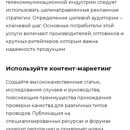
телекоммуникационной индустрии следует
использовать целенаправленные рекламные
стратегии. Определение целевой аудитории –
ключевой шаг. Основные потребители этой
услуги включают производителей, оптовиков и
крупных ритейлеров, которым важна
надежность продукции.
Используйте контент-маркетинг
Создайте высококачественные статьи,
исследования случаев и руководства,
поясняющие преимущества прохождения
проверки качества для различных типов
проводов. Публикация на
специализированных ресурсах и форумах
укрепит репутацию и привлечёт новых