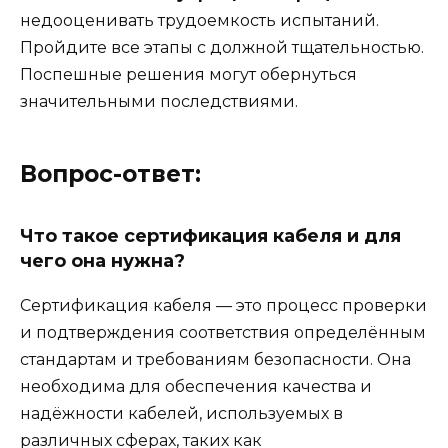
недооценивать трудоемкость испытаний.
Пройдите все этапы с должной тщательностью.
Поспешные решения могут обернуться
значительными последствиями.
Вопрос-ответ:
Что такое сертификация кабеля и для
чего она нужна?
Сертификация кабеля — это процесс проверки
и подтверждения соответствия определённым
стандартам и требованиям безопасности. Она
необходима для обеспечения качества и
надёжности кабелей, используемых в
различных сферах, таких как