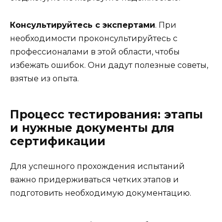
Консультируйтесь с экспертами
. При
необходимости проконсультируйтесь с
профессионалами в этой области, чтобы
избежать ошибок. Они дадут полезные советы,
взятые из опыта.
Процесс тестирования: этапы
и нужные документы для
сертификации
Для успешного прохождения испытаний
важно придерживаться четких этапов и
подготовить необходимую документацию.