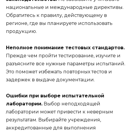
национальные и международные директивы.
Обратитесь к правилу, действующему в
регионе, где вы планируете использовать
продукцию.
Неполное понимание тестовых стандартов.
Прежде чем пройти тестирование, изучите и
разъясните все нужные параметры испытаний.
Это поможет избежать повторных тестов и
задержек в выдаче документации.
Ошибки при выборе испытательной
лаборатории.
Выбор неподходящей
лаборатории может привести к неверным
результатам. Выбирайте учреждения,
аккредитованные для выполнения