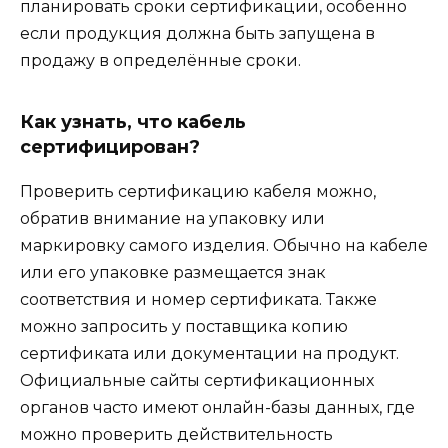
планировать сроки сертификации, особенно
если продукция должна быть запущена в
продажу в определённые сроки.
Как узнать, что кабель
сертифицирован?
Проверить сертификацию кабеля можно,
обратив внимание на упаковку или
маркировку самого изделия. Обычно на кабеле
или его упаковке размещается знак
соответствия и номер сертификата. Также
можно запросить у поставщика копию
сертификата или документации на продукт.
Официальные сайты сертификационных
органов часто имеют онлайн-базы данных, где
можно проверить действительность