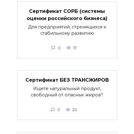
Сертификат СОРБ (системы
оценки российского бизнеса)
Для предприятий, стремящихся к
стабильному развитию
0
17
Сертификат БЕЗ ТРАНСЖИРОВ
Ищете натуральный продукт,
свободный от опасных жиров?
0
20