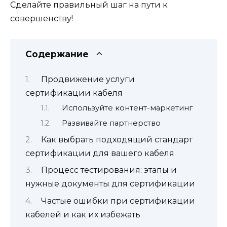
Сделайте правильный шаг на пути к
совершенству!
Содержание
Продвижение услуги
сертификации кабеля
Используйте контент-маркетинг
Развивайте партнерство
Как выбрать подходящий стандарт
сертификации для вашего кабеля
Процесс тестирования: этапы и
нужные документы для сертификации
Частые ошибки при сертификации
кабелей и как их избежать