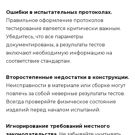
Ошибки в испытательных протоколах.
Правильное оформление протоколов
тестирования является критически важным.
Убедитесь, что все параметры
документированы, а результаты тестов
включают необходимую информацию на
соответствие стандартам.
Второстепенные недостатки в конструкции.
Неисправности в материале или сборке могут
повлечь за собой неверные результаты тестов.
Всегда проверяйте физическое состояние
изделий перед началом испытаний.
Игнорирование требований местного
законодательства.
Не забывайте учитывать