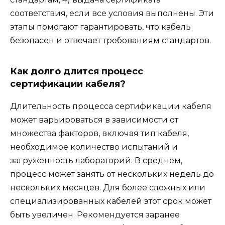
соответствия, если все условия выполнены. Эти
этапы помогают гарантировать, что кабель
безопасен и отвечает требованиям стандартов.
Как долго длится процесс
сертификации кабеля?
Длительность процесса сертификации кабеля
может варьироваться в зависимости от
множества факторов, включая тип кабеля,
необходимое количество испытаний и
загруженность лабораторий. В среднем,
процесс может занять от нескольких недель до
нескольких месяцев. Для более сложных или
специализированных кабелей этот срок может
быть увеличен. Рекомендуется заранее