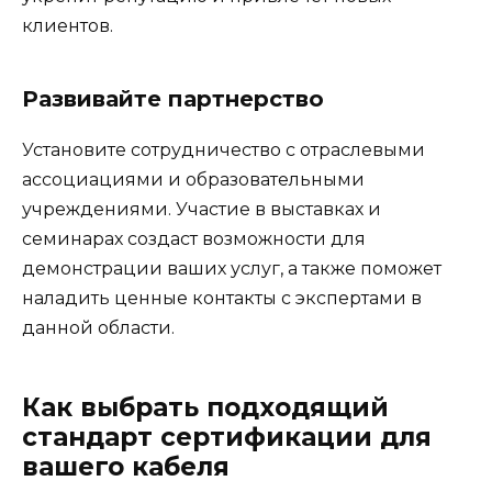
клиентов.
Развивайте партнерство
Установите сотрудничество с отраслевыми
ассоциациями и образовательными
учреждениями. Участие в выставках и
семинарах создаст возможности для
демонстрации ваших услуг, а также поможет
наладить ценные контакты с экспертами в
данной области.
Как выбрать подходящий
стандарт сертификации для
вашего кабеля