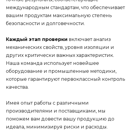
международным стандартам, что обеспечивает
вашим продуктам максимальную степень
безопасности и долговечности.
Каждый этап проверки
включает анализ
механических свойств, уровня изоляции и
других критически важных характеристик.
Наша команда использует новейшее
оборудование и промышленные методики,
которые гарантируют первоклассный контроль
качества.
Имея опыт работы с различными
производителями и поставщиками, мы
поможем вам довести вашу продукцию до
идеала, минимизируя риски и расходы.