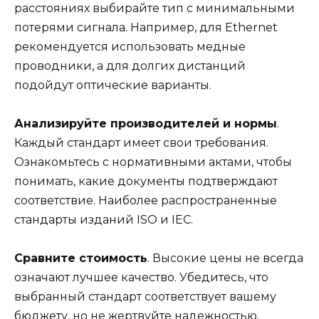
расстояниях выбирайте тип с минимальными
потерями сигнала. Например, для Ethernet
рекомендуется использовать медные
проводники, а для долгих дистанций
подойдут оптические варианты.
Анализируйте производителей и нормы
.
Каждый стандарт имеет свои требования.
Ознакомьтесь с нормативными актами, чтобы
понимать, какие документы подтверждают
соответствие. Наиболее распространенные
стандарты изданий ISO и IEC.
Сравните стоимость
. Высокие цены не всегда
означают лучшее качество. Убедитесь, что
выбранный стандарт соответствует вашему
бюджету, но не жертвуйте надежностью.