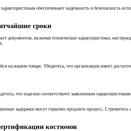
 характеристикам обеспечивают надёжность и безопасность исп
ратчайшие сроки
ет документов, включая технические характеристики, инструкц
м.
ся на вашем товаре. Убедитесь, что организация имеет достат
дитесь, что изделия соответствуют заявленным характеристикам
енные задержки могут серьезно продлить процесс. Стремитесь 
сертификации костюмов