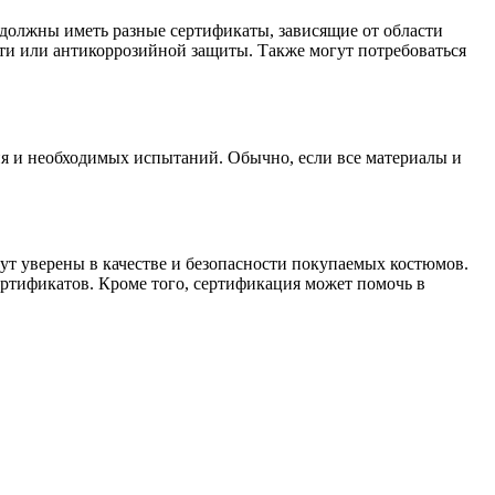
должны иметь разные сертификаты, зависящие от области
сти или антикоррозийной защиты. Также могут потребоваться
ия и необходимых испытаний. Обычно, если все материалы и
ут уверены в качестве и безопасности покупаемых костюмов.
ертификатов. Кроме того, сертификация может помочь в