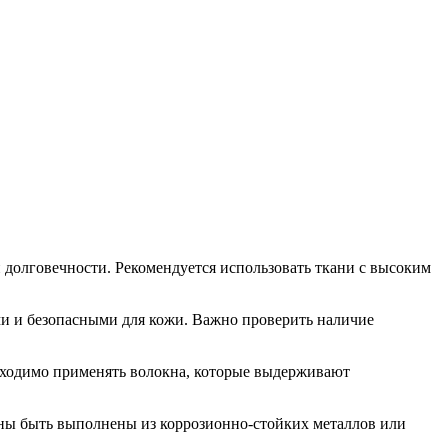
долговечности. Рекомендуется использовать ткани с высоким
и и безопасными для кожи. Важно проверить наличие
бходимо применять волокна, которые выдерживают
жны быть выполнены из коррозионно-стойких металлов или