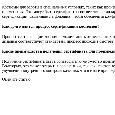
Костюмы для работы в специальных условиях, таких как произ
применения. Это могут быть сертификаты соответствия станда
сертификации, связанные с ergonomics, чтобы обеспечить комф
Как долго длится процесс сертификации костюмов?
Процесс сертификации костюмов может занять от нескольких н
дизайны соответствуют стандартам, процесс проходит быстрее.
Какие преимущества получения сертификата для производ
Получение сертификата дает производителю множество преимущ
Во-вторых, это может открыть новые рынки, так как некоторы
улучшении внутреннего контроля качества, что в итоге привод
Оцените статью