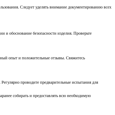
ользования. Следует уделять внимание документированию всех
ии и обоснование безопасности изделия. Проверьте
очный опыт и положительные отзывы. Свяжитесь
. Регулярно проводите предварительные испытания для
заранее собирать и предоставлять всю необходимую