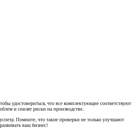
тобы удостовериться, что все комплектующие соответствуют
блем и снизят риски на производстве.
спеху. Помните, что такие проверки не только улучшают
развивать ваш бизнес!