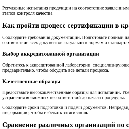
Регулярные испытания продукции на соответствие заявленным
этапов контроля качества.
Как пройти процесс сертификации в к
Соблюдайте требования документации. Подготовьте полный пак
соответствие всех документов актуальным нормам и стандарта
Выбор аккредитованной организации
Обратитесь к аккредитованной лаборатории, специализирующей
предварительно, чтобы обсудить все детали процесса.
Качественные образцы
Предоставьте высококачественные образцы для испытаний. Убе
устранения возможных несоответствий до начала процедуры.
Соблюдайте сроки подготовки и подачи документов. Непредвид
информацию, чтобы избежать затягивания.
Сравнение различных организаций по 