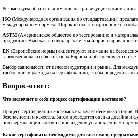
Рекомендуем обратить внимание на три ведущие организации: 
ISO
(Международная организация по стандартизации) предлага
международным нормам. Широкий охват и признание на глоба
ASTM
(Американское общество по тестированию и материалам)
продукции. Высокая степень практической ориентированности 
EN
(Европейские нормы) акцентируют внимание на безопасност
зарекомендовала себя в странах Европы и обеспечивает соотве
Выбор зависимости от целевой аудитории и рынка. Для междун
требования и расходы на сертификацию, чтобы определить опт
Вопрос-ответ:
Что включает в себя процесс сертификации костюмов?
Процесс сертификации костюмов включает несколько этапов. Во
безопасности и качества. Затем проводится оценка дизайна и ф
подтверждающий соответствие изделия установленным нормам
Какие сертификаты необходимы для костюмов, предназнач