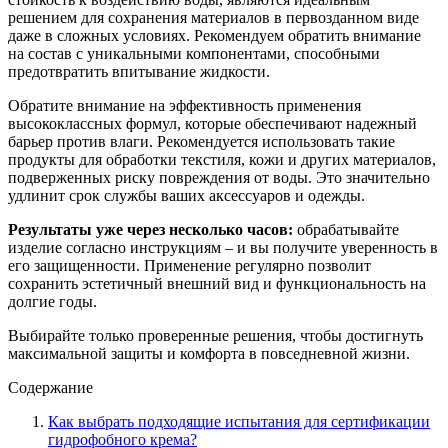
решением для сохранения материалов в первозданном виде
даже в сложных условиях. Рекомендуем обратить внимание
на состав с уникальными компонентами, способными
предотвратить впитывание жидкости.
Обратите внимание на эффективность применения
высококлассных формул, которые обеспечивают надежный
барьер против влаги. Рекомендуется использовать такие
продукты для обработки текстиля, кожи и других материалов,
подверженных риску повреждения от воды. Это значительно
удлинит срок службы ваших аксессуаров и одежды.
Результаты уже через несколько часов:
обрабатывайте
изделие согласно инструкциям – и вы получите уверенность в
его защищенности. Применение регулярно позволит
сохранить эстетичный внешний вид и функциональность на
долгие годы.
Выбирайте только проверенные решения, чтобы достигнуть
максимальной защиты и комфорта в повседневной жизни.
Содержание
Как выбрать подходящие испытания для сертификации
гидрофобного крема?