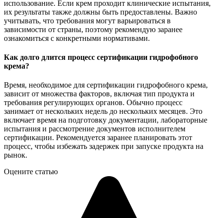
использование. Если крем проходит клинические испытания,
их результаты также должны быть предоставлены. Важно
учитывать, что требования могут варьироваться в
зависимости от страны, поэтому рекомендую заранее
ознакомиться с конкретными нормативами.
Как долго длится процесс сертификации гидрофобного
крема?
Время, необходимое для сертификации гидрофобного крема,
зависит от множества факторов, включая тип продукта и
требования регулирующих органов. Обычно процесс
занимает от нескольких недель до нескольких месяцев. Это
включает время на подготовку документации, лабораторные
испытания и рассмотрение документов исполнителем
сертификации. Рекомендуется заранее планировать этот
процесс, чтобы избежать задержек при запуске продукта на
рынок.
Оцените статью