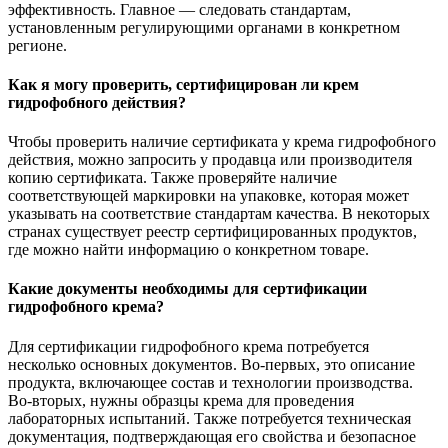
эффективность. Главное — следовать стандартам,
установленным регулирующими органами в конкретном
регионе.
Как я могу проверить, сертифицирован ли крем
гидрофобного действия?
Чтобы проверить наличие сертификата у крема гидрофобного
действия, можно запросить у продавца или производителя
копию сертификата. Также проверяйте наличие
соответствующей маркировки на упаковке, которая может
указывать на соответствие стандартам качества. В некоторых
странах существует реестр сертифицированных продуктов,
где можно найти информацию о конкретном товаре.
Какие документы необходимы для сертификации
гидрофобного крема?
Для сертификации гидрофобного крема потребуется
несколько основных документов. Во-первых, это описание
продукта, включающее состав и технологии производства.
Во-вторых, нужны образцы крема для проведения
лабораторных испытаний. Также потребуется техническая
документация, подтверждающая его свойства и безопасное