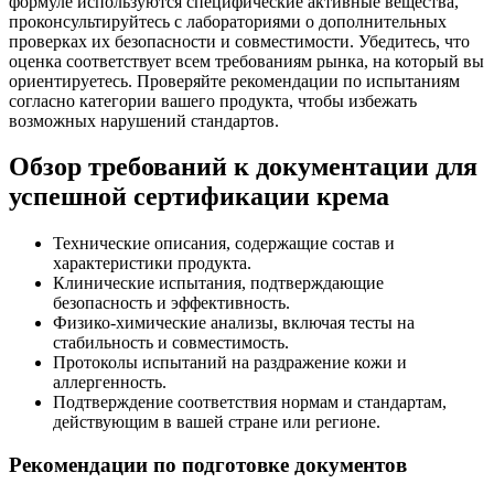
формуле используются специфические активные вещества,
проконсультируйтесь с лабораториями о дополнительных
проверках их безопасности и совместимости. Убедитесь, что
оценка соответствует всем требованиям рынка, на который вы
ориентируетесь. Проверяйте рекомендации по испытаниям
согласно категории вашего продукта, чтобы избежать
возможных нарушений стандартов.
Обзор требований к документации для
успешной сертификации крема
Технические описания, содержащие состав и
характеристики продукта.
Клинические испытания, подтверждающие
безопасность и эффективность.
Физико-химические анализы, включая тесты на
стабильность и совместимость.
Протоколы испытаний на раздражение кожи и
аллергенность.
Подтверждение соответствия нормам и стандартам,
действующим в вашей стране или регионе.
Рекомендации по подготовке документов