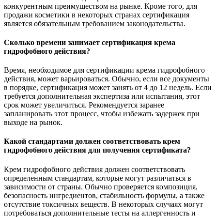
конкурентным преимуществом на рынке. Кроме того, для
продажи косметики в некоторых странах сертификация
является обязательным требованием законодательства.
Сколько времени занимает сертификация крема
гидрофобного действия?
Время, необходимое для сертификации крема гидрофобного
действия, может варьироваться. Обычно, если все документы
в порядке, сертификация может занять от 4 до 12 недель. Если
требуется дополнительная экспертиза или испытания, этот
срок может увеличиться. Рекомендуется заранее
запланировать этот процесс, чтобы избежать задержек при
выходе на рынок.
Какой стандартами должен соответствовать крем
гидрофобного действия для получения сертификата?
Крем гидрофобного действия должен соответствовать
определенным стандартам, которые могут различаться в
зависимости от страны. Обычно проверяется композиция,
безопасность ингредиентов, стабильность формулы, а также
отсутствие токсичных веществ. В некоторых случаях могут
потребоваться дополнительные тесты на аллергенность и