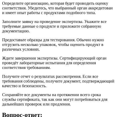
Определите организацию, которая будет проводить оценку
соответствия. Убедитесь, что выбранный орган аккредитован
и имеет опыт работы с продуктами подобного типа.
Заполните заявку на проведение экспертизы. Укажите все
требуемые данные о продукте и приложите собранную
документацию.
Предоставьте образцы для тестирования. Обычно нужно
отгрузить несколько упаковок, чтобы оценить продукт в
различных условиях.
Ждите завершения экспертизы. Сертифицирующий орган
проведёт лабораторные испытания для определения
соответствия требованиям.
Получите отчет о результатах рассмотрения. Если все
требования соблюдены, получите документ, подтверждающий
качество и безопасность.
Сохраняйте все документы на протяжении всего срока
службы сертификата, так как они могут потребоваться для
дальнейших проверок или продления.
Вопрос-ответ: