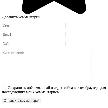
Добавить комментарий
Имя
*
Email
*
Сайт
Комментарий
Сохранить моё имя, email и адрес сайта в этом браузере для
последующих моих комментариев.