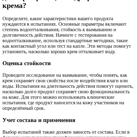
крема?
Определите, какие характеристики вашего продукта
нуждаются в испытаниях. Основные параметры включают
степень водоотталкивания, стойкость к вымыванию и
долговечность действия. Начните с тестирования на
водоотталкивание, используя стандартные методики, такие
как контактный угол или тест на капле. Эти методы помогут
установить, насколько хорошо крем отталкивает воду.
Оценка стойкости
Проведите исследование на вымывание, чтобы понять, как
крем сохраняет свои свойства после воздействия влаги или
воды. Испытания на длительность действия помогут оценить,
насколько долго продукт сохраняет свою функциональность
на коже. Для этого можно использовать клинические
испытания, где продукт наносится на кожу участников на
определённый срок.
Учет состава и применения
Выбор испытаний также должен зависеть от состава. Если в