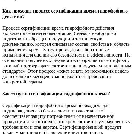
Как проходит процесс сертификации крема гидрофобного
действия?
Процесс сертификации крема гидрофобного действия
включает в себя несколько этапов. Сначала необходимо
подготовить образцы продукции и техническую
документацию, которая описывает состав, свойства и область
применения крема. Затем проводятся лабораторные
испытания для оценки его безопасности и эффективности. На
основании полученных результатов оформляется сертификат,
который подтверждает соответствие продукта установленным
стандартам. Этот процесс может занять от нескольких недель
до нескольких месяцев в зависимости от требований
конкретной страны.
Зачем нужна сертификация гидрофобного крема?
Сертификация гидрофобного крема необходима для
подтверждения его безопасности и качества. Это
обеспечивает защиту потребителей от некачественной
продукции и гарантирует, что крем соответствует заявленным
требованиям и стандартам. Сертифицированный продукт
также может повысить доверие клиентов и стать