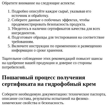
Обратите внимание на следующие аспекты:
Подробно описуйте каждое сырьё, указывая его
источник и обработку.
Соберите данные о побочных эффектах, чтобы
продемонстрировать безопасность продукта.
Убедитесь в наличии сертификатов качества для всех
ингредиентов.
Подготовьте образцы для тестирования на соответствие
требованиям.
Включите инструкции по применению и размещению
информации о сроке хранения.
Тщательное соблюдение этих рекомендаций повысит шансы
на одобрение вашей продукции и доверие со стороны
потребителей.
Пошаговый процесс получения
сертификата на гидрофобный крем
Соберите необходимую документацию: технические паспорта,
описание состава, результаты испытаний на физико-
химические свойства и безопасность.