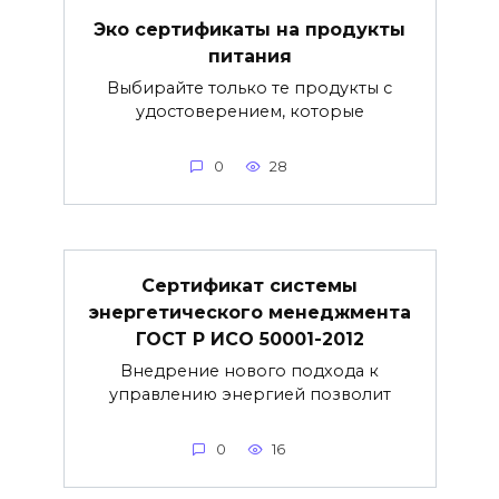
Эко сертификаты на продукты
питания
Выбирайте только те продукты с
удостоверением, которые
0
28
Сертификат системы
энергетического менеджмента
ГОСТ Р ИСО 50001-2012
Внедрение нового подхода к
управлению энергией позволит
0
16