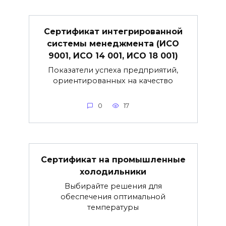
Сертификат интегрированной
системы менеджмента (ИСО
9001, ИСО 14 001, ИСО 18 001)
Показатели успеха предприятий,
ориентированных на качество
0
17
Сертификат на промышленные
холодильники
Выбирайте решения для
обеспечения оптимальной
температуры