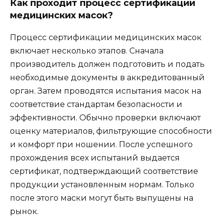
Как проходит процесс сертификации
медицинских масок?
Процесс сертификации медицинских масок
включает несколько этапов. Сначала
производитель должен подготовить и подать
необходимые документы в аккредитованный
орган. Затем проводятся испытания масок на
соответствие стандартам безопасности и
эффективности. Обычно проверки включают
оценку материалов, фильтрующие способности
и комфорт при ношении. После успешного
прохождения всех испытаний выдается
сертификат, подтверждающий соответствие
продукции установленным нормам. Только
после этого маски могут быть выпущены на
рынок.