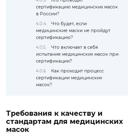
Кто проводит
сертификацию медицинских масок
в России?
Что будет, если
медицинские маски не пройдут
сертификацию?
Что включает в себя
испытание медицинских масок при
сертификации?
Как проходит процесс
сертификации медицинских
масок?
Требования к качеству и
стандартам для медицинских
масок