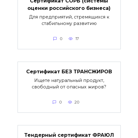
Сертификат СОРБ (системы
оценки российского бизнеса)
Для предприятий, стремящихся к
стабильному развитию
0
17
Сертификат БЕЗ ТРАНСЖИРОВ
Ищете натуральный продукт,
свободный от опасных жиров?
0
20
Тендерный сертификат ФРАЮЛ