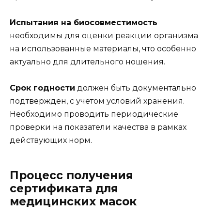
Испытания на биосовместимость
необходимы для оценки реакции организма
на использованные материалы, что особенно
актуально для длительного ношения.
Срок годности
должен быть документально
подтвержден, с учетом условий хранения.
Необходимо проводить периодические
проверки на показатели качества в рамках
действующих норм.
Процесс получения
сертификата для
медицинских масок