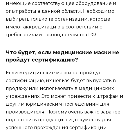
имеющие соответствующее оборудование и
опыт работы в данной области. Необходимо
выбирать только те организации, которые
имеют аккредитацию в соответствии с
требованиями законодательства РФ.
Что будет, если медицинские маски не
пройдут сертификацию?
Если медицинские маски не пройдут
сертификацию, их нельзя будет выпускать в
продажу или использовать в медицинских
учреждениях. Это может привести к штрафам и
другим юридическим последствиям для
производителя. Поэтому очень важно заранее
подготовить продукцию и документы для
успешного прохождения сертификации.