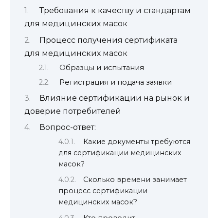
Требования к качеству и стандартам
для медицинских масок
Процесс получения сертификата
для медицинских масок
Образцы и испытания
Регистрация и подача заявки
Влияние сертификации на рынок и
доверие потребителей
Вопрос-ответ:
Какие документы требуются
для сертификации медицинских
масок?
Сколько времени занимает
процесс сертификации
медицинских масок?