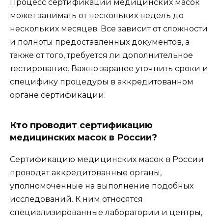
Процесс сертификации медицинских масок
может занимать от нескольких недель до
нескольких месяцев. Все зависит от сложности
и полноты предоставленных документов, а
также от того, требуется ли дополнительное
тестирование. Важно заранее уточнить сроки и
специфику процедуры в аккредитованном
органе сертификации.
Кто проводит сертификацию
медицинских масок в России?
Сертификацию медицинских масок в России
проводят аккредитованные органы,
уполномоченные на выполнение подобных
исследований. К ним относятся
специализированные лаборатории и центры,