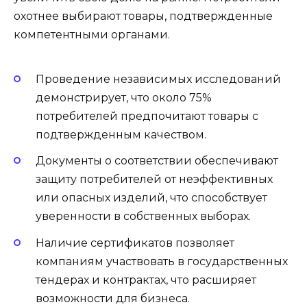
охотнее выбирают товары, подтвержденные
компетентными органами.
Проведение независимых исследований
демонстрирует, что около 75%
потребителей предпочитают товары с
подтвержденным качеством.
Документы о соответствии обеспечивают
защиту потребителей от неэффективных
или опасных изделий, что способствует
уверенности в собственных выборах.
Наличие сертификатов позволяет
компаниям участвовать в государственных
тендерах и контрактах, что расширяет
возможности для бизнеса.