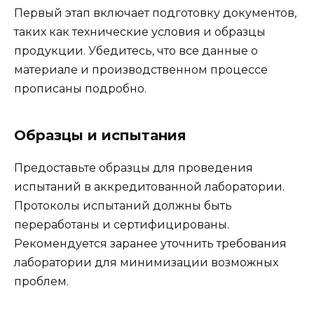
Первый этап включает подготовку документов,
таких как технические условия и образцы
продукции. Убедитесь, что все данные о
материале и производственном процессе
прописаны подробно.
Образцы и испытания
Предоставьте образцы для проведения
испытаний в аккредитованной лаборатории.
Протоколы испытаний должны быть
переработаны и сертифицированы.
Рекомендуется заранее уточнить требования
лаборатории для минимизации возможных
проблем.