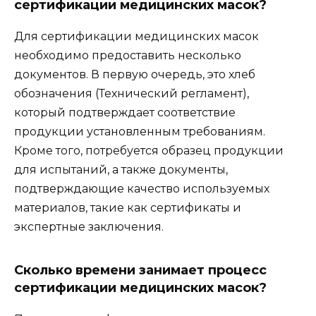
сертификации медицинских масок?
Для сертификации медицинских масок
необходимо предоставить несколько
документов. В первую очередь, это хлеб
обозначения (Технический регламент),
который подтверждает соответствие
продукции установленным требованиям.
Кроме того, потребуется образец продукции
для испытаний, а также документы,
подтверждающие качество используемых
материалов, такие как сертификаты и
экспертные заключения.
Сколько времени занимает процесс
сертификации медицинских масок?