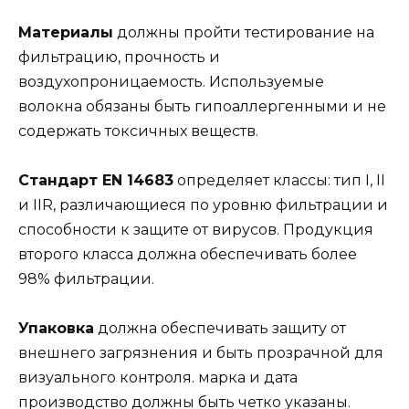
Материалы
должны пройти тестирование на
фильтрацию, прочность и
воздухопроницаемость. Используемые
волокна обязаны быть гипоаллергенными и не
содержать токсичных веществ.
Стандарт EN 14683
определяет классы: тип I, II
и IIR, различающиеся по уровню фильтрации и
способности к защите от вирусов. Продукция
второго класса должна обеспечивать более
98% фильтрации.
Упаковка
должна обеспечивать защиту от
внешнего загрязнения и быть прозрачной для
визуального контроля. марка и дата
производство должны быть четко указаны.