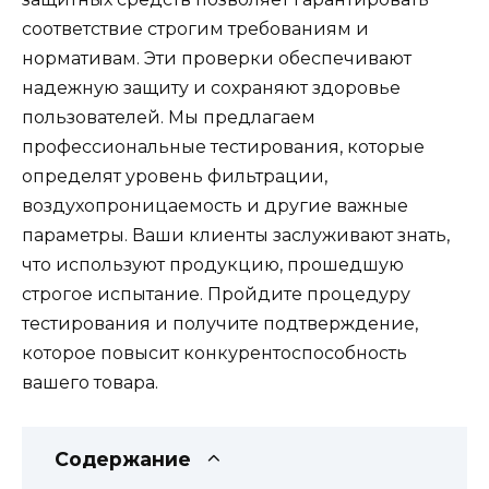
соответствие строгим требованиям и
нормативам. Эти проверки обеспечивают
надежную защиту и сохраняют здоровье
пользователей. Мы предлагаем
профессиональные тестирования, которые
определят уровень фильтрации,
воздухопроницаемость и другие важные
параметры. Ваши клиенты заслуживают знать,
что используют продукцию, прошедшую
строгое испытание. Пройдите процедуру
тестирования и получите подтверждение,
которое повысит конкурентоспособность
вашего товара.
Содержание