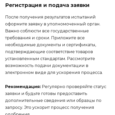
Регистрация и подача заявки
После получения результатов испытаний
оформите заявку в уполномоченный орган.
Важно соблюсти все государственные
требования и сроки. Приложите все
необходимые документы и сертификаты,
подтверждающие соответствие товаров
установленным стандартам. Рассмотрите
возможность подачи документации в
электронном виде для ускорения процесса.
Рекомендация:
Регулярно проверяйте статус
заявки и будьте готовы предоставить
дополнительные сведения или образцы по
запросу. Это ускорит процесс получения
одобрения.