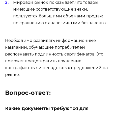
Мировой рынок показывает, что товары,
имеющие соответствующие знаки,
пользуются большими объемами продаж
по сравнению с аналогичными без таковых.
Необходимо развивать информационные
кампании, обучающие потребителей
распознавать подлинность сертификатов. Это
поможет предотвратить появление
контрафактных и ненадежных предложений на
рынке.
Вопрос-ответ:
Какие документы требуются для