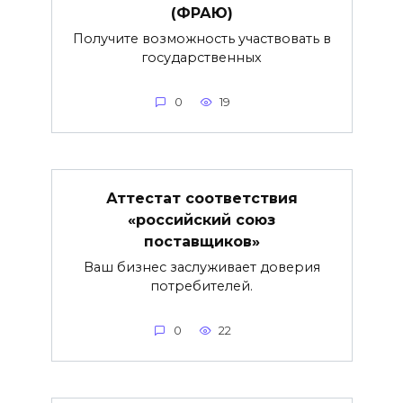
(ФРАЮ)
Получите возможность участвовать в
государственных
0
19
Аттестат соответствия
«российский союз
поставщиков»
Ваш бизнес заслуживает доверия
потребителей.
0
22