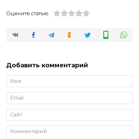
Оцените статью
Добавить комментарий
Имя
*
Email
*
Сайт
Комментарий