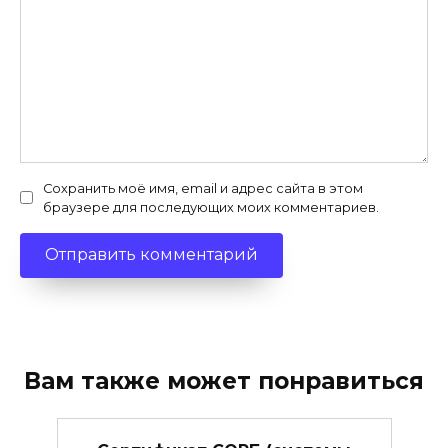
Сохранить моё имя, email и адрес сайта в этом
браузере для последующих моих комментариев.
Вам также может понравиться