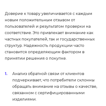
Доверие к товару увеличивается с каждым
новым положительным отзывом от
пользователей и результатом проверки на
соответствие. Это привлекает внимание как
частных покупателей, так и государственных
структур. Надежность продукции часто
становится определяющим фактором в
принятии решения о покупке.
Анализ обратной связи от клиентов
подчеркивает, что потребители склонны
обращать внимание на отзывы о качестве,
связанном с сертифицированными
изделиями.