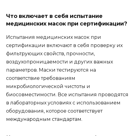
Что включает в себя испытание
медицинских масок при сертификации?
Испытания медицинских масок при
сертификации включают в себя проверку их
фильтрующих свойств, прочности,
воздухопроницаемости и других важных
параметров. Маски тестируются на
соответствие требованиям
микробиологической чистоты и
биосовместимости. Все испытания проводятся
в лабораторных условиях с использованием
оборудования, которое соответствует
международным стандартам.