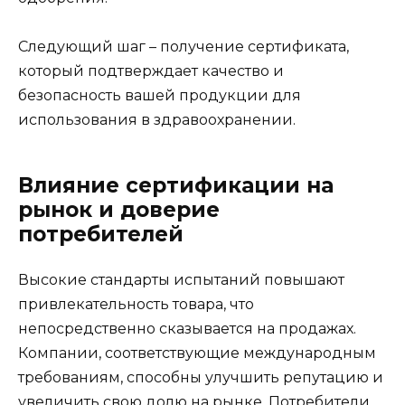
Следующий шаг – получение сертификата,
который подтверждает качество и
безопасность вашей продукции для
использования в здравоохранении.
Влияние сертификации на
рынок и доверие
потребителей
Высокие стандарты испытаний повышают
привлекательность товара, что
непосредственно сказывается на продажах.
Компании, соответствующие международным
требованиям, способны улучшить репутацию и
увеличить свою долю на рынке. Потребители