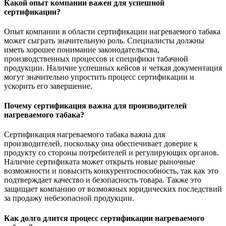
Какой опыт компании важен для успешной
сертификации?
Опыт компании в области сертификации нагреваемого табака
может сыграть значительную роль. Специалисты должны
иметь хорошее понимание законодательства,
производственных процессов и специфики табачной
продукции. Наличие успешных кейсов и четкая документация
могут значительно упростить процесс сертификации и
ускорить его завершение.
Почему сертификация важна для производителей
нагреваемого табака?
Сертификация нагреваемого табака важна для
производителей, поскольку она обеспечивает доверие к
продукту со стороны потребителей и регулирующих органов.
Наличие сертификата может открыть новые рыночные
возможности и повысить конкурентоспособность, так как это
подтверждает качество и безопасность товара. Также это
защищает компанию от возможных юридических последствий
за продажу небезопасной продукции.
Как долго длится процесс сертификации нагреваемого