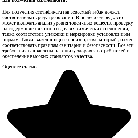
Для получения сертификата нагреваемый табак должен
соответствовать ряду требований. В первую очередь, это
может включать анализ уровня токсичных веществ, проверку
на содержание никотина и других химических соединений, а
также соответствие упаковки и маркировки установленным
нормам. Также важен процесс производства, который должен
соответствовать правилам санитарии и безопасности. Все эти
требования направлены на защиту здоровья потребителей и
обеспечение высоких стандартов качества.
Оцените статью