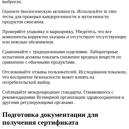
выбросах.
Оцените биологическую активность. Используйте in vitro
тесты для проверки канцерогенности и мутагенности
продуктов сжигания.
Проверяйте упаковку и маркировку. Убедитесь, что все
компоненты корректно указаны и отсутствуют отсутствующие
или неясные обозначения.
Сравнивайте с традиционными изделиями. Лабораторные
испытания должны показать снижение вредных веществ по
сравнению с обычными продуктами.
Отслеживайте отзывы пользователей. Исследования показали,
что восприятие безопасности может влиять на
потребительский выбор.
Соблюдайте международные стандарты. Ознакомьтесь с
рекомендациями Всемирной организации здравоохранения и
другими регулирующими органами.
Подготовка документации для
получения сертификата