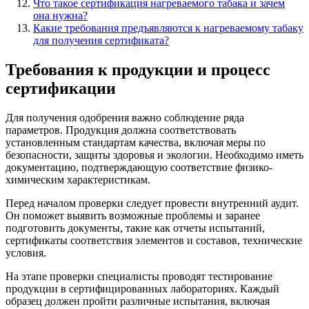
Что такое сертификация нагреваемого табака и зачем
она нужна?
Какие требования предъявляются к нагреваемому табаку
для получения сертификата?
Требования к продукции и процесс
сертификации
Для получения одобрения важно соблюдение ряда
параметров. Продукция должна соответствовать
установленным стандартам качества, включая меры по
безопасности, защиты здоровья и экологии. Необходимо иметь
документацию, подтверждающую соответствие физико-
химическим характеристикам.
Перед началом проверки следует провести внутренний аудит.
Он поможет выявить возможные проблемы и заранее
подготовить документы, такие как отчеты испытаний,
сертификаты соответствия элементов и составов, технические
условия.
На этапе проверки специалисты проводят тестирование
продукции в сертифицированных лабораториях. Каждый
образец должен пройти различные испытания, включая