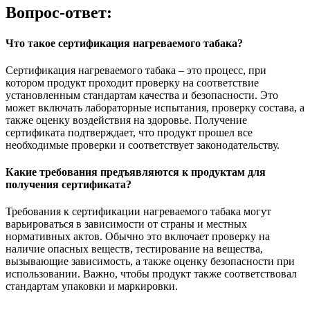
Вопрос-ответ:
Что такое сертификация нагреваемого табака?
Сертификация нагреваемого табака – это процесс, при
котором продукт проходит проверку на соответствие
установленным стандартам качества и безопасности. Это
может включать лабораторные испытания, проверку состава, а
также оценку воздействия на здоровье. Получение
сертификата подтверждает, что продукт прошел все
необходимые проверки и соответствует законодательству.
Какие требования предъявляются к продуктам для
получения сертификата?
Требования к сертификации нагреваемого табака могут
варьироваться в зависимости от страны и местных
нормативных актов. Обычно это включает проверку на
наличие опасных веществ, тестирование на вещества,
вызывающие зависимость, а также оценку безопасности при
использовании. Важно, чтобы продукт также соответствовал
стандартам упаковки и маркировки.