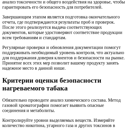
анализ токсичности и общего воздействия на здоровье, чтобы
гарантировать его безопасность для потребителей.
Завершающим этапом является подготовка окончательного
отчета, где подтверждаются результаты проб и проверок.
После этого реализуется выдача соответствующих
документов, которые удостоверяют соответствие продукции
всем требованиям и стандартам.
Регулярные проверки и обновления документации помогут
поддерживать необходимый уровень контроля, что актуально
для поддержания доверия клиентов и безопасности на рынке.
Принятие всех этих мер позволит вашему продукту занять
надежное место в данной нише.
Критерии оценки безопасности
нагреваемого табака
Обязательно проводите анализ химического состава. Метод
газовой хроматографии помогает выявить опасные
соединения и метаболиты.
Контролируйте уровни выделяемых веществ. Измеряйте
количество никотина, угарного газа и других токсинов в