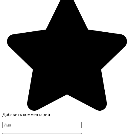
Добавить комментарий
Имя
*