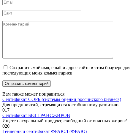
Email
*
Сайт
Комментарий
Сохранить моё имя, email и адрес сайта в этом браузере для
последующих моих комментариев.
Вам также может понравиться
Сертификат СОРБ (системы оценки российского бизнеса)
Для предприятий, стремящихся к стабильному развитию
0
17
Сертификат БЕЗ ТРАНСЖИРОВ
Ищете натуральный продукт, свободный от опасных жиров?
0
20
Тендерный сертификат ФРАЮЛ (ФРАЮ)