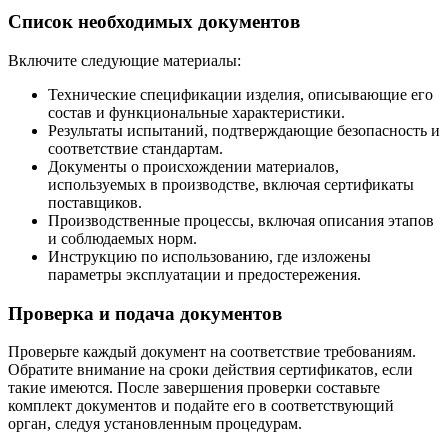
Список необходимых документов
Включите следующие материалы:
Технические спецификации изделия, описывающие его
состав и функциональные характеристики.
Результаты испытаний, подтверждающие безопасность и
соответствие стандартам.
Документы о происхождении материалов,
используемых в производстве, включая сертификаты
поставщиков.
Производственные процессы, включая описания этапов
и соблюдаемых норм.
Инструкцию по использованию, где изложены
параметры эксплуатации и предостережения.
Проверка и подача документов
Проверьте каждый документ на соответствие требованиям.
Обратите внимание на сроки действия сертификатов, если
такие имеются. После завершения проверки составьте
комплект документов и подайте его в соответствующий
орган, следуя установленным процедурам.