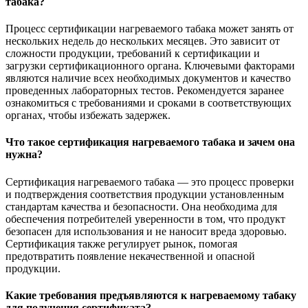
табака?
Процесс сертификации нагреваемого табака может занять от
нескольких недель до нескольких месяцев. Это зависит от
сложности продукции, требований к сертификации и
загрузки сертификационного органа. Ключевыми факторами
являются наличие всех необходимых документов и качество
проведенных лабораторных тестов. Рекомендуется заранее
ознакомиться с требованиями и сроками в соответствующих
органах, чтобы избежать задержек.
Что такое сертификация нагреваемого табака и зачем она
нужна?
Сертификация нагреваемого табака — это процесс проверки
и подтверждения соответствия продукции установленным
стандартам качества и безопасности. Она необходима для
обеспечения потребителей уверенности в том, что продукт
безопасен для использования и не наносит вреда здоровью.
Сертификация также регулирует рынок, помогая
предотвратить появление некачественной и опасной
продукции.
Какие требования предъявляются к нагреваемому табаку
для получения сертификата?