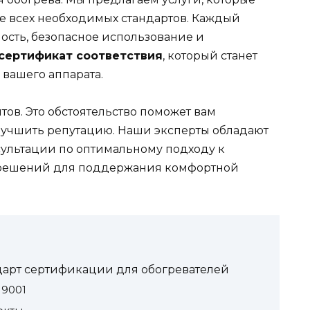
ие всех необходимых стандартов. Каждый
ость, безопасное использование и
сертификат соответствия
, который станет
вашего аппарата.
ов. Это обстоятельство поможет вам
лучшить репутацию. Наши эксперты обладают
сультации по оптимальному подходу к
решений для поддержания комфортной
дарт сертификации для обогревателей
 9001