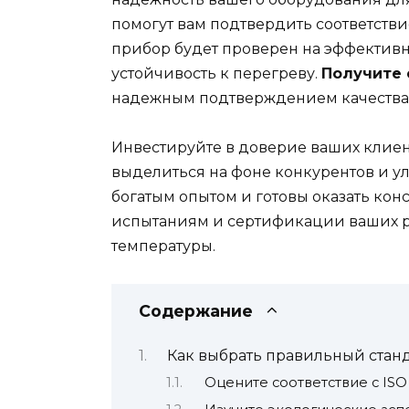
помогут вам подтвердить соответств
прибор будет проверен на эффективн
устойчивость к перегреву.
Получите 
надежным подтверждением качества 
Инвестируйте в доверие ваших клиент
выделиться на фоне конкурентов и у
богатым опытом и готовы оказать кон
испытаниям и сертификации ваших 
температуры.
Содержание
Как выбрать правильный стан
Оцените соответствие с ISO