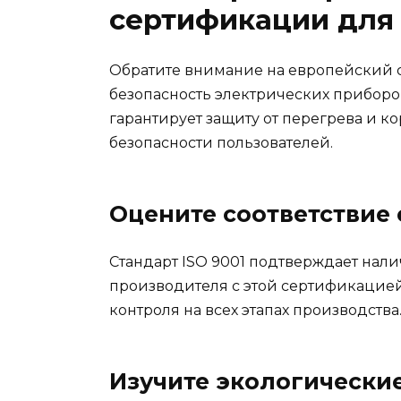
сертификации для
Обратите внимание на европейский с
безопасность электрических приборов
гарантирует защиту от перегрева и к
безопасности пользователей.
Оцените соответствие с
Стандарт ISO 9001 подтверждает нал
производителя с этой сертификацией
контроля на всех этапах производства
Изучите экологически