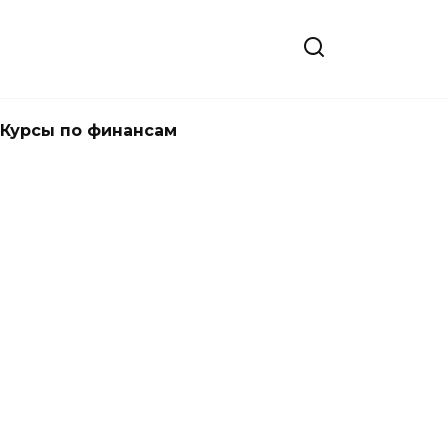
Курсы по финансам