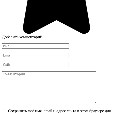
Добавить комментарий
Имя
*
Email
*
Сайт
Комментарий
Сохранить моё имя, email и адрес сайта в этом браузере для