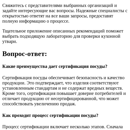
Свяжитесь с представителями выбранных организаций и
задайте интересующие вас вопросы. Надежные специалисты с
открытостью ответят на все ваши запросы, предоставят
полную информацию о процессе.
Тщательное приложение описанных рекомендаций поможет
выбрать подходящую лабораторию для проверки кухонной
утвари.
Вопрос-ответ:
Какие преимущества дает сертификация посуды?
Сертификация посуды обеспечивает безопасность и качество
продукции. Это подтверждает, что изделия соответствуют
установленным стандартам и не содержат вредных веществ.
Кроме того, сертификация повышает доверие потребителей и
отличает продукцию от несертифицированной, что может
способствовать увеличению продаж.
Как проходит процесс сертификации посуды?
Процесс сертификации включает несколько этапов. Сначала