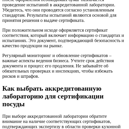
проведение испытаний в аккредитованной лаборатории.
Убедитесь, что они проводятся согласно установленным
стандартам. Результаты испытаний являются основой для
принятия решения о выдаче сертификата.
При положительном исходе оформляется сертификат
соответствия, который включает информацию о стандартах и
испытаниях. Это документ, подтверждающий безопасность и
качество продукции на рынке.
Регулярный мониторинг и обновление сертификатов –
важные аспекты ведения бизнеса. Учтите срок действия
документа и процесс его продления. Не забывайте об
обязательных проверках и инспекциях, чтобы избежать
рисков и штрафов.
Как выбрать аккредитованную
лабораторию для сертификации
посуды
При выборе аккредитованной лаборатории обратите
внимание на наличие соответствующих сертификатов,
подтверждающих экспертизу в области проверки кухонной