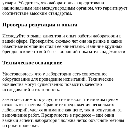
утвари. Убедитесь, что лаборатория аккредитована
национальным или международным органом, что гарантирует
соответствие высоким стандартам.
Проверка репутации и опыта
Исследуйте отзывы клиентов и опыт работы лаборатории в
вашей сфере. Проверяйте, сколько лет она на рынке и какие
известные компании стали её клиентами. Наличие крупных
брендов в клиентской базе – хороший показатель надёжности.
Техническое оснащение
Удостоверьтесь, что у лаборатории есть современное
оборудование для проведение испытаний. Технические
новшества могут существенно повысить качество
исследований и их точность.
Заметьте стоимость услуг, но не позволяйте низким ценам
отвлечь от качества. Сравните предложения нескольких
лабораторий, уделяя внимание как цене, так и репутации за
выполнение работ. Прозрачность в процессе – ещё один
важный аспект; лаборатория должна четко объяснять методы
и сроки проверки.