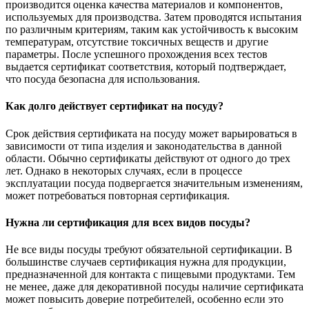
производится оценка качества материалов и компонентов,
используемых для производства. Затем проводятся испытания
по различным критериям, таким как устойчивость к высоким
температурам, отсутствие токсичных веществ и другие
параметры. После успешного прохождения всех тестов
выдается сертификат соответствия, который подтверждает,
что посуда безопасна для использования.
Как долго действует сертификат на посуду?
Срок действия сертификата на посуду может варьироваться в
зависимости от типа изделия и законодательства в данной
области. Обычно сертификаты действуют от одного до трех
лет. Однако в некоторых случаях, если в процессе
эксплуатации посуда подвергается значительным изменениям,
может потребоваться повторная сертификация.
Нужна ли сертификация для всех видов посуды?
Не все виды посуды требуют обязательной сертификации. В
большинстве случаев сертификация нужна для продукции,
предназначенной для контакта с пищевыми продуктами. Тем
не менее, даже для декоративной посуды наличие сертификата
может повысить доверие потребителей, особенно если это