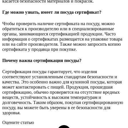
касается безопасности материалов и покрасок.
Где можно узнать, имеет ли посуда сертификат?
Чтобы проверить наличие сертификата на посуду, можно
обратиться к производителю или в специализированные
органы, занимающиеся сертификацией продукции. Часто
информация о сертификатах размещается на упаковке товара
или на сайте производителя. Также можно запросить копию
сертификата у продавца при покупке.
Почему важна сертификация посуды?
Сертификация посуды гарантирует, что изделия
соответствуют установленным стандартам безопасности и
качества. Это особенно важно для кухонной посуды, которая
может контактировать с пищей. Продукция, прошедшая
сертификацию, обычно проверяется на отсутствие вредных
веществ, устойчивость к высоким температурам и
долговечность. Таким образом, покупая сертифицированную
посуду, вы можете быть уверены в ее безопасности для
здоровья.
Оцените статью