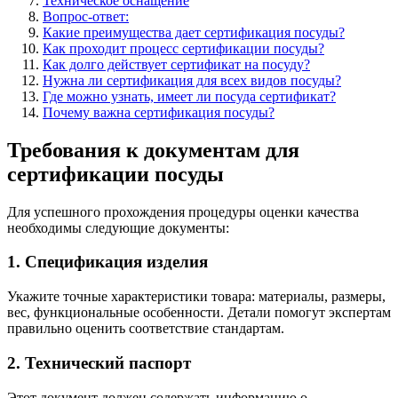
Техническое оснащение
Вопрос-ответ:
Какие преимущества дает сертификация посуды?
Как проходит процесс сертификации посуды?
Как долго действует сертификат на посуду?
Нужна ли сертификация для всех видов посуды?
Где можно узнать, имеет ли посуда сертификат?
Почему важна сертификация посуды?
Требования к документам для
сертификации посуды
Для успешного прохождения процедуры оценки качества
необходимы следующие документы:
1. Спецификация изделия
Укажите точные характеристики товара: материалы, размеры,
вес, функциональные особенности. Детали помогут экспертам
правильно оценить соответствие стандартам.
2. Технический паспорт
Этот документ должен содержать информацию о