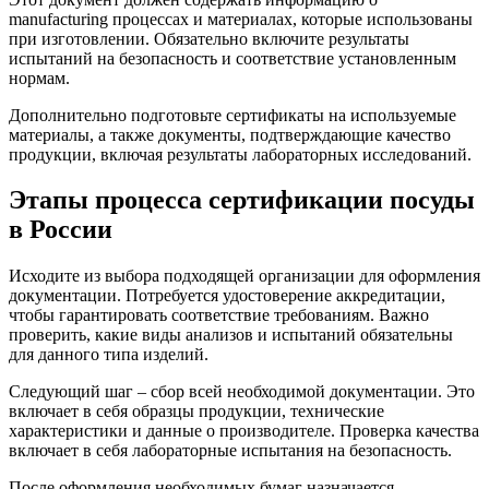
manufacturing процессах и материалах, которые использованы
при изготовлении. Обязательно включите результаты
испытаний на безопасность и соответствие установленным
нормам.
Дополнительно подготовьте сертификаты на используемые
материалы, а также документы, подтверждающие качество
продукции, включая результаты лабораторных исследований.
Этапы процесса сертификации посуды
в России
Исходите из выбора подходящей организации для оформления
документации. Потребуется удостоверение аккредитации,
чтобы гарантировать соответствие требованиям. Важно
проверить, какие виды анализов и испытаний обязательны
для данного типа изделий.
Следующий шаг – сбор всей необходимой документации. Это
включает в себя образцы продукции, технические
характеристики и данные о производителе. Проверка качества
включает в себя лабораторные испытания на безопасность.
После оформления необходимых бумаг назначается