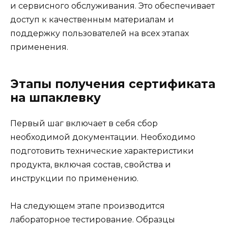
и сервисного обслуживания. Это обеспечивает
доступ к качественным материалам и
поддержку пользователей на всех этапах
применения.
Этапы получения сертификата
на шпаклевку
Первый шаг включает в себя сбор
необходимой документации. Необходимо
подготовить технические характеристики
продукта, включая состав, свойства и
инструкции по применению.
На следующем этапе производится
лабораторное тестирование. Образцы