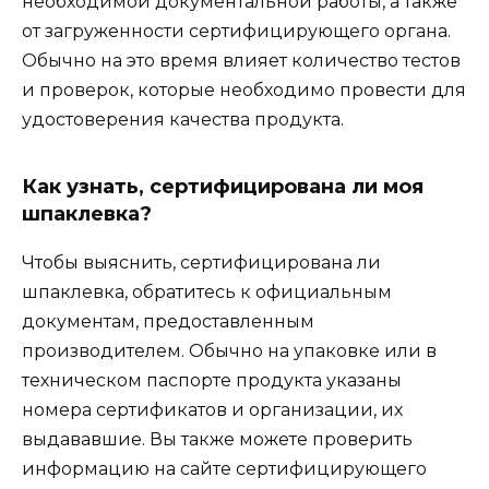
необходимой документальной работы, а также
от загруженности сертифицирующего органа.
Обычно на это время влияет количество тестов
и проверок, которые необходимо провести для
удостоверения качества продукта.
Как узнать, сертифицирована ли моя
шпаклевка?
Чтобы выяснить, сертифицирована ли
шпаклевка, обратитесь к официальным
документам, предоставленным
производителем. Обычно на упаковке или в
техническом паспорте продукта указаны
номера сертификатов и организации, их
выдававшие. Вы также можете проверить
информацию на сайте сертифицирующего