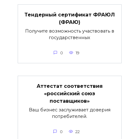
Тендерный сертификат ФРАЮЛ
(ФРАЮ)
Получите возможность участвовать в
государственных
0
19
Аттестат соответствия
«российский союз
поставщиков»
Ваш бизнес заслуживает доверия
потребителей.
0
22