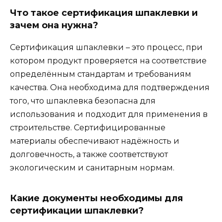
Что такое сертификация шпаклевки и
зачем она нужна?
Сертификация шпаклевки – это процесс, при
котором продукт проверяется на соответствие
определённым стандартам и требованиям
качества. Она необходима для подтверждения
того, что шпаклевка безопасна для
использования и подходит для применения в
строительстве. Сертифицированные
материалы обеспечивают надёжность и
долговечность, а также соответствуют
экологическим и санитарным нормам.
Какие документы необходимы для
сертификации шпаклевки?