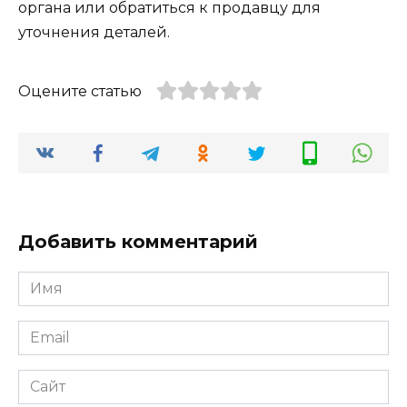
органа или обратиться к продавцу для
уточнения деталей.
Оцените статью
Добавить комментарий
Имя
*
Email
*
Сайт