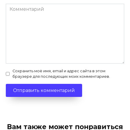
Комментарий
Сохранить моё имя, email и адрес сайта в этом
браузере для последующих моих комментариев.
Вам также может понравиться