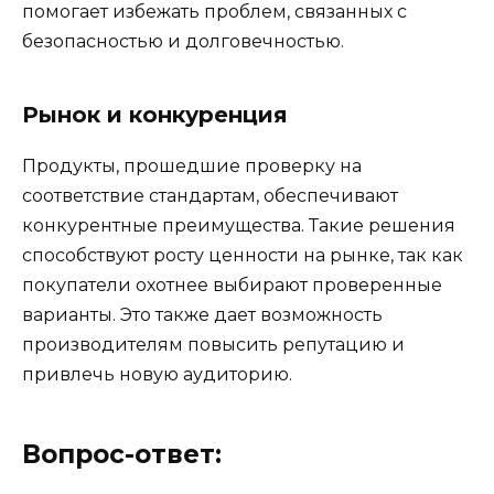
помогает избежать проблем, связанных с
безопасностью и долговечностью.
Рынок и конкуренция
Продукты, прошедшие проверку на
соответствие стандартам, обеспечивают
конкурентные преимущества. Такие решения
способствуют росту ценности на рынке, так как
покупатели охотнее выбирают проверенные
варианты. Это также дает возможность
производителям повысить репутацию и
привлечь новую аудиторию.
Вопрос-ответ: